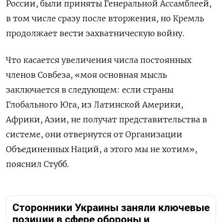
России, были приняты Генеральной Ассамблеей,
в том числе сразу после вторжения, но Кремль
продолжает вести захватническую войну.
Что касается увеличения числа постоянных
членов Совбеза, «моя основная мысль
заключается в следующем: если страны
Глобального Юга, из Латинской Америки,
Африки, Азии, не получат представительства в
системе, они отвернутся от Организации
Объединенных Наций, а этого мы не хотим»,
пояснил Стубб.
Сторонники Украины заняли ключевые
позиции в сфере обороны и