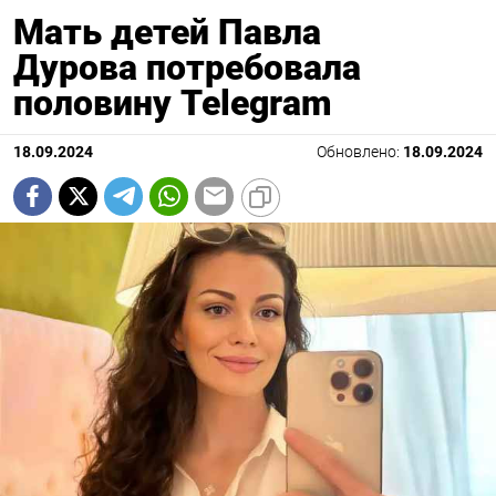
Мать детей Павла
Дурова потребовала
половину Telegram
18.09.2024
Обновлено:
18.09.2024