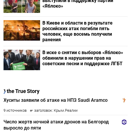
выступили в поддержку партии
«Яблоко»
В Киеве и области в результате
российских атак погибли пять
человек, еще восемь получили
ранения
В иске о снятии с выборов «Яблоко»
обвинили в нарушении прав на
советские песни и поддержке ЛГБТ