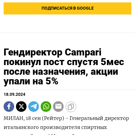
ПОДПИСАТЬСЯ В GOOGLE
Гендиректор Campari
покинул пост спустя 5мес
после назначения, акции
упали на 5%
18.09.2024
МИЛАН, 18 сен (Рейтер) - Генеральный директор
итальянского производителя спиртных