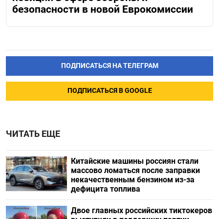
безопасности в новой Еврокомиссии
ПОДПИСАТЬСЯ НА ТЕЛЕГРАМ
ПОДПИСАТЬСЯ В GOOGLE
ЧИТАТЬ ЕЩЕ
Китайские машины россиян стали
массово ломаться после заправки
некачественным бензином из-за
дефицита топлива
Двое главных российских тиктокеров