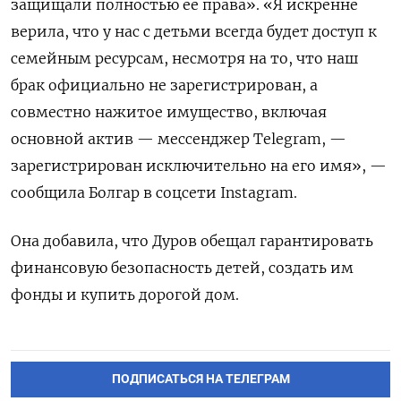
защищали полностью ее права». «Я искренне
верила, что у нас с детьми всегда будет доступ к
семейным ресурсам, несмотря на то, что наш
брак официально не зарегистрирован, а
совместно нажитое имущество, включая
основной актив — мессенджер Telegram, —
зарегистрирован исключительно на его имя», —
сообщила Болгар в соцсети Instagram.
Она добавила, что Дуров обещал гарантировать
финансовую безопасность детей, создать им
фонды и купить дорогой дом.
ПОДПИСАТЬСЯ НА ТЕЛЕГРАМ