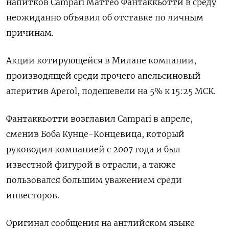
напитков Campari Маттео Фантаккьотти в среду
неожиданно объявил об отставке по личным
причинам.
Акции котирующейся в Милане компании,
производящей среди прочего апельсиновый
аперитив Aperol, подешевели на 5% к 15:25 МСК.
Фантаккьотти возглавил Campari в апреле,
сменив Боба Кунце-Концевица, который
руководил компанией с 2007 года и был
известной фигурой в отрасли, а также
пользовался большим уважением среди
инвесторов.
Оригинал сообщения на английском языке