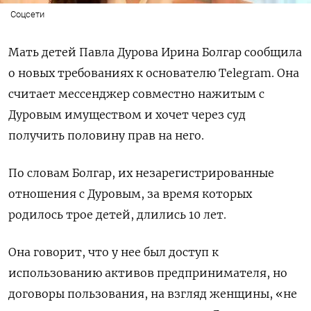
Соцсети
Мать детей Павла Дурова Ирина Болгар сообщила
о новых требованиях к основателю Telegram. Она
считает мессенджер совместно нажитым с
Дуровым имуществом и хочет через суд
получить половину прав на него.
По словам Болгар, их незарегистрированные
отношения с Дуровым, за время которых
родилось трое детей, длились 10 лет.
Она говорит, что у нее был доступ к
использованию активов предпринимателя, но
договоры пользования, на взгляд женщины, «не