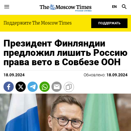
EN
РУССКАЯ СЛУЖБА
Поддержите The Moscow Times
ПОДДЕРЖАТЬ
Президент Финляндии
предложил лишить Россию
права вето в Совбезе ООН
18.09.2024
Обновлено:
18.09.2024