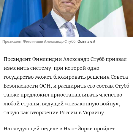
Президент Финляндии Александр Стубб
Quirinale.it
Президент Финляндии Александр Стубб призвал
изменить систему, при которой одно
государство может блокировать решения Совета
Безопасности ООН, и расширить его состав. Стубб
также предложил приостанавливать членство
любой страны, ведущей «незаконную войну»,
такую как вторжение России в Украину.
На следующей неделе в Нью-Йорке пройдет