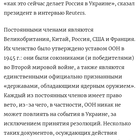
«как это сейчас делает Россия в Украине», сказал
президент в интервью Reuters.
Постоянными членами являются
Великобритания, Китай, Россия, США и Франция.
Их членство было утверждено уставом ООН в
1945 г.: они были союзниками (и победителями)
во Второй мировой войне, а также являются
единственными официально признанными
«державами, обладающими ядерным оружием».
Каждый из постоянных членов имеет право
вето, из-за чего, в частности, ООН никак не
может повлиять на события в Украине, за
исключением принятия резолюций. Несколько
таких документов, осуждающих действия