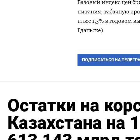
Базовый индекс цен б
питания, табачную про
плюс 1,3% в годовом вы
Гданьске)
ПОДПИСАТЬСЯ НА ТЕЛЕГР
Остатки на кор
Казахстана на 1