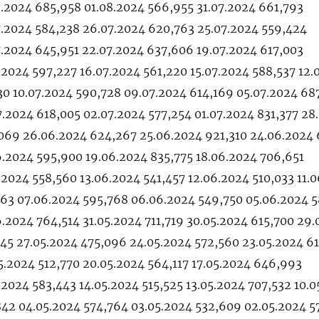
8.2024 685,958 01.08.2024 566,955 31.07.2024 661,793
7.2024 584,238 26.07.2024 620,763 25.07.2024 559,424
7.2024 645,951 22.07.2024 637,606 19.07.2024 617,003
.2024 597,227 16.07.2024 561,220 15.07.2024 588,537 12.
30 10.07.2024 590,728 09.07.2024 614,169 05.07.2024 68
.2024 618,005 02.07.2024 577,254 01.07.2024 831,377 28
069 26.06.2024 624,267 25.06.2024 921,310 24.06.2024 
6.2024 595,900 19.06.2024 835,775 18.06.2024 706,651
.2024 558,560 13.06.2024 541,457 12.06.2024 510,033 11.
463 07.06.2024 595,768 06.06.2024 549,750 05.06.2024 5
.2024 764,514 31.05.2024 711,719 30.05.2024 615,700 29.
745 27.05.2024 475,096 24.05.2024 572,560 23.05.2024 6
.2024 512,770 20.05.2024 564,117 17.05.2024 646,993
.2024 583,443 14.05.2024 515,525 13.05.2024 707,532 10.
842 04.05.2024 574,764 03.05.2024 532,609 02.05.2024 5