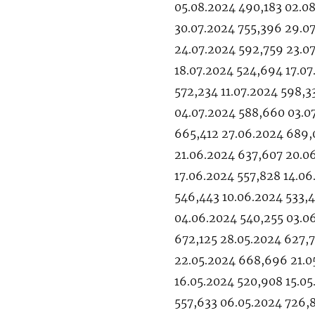
05.08.2024 490,183 02.0
30.07.2024 755,396 29.0
24.07.2024 592,759 23.0
18.07.2024 524,694 17.07
572,234 11.07.2024 598,3
04.07.2024 588,660 03.07
665,412 27.06.2024 689,
21.06.2024 637,607 20.0
17.06.2024 557,828 14.06
546,443 10.06.2024 533,
04.06.2024 540,255 03.06
672,125 28.05.2024 627,
22.05.2024 668,696 21.05
16.05.2024 520,908 15.05
557,633 06.05.2024 726,