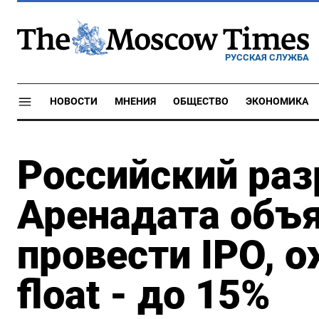
РУССКАЯ СЛУЖБА
НОВОСТИ
МНЕНИЯ
ОБЩЕСТВО
ЭКОНОМИКА
Российский раз
Аренадата объя
провести IPO, 
float - до 15%