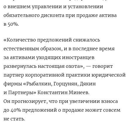
о внешнем управлении и установлении
обязательного дисконта при продаже актива
в 50%.
«Количество предложений снижалось
естественным образом, и в последнее время
за активами уходящих иностранцев
развернулась настоящая охота», — говорит
партнер корпоративной практики юридической
фирмы «Рыбалкин, Горцунян, Дякин
и Партнеры» Константин Минеев.
Он прогнозирует, что при увеличении взноса
до 40% предложений о продаже может совсем
не стать.