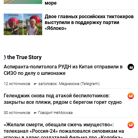
море
Двое главных российских тиктокеров
выступили в поддержку партии
«Яблоко»