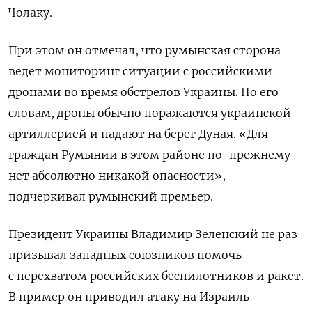
Чолаку.
При этом он отмечал, что румынская сторона
ведет мониторинг ситуации с российскими
дронами во время обстрелов Украины. По его
словам, дроны обычно поражаются украинской
артиллерией и падают на берег Дуная. «Для
граждан Румынии в этом районе по-прежнему
нет абсолютно никакой опасности», —
подчеркивал румынский премьер.
Президент Украины Владимир Зеленский не раз
призывал западных союзников помочь
с перехватом российских беспилотников и ракет.
В пример он приводил атаку на Израиль