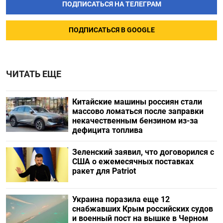
ПОДПИСАТЬСЯ НА ТЕЛЕГРАМ
ПОДПИСАТЬСЯ В GOOGLE
ЧИТАТЬ ЕЩЕ
Китайские машины россиян стали
массово ломаться после заправки
некачественным бензином из-за
дефицита топлива
Зеленский заявил, что договорился с
США о ежемесячных поставках
ракет для Patriot
Украина поразила еще 12
снабжавших Крым российских судов
и военный пост на вышке в Черном