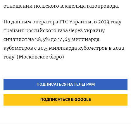
отношении польского владельца газопровода.
По данным оператора ГТС Украины, в 2023 году
транзит российского газа через Украину
снизился на 28,5% до 14,65 миллиарда
кубометров с 20,5 миллиарда кубометров в 2022
году. (Московское бюро)
ПОДПИСАТЬСЯ НА ТЕЛЕГРАМ
ПОДПИСАТЬСЯ В GOOGLE