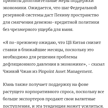
приняты дополнительные меры поддержки
экономики. Ожидается, что шаг Федеральной
резервной системы даст Пекину пространство
для смягчения денежно-кредитной политики
без чрезмерного ущерба для юаня.
«Я по-прежнему ожидаю, что ЦБ Китая снизит
ставки в ближайшие месяцы, поскольку это
необходимо для решения проблемы
дефляционного давления в экономике», - сказал
Чживэй Чжан из Pinpoint Asset Management.
Юань также получает поддержку на фоне
растущего корпоративного спроса, поскольку все
больше экспортеров продают свои валютные
поступления, и эта тенденция может усилиться.