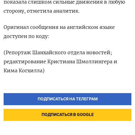
показала слишком сильные движения в любую
сторону, отметила аналитик.
Оригинал сообщения на английском языке
доступен по коду:
(Репортаж Шанхайского отдела новостей;
редактирование Кристиана Шмоллингера и
Кима Когхилла)
ПОДПИСАТЬСЯ НА ТЕЛЕГРАМ
ПОДПИСАТЬСЯ В GOOGLE