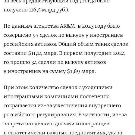
за весь предшествующий год (тогда было
получено 116,5 млрд руб.).
По данным агентства AK&M, в 2023 году было
совершено 97 сделок по выкупу у иностранцев
российских активов. Общий объем таких сделок
составил $11,14 млрд. В первом полугодии 2024-
го прошло 34 сделки по выкупу активов
у иностранцев на сумму $1,89 млрд.
При этом количество сделок с уходящими
иностранными компаниями постепенно
сокращается из-за ужесточения внутреннего
российского регулирования. В частности, из-за
запрета на сделки с долями иностранцев
в стратегически важных предприятиях, указа