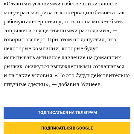
«С такими условиями собственники вполне
могут рассматривать консервацию бизнеса как
рабочую альтернативу, хотя и она может быть
сопряжена с существенными расходами», —
говорит эксперт. При этом он допустил, что
некоторые компании, которые будут
испытывать активное давление на домашних
рынках, окажутся вынужденными соглашаться
и на такие условия. «Но это будут действительно
штучные сделки», — добавил Минеев.
ПОДПИСАТЬСЯ НА ТЕЛЕГРАМ
ПОДПИСАТЬСЯ В GOOGLE