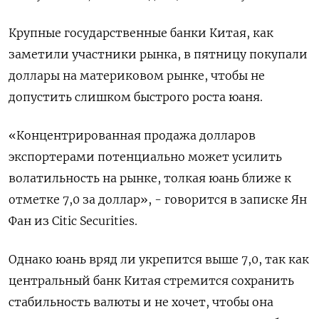
Крупные государственные банки Китая, как
заметили участники рынка, в пятницу покупали
доллары на материковом рынке, чтобы не
допустить слишком быстрого роста юаня.
«Концентрированная продажа долларов
экспортерами потенциально может усилить
волатильность на рынке, толкая юань ближе к
отметке 7,0 за доллар», - говорится в записке Ян
Фан из Citic Securities.
Однако юань вряд ли укрепится выше 7,0, так как
центральный банк Китая стремится сохранить
стабильность валюты и не хочет, чтобы она