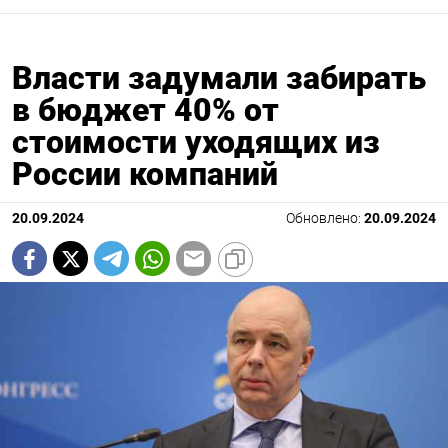
Власти задумали забирать
в бюджет 40% от
стоимости уходящих из
России компаний
20.09.2024
Обновлено:
20.09.2024