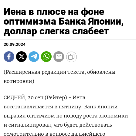
Иена в плюсе на фоне
оптимизма Банка Японии,
доллар слегка слабеет
20.09.2024
(Расширенная редакция текста, обновлены
котировки)
СИДНЕЙ, 20 сен (Рейтер) - Иена
восстанавливается в пятницу: Банк Японии
выразил оптимизм по поводу роста экономики
и сигнализировал, что будет действовать
осмотрительно в вопросе дальнейшего