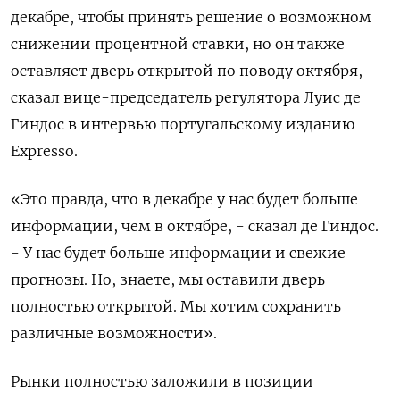
декабре, чтобы принять решение о возможном
снижении процентной ставки, но он также
оставляет дверь открытой по поводу октября,
сказал вице-председатель регулятора Луис де
Гиндос в интервью португальскому изданию
Expresso.
«Это правда, что в декабре у нас будет больше
информации, чем в октябре, - сказал де Гиндос.
- У нас будет больше информации и свежие
прогнозы. Но, знаете, мы оставили дверь
полностью открытой. Мы хотим сохранить
различные возможности».
Рынки полностью заложили в позиции