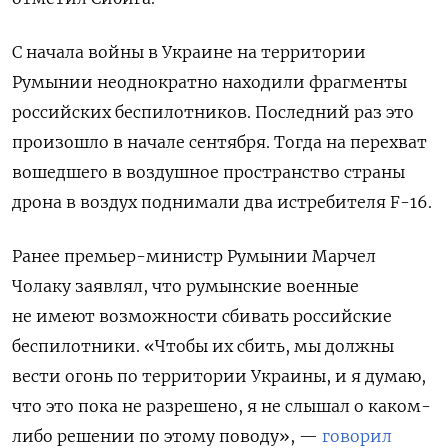
С начала войны в Украине на территории
Румынии неоднократно находили фрагменты
российских беспилотников. Последний раз это
произошло в начале сентября. Тогда на перехват
вошедшего в воздушное пространство страны
дрона в воздух поднимали два истребителя F-16.
Ранее премьер-министр Румынии Марчел
Чолаку заявлял, что румынские военные
не имеют возможности сбивать российские
беспилотники. «Чтобы их сбить, мы должны
вести огонь по территории Украины, и я думаю,
что это пока не разрешено, я не слышал о каком-
либо решении по этому поводу», —
говорил