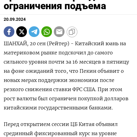
ограничения подъема
20.09.2024
ШАНХАЙ, 20 сен (Рейтер) - Китайский юань на
материковом рынке подскочил до самого
сильного уровня почти за 16 месяцев в пятницу
на фоне ожиданий того, что Пекин объявит о
новых мерах поддержки экономики после
резкого снижения ставки ФРС США. При этом
рост валюты был ограничен покупкой долларов
китайскими государственными банками.
Перед открытием сессии ЦБ Китая объявил
срединный фиксированный курс на уровне