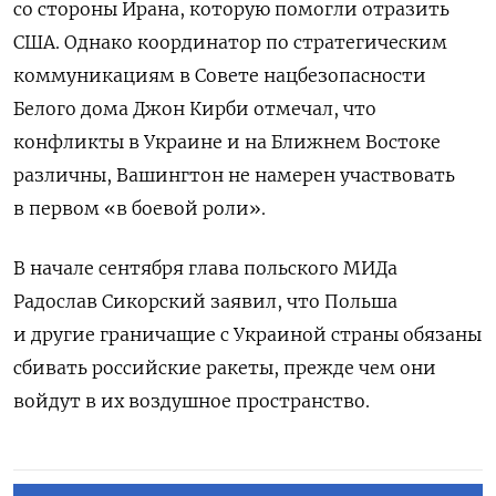
со стороны Ирана, которую помогли отразить
США. Однако координатор по стратегическим
коммуникациям в Совете нацбезопасности
Белого дома Джон Кирби отмечал, что
конфликты в Украине и на Ближнем Востоке
различны, Вашингтон не намерен участвовать
в первом «в боевой роли».
В начале сентября глава польского МИДа
Радослав Сикорский заявил, что Польша
и другие граничащие с Украиной страны обязаны
сбивать российские ракеты, прежде чем они
войдут в их воздушное пространство.