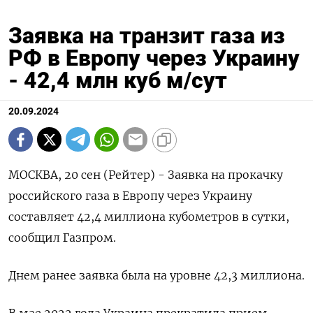
Заявка на транзит газа из
РФ в Европу через Украину
- 42,4 млн куб м/сут
20.09.2024
МОСКВА, 20 сен (Рейтер) - Заявка на прокачку
российского газа в Европу через Украину
составляет 42,4 миллиона кубометров в сутки,
сообщил Газпром.
Днем ранее заявка была на уровне 42,3 миллиона.