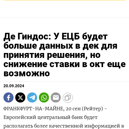
Де Гиндос: У ЕЦБ будет
больше данных в дек для
принятия решения, но
снижение ставки в окт еще
возможно
20.09.2024
ФРАНКФУРТ-НА-МАЙНЕ, 20 сен (Рейтер) -
Европейский центральный банк будет
располагать более качественной информацией в