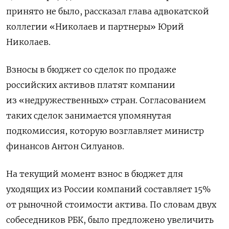
принято не было, рассказал глава адвокатской
коллегии «Николаев и партнеры» Юрий
Николаев.
Взносы в бюджет со сделок по продаже
российских активов платят компании
из «недружественных» стран. Согласованием
таких сделок занимается упомянутая
подкомиссия, которую возглавляет министр
финансов Антон Силуанов.
На текущий момент взнос в бюджет для
уходящих из России компаний составляет 15%
от рыночной стоимости актива. По словам двух
собеседников РБК, было предложено увеличить