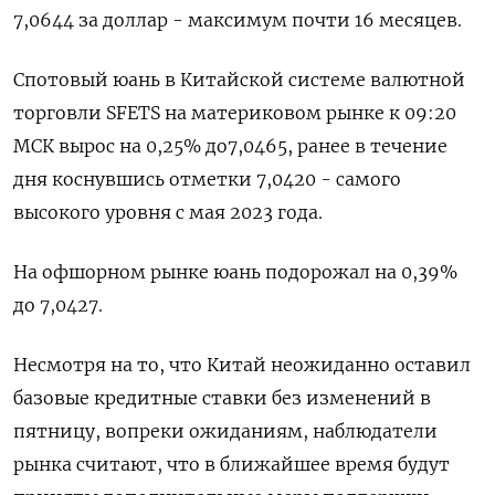
7,0644 за доллар - максимум почти 16 месяцев.
Спотовый юань в Китайской системе валютной
торговли SFETS на материковом рынке к 09:20
МСК вырос на 0,25% до​ 7,0465​, ранее в течение
дня коснувшись отметки 7,0420 - самого
высокого уровня с мая 2023 года.
На офшорном рынке юань подорожал на 0,39%
до 7,0427.
Несмотря на то, что Китай неожиданно оставил
базовые кредитные ставки без изменений в
пятницу, вопреки ожиданиям, наблюдатели
рынка считают, что в ближайшее время будут