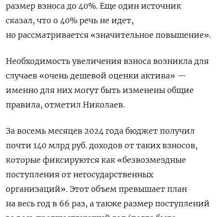
размер взноса до 40%. Еще один источник
сказал, что о 40% речь не идет,
но рассматривается «значительное повышение».
Необходимость увеличения взноса возникла для
случаев «очень дешевой оценки актива» —
именно для них могут быть изменены общие
правила, отметил Николаев.
За восемь месяцев 2024 года бюджет получил
почти 140 млрд руб. доходов от таких взносов,
которые фиксируются как «безвозмездные
поступления от негосударственных
организаций». Этот объем превышает план
на весь год в 66 раз, а также размер поступлений