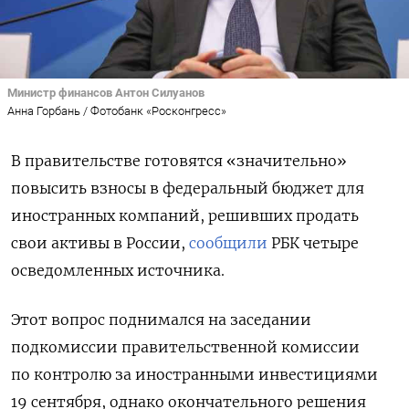
Министр финансов Антон Силуанов
Анна Горбань / Фотобанк «Росконгресс»
В правительстве готовятся «значительно»
повысить взносы в федеральный бюджет для
иностранных компаний, решивших продать
свои активы в России,
сообщили
РБК четыре
осведомленных источника.
Этот вопрос поднимался на заседании
подкомиссии правительственной комиссии
по контролю за иностранными инвестициями
19 сентября, однако окончательного решения