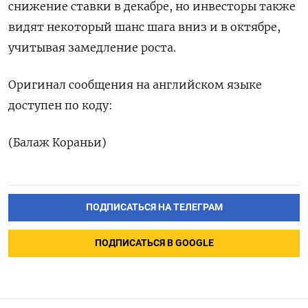
снижение ставки в декабре, но инвесторы также
видят некоторый шанс шага вниз и в октябре,
учитывая замедление роста.
Оригинал сообщения на английском языке
доступен по коду:
(Балаж Кораньи)
ПОДПИСАТЬСЯ НА ТЕЛЕГРАМ
ПОДПИСАТЬСЯ В GOOGLE