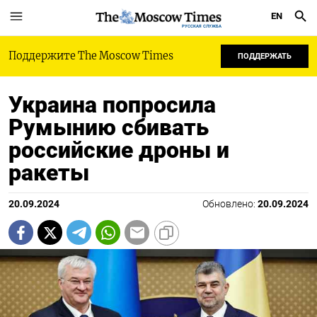
EN
РУССКАЯ СЛУЖБА
Поддержите The Moscow Times
ПОДДЕРЖАТЬ
Украина попросила
Румынию сбивать
российские дроны и
ракеты
20.09.2024
Обновлено:
20.09.2024