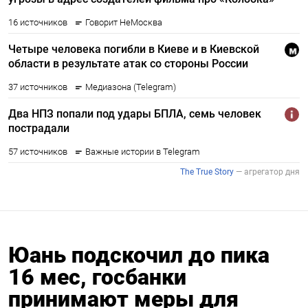
Юань подскочил до пика
16 мес, госбанки
принимают меры для