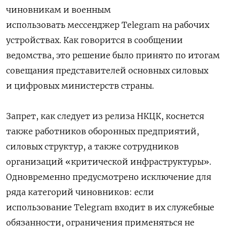
чиновникам и военным
использовать
мессенджер Telegram на рабочих
устройствах. Как говорится в сообщении
ведомства, это решение было принято по итогам
совещания представителей основных силовых
и цифровых министерств страны.
Запрет, как следует из релиза НКЦК, коснется
также работников оборонных предприятий,
силовых структур, а также сотрудников
организаций «критической инфраструктуры».
Одновременно предусмотрено исключение для
ряда категорий чиновников: если
использование Telegram входит в их служебные
обязанности, ограничения применяться не