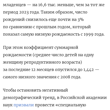
младенцев — на 16,6 тыс. меньше, чем за тот же
период 2023 года. Таким образом, число
рождений снизилось еще почти на 3%
по сравнению с прошлым годом, который
показал самую низкую рождаемость с 1999 года.
При этом коэффициент суммарной
рождаемости (среднее число детей на одну
женщину репродуктивного возраста)
за последние 12 месяцев опустился до 1,442 —
самого низкого значения с 2008 года.
Чтобы остановить негативный
демографический тренд, в Российской академии
наук
призвали
провести «специальную