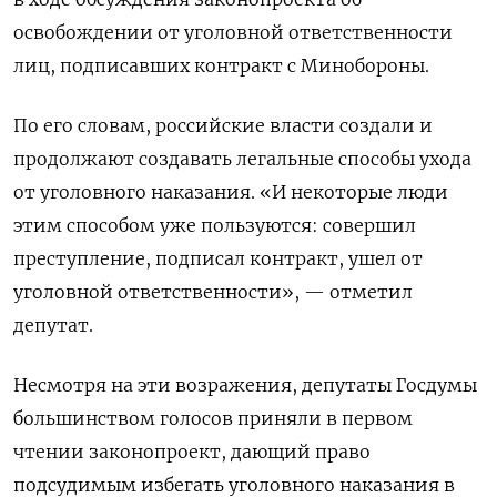
освобождении от уголовной ответственности
лиц, подписавших контракт с Минобороны.
По его словам, российские власти создали и
продолжают создавать легальные способы ухода
от уголовного наказания. «И некоторые люди
этим способом уже пользуются: совершил
преступление, подписал контракт, ушел от
уголовной ответственности», — отметил
депутат.
Несмотря на эти возражения, депутаты Госдумы
большинством голосов приняли в первом
чтении законопроект, дающий право
подсудимым избегать уголовного наказания в