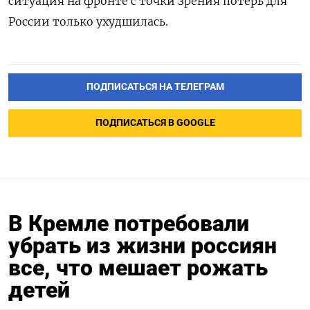
ситуация на фронте с точки зрения потерь для
России только ухудшилась.
ПОДПИСАТЬСЯ НА ТЕЛЕГРАМ
ПОДПИСАТЬСЯ В GOOGLE
В Кремле потребовали
убрать из жизни россиян
все, что мешает рожать
детей