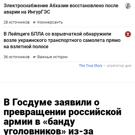
В Госдуме заявили о
превращении российской
армии в «банду
уголовников» из-за