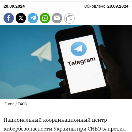
20.09.2024
Обновлено:
20.09.2024
Zuma / TAСС
Национальный координационный центр
кибербезопасности Украины при СНБО запретил