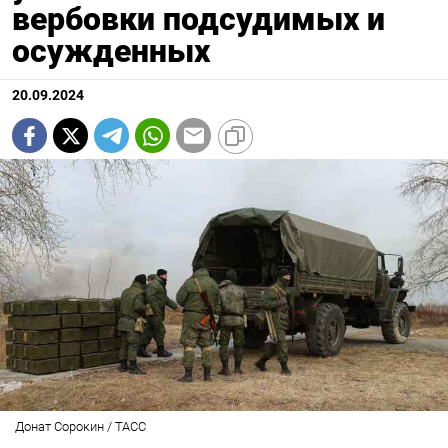
вербовки подсудимых и
осужденных
20.09.2024
Донат Сорокин / ТАСС