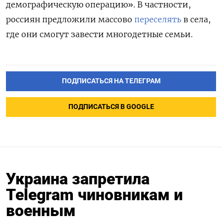
демографическую операцию». В частности,
россиян предложили массово
переселять
в села,
где они смогут завести многодетные семьи.
ПОДПИСАТЬСЯ НА ТЕЛЕГРАМ
ПОДПИСАТЬСЯ В GOOGLE
Украина запретила
Telegram чиновникам и
военным