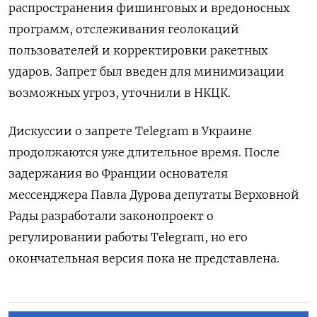
распространения фишинговых и вредоносных
программ, отслеживания геолокаций
пользователей и корректировки ракетных
ударов. Запрет был введен для минимизации
возможных угроз, уточнили в НКЦК.
Дискуссии о запрете Telegram в Украине
продолжаются уже длительное время. После
задержания во Франции основателя
мессенджера Павла Дурова депутаты Верховной
Рады разработали законопроект о
регулировании работы Telegram, но его
окончательная версия пока не представлена.