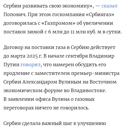
Сербии развивать свою экономику», —
сказал
Попович. При этом госкомпания «Србиягаз»
договорилась с «Газпромом» об увеличении
поставок зимой с 6 млн до 11 млн куб. м в сутки.
Договор на поставки газа в Сербию действует
до марта 2025 г. В начале сентября Владимир
Путин
говорил
, что намерен обсудить его
продление с заместителем премьер-министра
Сербии Александаром Вулиным на Восточном
экономическом форуме во Владивостоке.
В заявлении офиса Вулина о газовых
переговорах ничего не говорилось.
Сербия сделала важный шаг к улучшению