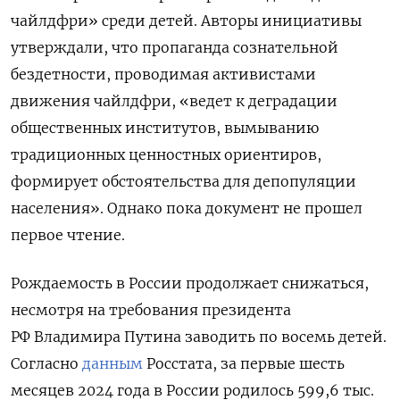
чайлдфри» среди детей. Авторы инициативы
утверждали, что пропаганда сознательной
бездетности, проводимая активистами
движения чайлдфри, «ведет к деградации
общественных институтов, вымыванию
традиционных ценностных ориентиров,
формирует обстоятельства для депопуляции
населения». Однако пока документ не прошел
первое чтение.
Рождаемость в России продолжает снижаться,
несмотря на требования президента
РФ Владимира Путина заводить по восемь детей.
Согласно
данным
Росстата, за первые шесть
месяцев 2024 года в России родилось 599,6 тыс.