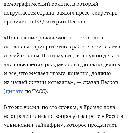
демографический кризис, в который
погружается страна, заявил пресс-секретарь
президента РФ Дмитрий Песков.
«Повышение рождаемости — это один
из главных приоритетов в работе всей власти
и всей страны. Поэтому все, что нужно делать
для повышения рождаемости, должно делать,
и все, что мешает этому, конечно, должно
из нашей жизни исчезать», — сказал Песков
(
цитата
по ТАСС).
В то же время, по его словам, в Кремле пока
не определились по вопросу о запрете в России
«движения чайлдфри», которое продвигает