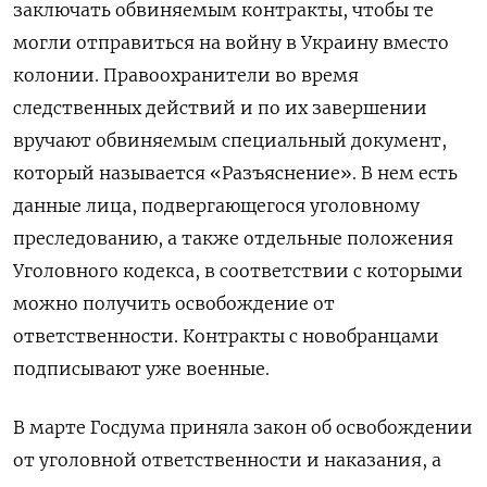
заключать обвиняемым контракты, чтобы те
могли отправиться на войну в Украину вместо
колонии. Правоохранители во время
следственных действий и по их завершении
вручают обвиняемым специальный документ,
который называется «Разъяснение». В нем есть
данные лица, подвергающегося уголовному
преследованию, а также отдельные положения
Уголовного кодекса, в соответствии с которыми
можно получить освобождение от
ответственности. Контракты с новобранцами
подписывают уже военные.
В марте Госдума приняла закон об освобождении
от уголовной ответственности и наказания, а