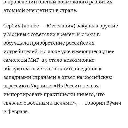
о проведении оценки возможного развития
атомной энергетики в стране.
Сербия (до нее — Югославия) закупала оружие
у Москвы с советских времен. И с 2021 г.
обсуждала приобретение российских
истребителей. Но даже уже имеющиеся у нее
самолеты МиГ-29 стало невозможно
обслуживать из-за санкций, введенных
западными странами в ответ на российскую
агрессию в Украине. «Из России нельзя
импортировать практически ничего, что
связано с военными целями», — говорил Вучич
в феврале.