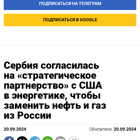
ПОДПИСАТЬСЯ НА ТЕЛЕГРАМ
ПОДПИСАТЬСЯ В GOOGLE
Сербия согласилась
на «стратегическое
партнерство» с США
в энергетике, чтобы
заменить нефть и газ
из России
20.09.2024
Обновлено:
20.09.2024