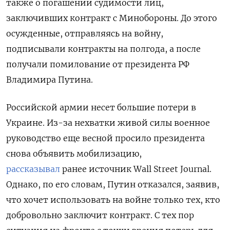
также о погашении судимости лиц,
заключивших контракт с Минобороны. До этого
осужденные, отправляясь на войну,
подписывали контракты на полгода, а после
получали помилование от президента РФ
Владимира Путина.
Российской армии несет большие потери в
Украине. Из-за нехватки живой силы военное
руководство еще весной просило президента
снова объявить мобилизацию,
рассказывал
ранее источник Wall
Street
Journal.
Однако, по его словам, Путин отказался, заявив,
что хочет использовать на войне только тех, кто
добровольно заключит контракт. С тех пор