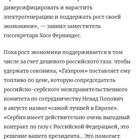
диверсифицировать и нарастить
электрогенерацию и поддержать рост своей
экономики», — заявил заместитель
госсекретаря Хосе Фернандес.
Пока рост экономики поддерживается в том
числе за счет дешевого российского газа: чтобы
удержать союзника, «Газпром» поставляет ему
топливо по цене, которую сопредседатель
российско-сербского межправительственного
комитета по сотрудничеству Ненад Попович
в августе назвал «самой лучшей в Европе».
«Сербия имеет действительно очень выгодный
контракт по газу с Российской Федерацией, это
решение вашего президента… Это помогает