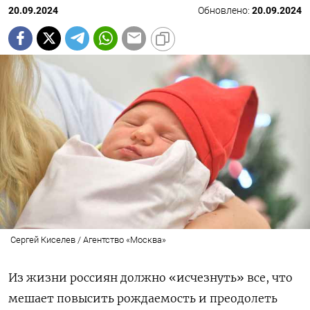
20.09.2024
Обновлено:
20.09.2024
Сергей Киселев / Агентство «Москва»
Из жизни россиян должно «исчезнуть» все, что
мешает повысить рождаемость и преодолеть