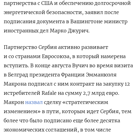
партнерства с США и обеспечению долгосрочной
энергетической безопасности, заявил после
подписания документа в Вашингтоне министр
иностранных дел Марко Джурич.
Партнерство Сербия активно развивает
и со странами Евросоюза, в который намерена
вступить. В конце августа Вучич во время визита
в Белград президента Франции Эмманюэля
Макрона подписал с ним контракт на закупку 12
истребителей Rafale на сумму 2,7 млрд евро.
Макрон
назвал
сделку «стратегическим
изменением» в пути, которым идет Сербия, тем
более что было подписано еще более десятка
экономических соглашений, в том числе