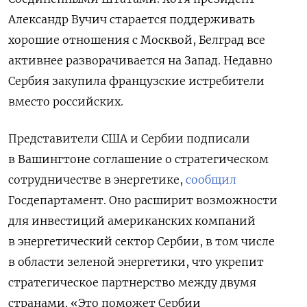
Александр Вучич старается поддерживать
хорошие отношения с Москвой, Белград все
активнее разворачивается на Запад. Недавно
Сербия закупила французские истребители
вместо российских.
Представители США и Сербии подписали
в Вашингтоне соглашение о стратегическом
сотрудничестве в энергетике,
сообщил
Госдепартамент. Оно расширит возможности
для инвестиций американских компаний
в энергетический сектор Сербии, в том числе
в области зеленой энергетики, что укрепит
стратегическое партнерство между двумя
странами. «Это поможет Сербии