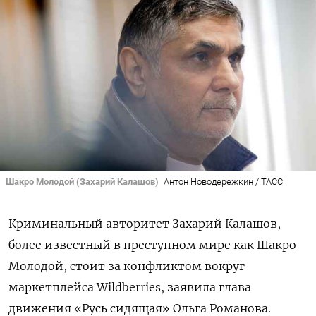
Шакро Молодой (Захарий Калашов)
Антон Новодережкин / ТАСС
Криминальный авторитет Захарий Калашов,
более известный в преступном мире как Шакро
Молодой, стоит за конфликтом вокруг
маркетплейса Wildberries, заявила глава
движения «Русь сидящая» Ольга Романова.