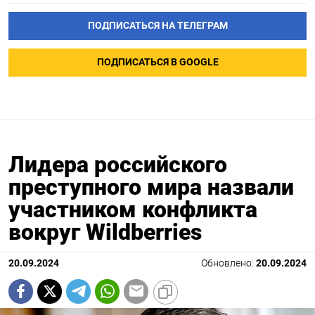
ПОДПИСАТЬСЯ НА ТЕЛЕГРАМ
ПОДПИСАТЬСЯ В GOOGLE
Лидера российского
преступного мира назвали
участником конфликта
вокруг Wildberries
20.09.2024
Обновлено:
20.09.2024