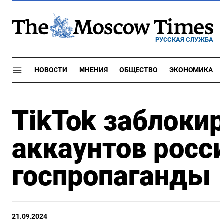
РУССКАЯ СЛУЖБА
НОВОСТИ
МНЕНИЯ
ОБЩЕСТВО
ЭКОНОМИКА
TikTok заблоки
аккаунтов росс
госпропаганды
21.09.2024