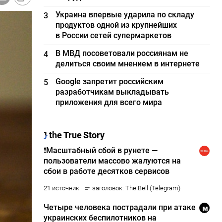
Украина впервые ударила по складу
3
продуктов одной из крупнейших
в России сетей супермаркетов
В МВД посоветовали россиянам не
4
делиться своим мнением в интернете
Google запретит российским
5
разработчикам выкладывать
приложения для всего мира