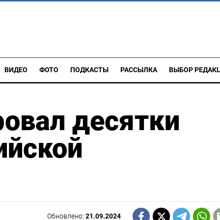
ВИДЕО
ФОТО
ПОДКАСТЫ
РАССЫЛКА
ВЫБОР РЕДАК
ровал десятки
ийской
Обновлено:
21.09.2024