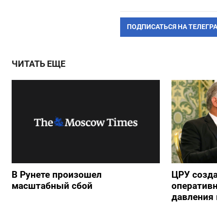
ПОДПИСАТЬСЯ НА ТЕЛЕГР
ЧИТАТЬ ЕЩЕ
В Рунете произошел
ЦРУ созд
масштабный сбой
оперативн
давления 