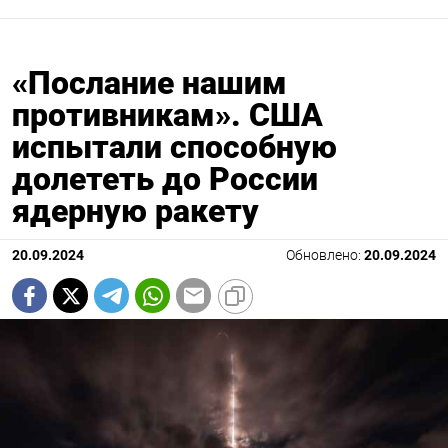
«Послание нашим
противникам». США
испытали способную
долететь до России
ядерную ракету
20.09.2024
Обновлено:
20.09.2024