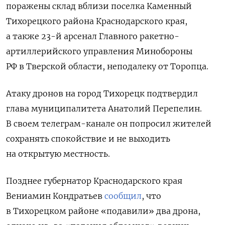
поражены склад вблизи поселка Каменный
Тихорецкого района Краснодарского края,
а также 23-й арсенал Главного ракетно-
артиллерийского управления Минобороны
РФ в Тверской области, неподалеку от Торопца.
Атаку дронов на город Тихорецк подтвердил
глава муниципалитета Анатолий Перепелин
.
В своем телеграм-канале он попросил жителей
сохранять спокойствие и не выходить
на открытую местность.
Позднее губернатор Краснодарского края
Вениамин Кондратьев
сообщил
, что
в Тихорецком районе «подавили» два дрона,