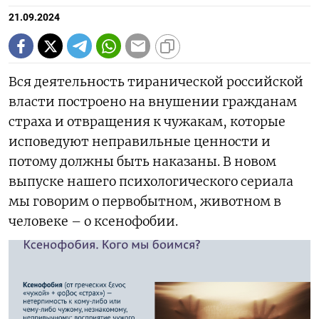
21.09.2024
Вся деятельность тиранической российской
власти построено на внушении гражданам
страха и отвращения к чужакам, которые
исповедуют неправильные ценности и
потому должны быть наказаны. В новом
выпуске нашего психологического сериала
мы говорим о первобытном, животном в
человеке – о ксенофобии.