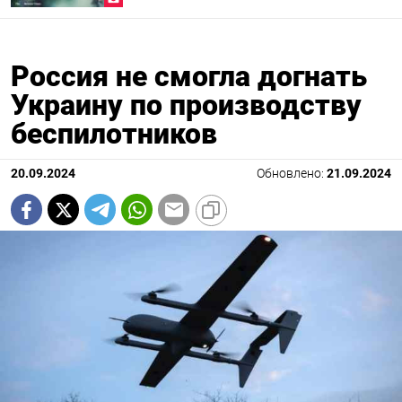
Россия не смогла догнать
Украину по производству
беспилотников
20.09.2024
Обновлено:
21.09.2024