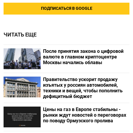
ПОДПИСАТЬСЯ В GOOGLE
ЧИТАТЬ ЕЩЕ
После принятия закона о цифровой
валюте в главном криптоцентре
Москвы начались облавы
Правительство ускорит продажу
изъятых у россиян автомобилей,
техники и вещей, чтобы пополнить
дефицитный бюджет
Цены на газ в Европе стабильны -
рынки ждут новостей о переговорах
по поводу Ормузского пролива