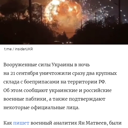
t.me / insiderUKR
Вооруженные силы Украины в ночь
на 21 сентября уничтожили сразу два крупных
склада с боеприпасами на территории РФ.
Об этом сообщают украинские и российские
военные паблики, а также подтверждают
некоторые официальные лица.
Как
пишет
военный аналитик Ян Матвеев, были