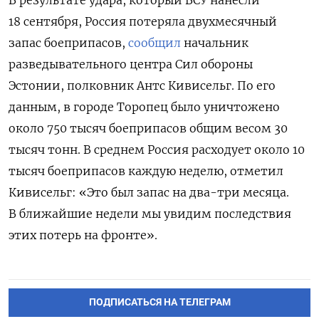
18 сентября, Россия потеряла двухмесячный
запас боеприпасов,
сообщил
начальник
разведывательного центра Сил обороны
Эстонии, полковник Антс Кивисельг. По его
данным, в городе Торопец было уничтожено
около 750 тысяч боеприпасов общим весом 30
тысяч тонн. В среднем Россия расходует около 10
тысяч боеприпасов каждую неделю, отметил
Кивисельг: «Это был запас на два-три месяца.
В ближайшие недели мы увидим последствия
этих потерь на фронте».
ПОДПИСАТЬСЯ НА ТЕЛЕГРАМ