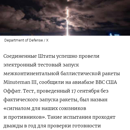
Department of Defense / X
Соединенные Штаты успешно провели
электронный тестовый запуск
межконтинентальной баллистической ракеты
Minuteman III, сообщили на авиабазе ВВС США
Оффат. Тест, проведенный 17 сентября без
фактического запуска ракеты, был назван
«сигналом для наших союзников
и противников». Такие испытания проходят
дважды в год для проверки готовности