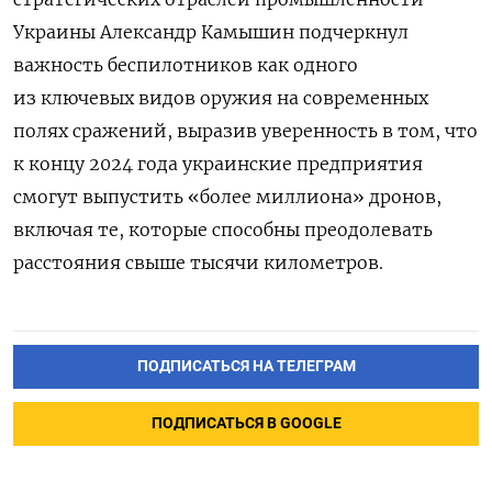
Украины Александр Камышин подчеркнул
важность беспилотников как одного
из ключевых видов оружия на современных
полях сражений, выразив уверенность в том, что
к концу 2024 года украинские предприятия
смогут выпустить «более миллиона» дронов,
включая те, которые способны преодолевать
расстояния свыше тысячи километров.
ПОДПИСАТЬСЯ НА ТЕЛЕГРАМ
ПОДПИСАТЬСЯ В GOOGLE