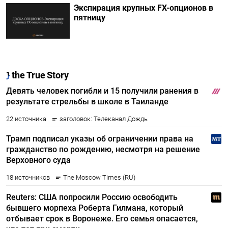
Экспирация крупных FX-опционов в
пятницу