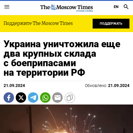
EN
РУССКАЯ СЛУЖБА
Поддержите The Moscow Times
ПОДДЕРЖАТЬ
Украина уничтожила еще
два крупных склада
с боеприпасами
на территории РФ
21.09.2024
Обновлено:
21.09.2024