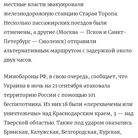
местные власти эвакуировали
железнодорожную станцию Старая Торопа.
Несколько пассажирских поездов были
отменены, а другие (Москва — Псков и Санкт-
Петербург — Смоленск) отправили
альтернативным маршрутом с задержкой около
двух часов.
Минобороны РФ, в свою очередь, сообщает, что
Украина в ночь на 21 сентября атаковала
территорию России с помощью 101
беспилотника. Из них 18 были «перехвачены или
уничтожены» над Краснодарским краем, 3 — над
Тверской областью. Также под ударом оказались
Брянская, Калужская, Белгородская, Курская,