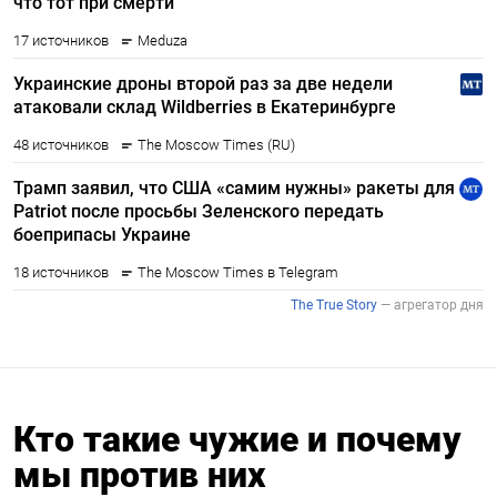
Кто такие чужие и почему
мы против них