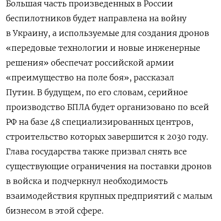
Большая часть произведенных в России
беспилотников будет направлена на войну
в Украину, а используемые для создания дронов
«передовые технологии и новые инженерные
решения» обеспечат российской армии
«преимущество на поле боя», рассказал
Путин.
В будущем, по его словам, серийное
производство БПЛА будет организовано по всей
РФ на базе 48 специализированных центров,
строительство которых завершится к 2030 году.
Глава государства также призвал снять все
существующие ограничения на поставки дронов
в войска и подчеркнул необходимость
взаимодействия крупных предприятий с малым
бизнесом в этой сфере.