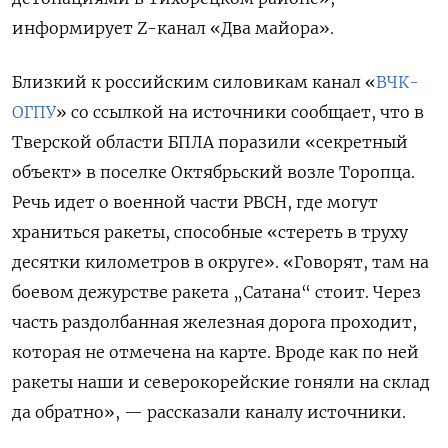
информирует Z-канал «Два майора».
Близкий к российским силовикам канал «
ВЧК-
ОГПУ
» со ссылкой на источники сообщает, что в
Тверской области БПЛА поразили «секретный
объект» в поселке Октябрьский возле Торопца.
Речь идет о военной части РВСН, где могут
храниться ракеты, способные «стереть в труху
десятки километров в округе». «Говорят, там на
боевом дежурстве ракета „Сатана“ стоит. Через
часть раздолбанная железная дорога проходит,
которая не отмечена на карте. Вроде как по ней
ракеты наши и северокорейские гоняли на склад
да обратно», — рассказали каналу источники.