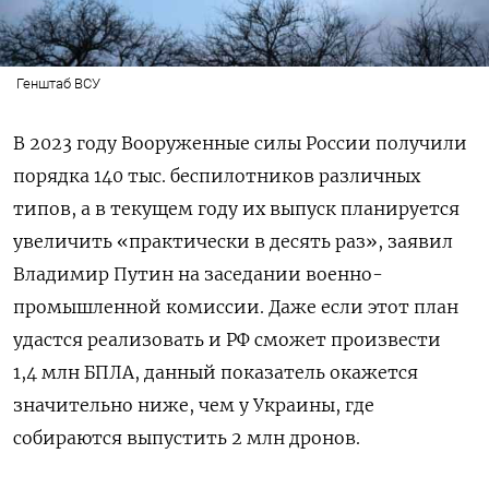
Генштаб ВСУ
В 2023 году Вооруженные силы России получили
порядка 140 тыс. беспилотников различных
типов, а в текущем году их выпуск планируется
увеличить «практически в десять раз», заявил
Владимир Путин на заседании военно-
промышленной комиссии. Даже если этот план
удастся реализовать и РФ сможет произвести
1,4 млн БПЛА, данный показатель окажется
значительно ниже, чем у Украины, где
собираются выпустить 2 млн дронов.