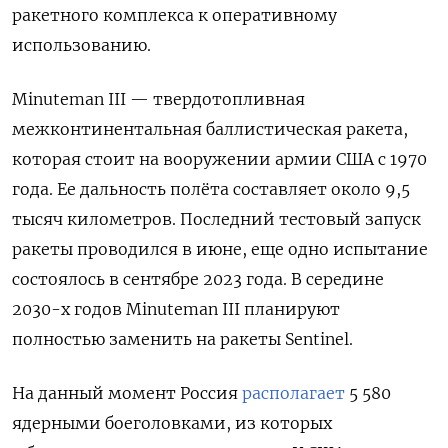
ракетного комплекса к оперативному
использованию.
Minuteman III — твердотопливная
межконтинентальная баллистическая ракета,
которая стоит на вооружении армии США с 1970
года. Ее дальность полёта составляет около 9,5
тысяч километров. Последний тестовый запуск
ракеты проводился в июне, еще одно испытание
состоялось в сентябре 2023 года. В середине
2030-х годов Minuteman III планируют
полностью заменить на ракеты Sentinel.
На данный момент Россия
располагает
5 580
ядерными боеголовками, из которых