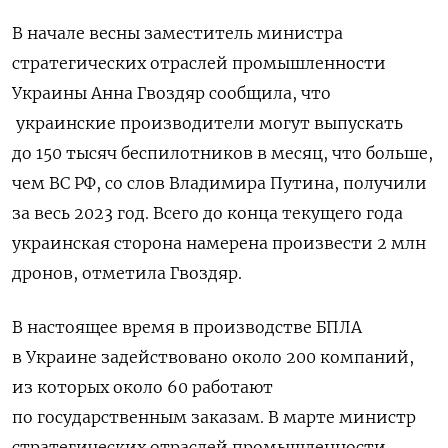
В начале весны з
аместитель министра
стратегических отраслей промышленности
Украины Анна Гвоздяр сообщила, что
украинские производители могут выпускать
до 150 тысяч беспилотников в месяц, что больше,
чем ВС РФ, со слов Владимира Путина, получили
за весь 2023 год. Всего до конца текущего года
украинская сторона намерена произвести 2 млн
дронов, отметила Гвоздяр.
В настоящее время в производстве БПЛА
в Украине задействовано около 200 компаний,
из которых около 60 работают
по государственным заказам. В марте министр
стратегических отраслей промышленности