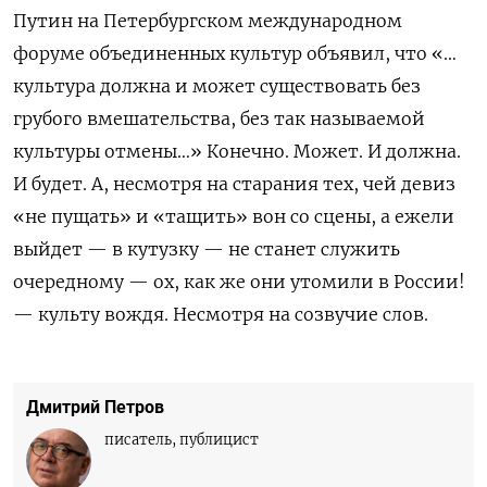
Путин
на Петербургском международном
форуме объединенных культур
объявил, что
«
…
культура должна и может существовать без
грубого вмешательства, без так называемой
культуры отмены
…» Конечно. Может. И должна.
И будет. А, несмотря на старания тех, чей девиз
«не пущать» и «тащить» вон со сцены, а ежели
выйдет — в кутузку — не станет служить
очередному — ох, как же они утомили в России!
— культу вождя. Несмотря на созвучие слов.
Дмитрий Петров
писатель, публицист