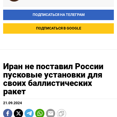
ПОДПИСАТЬСЯ НА ТЕЛЕГРАМ
ПОДПИСАТЬСЯ В GOOGLE
Иран не поставил России
пусковые установки для
своих баллистических
ракет
21.09.2024