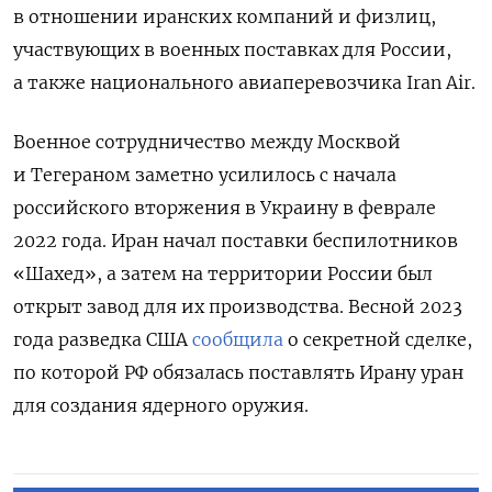
в отношении иранских компаний и физлиц,
участвующих в военных поставках для России,
а также национального авиаперевозчика Iran Air.
Военное сотрудничество между Москвой
и Тегераном заметно усилилось с начала
российского вторжения в Украину в феврале
2022 года. Иран начал поставки беспилотников
«Шахед», а затем на территории России был
открыт завод для их производства. Весной 2023
года разведка США
сообщила
о секретной сделке,
по которой РФ обязалась поставлять Ирану уран
для создания ядерного оружия.