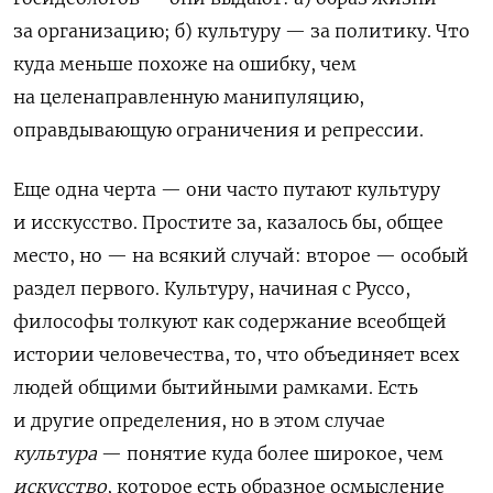
за организацию; б) культуру — за политику. Что
куда меньше похоже на ошибку, чем
на целенаправленную манипуляцию,
оправдывающую ограничения и репрессии.
Еще одна черта — они часто путают культуру
и исскусство. Простите за, казалось бы, общее
место, но — на всякий случай: второе — особый
раздел первого. Культуру, начиная с Руссо,
философы толкуют как содержание всеобщей
истории человечества, то, что объединяет всех
людей общими бытийными рамками. Есть
и другие определения, но в этом случае
культура
— понятие куда более широкое, чем
искусство
, которое есть образное осмысление