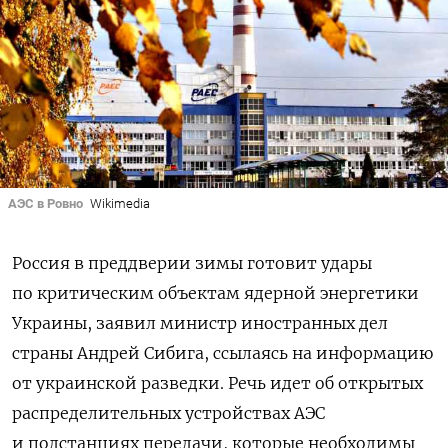
АЭС в Ровно
Wikimedia
Россия в преддверии зимы готовит удары
по критическим объектам ядерной энергетики
Украины, заявил министр иностранных дел
страны Андрей Сибига, ссылаясь на информацию
от украинской разведки.
Речь идет об открытых
распределительных устройствах АЭС
и подстанциях передачи, которые необходимы