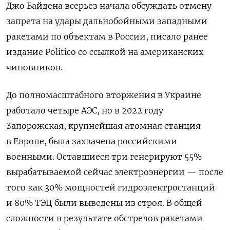
Джо Байдена всерьез начала обсуждать отмену
запрета на удары дальнобойными западными
ракетами по объектам в России, писало ранее
издание Politico со ссылкой на американских
чиновников.
До полномасштабного вторжения в Украине
работало четыре АЭС, но в 2022 году
Запорожская, крупнейшая атомная станция
в Европе, была захвачена российскими
военными. Оставшиеся три генерируют 55%
вырабатываемой сейчас электроэнергии — после
того как 30% мощностей гидроэлектростанций
и 80% ТЭЦ были выведены из строя. В общей
сложности в результате обстрелов ракетами