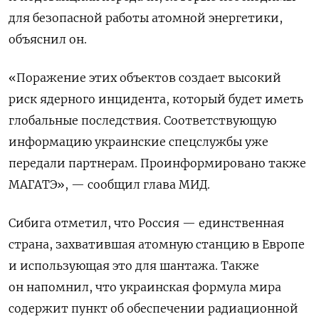
для безопасной работы атомной энергетики,
объяснил он.
«Поражение этих объектов создает высокий
риск ядерного инцидента, который будет иметь
глобальные последствия. Соответствующую
информацию украинские спецслужбы уже
передали партнерам. Проинформировано также
МАГАТЭ», — сообщил глава МИД.
Сибига отметил, что Россия — единственная
страна, захватившая атомную станцию в Европе
и использующая это для шантажа. Также
он напомнил, что украинская формула мира
содержит пункт об обеспечении радиационной