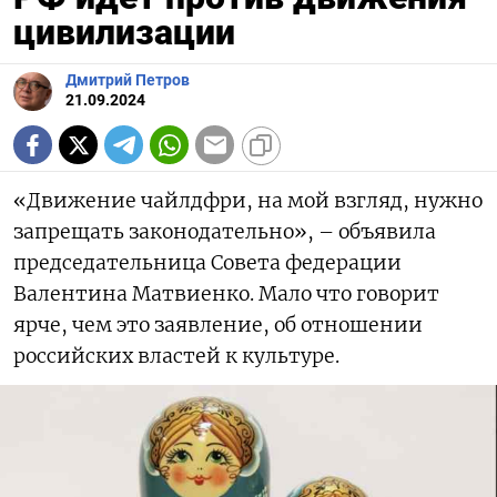
цивилизации
Дмитрий Петров
21.09.2024
«Движение чайлдфри, на мой взгляд, нужно
запрещать законодательно», – объявила
председательница Совета федерации
Валентина Матвиенко. Мало что говорит
ярче, чем это заявление, об отношении
российских властей к культуре.