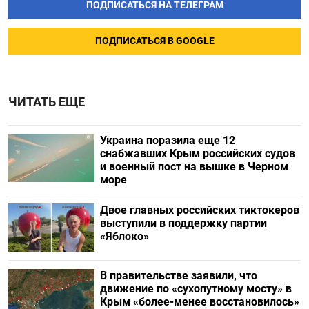
ПОДПИСАТЬСЯ НА ТЕЛЕГРАМ
ПОДПИСАТЬСЯ В GOOGLE
ЧИТАТЬ ЕЩЕ
Украина поразила еще 12
снабжавших Крым российских судов
и военный пост на вышке в Черном
море
Двое главных российских тиктокеров
выступили в поддержку партии
«Яблоко»
В правительстве заявили, что
движение по «сухопутному мосту» в
Крым «более-менее восстановилось»