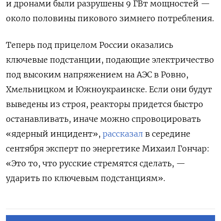
и дронами были разрушены 9 ГВт мощностей —
около половины пикового зимнего потребления.
Теперь под прицелом России оказались
ключевые подстанции, подающие электричество
под высоким напряжением на АЭС в Ровно,
Хмельницком и Южноукраинске. Если они будут
выведены из строя, реакторы придется быстро
останавливать, иначе можно спровоцировать
«ядерный инцидент»,
рассказал
в середине
сентября эксперт по энергетике Михаил Гончар:
«Это то, что русские стремятся сделать, —
ударить по ключевым подстанциям».