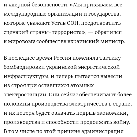
и ядерной безопасности.
«Мы призываем все
международные организации и государства,
которые уважают Устав ООН, предотвратить
сценарий страны-террориста», — обратился
к мировому сообществу украинский министр.
В последнее время
Россия поменяла тактику
бомбардировки украинской энергетической
инфраструктуры, и теперь пытается вывести
из строя три оставшихся атомных
электростанции. Они сейчас обеспечивают более
половины производства электричества в стране,
и их потеря будет означать подрыв экономики,
производства и способности продолжать войну.
В том числе по этой причине администрация