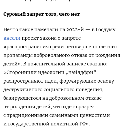
Суровый запрет того, чего нет
Нечто такое намечали на 2022-й — в Госдуму
внесли
проект закона о запрете
«
распространения среди несовершеннолетних
пропаганды добровольн
ого
отказа от рождения
детей
»
. В пояснительной записке сказано:
«Сторонники идеологии
„
чайлдфри
“
распространяют идеи, формирующие основу
деструктивного социального поведения,
базирующегося на добровольном отказе
от рождения детей, что идет вразрез
с традиционными семейными ценностями
и государственной политикой РФ».