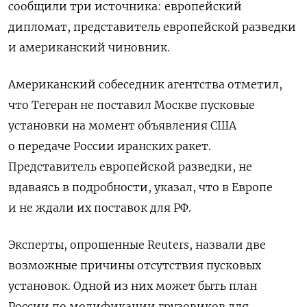
сообщили три источника: европейский
дипломат, представитель европейской разведки
и американский чиновник.
Американский собеседник агентства отметил,
что Тегеран не поставил Москве пусковые
установки на момент объявления США
о передаче России иранских ракет
.
Представитель европейской разведки, не
вдаваясь в подробности, указал, что в Европе
и не ждали их поставок для РФ.
Эксперты, опрошенные Reuters, назвали две
возможные причины отсутствия пусковых
установок. Одной из них может быть план
России по модификации грузовиков для