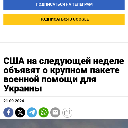
ПОДПИСАТЬСЯ НА ТЕЛЕГРАМ
ПОДПИСАТЬСЯ В GOOGLE
США на следующей неделе
объявят о крупном пакете
военной помощи для
Украины
21.09.2024