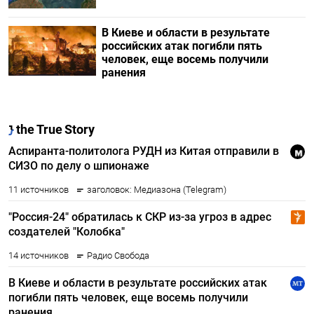
В Киеве и области в результате
российских атак погибли пять
человек, еще восемь получили
ранения