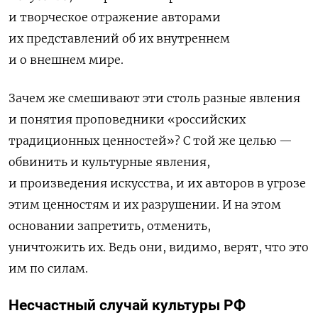
и творческое отражение авторами
их представлений об их внутреннем
и о внешнем мире.
Зачем же смешивают эти столь разные явления
и понятия проповедники
«
российских
традиционных ценностей
»
? С той же целью —
обвинить и культурные явления,
и произведения искусства, и их авторов в угрозе
этим ценностям и их разрушении. И на этом
основании запретить, отменить,
уничтожить их. Ведь они, видимо, верят, что это
им по силам.
Несчастный случай культуры РФ