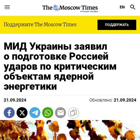
EN
РУССКАЯ СЛУЖБА
Поддержите The Moscow Times
ПОДДЕРЖАТЬ
МИД Украины заявил
о подготовке Россией
ударов по критическим
объектам ядерной
энергетики
21.09.2024
Обновлено:
21.09.2024