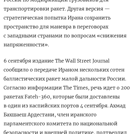
транспортировки ракет. Другая версия —
стратегическая попытка Ирана сохранить
пространство для маневра в переговорах
с западными странами по вопросам «снижения
напряженности».
6 сентября издание The Wall Street Journal
сообщило о передаче Ираном нескольких сотен
баллистических ракет малой дальности России.
Согласно информации The Times, речь идет о 200
ракетах Fateh-360, которые были доставлены
в один из каспийских портов 4 сентября. Ахмад
Бахшаеш Ардестани, член иранского
парламентского комитета по национальной
безопасности и внешней политике, подтвердил