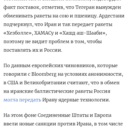
факт поставок, отметив, что Тегеран вынужден
обменивать ракеты на сою и пшеницу. Ардестани
подчеркнул, что Иран и так передает ракеты
«Хезболле», ХАМАСу и «Хашд аш-Шааби»,
поэтому не видит проблем в том, чтобы
поставлять их и России.
По данным европейских чиновников, которые
говорили с Bloomberg на условиях анонимности,
в США и Великобритании считают, что в обмен
на иранские баллистические ракеты Россия
могла передать
Ирану ядерные технологии.
На этом фоне Соединенные Штаты и Европа
ввели новые санкции против Ирана,
в том числе