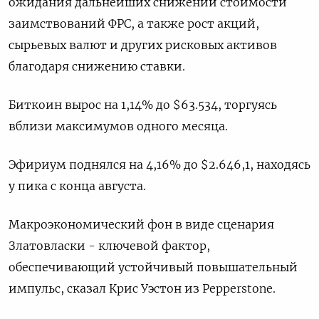
ожидания дальнейших снижений стоимости
заимствований ФРС, а также рост акций,
сырьевых валют и других рисковых активов
благодаря снижению ставки.
Биткоин вырос на 1,14% до $63.534, торгуясь
вблизи максимумов одного месяца.
Эфириум поднялся на 4,16% до $2.646,1, находясь
у пика с конца августа.
Макроэкономический фон в виде сценария
Златовласки - ключевой фактор,
обеспечивающий устойчивый повышательный
импульс, сказал Крис Уэстон из Pepperstone.