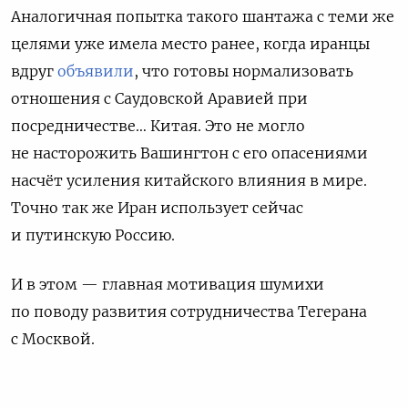
Аналогичная попытка такого шантажа с теми же
целями уже имела место ранее, когда иранцы
вдруг
объявили
, что готовы нормализовать
отношения с Саудовской Аравией при
посредничестве… Китая. Это не могло
не насторожить Вашингтон с его опасениями
насчёт усиления китайского влияния в мире.
Точно так же Иран использует сейчас
и путинскую Россию.
И в этом — главная мотивация шумихи
по поводу развития сотрудничества Тегерана
с Москвой.