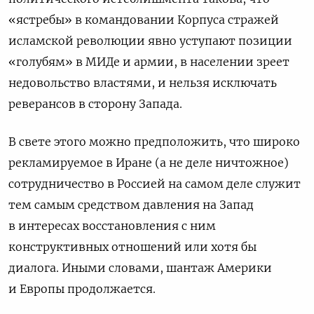
«ястребы» в командовании Корпуса стражей
исламской революции явно уступают позиции
«голубям» в МИДе и армии, в населении зреет
недовольство властями, и нельзя исключать
реверансов в сторону Запада.
В свете этого можно предположить, что широко
рекламируемое в Иране (а не деле ничтожное)
сотрудничество в Россией на самом деле служит
тем самым средством давления на Запад
в интересах восстановления с ним
конструктивных отношений или хотя бы
диалога. Иными словами, шантаж Америки
и Европы продолжается.