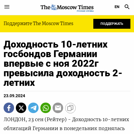
EN
РУССКАЯ СЛУЖБА
Поддержите The Moscow Times
ПОДДЕРЖАТЬ
Доходность 10-летних
госбондов Германии
впервые с ноя 2022г
превысила доходность 2-
летних
23.09.2024
ЛОНДОН, 23 сен (Рейтер) - Доходность 10-летних
облигаций Германии в понедельник поднялась