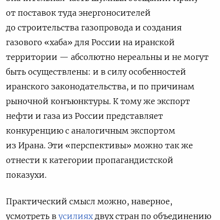
от поставок туда энергоносителей
до строительства газопровода и создания
газового «хаба» для России на иранской
территории — абсолютно нереальны и не могут
быть осуществлены: и в силу особенностей
иранского законодательства, и по причинам
рыночной конъюнктуры. К тому же экспорт
нефти и газа из России представляет
конкуренцию с аналогичным экспортом
из Ирана. Эти «перспективы» можно так же
отнести к категории пропагандистской
показухи.
Практический смысл можно, наверное,
усмотреть в
усилиях
двух стран по объединению