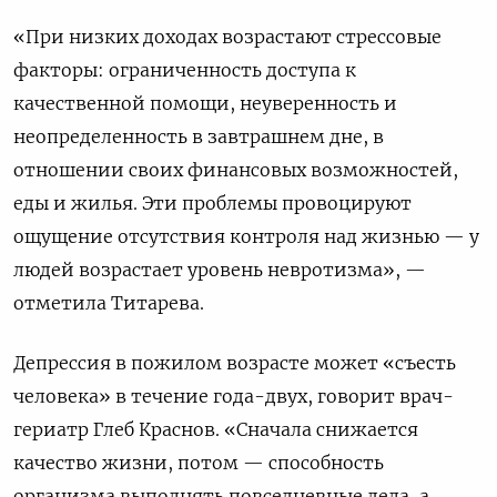
«При низких доходах возрастают стрессовые
факторы: ограниченность доступа к
качественной помощи, неуверенность и
неопределенность в завтрашнем дне, в
отношении своих финансовых возможностей,
еды и жилья. Эти проблемы провоцируют
ощущение отсутствия контроля над жизнью — у
людей возрастает уровень невротизма», —
отметила Титарева.
Депрессия в пожилом возрасте может «съесть
человека» в течение года-двух, говорит врач-
гериатр Глеб Краснов. «Сначала снижается
качество жизни, потом — способность
организма выполнять повседневные дела, а