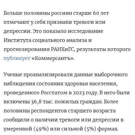
Больше половины россиян старше 60 лет
отмечают у себя признаки тревоги или
депрессии. Это показало исследование
Института социального анализа и
прогнозирования РАНХиГС, результаты которого
публикует
«Коммерсантъ».
Ученые проанализировали данные выборочного
наблюдения состояния здоровья населения,
проведенного Росстатом в 2023 году. В него были
включены 36,8 тыс. пожилых граждан. Более
половины респондентов старшего возраста
сообщили о наличии тревоги или депрессии в
умеренной (49%) или сильной (5%) формах.