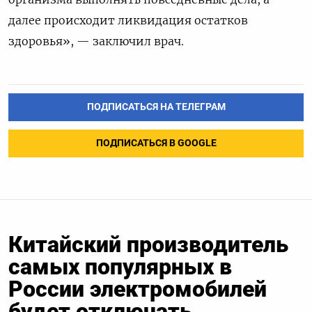
далее происходит ликвидация остатков
здоровья», — заключил врач.
ПОДПИСАТЬСЯ НА ТЕЛЕГРАМ
ПОДПИСАТЬСЯ В GOOGLE
Китайский производитель
самых популярных в
России электромобилей
будет отключать