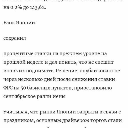
на 0,2%​ до 143,62.
Банк Японии
сохранил
процентные ставки на прежнем уровне на
прошлой неделе и дал понять, что не спешит
вновь их поднимать. Решение, опубликованное
через несколько дней после снижения ставки
ФРС на 50 базисных пунктов, приостановило
сентябрьское ралли иены.
Учитывая, что рынки Японии закрыты в связи с
праздником, основным драйвером торгов стали