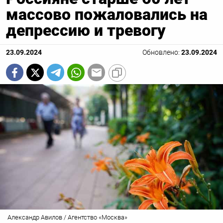
массово пожаловались на
депрессию и тревогу
23.09.2024
Обновлено:
23.09.2024
Александр Авилов / Агентство «Москва»