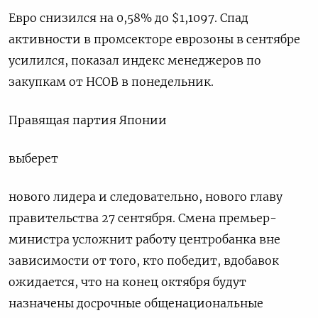
Евро снизился на 0,58% до $1,1097​. Спад
активности в промсекторе еврозоны в сентябре
усилился, показал индекс менеджеров по
закупкам от HCOB в понедельник.
Правящая партия Японии
выберет
нового лидера и следовательно, нового главу
правительства 27 сентября. Смена премьер-
министра усложнит работу центробанка вне
зависимости от того, кто победит, вдобавок
ожидается, что на конец октября будут
назначены досрочные общенациональные