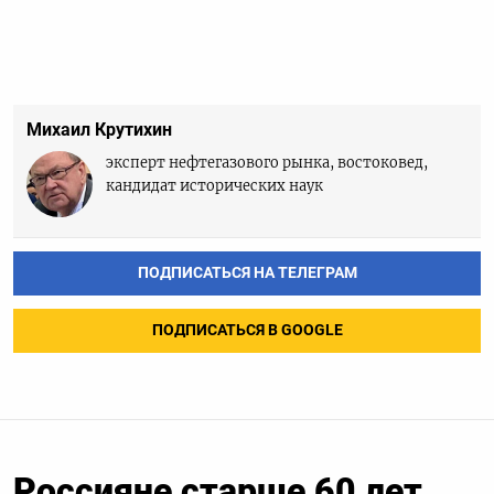
Михаил Крутихин
эксперт нефтегазового рынка, востоковед,
кандидат исторических наук
ПОДПИСАТЬСЯ НА ТЕЛЕГРАМ
ПОДПИСАТЬСЯ В GOOGLE
Россияне старше 60 лет