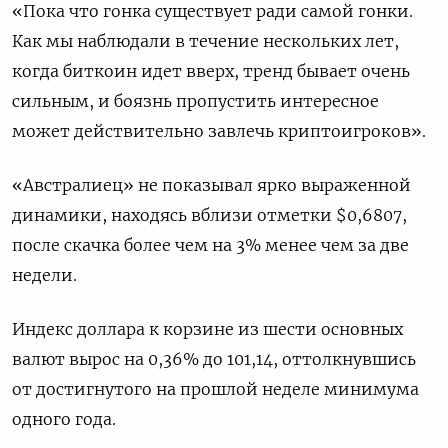
«Пока что гонка существует ради самой гонки.
Как мы наблюдали в течение нескольких лет,
когда биткоин идет вверх, тренд бывает очень
сильным, и боязнь пропустить интересное
может действительно завлечь криптоигроков».
«Австралиец» не показывал ярко выраженной
динамики, находясь вблизи отметки $0,6807​,
после скачка более чем на 3% менее чем за две
недели.
Индекс доллара к корзине из шести основных
валют вырос на 0,36% до 101,14​, оттолкнувшись
от достигнутого на прошлой неделе минимума
одного года.