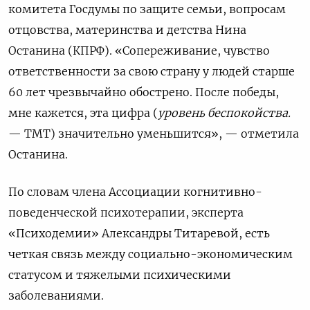
комитета Госдумы по защите семьи, вопросам
отцовства, материнства и детства Нина
Останина (КПРФ). «Сопереживание, чувство
ответственности за свою страну у людей старше
60 лет чрезвычайно обострено. После победы,
мне кажется, эта цифра (
уровень беспокойства.
— ТМТ) значительно уменьшится», — отметила
Останина.
По словам члена Ассоциации когнитивно-
поведенческой психотерапии, эксперта
«Психодемии» Александры Титаревой, есть
четкая связь между социально-экономическим
статусом и тяжелыми психическими
заболеваниями.