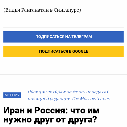
(Видья Ранганатан в Сингапуре)
ПОДПИСАТЬСЯ НА ТЕЛЕГРАМ
ПОДПИСАТЬСЯ В GOOGLE
Позиция автора может не совпадать с
МНЕНИЯ
позицией редакции The Moscow Times.
Иран и Россия: что им
нужно друг от друга?