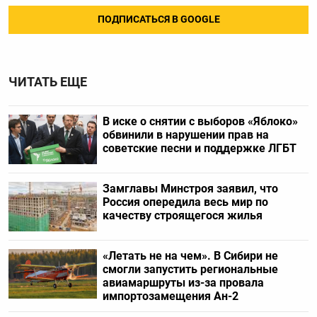
ПОДПИСАТЬСЯ В GOOGLE
ЧИТАТЬ ЕЩЕ
В иске о снятии с выборов «Яблоко»
обвинили в нарушении прав на
советские песни и поддержке ЛГБТ
Замглавы Минстроя заявил, что
Россия опередила весь мир по
качеству строящегося жилья
«Летать не на чем». В Сибири не
смогли запустить региональные
авиамаршруты из-за провала
импортозамещения Ан-2