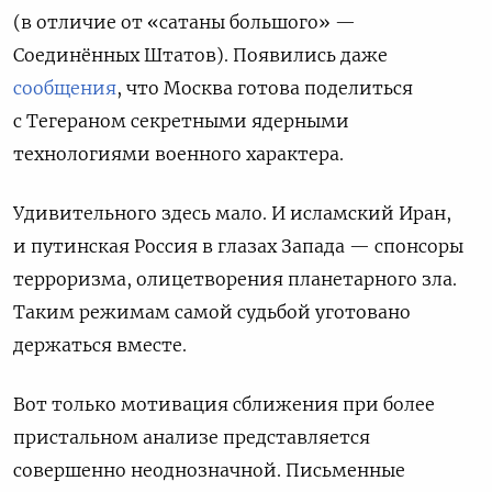
(в отличие от «сатаны большого» —
Соединённых Штатов). Появились даже
сообщения
, что Москва готова поделиться
с Тегераном секретными ядерными
технологиями военного характера.
Удивительного здесь мало. И исламский Иран,
и путинская Россия в глазах Запада — спонсоры
терроризма, олицетворения планетарного зла.
Таким режимам самой судьбой уготовано
держаться вместе.
Вот только мотивация сближения при более
пристальном анализе представляется
совершенно неоднозначной. Письменные