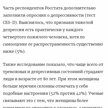
Часть респондентов Росстата дополнительно
заполнили опросник о депрессивности (тест
CES-D). Выяснилось, что признаки тяжелой
депрессии есть практически у каждого
четвертого пожилого человека, хотя по
самооценке ее распространенность существенно
ниже (5%).
Также исследование показало, что чаще всего от
тревожных и депрессивных состояний страдают
люди в возрасте от 80 лет. При этом женщины
больше мужчин склонны отмечать у себя
подобные настроения (52% против 42%). Ученые
связывают это с тем, что женщины более
внимательно относятся к здоровью, а мужчины