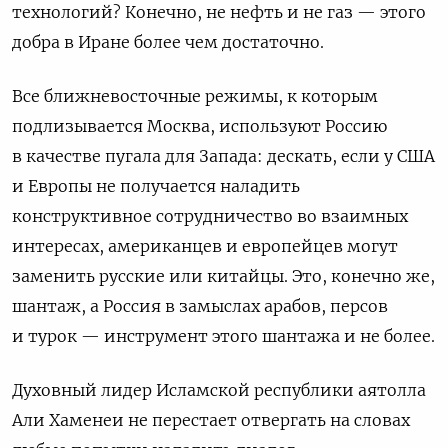
технологий? Конечно, не нефть и не газ — этого
добра в Иране более чем достаточно.
Все ближневосточные режимы, к которым
подлизывается Москва, используют Россию
в качестве пугала для Запада: дескать, если у США
и Европы не получается наладить
конструктивное сотрудничество во взаимных
интересах, американцев и европейцев могут
заменить русские или китайцы. Это, конечно же,
шантаж, а Россия в замыслах арабов, персов
и турок — инструмент этого шантажа и не более.
Духовный лидер Исламской республики аятолла
Али Хаменеи не перестает отвергать на словах