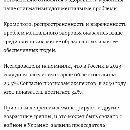
чаще стигматизируют ментальные проблемы.
Кроме того, распространенность и выраженность
проблем ментального здоровья оказались выше
среди одиноких, менее образованных и менее
обеспеченных людей.
Исследователи напомнили, что в России в 2023
году доля населения старше 60 лет составила
23,5%. Согласно прогнозам экспертов, к 2050 году
этот показатель достигнет 32%.
Признаки депрессии демонстрируют и другие
возрастные группы, и это может быть связано с
войной в Украине, заявила председатель