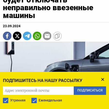
неправильно ввезенные
машины
23.09.2024
ПОДПИШИТЕСЬ НА НАШУ РАССЫЛКУ
ПОДПИСАТЬСЯ
Утренняя
Еженедельная
При попытке эксплуатации «неправильного» Zeekr за пределами