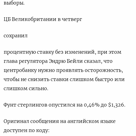
выборы.
ЦБ Великобритании в четверг
сохранил
процентную ставку без изменений, при этом
глава регулятора Эндрю Бейли сказал, что
центробанку нужно проявлять осторожность,
чтобы не снизить ставки слишком быстро или
слишком сильно.
Фунт стерлингов опустился на 0,46% до $1,326​.
Оригинал сообщения на английском языке
доступен по коду: