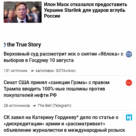
Илон Маск отказался предоставить
Украине Starlink для ударов вглубь
России