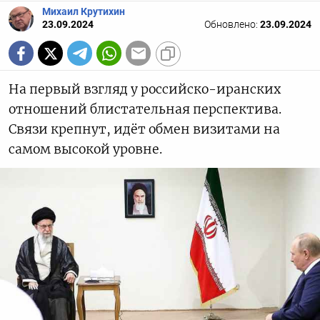
Михаил Крутихин
23.09.2024
Обновлено:
23.09.2024
На первый взгляд у российско-иранских
отношений блистательная перспектива.
Связи крепнут, идёт обмен визитами на
самом высокой уровне.