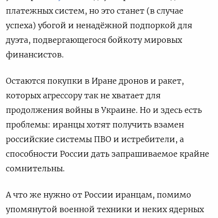
платежных систем, но это станет (в случае
успеха) убогой и ненадёжной подпоркой для
дуэта, подвергающегося бойкоту мировых
финансистов.
Остаются покупки в Иране дронов и ракет,
которых агрессору так не хватает для
продолжения войны в Украине. Но и здесь есть
проблемы: иранцы хотят получить взамен
российские системы ПВО и истребители, а
способности России дать запрашиваемое крайне
сомнительны.
А что же нужно от России иранцам, помимо
упомянутой военной техники и неких ядерных