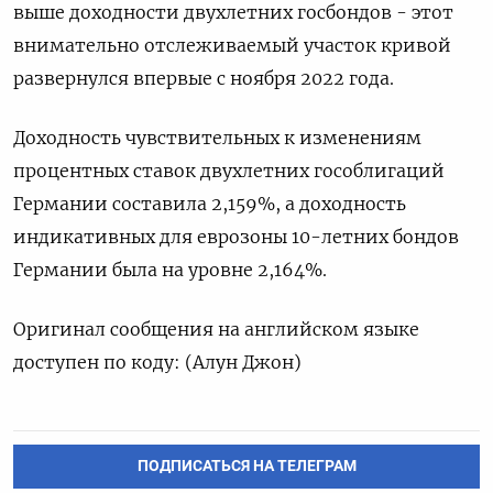
выше доходности двухлетних госбондов - этот
внимательно отслеживаемый участок кривой
развернулся впервые с ноября 2022 года.
Доходность чувствительных к изменениям
процентных ставок двухлетних гособлигаций
Германии составила 2,159%, а доходность
индикативных для еврозоны 10-летних бондов
Германии была на уровне 2,164%.
Оригинал сообщения на английском языке
доступен по коду: (Алун Джон)
ПОДПИСАТЬСЯ НА ТЕЛЕГРАМ