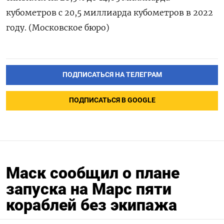
кубометров с 20,5 миллиарда кубометров в 2022
году. (Московское бюро)
ПОДПИСАТЬСЯ НА ТЕЛЕГРАМ
ПОДПИСАТЬСЯ В GOOGLE
Маск сообщил о плане
запуска на Марс пяти
кораблей без экипажа