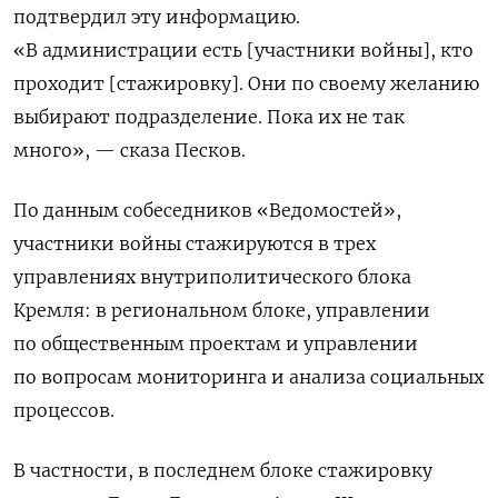
подтвердил эту информацию.
«В администрации есть [участники войны], кто
проходит [стажировку]. Они по своему желанию
выбирают подразделение. Пока их не так
много», — сказа Песков.
По данным собеседников «Ведомостей»,
участники войны стажируются в трех
управлениях внутриполитического блока
Кремля: в региональном блоке, управлении
по общественным проектам и управлении
по вопросам мониторинга и анализа социальных
процессов.
В частности, в последнем блоке стажировку