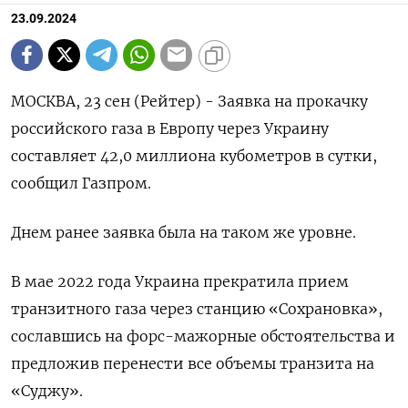
23.09.2024
МОСКВА, 23 сен (Рейтер) - Заявка на прокачку
российского газа в Европу через Украину
составляет 42,0 миллиона кубометров в сутки,
сообщил Газпром.
Днем ранее заявка была на таком же уровне.
В мае 2022 года Украина прекратила прием
транзитного газа через станцию «Сохрановка»,
сославшись на форс-мажорные обстоятельства и
предложив перенести все объемы транзита на
«Суджу».