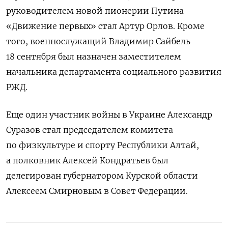
руководителем новой пионерии Путина
«Движение первых» стал Артур Орлов. Кроме
того, военнослужащий Владимир Сайбель
18 сентября был назначен заместителем
начальника департамента социального развития
РЖД.
Еще один участник войны в Украине Александр
Суразов стал председателем комитета
по физкультуре и спорту Республики Алтай,
а полковник Алексей Кондратьев был
делегирован губернатором Курской области
Алексеем Смирновым в Совет Федерации.