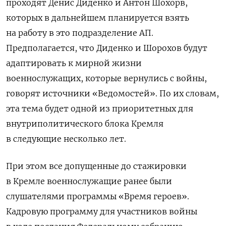
проходят Денис Диденко и Антон Шохорв,
которых в дальнейшем планируется взять
на работу в это подразделение АП.
Предполагается, что Диденко и Шорохов будут
адаптировать к мирной жизни
военнослужащих, которые вернулись с войны,
говорят источники «Ведомостей». По их словам,
эта тема будет одной из приоритетных для
внутриполитического блока Кремля
в следующие несколько лет.
При этом все допущенные до стажировки
в Кремле военнослужащие ранее были
слушателями программы «Время героев».
Кадровую программу для участников войны