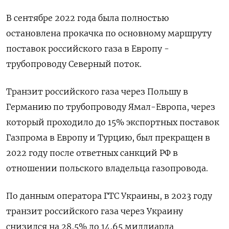
В сентябре 2022 года была полностью
остановлена прокачка по основному маршруту
поставок российского газа в Европу -
трубопроводу Северный поток.
Транзит российского газа через Польшу в
Германию по трубопроводу Ямал-Европа, через
который проходило до 15% экспортных поставок
Газпрома в Европу и Турцию, был прекращен в
2022 году после ответных санкций РФ в
отношении польского владельца газопровода.
По данным оператора ГТС Украины, в 2023 году
транзит российского газа через Украину
снизился на 28,5% до 14,65 миллиарда