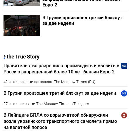
Евро-2
В Грузии произошел третий блэкаут
за две недели