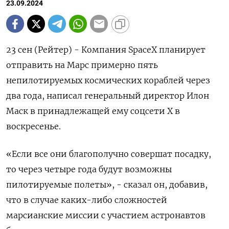
23.09.2024
23 сен (Рейтер) - Компания SpaceX планирует
отправить на Марс примерно пять
непилотируемых космических кораблей через
два года, написал генеральный директор Илон
Маск в принадлежащей ему соцсети X в
воскресенье.
«Если все они благополучно совершат посадку,
то через четыре года будут возможны
пилотируемые полеты», - сказал он, добавив,
что в случае каких-либо сложностей
марсианские миссии с участием астронавтов