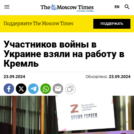
EN
РУССКАЯ СЛУЖБА
Поддержите The Moscow Times
ПОДДЕРЖАТЬ
Участников войны в
Украине взяли на работу в
Кремль
23.09.2024
Обновлено:
23.09.2024