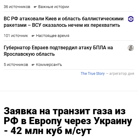
Заявка на транзит газа из
РФ в Европу через Украину
- 42 млн куб м/сут