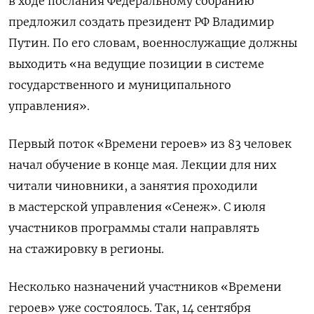
в ходе послания Федеральному собранию
предложил создать президент РФ Владимир
Путин. По его словам, военнослужащие должны
выходить «на ведущие позиции в системе
государственного и муниципального
управления».
Первый поток «Времени героев» из 83 человек
начал обучение в конце мая. Лекции для них
читали чиновники, а занятия проходили
в мастерской управления «Сенеж». С июля
участников программы стали направлять
на стажировку в регионы.
Несколько назначений участников «Времени
героев» уже состоялось. Так, 14 сентября