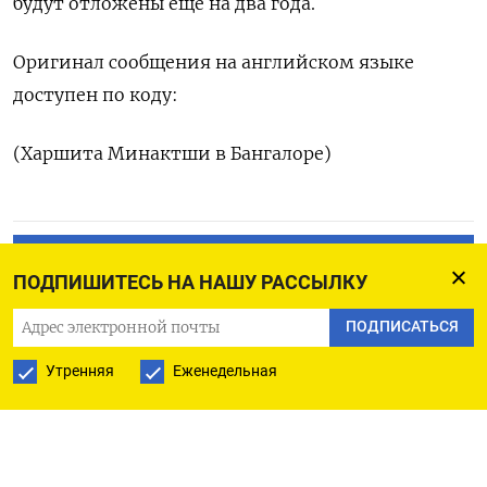
будут отложены еще на два года.
Оригинал сообщения на английском языке
доступен по коду:
(Харшита Минактши в Бангалоре)
ПОДПИСАТЬСЯ НА ТЕЛЕГРАМ
ПОДПИШИТЕСЬ НА НАШУ РАССЫЛКУ
ПОДПИСАТЬСЯ В GOOGLE
ПОДПИСАТЬСЯ
Утренняя
Еженедельная