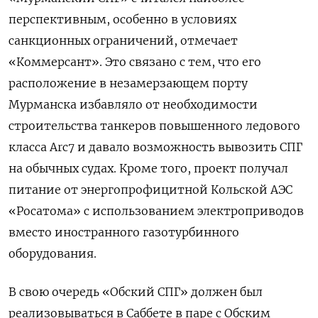
перспективным, особенно в условиях
санкционных ограничений, отмечает
«Коммерсант». Это связано с тем, что его
расположение в незамерзающем порту
Мурманска избавляло от необходимости
строительства танкеров повышенного ледового
класса Arc7 и давало возможность вывозить СПГ
на обычных судах. Кроме того, проект получал
питание от энергопрофицитной Кольской АЭС
«Росатома» с использованием электроприводов
вместо иностранного газотурбинного
оборудования.
В свою очередь «Обский СПГ» должен был
реализовываться в Саббете в паре с Обским