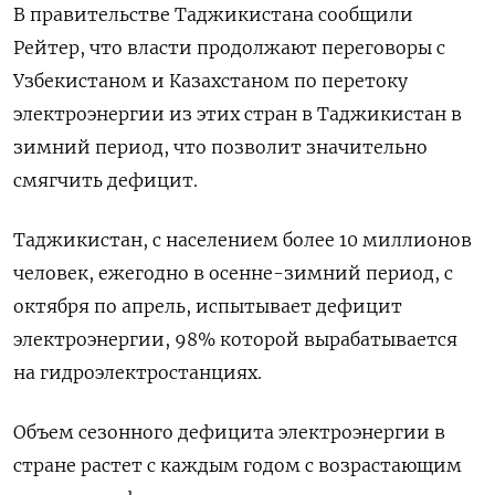
В правительстве Таджикистана сообщили
Рейтер, что власти продолжают переговоры с
Узбекистаном и Казахстаном по перетоку
электроэнергии из этих стран в Таджикистан в
зимний период, что позволит значительно
смягчить дефицит.
Таджикистан, с населением более 10 миллионов
человек, ежегодно в осенне-зимний период, с
октября по апрель, испытывает дефицит
электроэнергии, 98% которой вырабатывается
на гидроэлектростанциях.
Объем сезонного дефицита электроэнергии в
стране растет с каждым годом с возрастающим