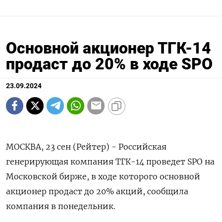
Основной акционер ТГК-14
продаст до 20% в ходе SPO
23.09.2024
МОСКВА, 23 сен (Рейтер) - Российская
генерирующая компания ТГК-14 проведет SPO на
Московской бирже, в ходе которого основной
акционер продаст до 20% акций, сообщила
компания в понедельник.