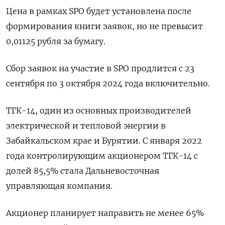
Цена в рамках SPO будет установлена после
формирования книги заявок, но не превысит
0,01125 рубля за бумагу.
Сбор заявок на участие в SPO продлится с 23
сентября по 3 октября 2024 года включительно.
ТГК-14, один из основных производителей
электрической и тепловой энергии в
Забайкальском крае и Бурятии. С января 2022
года контролирующим акционером ТГК-14 с
долей 85,5% стала Дальневосточная
управляющая компания.
Акционер планирует направить не менее 65%