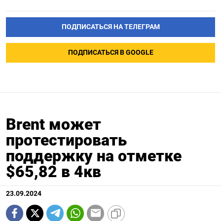
ПОДПИСАТЬСЯ НА ТЕЛЕГРАМ
ПОДПИСАТЬСЯ В GOOGLE
Brent может
протестировать
поддержку на отметке
$65,82 в 4кв
23.09.2024