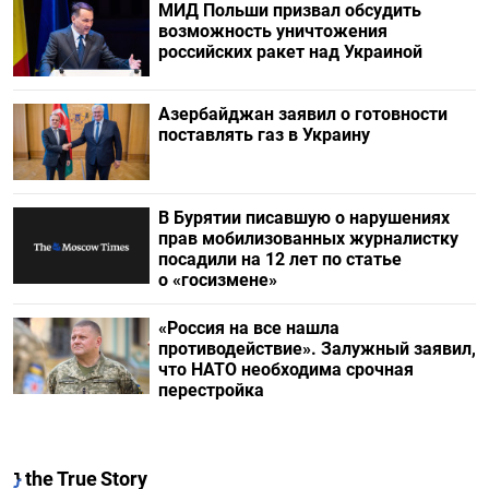
МИД Польши призвал обсудить
возможность уничтожения
российских ракет над Украиной
Азербайджан заявил о готовности
поставлять газ в Украину
В Бурятии писавшую о нарушениях
прав мобилизованных журналистку
посадили на 12 лет по статье
о «госизмене»
«Россия на все нашла
противодействие». Залужный заявил,
что НАТО необходима срочная
перестройка