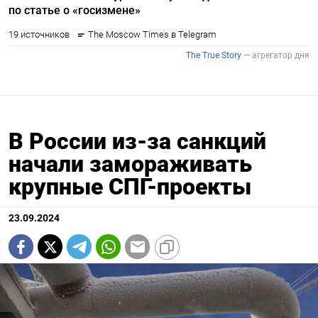
В России из-за санкций
начали замораживать
крупные СПГ-проекты
23.09.2024