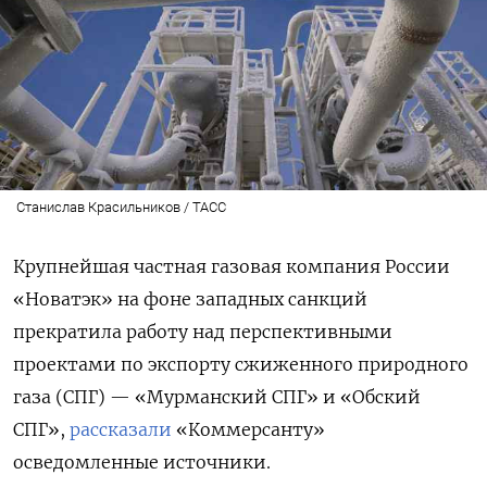
Станислав Красильников / ТАСС
Крупнейшая частная газовая компания России
«Новатэк» на фоне западных санкций
прекратила работу над перспективными
проектами по экспорту сжиженного природного
газа (СПГ) — «Мурманский СПГ» и «Обский
СПГ»,
рассказали
«Коммерсанту»
осведомленные источники.