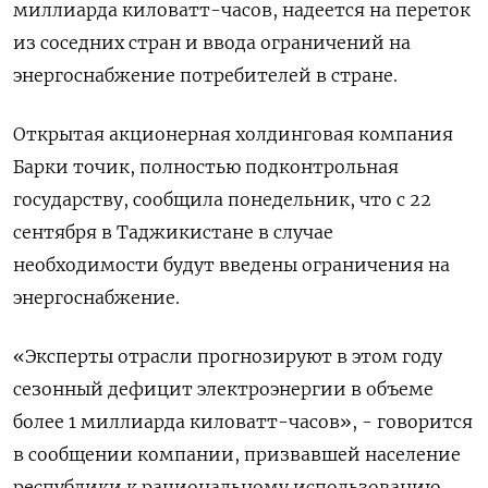
миллиарда киловатт-часов, надеется на переток
из соседних стран и ввода ограничений на
энергоснабжение потребителей в стране.
Открытая акционерная холдинговая компания
Барки точик, полностью подконтрольная
государству, сообщила понедельник, что с 22
сентября в Таджикистане в случае
необходимости будут введены ограничения на
энергоснабжение.
«Эксперты отрасли прогнозируют в этом году
сезонный дефицит электроэнергии в объеме
более 1 миллиарда киловатт-часов», - говорится
в сообщении компании, призвавшей население
республики к рациональному использованию