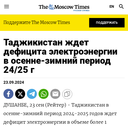
EN
РУССКАЯ СЛУЖБА
Поддержите The Moscow Times
ПОДДЕРЖАТЬ
Таджикистан ждет
дефицита электроэнергии
в осенне-зимний период
24/25 г
23.09.2024
ДУШАНБЕ, 23 сен (Рейтер) - Таджикистан в
осенне-зимний период 2024-2025 годов ждет
дефицит электроэнергии в объеме более 1