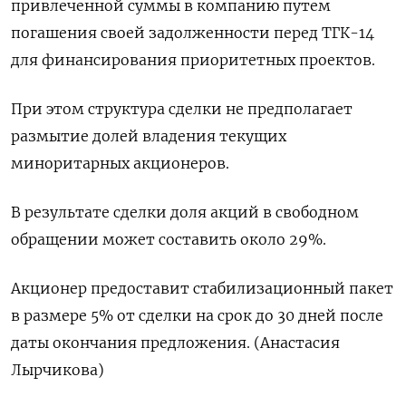
привлеченной суммы в компанию путем
погашения своей задолженности перед ТГК-14
для финансирования приоритетных проектов.
При этом структура сделки не предполагает
размытие долей владения текущих
миноритарных акционеров.
В результате сделки доля акций в свободном
обращении может составить около 29%.
Акционер предоставит стабилизационный пакет
в размере 5% от сделки на срок до 30 дней после
даты окончания предложения. (Анастасия
Лырчикова)