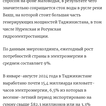
спросом на фоне маловодья, в результате чего
значительно сокращается сток воды в русле реки
Вахш, на которой стоит большая часть
генерирующих мощностей Таджикистана, в том
числе Нурекская и Рогунская
гидроэлектростанции.
По данным энергохолдинга, ежегодный рост
потребностей страны в электроэнергии в
среднем составляет 9%.
В январе-августе 2024 года в Таджикистане
выработано почти 15,4 миллиарда киловатт-
часов электроэнергии, 6,5% из которых в
весенне-летний период экспортировано на
сумму свыше $82,3 миллионов или на 3,3%