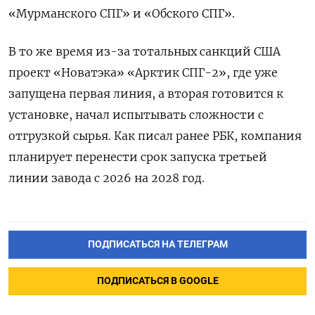
«Мурманского СПГ» и «Обского СПГ».
В то же время из-за тотальных санкций США
проект «Новатэка» «Арктик СПГ-2», где уже
запущена первая линия, а вторая готовится к
установке, начал испытывать сложности с
отгрузкой сырья. Как писал ранее РБК, компания
планирует перенести срок запуска третьей
линии завода с 2026 на 2028 год.
ПОДПИСАТЬСЯ НА ТЕЛЕГРАМ
ПОДПИСАТЬСЯ В GOOGLE