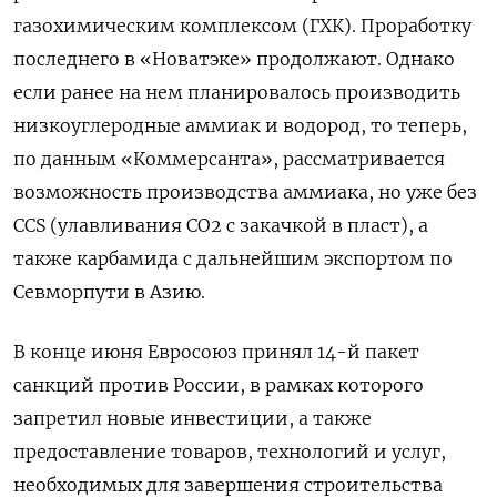
газохимическим комплексом (ГХК). Проработку
последнего в «Новатэке» продолжают. Однако
если ранее на нем планировалось производить
низкоуглеродные аммиак и водород, то теперь,
по данным «Коммерсанта», рассматривается
возможность производства аммиака, но уже без
CCS (улавливания СО2 с закачкой в пласт), а
также карбамида с дальнейшим экспортом по
Севморпути в Азию.
В конце июня Евросоюз принял 14-й пакет
санкций против России, в рамках которого
запретил новые инвестиции, а также
предоставление товаров, технологий и услуг,
необходимых для завершения строительства