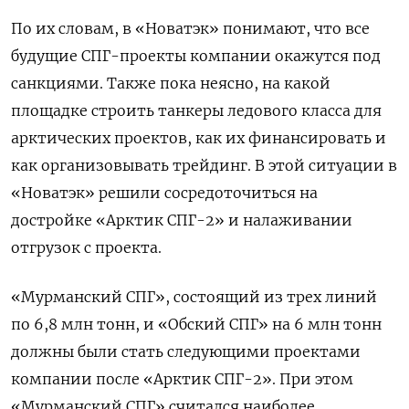
По их словам, в «Новатэк» понимают, что все
будущие СПГ-проекты компании окажутся под
санкциями. Также пока неясно, на какой
площадке строить танкеры ледового класса для
арктических проектов, как их финансировать и
как организовывать трейдинг. В этой ситуации в
«Новатэк» решили сосредоточиться на
достройке «Арктик СПГ-2» и налаживании
отгрузок с проекта.
«Мурманский СПГ», состоящий из трех линий
по 6,8 млн тонн, и «Обский СПГ» на 6 млн тонн
должны были стать следующими проектами
компании после «Арктик СПГ-2». При этом
«Мурманский СПГ» считался наиболее