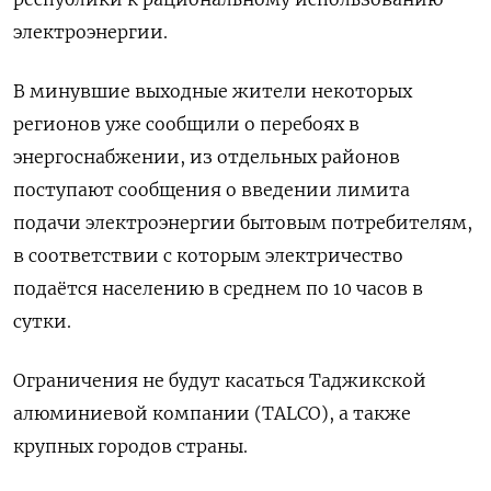
электроэнергии.
В минувшие выходные жители некоторых
регионов уже сообщили о перебоях в
энергоснабжении, из отдельных районов
поступают сообщения о введении лимита
подачи электроэнергии бытовым потребителям,
в соответствии с которым электричество
подаётся населению в среднем по 10 часов в
сутки.
Ограничения не будут касаться Таджикской
алюминиевой компании (TALCO), а также
крупных городов страны.