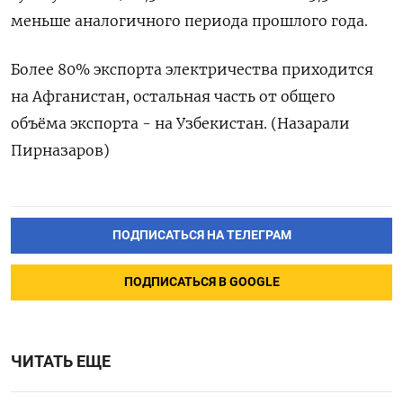
меньше аналогичного периода прошлого года.
Более 80% экспорта электричества приходится
на Афганистан, остальная часть от общего
объёма экспорта - на Узбекистан. (Назарали
Пирназаров)
ПОДПИСАТЬСЯ НА ТЕЛЕГРАМ
ПОДПИСАТЬСЯ В GOOGLE
ЧИТАТЬ ЕЩЕ