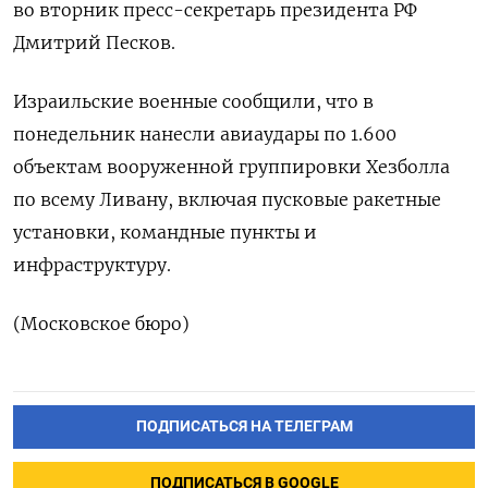
во вторник пресс-секретарь президента РФ
Дмитрий Песков.
Израильские военные сообщили, что в
понедельник нанесли авиаудары по 1.600
объектам вооруженной группировки Хезболла
по всему Ливану, включая пусковые ракетные
установки, командные пункты и
инфраструктуру.
(Московское бюро)
ПОДПИСАТЬСЯ НА ТЕЛЕГРАМ
ПОДПИСАТЬСЯ В GOOGLE