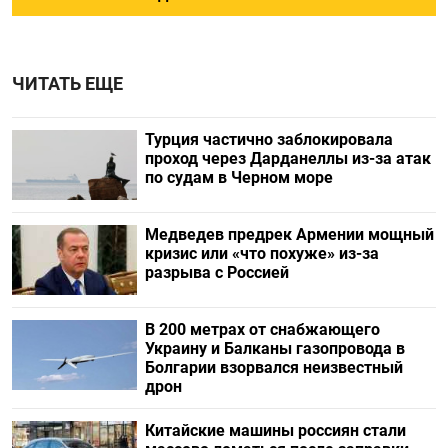
ЧИТАТЬ ЕЩЕ
Турция частично заблокировала
проход через Дарданеллы из-за атак
по судам в Черном море
Медведев предрек Армении мощный
кризис или «что похуже» из-за
разрыва с Россией
В 200 метрах от снабжающего
Украину и Балканы газопровода в
Болгарии взорвался неизвестный
дрон
Китайские машины россиян стали