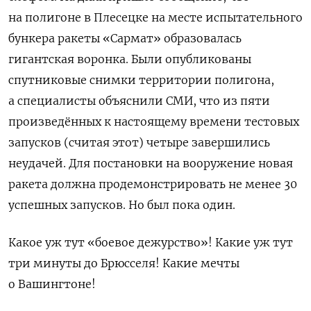
на полигоне в Плесецке на месте испытательного
бункера ракеты «Сармат» образовалась
гигантская воронка. Были опубликованы
спутниковые снимки территории полигона,
а специалисты объяснили СМИ, что из пяти
произведённых к настоящему времени тестовых
запусков (считая этот) четыре завершились
неудачей. Для постановки на вооружение новая
ракета должна продемонстрировать не менее 30
успешных запусков. Но был пока один.
Какое уж тут «боевое дежурство»! Какие уж тут
три минуты до Брюсселя! Какие мечты
о Вашингтоне!