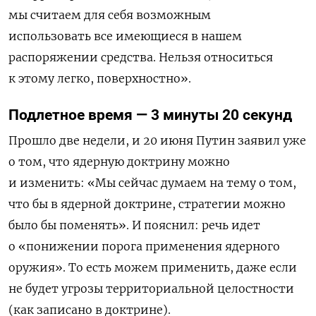
мы считаем для себя возможным
использовать все имеющиеся в нашем
распоряжении средства. Нельзя относиться
к этому легко, поверхностно».
Подлетное время — 3 минуты 20 секунд
Прошло две недели, и 20 июня Путин заявил уже
о том, что ядерную доктрину можно
и изменить: «Мы сейчас думаем на тему о том,
что бы в ядерной доктрине, стратегии можно
было бы поменять». И пояснил: речь идет
о «понижении порога применения ядерного
оружия». То есть можем применить, даже если
не будет угрозы территориальной целостности
(как записано в доктрине).