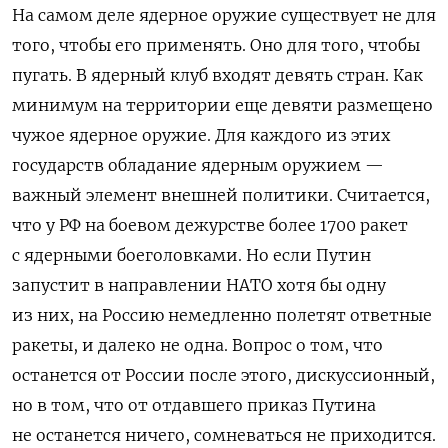
На самом деле ядерное оружие существует не для
того, чтобы его применять. Оно для того, чтобы
пугать. В ядерный клуб входят девять стран. Как
минимум на территории еще девяти размещено
чужое ядерное оружие. Для каждого из этих
государств обладание ядерным оружием —
важный элемент внешней политики. Считается,
что у РФ на боевом дежурстве более 1700 ракет
с ядерными боеголовками. Но если Путин
запустит в направлении НАТО хотя бы одну
из них, на Россию немедленно полетят ответные
ракеты, и далеко не одна. Вопрос о том, что
останется от России после этого, дискуссионный,
но в том, что от отдавшего приказ Путина
не останется ничего, сомневаться не приходится.