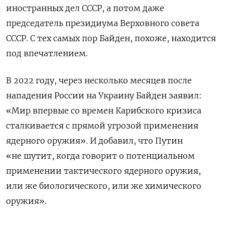
иностранных дел СССР, а потом даже
председатель президиума Верховного совета
СССР. С тех самых пор Байден, похоже, находится
под впечатлением.
В 2022 году, через несколько месяцев после
нападения России на Украину Байден заявил:
«Мир впервые со времен Карибского кризиса
сталкивается с прямой угрозой применения
ядерного оружия». И добавил, что Путин
«не шутит, когда говорит о потенциальном
применении тактического ядерного оружия,
или же биологического, или же химического
оружия».