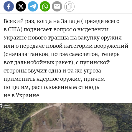
Всякий раз, когда на Западе (прежде всего
в США) подвисает вопрос о выделении
Украине нового транша на закупку оружия
или о передаче новой категории вооружений
(сначала танков, потом самолетов, теперь
вот дальнобойных ракет), с путинской
стороны звучит одна и та же угроза —
применить ядерное оружие, причем
по целям, расположенным отнюдь
не в Украине.