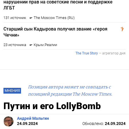
Позиция автора может не совпадать с
МНЕНИЯ
позицией редакции The Moscow Times.
Путин и его LollyBomb
Андрей Мальгин
24.09.2024
Обновлено:
24.09.2024