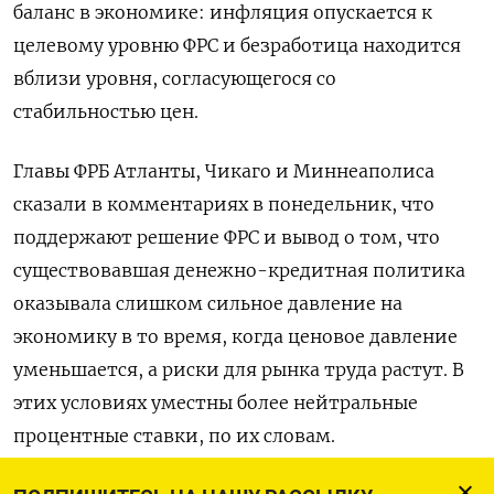
баланс в экономике: инфляция опускается к
целевому уровню ФРС и безработица находится
вблизи уровня, согласующегося со
стабильностью цен.
Главы ФРБ Атланты, Чикаго и Миннеаполиса
сказали в комментариях в понедельник, что
поддержают решение ФРС и вывод о том, что
существовавшая денежно-кредитная политика
оказывала слишком сильное давление на
экономику в то время, когда ценовое давление
уменьшается, а риски для рынка труда растут. В
этих условиях уместны более нейтральные
процентные ставки, по их словам.