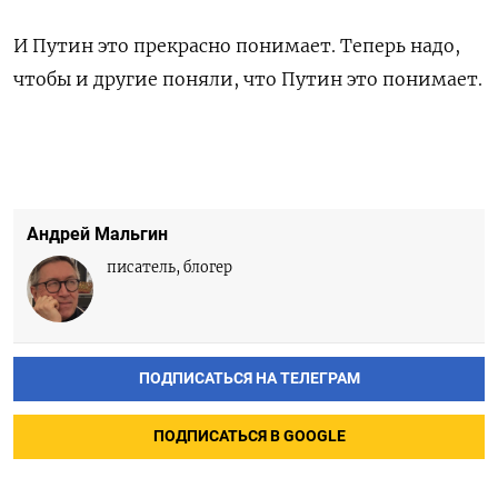
И Путин это прекрасно понимает. Теперь надо,
чтобы и другие поняли, что Путин это понимает.
Андрей Мальгин
писатель, блогер
ПОДПИСАТЬСЯ НА ТЕЛЕГРАМ
ПОДПИСАТЬСЯ В GOOGLE