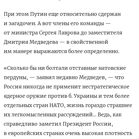
При этом Путин еще относительно сдержан
и загадочен. А вот члены его команды —
от министра Сергея Лаврова до заместителя
Дмитрия Медведева — в свойственной
им манере выражаются более определенно.
«Сколько бы ни болтали отставные натовские
пердуны, — заявил недавно Медведев, — что
Россия никогда не применит нестратегическое
ядерное оружие против б. Украины и тем более
отдельных стран НАТО, жизнь гораздо страшнее
их легкомысленных рассуждений… Ведь, как
справедливо заметил Президент России,
в европейских странах очень высокая плотность