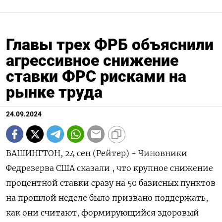
Главы трех ФРБ объяснили
агрессивное снижение
ставки ФРС рисками на
рынке труда
24.09.2024
ВАШИНГТОН, 24 сен (Рейтер) - Чиновники
Федрезерва США сказали , что крупное снижение
процентной ставки сразу на 50 базисных пунктов
на прошлой неделе было призвано поддержать,
как они считают, формирующийся здоровый