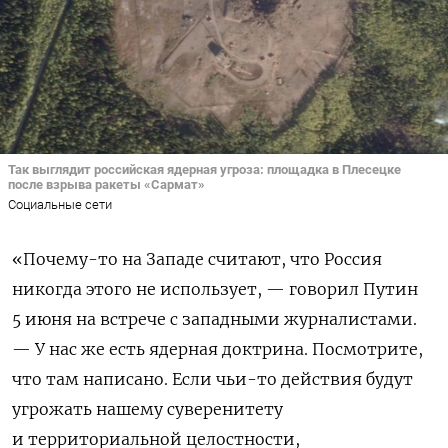
Так выглядит российская ядерная угроза: площадка в Плесецке
после взрыва ракеты «Сармат»
Социальные сети
«Почему-то на Западе считают, что Россия
никогда этого не использует, — говорил Путин
5 июня на встрече с западными журналистами.
— У нас же есть ядерная доктрина. Посмотрите,
что там написано. Если чьи-то действия будут
угрожать нашему суверенитету
и территориальной целостности,