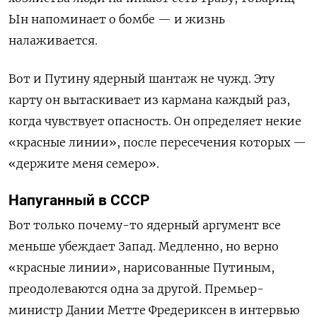
Ын напоминает о бомбе — и жизнь
налаживается.
Вот и Путину ядерный шантаж не чужд. Эту
карту он вытаскивает из кармана каждый раз,
когда чувствует опасность. Он определяет некие
«красные линии», после пересечения которых —
«держите меня семеро».
Напуганный в СССР
Вот только почему-то ядерный аргумент все
меньше убеждает Запад. Медленно, но верно
«красные линии», нарисованные Путиным,
преодолеваются одна за другой. Премьер-
министр Дании Метте Фредериксен в интервью