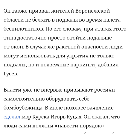
Он также призвал жителей Воронежской
области не бежать в подвалы во время налета
беспилотников. По его словам, при атаках этого
типа достаточно просто отойти подальше
от окон. В случае же ракетной опасности люди
могут использовать для укрытия не только
подвалы, но и подземные паркинги, добавил
Гусев.
Власти уже не впервые призывают россиян
самостоятельно оборудовать себе
бомбоубежища. В июле похожее заявление
сделал
мэр Курска Игорь Куцах. Он сказал, что
люди сами должны «навести порядок»