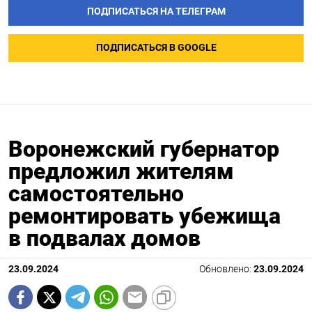
ПОДПИСАТЬСЯ НА ТЕЛЕГРАМ
ПОДПИСАТЬСЯ В GOOGLE
Воронежский губернатор
предложил жителям
самостоятельно
ремонтировать убежища
в подвалах домов
23.09.2024
Обновлено:
23.09.2024