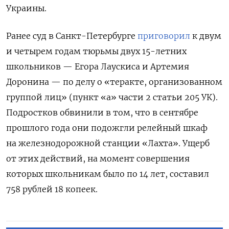
Украины.
Ранее суд в Санкт-Петербурге
приговорил
к двум
и четырем годам тюрьмы двух 15-летних
школьников — Егора Лаускиса и Артемия
Доронина — по делу о «теракте, организованном
группой лиц» (пункт «а» части 2 статьи 205 УК).
Подростков обвинили в том, что в сентябре
прошлого года они подожгли релейный шкаф
на железнодорожной станции «Лахта». Ущерб
от этих действий, на момент совершения
которых школьникам было по 14 лет, составил
758 рублей 18 копеек.