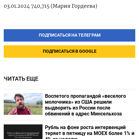
03.01.2024 740,715 (Мария Гордеева)
ПОДПИСАТЬСЯ НА ТЕЛЕГРАМ
ПОДПИСАТЬСЯ В GOOGLE
ЧИТАТЬ ЕЩЕ
Воспетого пропагандой «веселого
молочника» из США решили
выдворить из России после
обвинений в адрес Минсельхоза
Рубль на фоне роста интервенций
теряет в пятницу на МОЕХ более 1% и