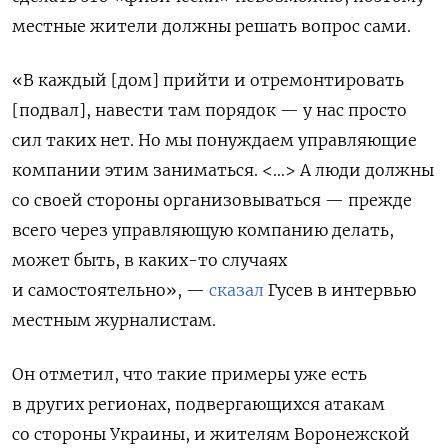
местные жители должны решать вопрос сами.
«В каждый [дом] прийти и отремонтировать
[подвал], навести там порядок — у нас просто
сил таких нет. Но мы понуждаем управляющие
компании этим заниматься. <…> А люди должны
со своей стороны организовываться — прежде
всего через управляющую компанию делать,
может быть, в каких-то случаях
и самостоятельно», —
сказал
Гусев в интервью
местным журналистам.
Он отметил, что такие примеры уже есть
в других регионах, подвергающихся атакам
со стороны Украины, и жителям Воронежской