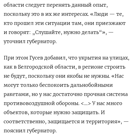
области следует перенять данный опыт,
поскольку это в их же интересах. «Люди — те,
кто прошел эти ситуации там, они приезжают
и говорят: „Слушайте, нужно делать“», —
уточнил губернатор.
При этом Гусев добавил, что укрытия на улицах,
как в Белгородской области, в регионе строить
не будут, поскольку они якобы не нужны. «Нас
могут только беспокоить дальнобойными
ракетами, но у нас достаточно прочная система
противовоздушной обороны. <…> У нас много
объектов, которые нужно защищать. И
соответственно, защищается и территория», —
пояснил губернатор.