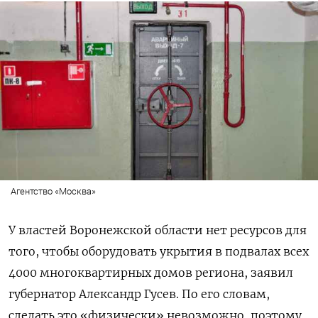
Агентство «Москва»
У властей Воронежской области нет ресурсов для
того, чтобы оборудовать укрытия в подвалах всех
4000 многоквартирных домов региона, заявил
губернатор Александр Гусев. По его словам,
сделать это «физически» невозможно, поэтому