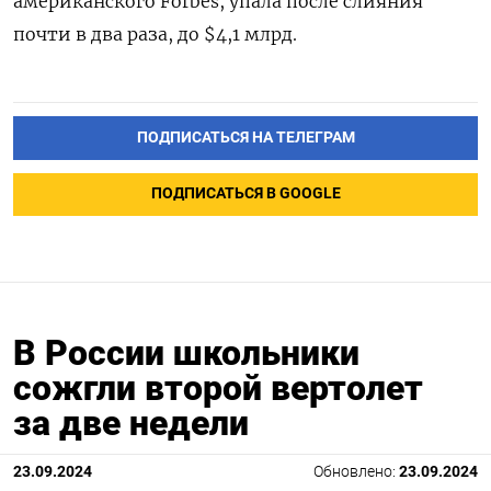
американского Forbes, упала после слияния
почти в два раза, до $4,1 млрд.
ПОДПИСАТЬСЯ НА ТЕЛЕГРАМ
ПОДПИСАТЬСЯ В GOOGLE
В России школьники
сожгли второй вертолет
за две недели
23.09.2024
Обновлено:
23.09.2024