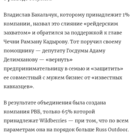
Владислав Бакальчук, которому принадлежит 1%
компании, назвал это слияние «рейдерским
захватом» и обратился за поддержкой к главе
Чечни Рамзану Кадырову. Тот поручил своему
помощнику — депутату Госдумы Адаму
Делимханову — «вернуть»
предпринимательницу в семью и «защитить»
ее совместный с мужем бизнес от «известных
кавказцев».
В результате объединения была создана
компания РВБ, только 65% которой
принадлежат Wildberries — при том, что по всем
параметрам она на порядок больше Russ Outdoor.