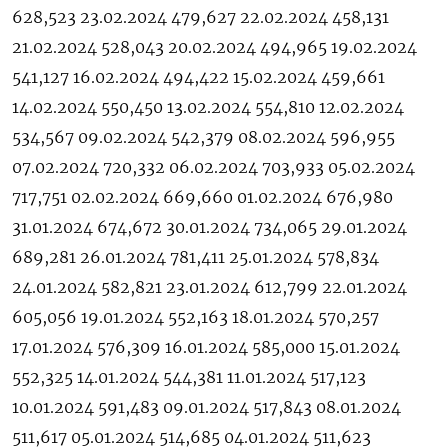
628,523 23.02.2024 479,627 22.02.2024 458,131
21.02.2024 528,043 20.02.2024 494,965 19.02.2024
541,127 16.02.2024 494,422 15.02.2024 459,661
14.02.2024 550,450 13.02.2024 554,810 12.02.2024
534,567 09.02.2024 542,379 08.02.2024 596,955
07.02.2024 720,332 06.02.2024 703,933 05.02.2024
717,751 02.02.2024 669,660 01.02.2024 676,980
31.01.2024 674,672 30.01.2024 734,065 29.01.2024
689,281 26.01.2024 781,411 25.01.2024 578,834
24.01.2024 582,821 23.01.2024 612,799 22.01.2024
605,056 19.01.2024 552,163 18.01.2024 570,257
17.01.2024 576,309 16.01.2024 585,000 15.01.2024
552,325 14.01.2024 544,381 11.01.2024 517,123
10.01.2024 591,483 09.01.2024 517,843 08.01.2024
511,617 05.01.2024 514,685 04.01.2024 511,623