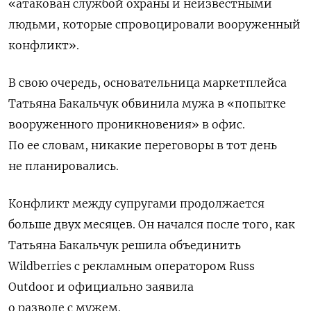
«атакован службой охраны и неизвестными
людьми, которые спровоцировали вооруженный
конфликт».
В свою очередь, основательница маркетплейса
Татьяна Бакальчук обвинила мужа в «попытке
вооруженного проникновения» в офис.
По ее словам, никакие переговоры в тот день
не планировались.
Конфликт между супругами продолжается
больше двух месяцев. Он начался после того, как
Татьяна Бакальчук решила объединить
Wildberries с рекламным оператором Russ
Outdoor и официально заявила
о разводе с мужем.