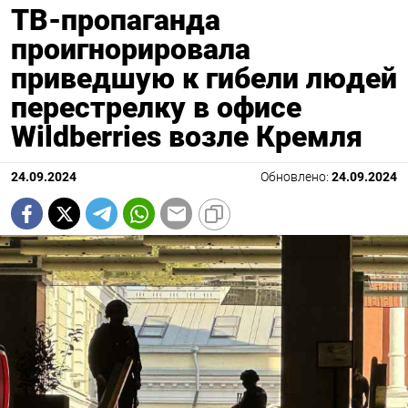
ТВ-пропаганда
проигнорировала
приведшую к гибели людей
перестрелку в офисе
Wildberries возле Кремля
24.09.2024
Обновлено:
24.09.2024