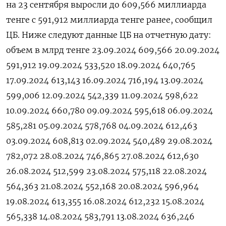
на 23 сентября выросли до 609,566 миллиарда
тенге с 591,912 миллиарда тенге ранее, сообщил
ЦБ. Ниже следуют данные ЦБ на отчетную дату:
объем в млрд тенге 23.09.2024 609,566 20.09.2024
591,912 19.09.2024 533,520 18.09.2024 640,765
17.09.2024 613,143 16.09.2024 716,194 13.09.2024
599,006 12.09.2024 542,339 11.09.2024 598,622
10.09.2024 660,780 09.09.2024 595,618 06.09.2024
585,281 05.09.2024 578,768 04.09.2024 612,463
03.09.2024 608,813 02.09.2024 540,489 29.08.2024
782,072 28.08.2024 746,865 27.08.2024 612,630
26.08.2024 512,599 23.08.2024 575,118 22.08.2024
564,363 21.08.2024 552,168 20.08.2024 596,964
19.08.2024 613,355 16.08.2024 612,232 15.08.2024
565,338 14.08.2024 583,791 13.08.2024 636,246