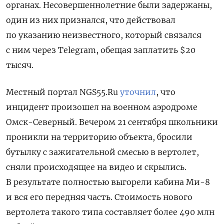
органах. Несовершеннолетние были задержаны,
один из них признался, что действовал
по указанию неизвестного, который связался
с ним через Telegram, обещая заплатить $20
тысяч.
Местный портал NGS55.Ru
уточнил
, что
инцидент произошел на военном аэродроме
Омск-Северный. Вечером 21 сентября школьники
проникли на территорию объекта, бросили
бутылку с зажигательной смесью в вертолет,
сняли происходящее на видео и скрылись.
В результате полностью выгорели кабина Ми-8
и вся его передняя часть. Стоимость нового
вертолета такого типа составляет более 490 млн