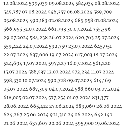
12.08.2024 599,039 09.08.2024 584,034 08.08.2024
545,787 07.08.2024 546,357 06.08.2024 589,709
05.08.2024 490,183 02.08.2024 685,958 01.08.2024
566,955 31.07.2024 661,793 30.07.2024 755,396
29.07.2024 584,238 26.07.2024 620,763 25.07.2024
559,424 24.07.2024 592,759 23.07.2024 645,951
22.07.2024 637,606 19.07.2024 617,003 18.07.2024
524,694 17.07.2024 597,227 16.07.2024 561,220
15.07.2024 588,537 12.07.2024 572,234 11.07.2024
598,330 10.07.2024 590,728 09.07.2024 614,169
05.07.2024 687,309 04.07.2024 588,660 03.07.2024
618,005 02.07.2024 577,254 01.07.2024 831,377
28.06.2024 665,412 27.06.2024 689,069 26.06.2024
624,267 25.06.2024 921,310 24.06.2024 642,140
21.06.2024 637,607 20.06.2024 595,900 19.06.2024