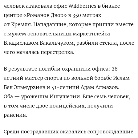
человек атаковала офис Wildberries в бизнес-
центре «Романов Двор» в 350 метрах
от Кремля.
Нападавшие, которые пришли вместе
с мужем основательницы маркетплейса
Владиславом Бакальчуком, разбили стекла, после
чего началась перестрелка.
В результате
погибли охранники офиса: 28-
летний мастер спорта по вольной борьбе Ислам-
Бек Эльмурзиев и 41-летний Адам Алмазов.
Оба — уроженцы Ингушетии. Е
ще семь человек,
в том числе двое полицейских, получили
ранения.
Среди пострадавших оказались сопровождавшие