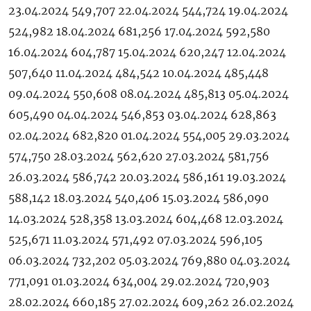
23.04.2024 549,707 22.04.2024 544,724 19.04.2024
524,982 18.04.2024 681,256 17.04.2024 592,580
16.04.2024 604,787 15.04.2024 620,247 12.04.2024
507,640 11.04.2024 484,542 10.04.2024 485,448
09.04.2024 550,608 08.04.2024 485,813 05.04.2024
605,490 04.04.2024 546,853 03.04.2024 628,863
02.04.2024 682,820 01.04.2024 554,005 29.03.2024
574,750 28.03.2024 562,620 27.03.2024 581,756
26.03.2024 586,742 20.03.2024 586,161 19.03.2024
588,142 18.03.2024 540,406 15.03.2024 586,090
14.03.2024 528,358 13.03.2024 604,468 12.03.2024
525,671 11.03.2024 571,492 07.03.2024 596,105
06.03.2024 732,202 05.03.2024 769,880 04.03.2024
771,091 01.03.2024 634,004 29.02.2024 720,903
28.02.2024 660,185 27.02.2024 609,262 26.02.2024