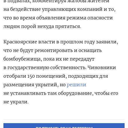
в подвалах, комментируя жалобы жителей
на бездействие управляющих компаний и то,
что
во время объявления режима опасности
людям порой некуда прятаться
.
Красноярские власти в прошлом году заявили,
что не будут ремонтировать и оснащать
бомбоубежища, пока их не передадут
в государственную собственность. Чиновники
отобрали 1
50 помещений, подходящих для
размещения укрытий, но
решили
не устанавливать там оборудование, чтобы его
не украли.