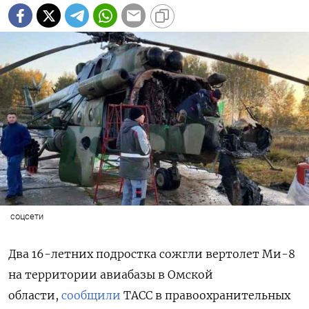
соцсети
Два 16-летних подростка сожгли вертолет Ми-8
на территории авиабазы в Омской
области,
сообщили
ТАСС в правоохранительных