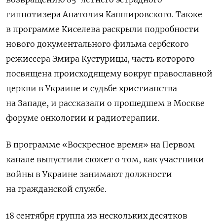
гипнотизера Анатолия Кашпировского. Также
в программе Киселева раскрыли подробности
нового документального фильма сербского
режиссера Эмира Кустурицы, часть которого
посвящена происходящему вокруг православной
церкви в Украине и судьбе христианства
на Западе, и рассказали о прошедшем в Москве
форуме онкологии и радиотерапии.
В программе «Воскресное время» на Первом
канале выпустили сюжет о том, как участники
войны в Украине занимают должности
на гражданской службе.
18 сентября группа из нескольких десятков