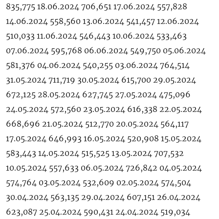
835,775 18.06.2024 706,651 17.06.2024 557,828
14.06.2024 558,560 13.06.2024 541,457 12.06.2024
510,033 11.06.2024 546,443 10.06.2024 533,463
07.06.2024 595,768 06.06.2024 549,750 05.06.2024
581,376 04.06.2024 540,255 03.06.2024 764,514
31.05.2024 711,719 30.05.2024 615,700 29.05.2024
672,125 28.05.2024 627,745 27.05.2024 475,096
24.05.2024 572,560 23.05.2024 616,338 22.05.2024
668,696 21.05.2024 512,770 20.05.2024 564,117
17.05.2024 646,993 16.05.2024 520,908 15.05.2024
583,443 14.05.2024 515,525 13.05.2024 707,532
10.05.2024 557,633 06.05.2024 726,842 04.05.2024
574,764 03.05.2024 532,609 02.05.2024 574,504
30.04.2024 563,135 29.04.2024 607,151 26.04.2024
623,087 25.04.2024 590,431 24.04.2024 519,034