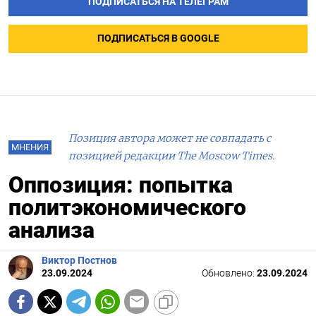
ПОДПИСАТЬСЯ НА ТЕЛЕГРАМ
ПОДПИСАТЬСЯ В GOOGLE
Позиция автора может не совпадать с
МНЕНИЯ
позицией редакции The Moscow Times.
Оппозиция: попытка
политэкономического
анализа
Виктор Постнов
23.09.2024
Обновлено:
23.09.2024