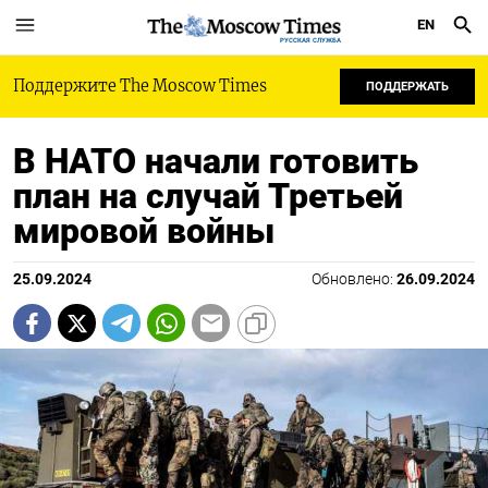
EN
РУССКАЯ СЛУЖБА
Поддержите The Moscow Times
ПОДДЕРЖАТЬ
В НАТО начали готовить
план на случай Третьей
мировой войны
25.09.2024
Обновлено:
26.09.2024