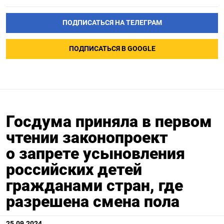
ПОДПИСАТЬСЯ НА ТЕЛЕГРАМ
ПОДПИСАТЬСЯ В GOOGLE
Госдума приняла в первом
чтении законопроект
о запрете усыновления
российских детей
гражданами стран, где
разрешена смена пола
25.09.2024