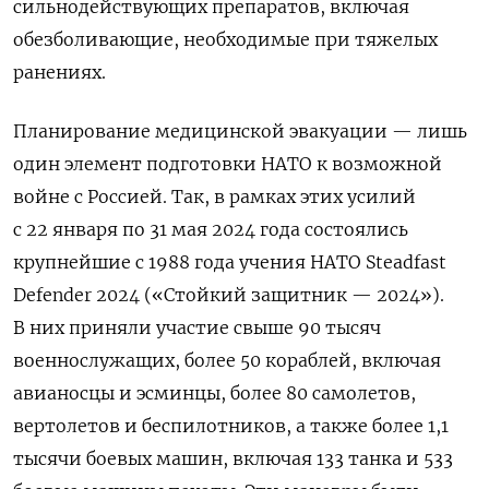
сильнодействующих препаратов, включая
обезболивающие, необходимые при тяжелых
ранениях.
Планирование медицинской эвакуации — лишь
один элемент подготовки НАТО к возможной
войне с Россией. Так, в рамках этих усилий
с 22 января по 31 мая 2024 года состоялись
крупнейшие с 1988 года учения НАТО Steadfast
Defender 2024 («Стойкий защитник — 2024»).
В них приняли участие свыше 90 тысяч
военнослужащих, более 50 кораблей, включая
авианосцы и эсминцы, более 80 самолетов,
вертолетов и беспилотников, а также более 1,1
тысячи боевых машин, включая 133 танка и 533