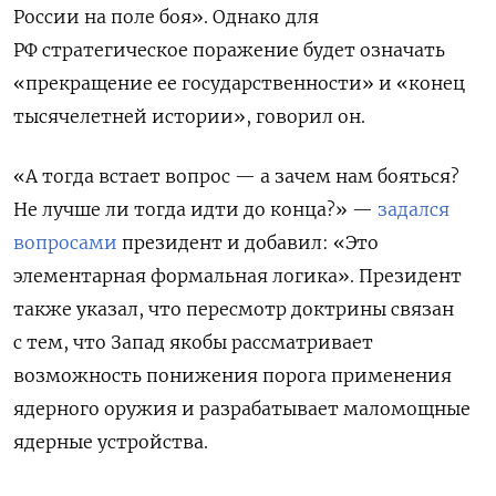
России на поле боя». Однако для
РФ стратегическое поражение будет означать
«прекращение ее государственности» и «конец
тысячелетней истории», говорил он.
«А тогда встает вопрос — а зачем нам бояться?
Не лучше ли тогда идти до конца?» —
задался
вопросами
президент и добавил: «Это
элементарная формальная логика».
Президент
также указал, что пересмотр доктрины связан
с тем, что Запад якобы рассматривает
возможность понижения порога применения
ядерного оружия и разрабатывает маломощные
ядерные устройства.