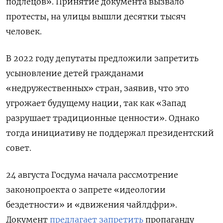
подлецов».
Принятие документа вызвало
протесты, на улицы вышли десятки тысяч
человек.
В 2022 году депутаты предложили запретить
усыновление детей гражданами
«недружественных» стран, заявив, что это
угрожает будущему нации, так как «Запад
разрушает традиционные ценности». Однако
тогда инициативу не поддержал президентский
совет.
24 августа Госдума начала рассмотрение
законопроекта о запрете «идеологии
бездетности» и «движения чайлдфри».
Документ
предлагает запретить
пропаганду