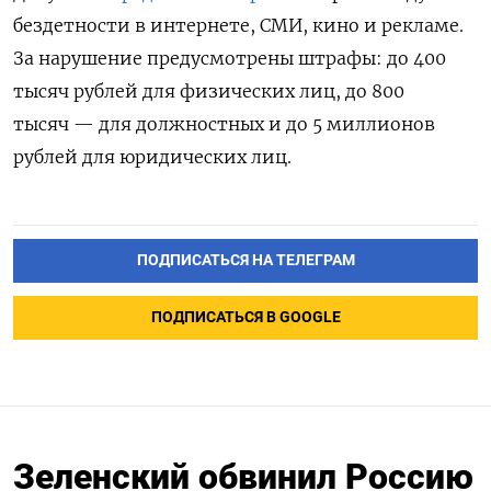
бездетности в интернете, СМИ, кино и рекламе.
За нарушение предусмотрены штрафы: до 400
тысяч рублей для физических лиц, до 800
тысяч — для должностных и до 5 миллионов
рублей для юридических лиц.
ПОДПИСАТЬСЯ НА ТЕЛЕГРАМ
ПОДПИСАТЬСЯ В GOOGLE
Зеленский обвинил Россию