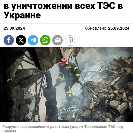
в уничтожении всех ТЭС в
Украине
25.09.2024
Обновлено:
25.09.2024
Разрушенная российским ракетным ударом Трипольская ТЭС под
Киевом