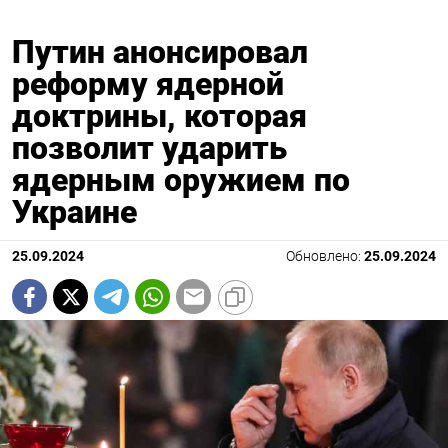
Путин анонсировал
реформу ядерной
доктрины, которая
позволит ударить
ядерным оружием по
Украине
25.09.2024
Обновлено:
25.09.2024