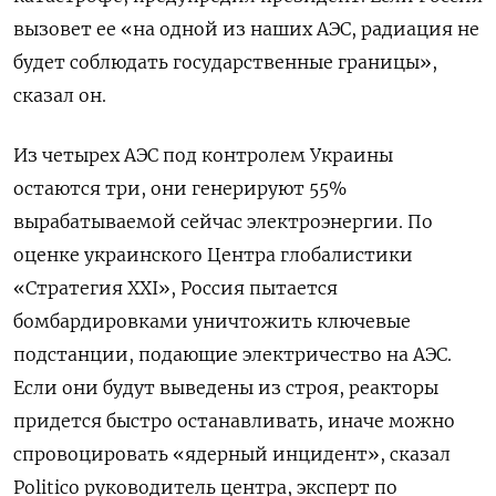
вызовет ее «на одной из наших АЭС, радиация не
будет соблюдать государственные границы»,
сказал он.
Из четырех АЭС под контролем Украины
остаются три, они генерируют 55%
вырабатываемой сейчас электроэнергии. По
оценке украинского Центра глобалистики
«Стратегия ХХI», Россия пытается
бомбардировками уничтожить ключевые
подстанции, подающие электричество на АЭС.
Если они будут выведены из строя, реакторы
придется быстро останавливать, иначе можно
спровоцировать «ядерный инцидент», сказал
Politico руководитель центра, эксперт по