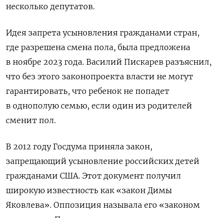
несколько депутатов.
Идея запрета усыновления гражданами стран,
где разрешена смена пола, была предложена
в ноябре 2023 года. Василий Пискарев разъяснил,
что без этого законопроекта власти не могут
гарантировать, что ребенок не попадет
в однополую семью, если один из родителей
сменит пол.
В 2012 году Госдума приняла закон,
запрещающий усыновление российских детей
гражданами США. Этот документ получил
широкую известность как «закон Димы
Яковлева».
Оппозиция называла его «законом