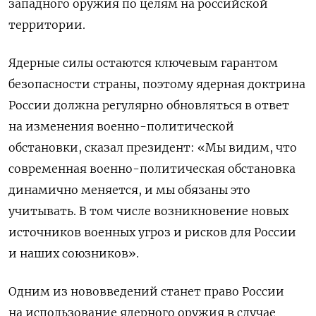
западного оружия по целям на российской
территории.
Ядерные силы остаются ключевым гарантом
безопасности страны, поэтому ядерная доктрина
России должна регулярно обновляться в ответ
на изменения военно-политической
обстановки, сказал президент:
«Мы видим, что
современная военно-политическая обстановка
динамично меняется, и мы обязаны это
учитывать. В том числе возникновение новых
источников военных угроз и рисков для России
и наших союзников».
Одним из нововведений станет право России
на использование ядерного оружия в случае