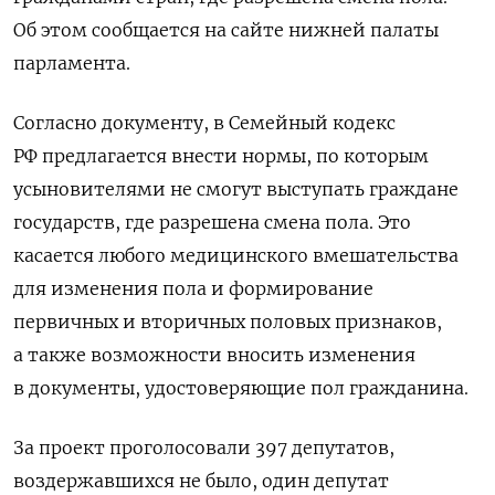
Об этом сообщается на сайте нижней палаты
парламента.
Согласно документу, в Семейный кодекс
РФ предлагается внести нормы, по которым
усыновителями не смогут выступать граждане
государств, где разрешена смена пола. Это
касается любого медицинского вмешательства
для изменения пола и формирование
первичных и вторичных половых признаков,
а также возможности вносить изменения
в документы, удостоверяющие пол гражданина.
За проект проголосовали 397 депутатов,
воздержавшихся не было, один депутат