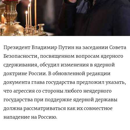
Президент Владимир Путин на заседании Совета
Безопасности, посвященном вопросам ядерного
сдерживания, обсудил изменения в ядерной
доктрине России. В обновленной редакции
документа глава государства предложил указать,
что агрессия со стороны любого неядерного
государства при поддержке ядерной державы
должна рассматриваться как их совместное
нападение на Россию.