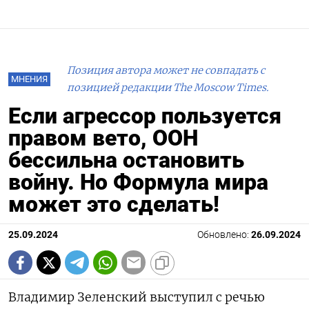
Позиция автора может не совпадать с
МНЕНИЯ
позицией редакции The Moscow Times.
Если агрессор пользуется
правом вето, ООН
бессильна остановить
войну. Но Формула мира
может это сделать!
25.09.2024
Обновлено:
26.09.2024
Владимир Зеленский выступил с речью