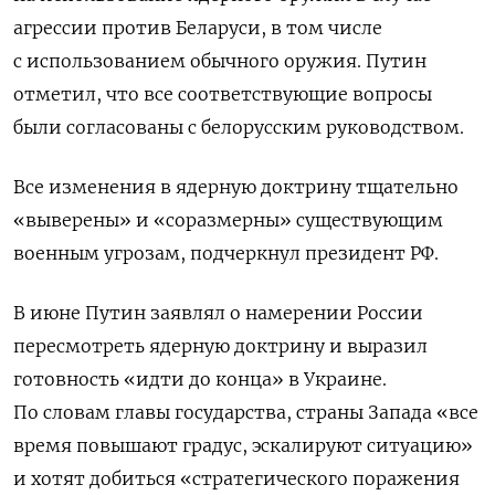
агрессии против Беларуси, в том числе
с использованием обычного оружия. Путин
отметил, что все соответствующие вопросы
были согласованы с белорусским руководством.
Все изменения в ядерную доктрину тщательно
«выверены» и «соразмерны» существующим
военным угрозам, подчеркнул президент РФ.
В июне Путин заявлял о намерении России
пересмотреть ядерную доктрину и выразил
готовность «идти до конца» в Украине.
По словам главы государства, страны Запада
«все
время повышают градус, эскалируют ситуацию»
и хотят добиться «стратегического поражения