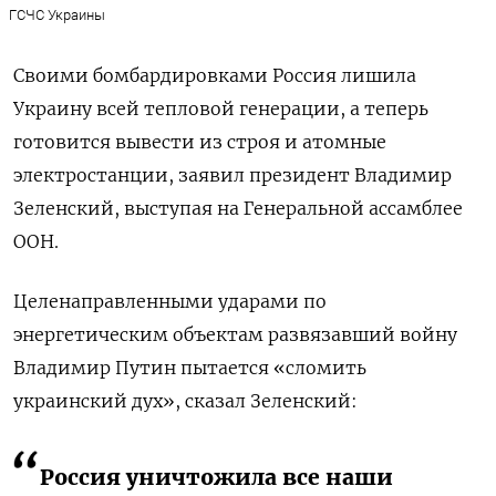
ГСЧС Украины
Своими бомбардировками Россия лишила
Украину всей тепловой генерации, а теперь
готовится вывести из строя и атомные
электростанции, заявил президент Владимир
Зеленский, выступая на Генеральной ассамблее
ООН.
Целенаправленными ударами по
энергетическим объектам развязавший войну
Владимир Путин пытается «сломить
украинский дух», сказал Зеленский:
Россия уничтожила все наши