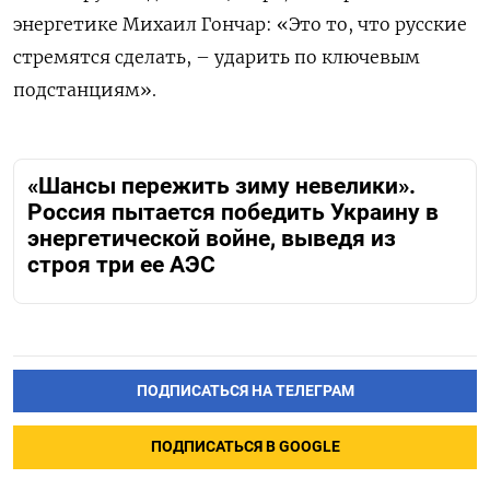
энергетике Михаил Гончар: «Это то, что русские
стремятся сделать, – ударить по ключевым
подстанциям».
«Шансы пережить зиму невелики».
Россия пытается победить Украину в
энергетической войне, выведя из
строя три ее АЭС
ПОДПИСАТЬСЯ НА ТЕЛЕГРАМ
ПОДПИСАТЬСЯ В GOOGLE