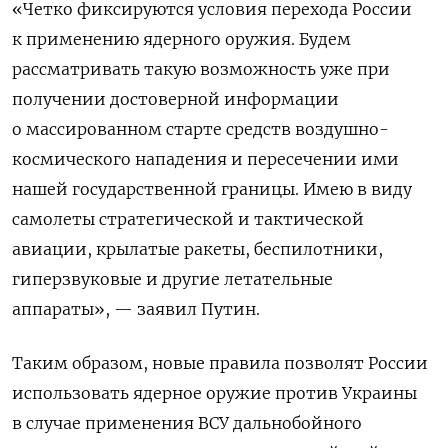
«
Четко фиксируются условия перехода России
к применению ядерного оружия. Будем
рассматривать такую возможность уже при
получении достоверной информации
о массированном старте средств воздушно-
космического нападения и пересечении ими
нашей государственной границы. Имею в виду
самолеты стратегической и тактической
авиации, крылатые ракеты, беспилотники,
гиперзвуковые и другие летательные
аппараты», — заявил Путин.
Таким образом, новые правила позволят России
использовать ядерное оружие против Украины
в случае применения ВСУ дальнобойного