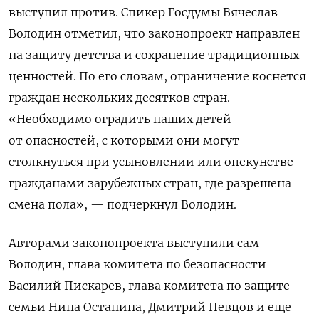
выступил против. Спикер Госдумы Вячеслав
Володин отметил, что законопроект направлен
на защиту детства и сохранение традиционных
ценностей. По его словам, ограничение коснется
граждан нескольких десятков стран.
«
Необходимо оградить наших детей
от опасностей, с которыми они могут
столкнуться при усыновлении или опекунстве
гражданами зарубежных стран, где разрешена
смена пола
», — подчеркнул Володин.
Авторами законопроекта выступили сам
Володин, глава комитета по безопасности
Василий Пискарев, глава комитета по защите
семьи Нина Останина, Дмитрий Певцов и еще