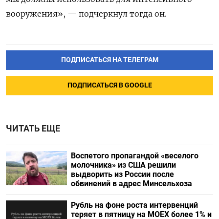
вооружения», — подчеркнул тогда он.
ПОДПИСАТЬСЯ НА ТЕЛЕГРАМ
ПОДПИСАТЬСЯ В GOOGLE
ЧИТАТЬ ЕЩЕ
Воспетого пропагандой «веселого
молочника» из США решили
выдворить из России после
обвинений в адрес Минсельхоза
Рубль на фоне роста интервенций
теряет в пятницу на МОЕХ более 1% и