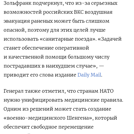
Зольфранк подчеркнул, что из-за серьезных
возможностей российских ВКС воздушная
эвакуация раненых может быть слишком
опасной, поэтому для этих целей лучше
использовать «санитарные поезда». «Задачей
станет обеспечение оперативной
и качественной помощи большому числу
пострадавших в наихудшем случае», —
приводит его слова издание
Daily Mail
.
Генерал также отметил, что странам НАТО
нужно унифицировать медицинские правила.
Одним из решений может стать создание
«военно-медицинского Шенгена», который
обеспечит свободное перемещение