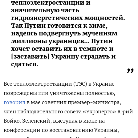
теплоэлектростанции и
значительную часть
гидроэнергетических мощностей.
Так Путин готовится к зиме,
надеясь подвергнуть мучениям
миллионы украинцев… Путин
хочет оставить их в темноте и
[заставить] Украину страдать и
сдаться.
Все теплоэлектростанции (ТЭС) в Украине
повреждены или уничтожены полностью,
говорил
в мае советник премьер-министра,
член наблюдательного совета «Укрэнерго» Юрий
Бойко. Зеленский, выступая в июне на
конференции по восстановлению Украины,