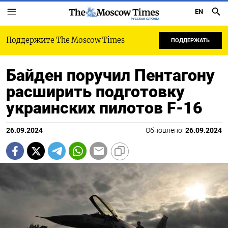
EN
РУССКАЯ СЛУЖБА
Поддержите The Moscow Times
ПОДДЕРЖАТЬ
Байден поручил Пентагону
расширить подготовку
украинских пилотов F-16
26.09.2024
Обновлено:
26.09.2024