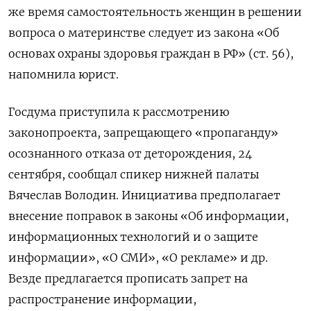
же время самостоятельность женщин в решении
вопроса о материнстве следует из закона «Об
основах охраны здоровья граждан в РФ» (ст. 56),
напомнила юрист.
Госдума приступила к рассмотрению
законопроекта, запрещающего «пропаганду»
осознанного отказа от деторождения, 24
сентября, сообщал спикер нижней палаты
Вячеслав Володин. Инициатива предполагает
внесение поправок в законы «Об информации,
информационных технологий и о защите
информации», «О СМИ», «О рекламе» и др.
Везде предлагается прописать запрет на
распространение информации,