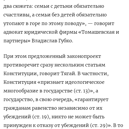
два сюжета: семьи с детьми обязательно
счастливы, а семьи без детей обязательно
утопают в горе по этому поводу», — говорит
адвокат юридической фирмы «Томашевская и
партнеры» Владислав Губко.
При этом предложенный законопроект
противоречит сразу нескольким статьям
Конституции, говорит Тягай. В частности,
Конституция «признает идеологическое
многообразие в государстве (ст. 13)», а
государство, в свою очередь, «гарантирует
гражданам равенство независимо от их
убеждений (ст. 19), никто не может быть
принужден к отказу от убеждений (ст. 29)». В то