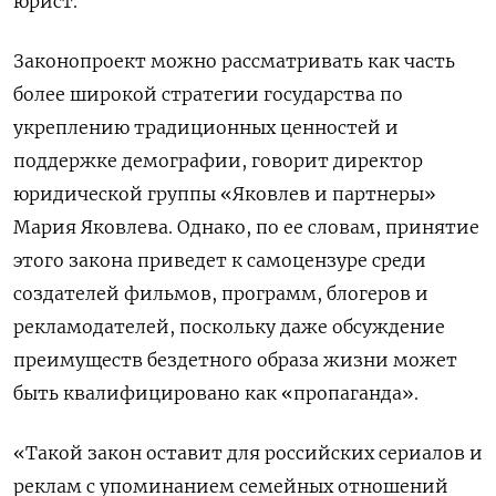
юрист.
Законопроект можно рассматривать как часть
более широкой стратегии государства по
укреплению традиционных ценностей и
поддержке демографии, говорит директор
юридической группы «Яковлев и партнеры»
Мария Яковлева. Однако, по ее словам, принятие
этого закона приведет к самоцензуре среди
создателей фильмов, программ, блогеров и
рекламодателей, поскольку даже обсуждение
преимуществ бездетного образа жизни может
быть квалифицировано как «пропаганда».
«Такой закон оставит для российских сериалов и
реклам с упоминанием семейных отношений