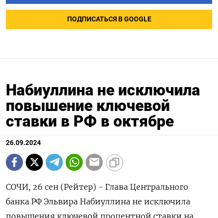
ПОДПИСАТЬСЯ В GOOGLE
Набиуллина не исключила
повышение ключевой
ставки в РФ в октябре
26.09.2024
СОЧИ, 26 сен (Рейтер) - Глава Центрального
банка РФ Эльвира Набиуллина не исключила
повышения ключевой процентной ставки на