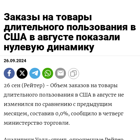
Заказы на товары
длительного пользования в
США в августе показали
нулевую динамику
26.09.2024
26 сен (Рейтер) - Объем заказов на товары
длительного пользования в США в августе не
изменился по сравнению с предыдущим
месяцем, составив 0,0%, сообщило в четверг
министерство торговли.
Аналитики Уолл-стрит, опрошенные Рейтер,