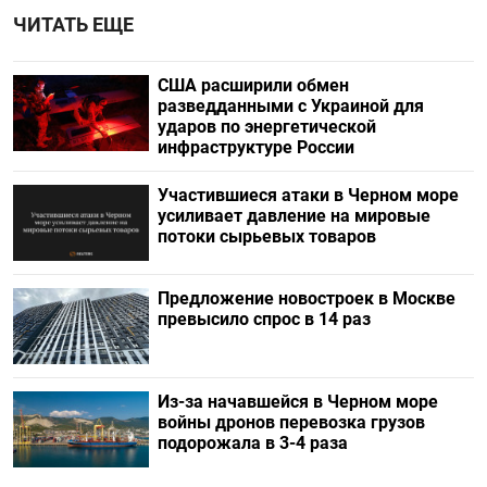
ЧИТАТЬ ЕЩЕ
США расширили обмен
разведданными с Украиной для
ударов по энергетической
инфраструктуре России
Участившиеся атаки в Черном море
усиливает давление на мировые
потоки сырьевых товаров
Предложение новостроек в Москве
превысило спрос в 14 раз
Из-за начавшейся в Черном море
войны дронов перевозка грузов
подорожала в 3-4 раза