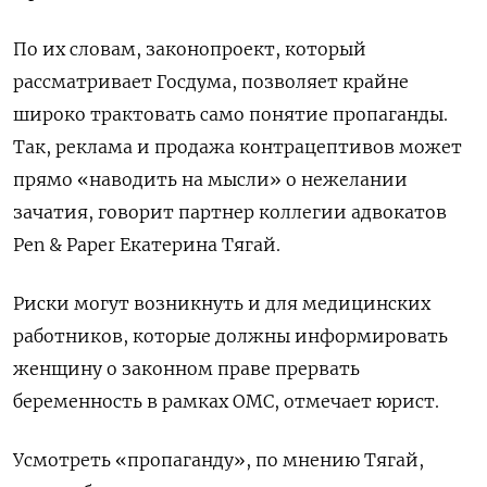
По их словам, законопроект, который
рассматривает Госдума, позволяет крайне
широко трактовать само понятие пропаганды.
Так, реклама и продажа контрацептивов может
прямо «наводить на мысли» о нежелании
зачатия, говорит партнер коллегии адвокатов
Pen & Paper
Екатерина Тягай.
Риски могут возникнуть и для медицинских
работников, которые должны информировать
женщину о законном праве прервать
беременность в рамках ОМС, отмечает юрист.
Усмотреть «пропаганду», по мнению Тягай,