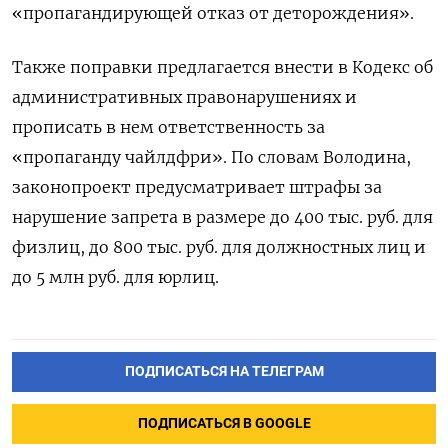
«пропагандирующей отказ от деторождения».
Также поправки предлагается внести в Кодекс об
административных правонарушениях и
прописать в нем ответственность за
«пропаганду чайлдфри». По словам Володина,
законопроект предусматривает штрафы за
нарушение запрета в размере до 400 тыс. руб. для
физлиц, до 800 тыс. руб. для должностных лиц и
до 5 млн руб. для юрлиц.
ПОДПИСАТЬСЯ НА ТЕЛЕГРАМ
ПОДПИСАТЬСЯ В GOOGLE