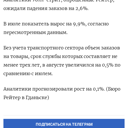
ожидали падения заказов на 2,6%.
В июле показатель вырос на 9,9%, согласно
пересмотренным данным.
Без учета транспортного сектора объем заказов
на товары, срок службы которых составляет не
менее трех лет, в августе увеличился на 0,5% по
сравнению с июлем.
Аналитики прогнозировали рост на 0,1%. (Бюро
Рейтер в Гданьске)
ПОДПИСАТЬСЯ НА ТЕЛЕГРАМ