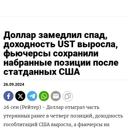
Доллар замедлил спад,
доходность UST выросла,
фьючерсы сохранили
набранные позиции после
статданных США
26.09.2024
26 сен (Рейтер) - Доллар отыграл часть
утерянных ранее в четверг позиций, доходность
гособлигаций США выросла, а фьючерсы на