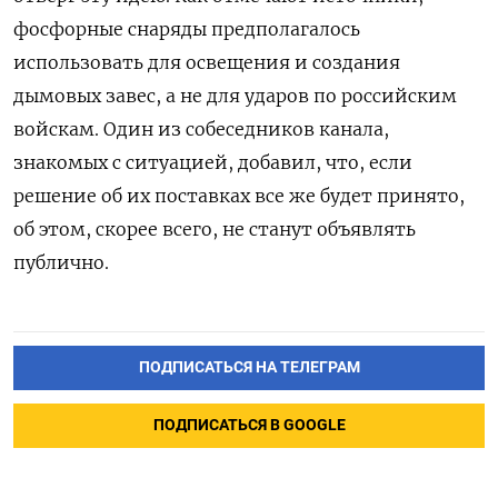
фосфорные снаряды предполагалось
использовать для освещения и создания
дымовых завес, а не для ударов по российским
войскам. Один из собеседников канала,
знакомых с ситуацией, добавил, что, если
решение об их поставках все же будет принято,
об этом, скорее всего, не станут объявлять
публично.
ПОДПИСАТЬСЯ НА ТЕЛЕГРАМ
ПОДПИСАТЬСЯ В GOOGLE