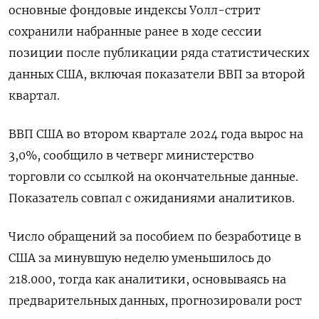
основные фондовые индексы Уолл-стрит
сохранили набранные ранее в ходе сессии
позиции после публикации ряда статистических
данных США, включая показатели ВВП за второй
квартал.
ВВП США во втором квартале 2024 года вырос на
3,0%, сообщило в четверг министерство
торговли со ссылкой на окончательные данные.
Показатель совпал с ожиданиями аналитиков.
Число обращений за пособием по безработице в
США за минувшую неделю уменьшилось до
218.000​​, тогда как аналитики, основываясь на
предварительных данных, прогнозировали рост