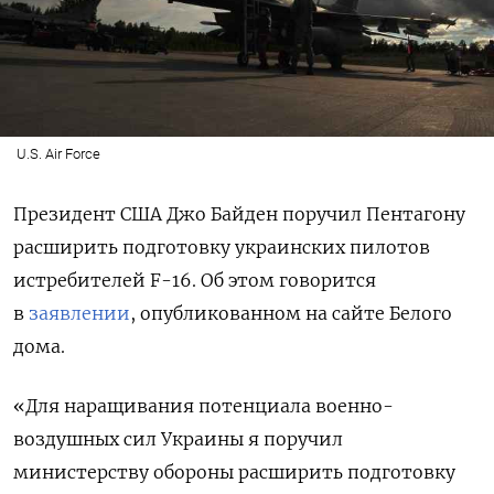
U.S. Air Force
Президент США Джо Байден поручил Пентагону
расширить подготовку украинских пилотов
истребителей F-16. Об этом говорится
в
заявлении
, опубликованном на сайте Белого
дома.
«
Для наращивания потенциала военно-
воздушных сил
Украины
я поручил
министерству обороны расширить подготовку