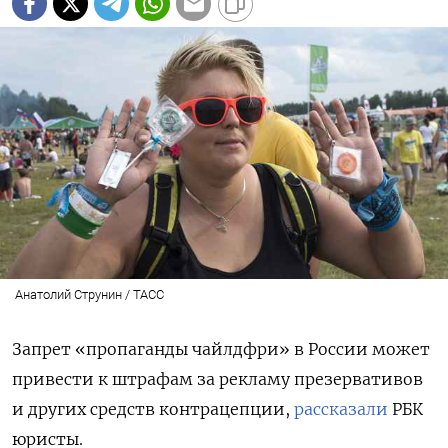
Анатолий Струнин / ТАСС
Запрет «пропаганды чайлдфри» в России может
привести к штрафам за рекламу презервативов
и других средств контрацепции,
рассказали
РБК
юристы.