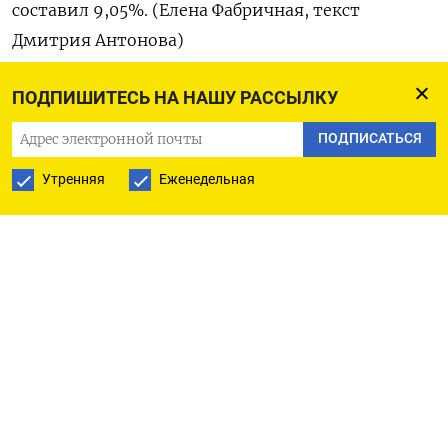
составил 9,05%. (Елена Фабричная, текст
Дмитрия Антонова)
ПОДПИШИТЕСЬ НА НАШУ РАССЫЛКУ
ПОДПИСАТЬСЯ НА ТЕЛЕГРАМ
ПОДПИСАТЬСЯ
Утренняя
Еженедельная
ПОДПИСАТЬСЯ В GOOGLE
РУССКАЯ СЛУЖБА