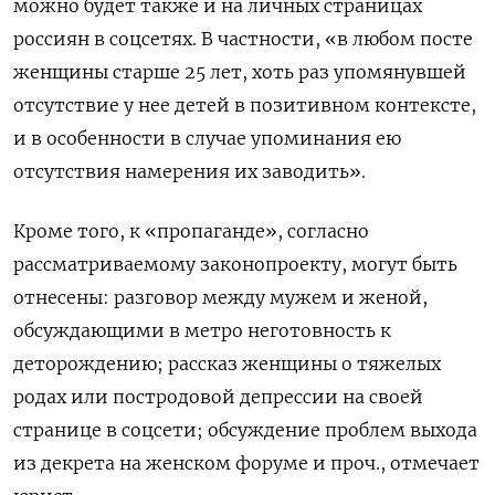
можно будет также и на личных страницах
россиян в соцсетях. В частности, «в любом посте
женщины старше 25 лет, хоть раз упомянувшей
отсутствие у нее детей в позитивном контексте,
и в особенности в случае упоминания ею
отсутствия намерения их заводить».
Кроме того, к «пропаганде», согласно
рассматриваемому законопроекту, могут быть
отнесены: разговор между мужем и женой,
обсуждающими в метро неготовность к
деторождению; рассказ женщины о тяжелых
родах или постродовой депрессии на своей
странице в соцсети; обсуждение проблем выхода
из декрета на женском форуме и проч., отмечает