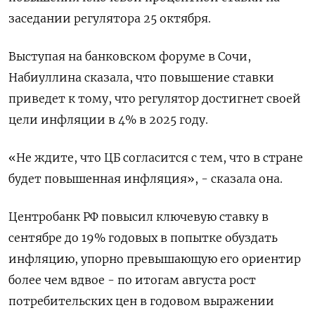
заседании регулятора 25 октября.
Выступая на банковском форуме в Сочи,
Набиуллина сказала, что повышение ставки
приведет к тому, что регулятор достигнет своей
цели инфляции в 4% в 2025 году.
«Не ждите, что ЦБ согласится с тем, что в стране
будет повышенная инфляция», - сказала она.
Центробанк РФ повысил ключевую ставку в
сентябре до 19% годовых в попытке обуздать
инфляцию, упорно превышающую его ориентир
более чем вдвое - по итогам августа рост
потребительских цен в годовом выражении