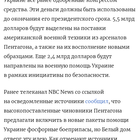
средства. Эти деньги должны быть использованы
до окончания его президентского срока. 5,5 млрд
долларов будут выделены на поставки
американской военной техники из арсеналов
Пентагона, а также на их восполнение новыми
образцами. Еще 2,4 млрд долларов будут
направлены на военную помощь Украине
в рамках инициативы по безопасности.
Ранее телеканал NBC News со ссылкой
на осведомленные источники
сообщил
, что
высокопоставленные чиновники Пентагона
предлагали включить в новые пакеты помощи
Украине фосфорные боеприпасы, но Белый дом
отверг эту идею. Как отмечают источники,