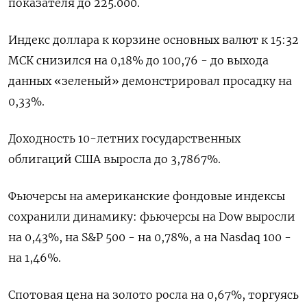
показателя до 225.000.
Индекс доллара к корзине основных валют к 15:32
МСК снизился на 0,18% до 100,76​ - до выхода
данных «зеленый» демонстрировал просадку на
0,33%.
Доходность 10-летних государственных
облигаций США выросла до 3,7867%.
Фьючерсы на американские фондовые индексы
сохранили динамику: фьючерсы на Dow выросли
на 0,43%, на S&P 500 - на 0,78%, а на Nasdaq 100 -
на 1,46%.
Спотовая цена на золото росла на 0,67%, торгуясь