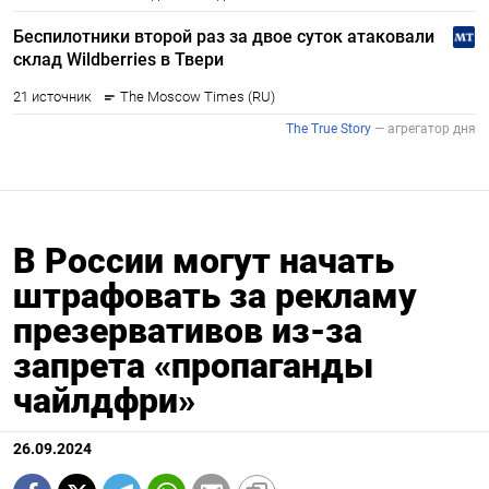
В России могут начать
штрафовать за рекламу
презервативов из-за
запрета «пропаганды
чайлдфри»
26.09.2024