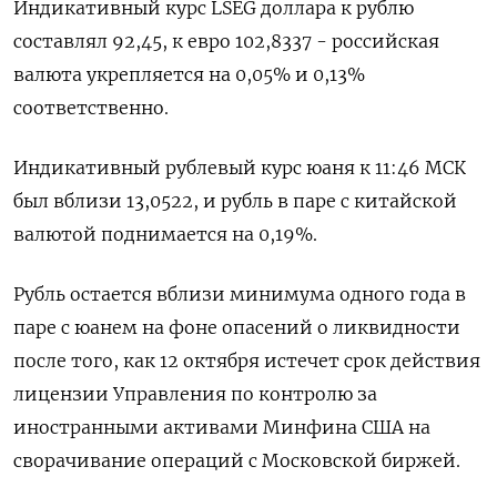
Индикативный курс LSEG доллара к рублю
составлял 92,45​​, к евро 102,8337 - российская
валюта укрепляется на 0,05% и 0,13%
соответственно.
Индикативный рублевый курс юаня к 11:46 МСК
был вблизи 13,0522​​, и рубль в паре с китайской
валютой поднимается на 0,19%.
Рубль остается вблизи минимума одного года в
паре с юанем на фоне опасений о ликвидности
после того, как 12 октября истечет срок действия
лицензии Управления по контролю за
иностранными активами Минфина США на
сворачивание операций с Московской биржей.