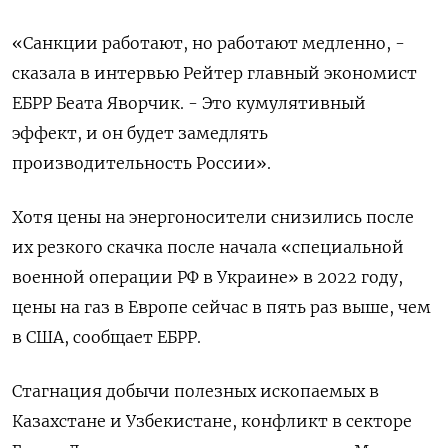
«Санкции работают, но работают медленно, -
сказала в интервью Рейтер главный экономист
ЕБРР Беата Яворчик. - Это кумулятивный
эффект, и он будет замедлять
производительность России».
Хотя цены на энергоносители снизились после
их резкого скачка после начала «специальной
военной операции РФ в Украине» в 2022 году,
цены на газ в Европе сейчас в пять раз выше, чем
в США, сообщает ЕБРР.
Стагнация добычи полезных ископаемых в
Казахстане и Узбекистане, конфликт в секторе