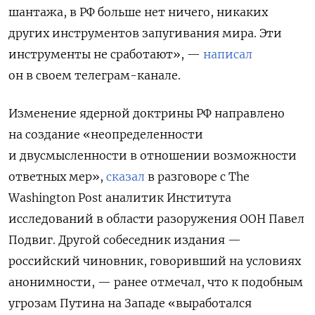
шантажа, в РФ больше нет ничего, никаких
других инструментов запугивания мира. Эти
инструменты не сработают», —
написал
он в своем телеграм-канале.
Изменение ядерной доктрины РФ направлено
на создание «неопределенности
и двусмысленности в отношении возможности
ответных мер»,
сказал
в разговоре с The
Washington Post аналитик Института
исследований в области разоружения ООН Павел
Подвиг. Другой собеседник издания —
российский чиновник, говоривший на условиях
анонимности, — ранее отмечал, что к подобным
угрозам Путина на Западе «выработался