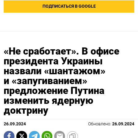
ПОДПИСАТЬСЯ В GOOGLE
«Не сработает». В офисе
президента Украины
назвали «шантажом»
и «запугиванием»
предложение Путина
изменить ядерную
доктрину
26.09.2024
Обновлено:
26.09.2024