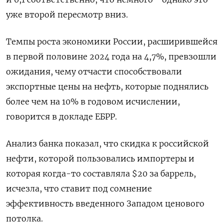
уже второй пересмотр вниз.
Темпы роста экономики России, расширившейся
в первой половине 2024 года на 4,7%, превзошли
ожидания, чему отчасти способствовали
экспортные цены на нефть, которые поднялись
более чем на 10% в годовом исчислении,
говорится в докладе ЕБРР.
Анализ банка показал, что скидка к российской
нефти, которой пользовались импортеры и
которая когда-то составляла $20 за баррель,
исчезла, что ставит под сомнение
эффективность введенного Западом ценового
потолка.