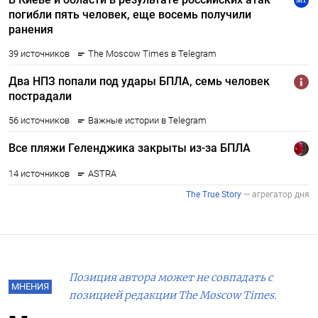
Позиция автора может не совпадать с
МНЕНИЯ
позицией редакции The Moscow Times.