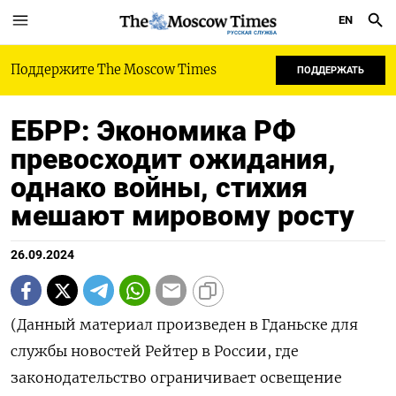
EN
РУССКАЯ СЛУЖБА
Поддержите The Moscow Times
ПОДДЕРЖАТЬ
ЕБРР: Экономика РФ
превосходит ожидания,
однако войны, стихия
мешают мировому росту
26.09.2024
(Данный материал произведен в Гданьске для
службы новостей Рейтер в России, где
законодательство ограничивает освещение