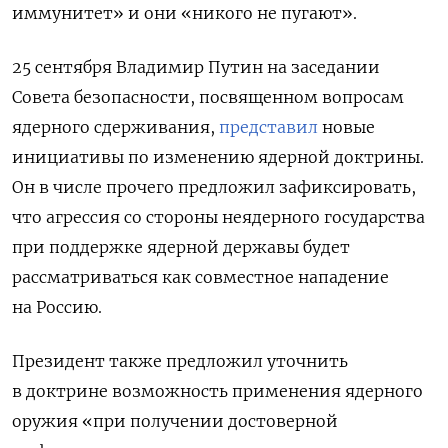
иммунитет» и они «никого не пугают».
25 сентября Владимир Путин на заседании
Совета безопасности, посвященном вопросам
ядерного сдерживания,
представил
новые
инициативы по изменению ядерной доктрины.
Он в числе прочего предложил зафиксировать,
что агрессия со стороны неядерного государства
при поддержке ядерной державы будет
рассматриваться как совместное нападение
на Россию.
Президент также предложил уточнить
в доктрине возможность применения ядерного
оружия «при получении достоверной