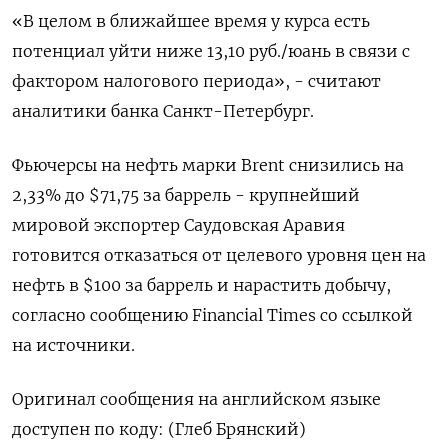
«В целом в ближайшее время у курса есть
потенциал уйти ниже 13,10 руб./юань в связи с
фактором налогового периода», - считают
аналитики банка Санкт-Петербург.
Фьючерсы на нефть марки Brent снизились на
2,33% до $71,75 за баррель - крупнейший
мировой экспортер Саудовская Аравия
готовится отказаться от целевого уровня цен на
нефть в $100 за баррель и нарастить добычу,
согласно сообщению Financial Times со ссылкой
на источники.
Оригинал сообщения на английском языке
доступен по коду: (Глеб Брянский)