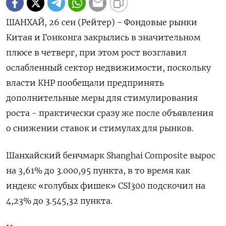
ШАНХАЙ, 26 сен (Рейтер) - Фондовые рынки
Китая и Гонконга закрылись в значительном
плюсе в четверг, при этом рост возглавил
ослабленный сектор недвижимости, поскольку
власти КНР пообещали предпринять
дополнительные меры для стимулирования
роста - практически сразу же после объявления
о снижении ставок и стимулах для рынков.
Шанхайский бенчмарк Shanghai Composite вырос
на 3,61% до 3.000,95 пункта, в то время как
индекс «голубых фишек» CSI300 подскочил на
4,23% до 3.545,32 пункта.