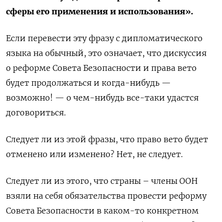
сферы его применения и использования».
Если перевести эту фразу с дипломатического
языка на обычный, это означает, что дискуссия
о реформе Совета Безопасности и права вето
будет продолжаться и когда-нибудь —
возможно! — о чем-нибудь все-таки удастся
договориться.
Следует ли из этой фразы, что право вето будет
отменено или изменено? Нет, не следует.
Следует ли из этого, что страны – члены ООН
взяли на себя обязательства провести реформу
Совета Безопасности в каком-то конкретном