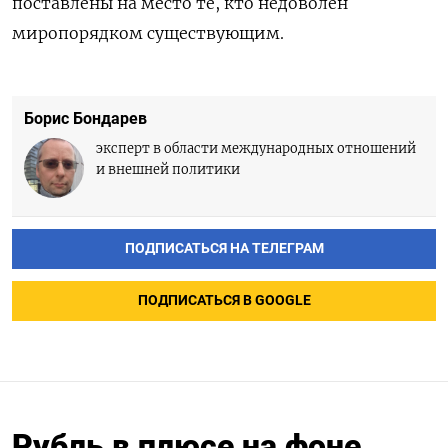
поставлены на место те, кто недоволен
миропорядком существующим.
Борис Бондарев
эксперт в области международных отношений
и внешней политики
ПОДПИСАТЬСЯ НА ТЕЛЕГРАМ
ПОДПИСАТЬСЯ В GOOGLE
Рубль в плюсе на фоне