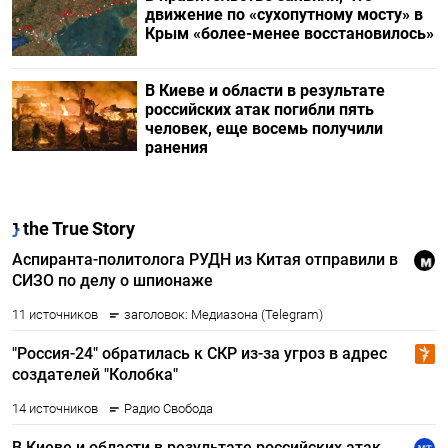
движение по «сухопутному мосту» в
Крым «более-менее восстановилось»
В Киеве и области в результате
российских атак погибли пять
человек, еще восемь получили
ранения