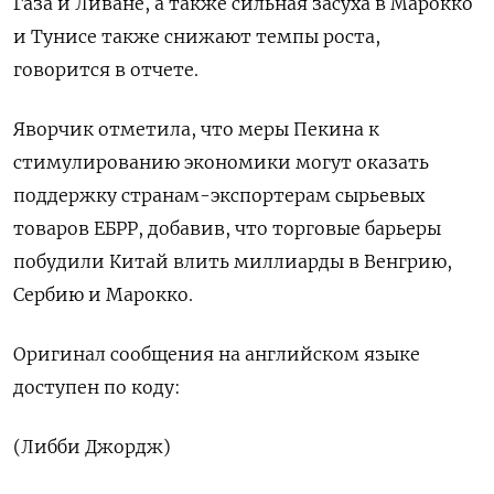
Газа и Ливане, а также сильная засуха в Марокко
и Тунисе также снижают темпы роста,
говорится в отчете.
Яворчик отметила, что меры Пекина к
стимулированию экономики могут оказать
поддержку странам-экспортерам сырьевых
товаров ЕБРР, добавив, что торговые барьеры
побудили Китай влить миллиарды в Венгрию,
Сербию и Марокко.
Оригинал сообщения на английском языке
доступен по коду:
(Либби Джордж)