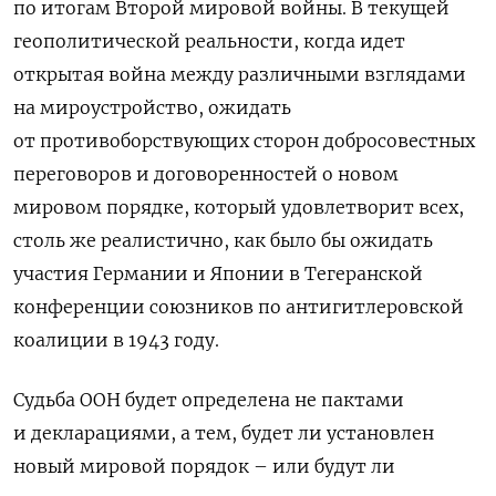
по итогам Второй мировой войны. В текущей
геополитической реальности, когда идет
открытая война между различными взглядами
на мироустройство, ожидать
от противоборствующих сторон добросовестных
переговоров и договоренностей о новом
мировом порядке, который удовлетворит всех,
столь же реалистично, как было бы ожидать
участия Германии и Японии в Тегеранской
конференции союзников по антигитлеровской
коалиции в 1943 году.
Судьба ООН будет определена не пактами
и декларациями, а тем, будет ли установлен
новый мировой порядок – или будут ли