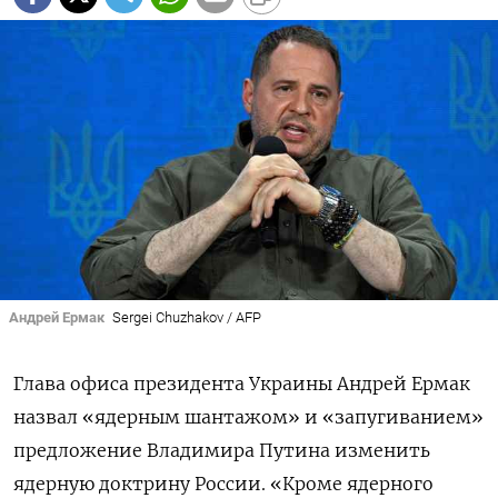
Андрей Ермак
Sergei Chuzhakov / AFP
Глава офиса президента Украины Андрей Ермак
назвал «ядерным шантажом» и «запугиванием»
предложение Владимира Путина изменить
ядерную доктрину России. «Кроме ядерного