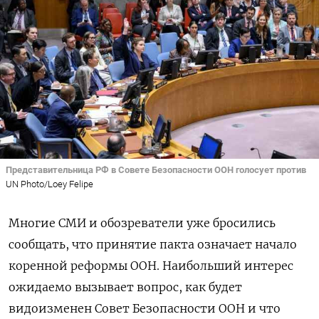
Представительница РФ в Совете Безопасности ООН голосует против
UN Photo/Loey Felipe
Многие СМИ и обозреватели уже бросились
сообщать, что принятие пакта означает начало
коренной реформы ООН. Наибольший интерес
ожидаемо вызывает вопрос, как будет
видоизменен Совет Безопасности ООН и что