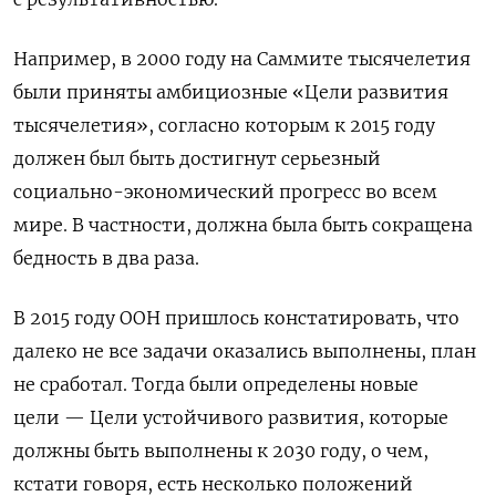
Например, в 2000 году на Саммите тысячелетия
были приняты амбициозные «Цели развития
тысячелетия», согласно которым к 2015 году
должен был быть достигнут серьезный
социально-экономический прогресс во всем
мире. В частности, должна была быть сокращена
бедность в два раза.
В 2015 году ООН пришлось констатировать, что
далеко не все задачи оказались выполнены, план
не сработал. Тогда были определены новые
цели — Цели устойчивого развития, которые
должны быть выполнены к 2030 году, о чем,
кстати говоря, есть несколько положений