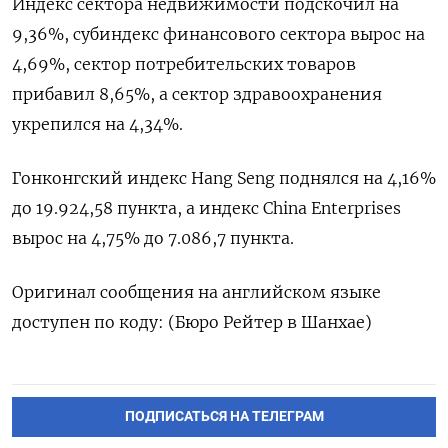
Индекс сектора недвижимости подскочил на
9,36%, субиндекс финансового сектора вырос на
4,69%, сектор потребительских товаров
прибавил 8,65%​, а сектор здравоохранения
укрепился на 4,34%.
Гонконгский индекс Hang Seng поднялся на 4,16%
до 19.924,58​ пункта, а индекс China Enterprises
вырос на 4,75% до 7.086,7 пункта.
Оригинал сообщения на английском языке
доступен по коду: (Бюро Рейтер в Шанхае)
ПОДПИСАТЬСЯ НА ТЕЛЕГРАМ