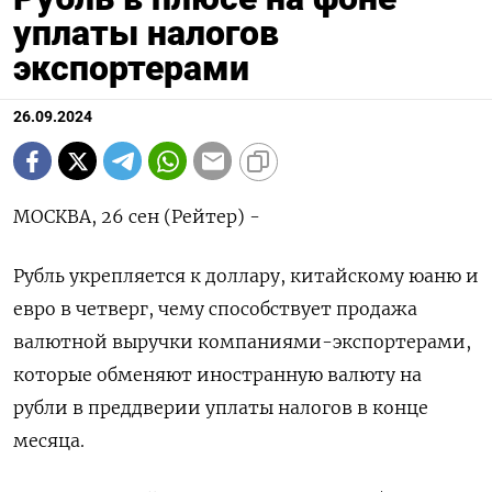
уплаты налогов
экспортерами
26.09.2024
МОСКВА, 26 сен (Рейтер) -
Рубль укрепляется к доллару, китайскому юаню и
евро в четверг, чему способствует продажа
валютной выручки компаниями-экспортерами,
которые обменяют иностранную валюту на
рубли в преддверии уплаты налогов в конце
месяца.