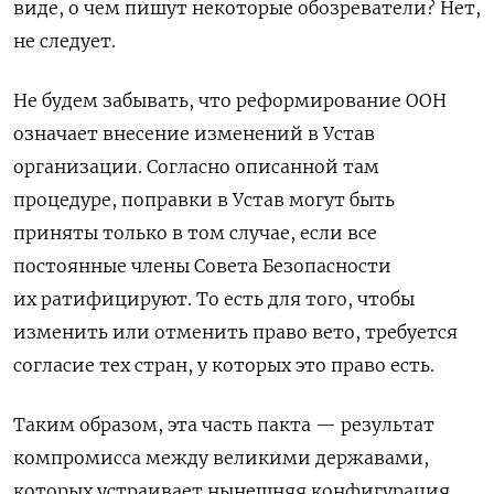
виде, о чем пишут некоторые обозреватели? Нет,
не следует.
Не будем забывать, что реформирование ООН
означает внесение изменений в Устав
организации. Согласно описанной там
процедуре, поправки в Устав могут быть
приняты только в том случае, если все
постоянные члены Совета Безопасности
их ратифицируют. То есть для того, чтобы
изменить или отменить право вето, требуется
согласие тех стран, у которых это право есть.
Таким образом, эта часть пакта — результат
компромисса между великими державами,
которых устраивает нынешняя конфигурация