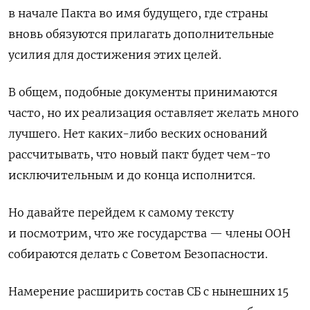
в начале Пакта во имя будущего, где страны
вновь обязуются прилагать дополнительные
усилия для достижения этих целей.
В общем, подобные документы принимаются
часто, но их реализация оставляет желать много
лучшего. Нет каких-либо веских оснований
рассчитывать, что новый пакт будет чем-то
исключительным и до конца исполнится.
Но давайте перейдем к самому тексту
и посмотрим, что же государства — члены ООН
собираются делать с Советом Безопасности.
Намерение расширить состав СБ с нынешних 15