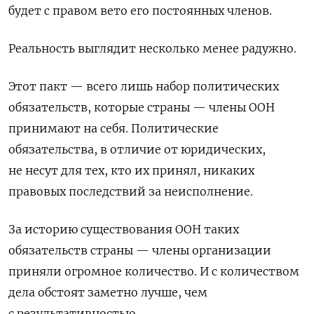
будет с правом вето его постоянных членов.
Реальность выглядит несколько менее радужно.
Этот пакт — всего лишь набор политических
обязательств, которые страны — члены ООН
принимают на себя. Политические
обязательства, в отличие от юридических,
не несут для тех, кто их принял, никаких
правовых последствий за неисполнение.
За историю существования ООН таких
обязательств страны — члены организации
приняли огромное количество. И с количеством
дела обстоят заметно лучше, чем
с результативностью.