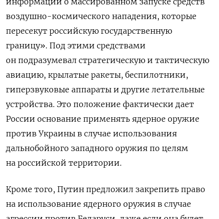
информации о массированном запуске средств
воздушно-космического нападения, которые
пересекут российскую государственную
границу». Под этими средствами
он подразумевал стратегическую и тактическую
авиацию, крылатые ракеты, беспилотники,
гиперзвуковые аппараты и другие летательные
устройства. Это положение фактически дает
России основание применять ядерное оружие
против Украины в случае использования
дальнобойного западного оружия по целям
на российской территории.
Кроме того, Путин предложил закрепить право
на использование ядерного оружия в случае
агрессии против Беларуси, даже если она будет