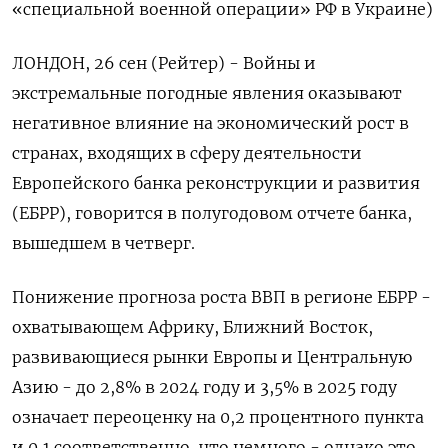
«специальной военной операции» РФ в Украине)
ЛОНДОН, 26 сен (Рейтер) - Войны и
экстремальные погодные явления оказывают
негативное влияние на экономический рост в
странах, входящих в сферу деятельности
Европейского банка реконструкции и развития
(ЕБРР), говорится в полугодовом отчете банка,
вышедшем в четверг.
Понижение прогноза роста ВВП в регионе ЕБРР -
охватывающем Африку, Ближний Восток,
развивающиеся рынки Европы и Центральную
Азию - до 2,8% в 2024 году и 3,5% в 2025 году
означает переоценку на 0,2 процентного пункта
и 0,1 соответственно, что немного - однако это