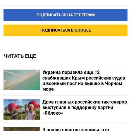
ПОДПИСАТЬСЯ НА ТЕЛЕГРАМ
ПОДПИСАТЬСЯ В GOOGLE
ЧИТАТЬ ЕЩЕ
Украина поразила еще 12
снабжавших Крым российских судов
и военный пост на вышке в Черном
море
Двое главных российских тиктокеров
выступили в поддержку партии
«Яблоко»
В правительстве заявили, что