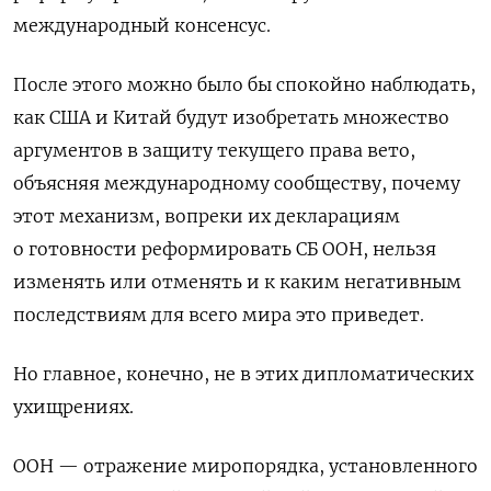
международный консенсус.
После этого можно было бы спокойно наблюдать,
как США и Китай будут изобретать множество
аргументов в защиту текущего права вето,
объясняя международному сообществу, почему
этот механизм, вопреки их декларациям
о готовности реформировать СБ ООН, нельзя
изменять или отменять и к каким негативным
последствиям для всего мира это приведет.
Но главное, конечно, не в этих дипломатических
ухищрениях.
ООН — отражение миропорядка, установленного