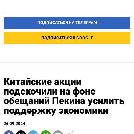
ПОДПИСАТЬСЯ НА ТЕЛЕГРАМ
ПОДПИСАТЬСЯ В GOOGLE
Китайские акции
подскочили на фоне
обещаний Пекина усилить
поддержку экономики
26.09.2024