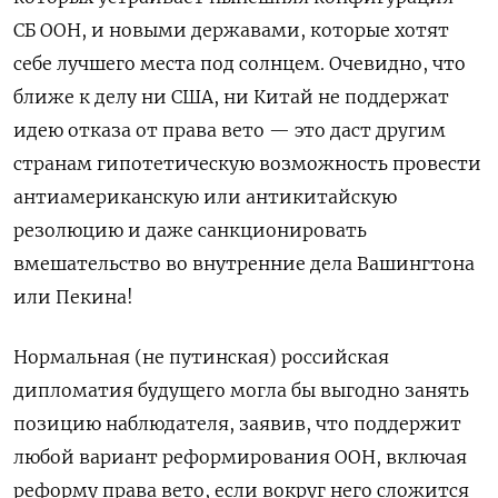
СБ ООН, и новыми державами, которые хотят
себе лучшего места под солнцем. Очевидно, что
ближе к делу ни США, ни Китай не поддержат
идею отказа от права вето — это даст другим
странам гипотетическую возможность провести
антиамериканскую или антикитайскую
резолюцию и даже санкционировать
вмешательство во внутренние дела Вашингтона
или Пекина!
Нормальная (не путинская) российская
дипломатия будущего могла бы выгодно занять
позицию наблюдателя, заявив, что поддержит
любой вариант реформирования ООН, включая
реформу права вето, если вокруг него сложится