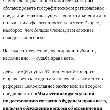
членов до неуказанного количества, чтобы
сбалансировать географическое и региональное
представительство, существенного значения для
повышения эффективности не имеет. Скорее,
наоборот: чем больше членов, тем сложнее
находить консенсус.
Но самое интересное для широкой публики,
несомненно, — судьба права вето.
Действие 39, пункт 67, подпункт G говорит
о праве вето как одном из ключевых элементов
реформы. Самое главное заключено во втором
предложении:
«Мы активизируем усилия
по достижению согласия о будущем права вето,
включая обсуждение вопроса об ограничении