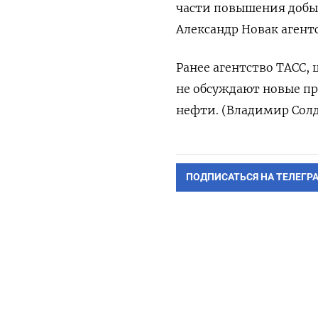
части повышения добыч
Александр Новак агент
Ранее агентство ТАСС,
не обсуждают новые п
нефти. (Владимир Сол
ПОДПИСАТЬСЯ НА ТЕЛЕГР