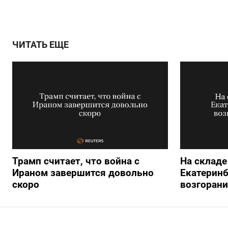
ЧИТАТЬ ЕЩЕ
Трамп считает, что война с
На складе 
Ираном завершится довольно
Екатеринб
скоро
возгорани