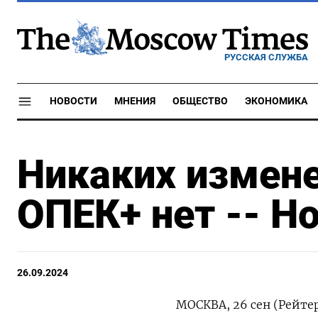
РУССКАЯ СЛУЖБА
НОВОСТИ
МНЕНИЯ
ОБЩЕСТВО
ЭКОНОМИКА
Никаких измене
ОПЕК+ нет -- Н
26.09.2024
МОСКВА, 26 сен (Рейте