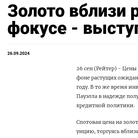
Золото вблизи р
фокусе - высту
26.09.2024
26 сен (Рейтер) - Цены
фоне растущих ожидан
году. В то же время и
Пауэлла в надежде пол
кредитной политики.
Спотовая цена на золот
унцию, торгуясь вблизи