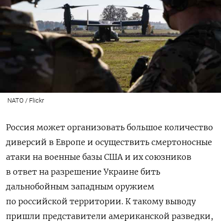
NATO / Flickr
Россия может организовать большое количество
диверсий в Европе и осуществить смертоносные
атаки на военные базы США и их союзников
в ответ на разрешение Украине бить
дальнобойным западным оружием
по российской территории. К такому выводу
пришли представители американской разведки,