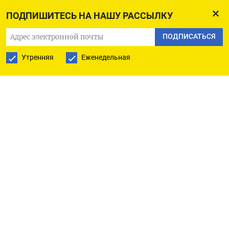
ПОДПИШИТЕСЬ НА НАШУ РАССЫЛКУ
ПОДПИСАТЬСЯ
Утренняя
Еженедельная
РУССКАЯ СЛУЖБА
ПОДПИШИТЕСЬ НА НАШУ РАССЫЛКУ
ПОДПИСАТЬСЯ
Ежедневная