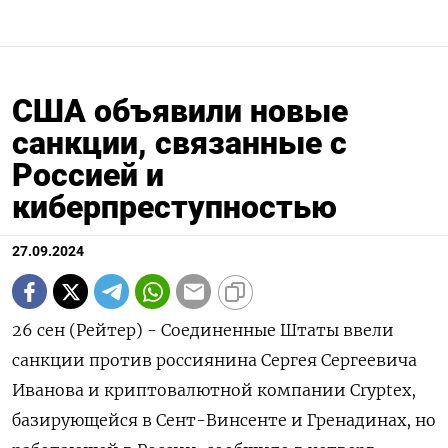
США объявили новые
санкции, связанные с
Россией и
киберпреступностью
27.09.2024
26 сен (Рейтер) - Соединенные Штаты ввели
санкции против россиянина Сергея Сергеевича
Иванова и криптовалютной компании Cryptex,
базирующейся в Сент-Винсенте и Гренадинах, но