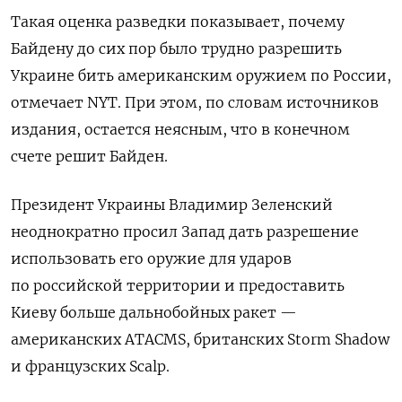
Такая оценка разведки показывает, почему
Байдену до сих пор было трудно разрешить
Украине бить американским оружием по России,
отмечает NYT. При этом, по словам источников
издания, остается неясным, что в конечном
счете решит Байден.
Президент Украины Владимир Зеленский
неоднократно просил Запад дать разрешение
использовать его оружие для ударов
по российской территории и предоставить
Киеву больше дальнобойных ракет —
американских ATACMS, британских Storm
Shadow
и французских Scalp.