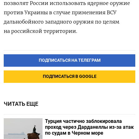
позволят России использовать ядерное оружие
против Украины в случае применения ВСУ
дальнобойного западного оружия по целям
на российской территории.
ПОДПИСАТЬСЯ НА ТЕЛЕГРАМ
ПОДПИСАТЬСЯ В GOOGLE
ЧИТАТЬ ЕЩЕ
Турция частично заблокировала
проход через Дарданеллы из-за атак
по судам в Черном море