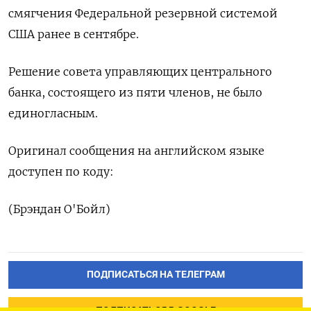
смягчения Федеральной резервной системой
США ранее в сентябре.
Решение совета управляющих центрального
банка, состоящего из пяти членов, не было
единогласным.
Оригинал сообщения на английском языке
доступен по коду:
(Брэндан О'Бойл)
ПОДПИСАТЬСЯ НА ТЕЛЕГРАМ
ПОДПИСАТЬСЯ В GOOGLE