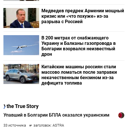
Медведев предрек Армении мощный
кризис или «что похуже» из-за
разрыва с Россией
В 200 метрах от снабжающего
Украину и Балканы газопровода в
Болгарии взорвался неизвестный
дрон
Китайские машины россиян стали
массово ломаться после заправки
некачественным бензином из-за
дефицита топлива