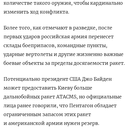
количестве такого оружия, чтобы кардинально
изменить ход конфликта.
Более того, как отмечают в разведке, после
первых ударов российская армия перенесет
склады боеприпасов, командные пункты,
ударные вертолеты и другие жизненно важные
боевые объекты за пределы досягаемости ракет.
Потенциально президент США Джо Байден
может предоставить Киеву больше
дальнобойных ракет ATACMS, но официальные
лица ранее говорили, что Пентагон обладает
ограниченным запасом этих ракет
и американской армии нужен резерв.