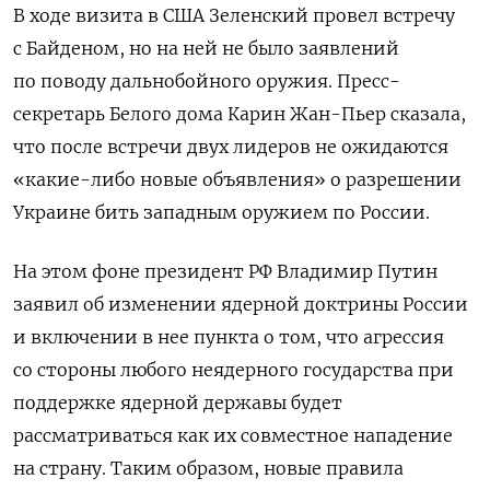
В ходе визита в США Зеленский провел встречу
с Байденом, но на ней не было заявлений
по поводу дальнобойного оружия. Пресс-
секретарь Белого дома Карин Жан-Пьер сказала,
что после встречи двух лидеров не ожидаются
«какие-либо новые объявления» о разрешении
Украине бить западным оружием по России.
На этом фоне президент РФ Владимир Путин
заявил об изменении ядерной доктрины России
и включении в нее пункта о том, что агрессия
со стороны любого неядерного государства при
поддержке ядерной державы будет
рассматриваться как их совместное нападение
на страну. Таким образом, новые правила