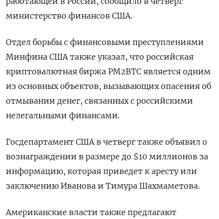
работающей в России, сообщило в четверг
министерство финансов США.
Отдел борьбы с финансовыми преступлениями
Минфина США также указал, что российская
криптовалютная биржа PM2BTC является одним
из основных объектов, вызывающих опасения об
отмывании денег, связанных с российскими
нелегальными финансами.
Госдепартамент США в четверг также объявил о
вознаграждении в размере до $10 миллионов за
информацию, которая приведет к аресту или
заключению Иванова и Тимура Шахмаметова.
Американские власти также предлагают