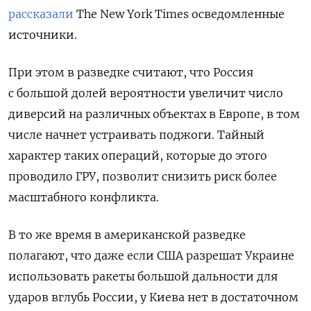
рассказали
The
New
York
Times
осведомленные
источники.
При этом в разведке считают, что Россия
с большой долей вероятности увеличит число
диверсий на различных объектах в Европе, в том
числе начнет устраивать поджоги. Тайный
характер таких операций, которые до этого
проводило ГРУ, позволит снизить риск более
масштабного конфликта.
В то же время в американской разведке
полагают, что даже если США разрешат Украине
использовать ракеты большой дальности для
ударов вглубь России, у Киева нет в достаточном