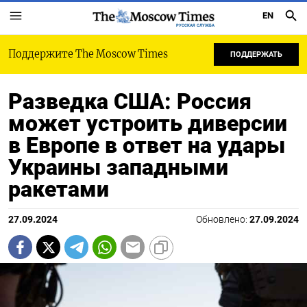
EN
РУССКАЯ СЛУЖБА
Поддержите The Moscow Times
ПОДДЕРЖАТЬ
Разведка США: Россия
может устроить диверсии
в Европе в ответ на удары
Украины западными
ракетами
27.09.2024
Обновлено:
27.09.2024