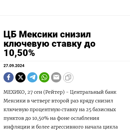
ЦБ Мексики снизил
ключевую ставку до
10,50%
27.09.2024
МЕХИКО, 27 сен (Рейтер) - Центральный банк
Мексики в четверг второй раз кряду снизил
ключевую процентную ставку на 25 базисных
пунктов до 10,50% на фоне ослабления
инфляции и более агрессивного начала цикла