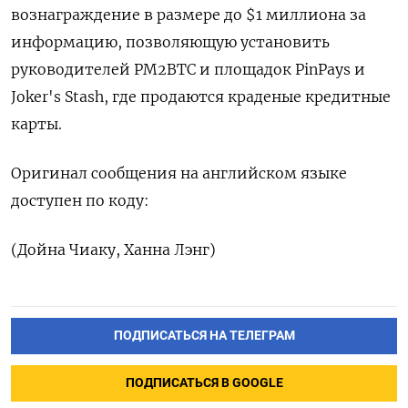
вознаграждение в размере до $1 миллиона за
информацию, позволяющую установить
руководителей PM2BTC и площадок PinPays и
Joker's Stash, где продаются краденые кредитные
карты.
Оригинал сообщения на английском языке
доступен по коду:
(Дойна Чиаку, Ханна Лэнг)
ПОДПИСАТЬСЯ НА ТЕЛЕГРАМ
ПОДПИСАТЬСЯ В GOOGLE