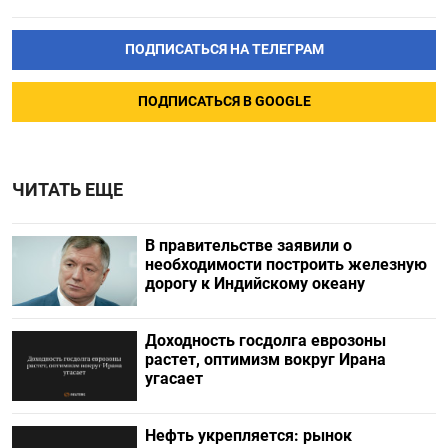
ПОДПИСАТЬСЯ НА ТЕЛЕГРАМ
ПОДПИСАТЬСЯ В GOOGLE
ЧИТАТЬ ЕЩЕ
В правительстве заявили о
необходимости построить железную
дорогу к Индийскому океану
Доходность госдолга еврозоны
растет, оптимизм вокруг Ирана
угасает
Нефть укрепляется: рынок