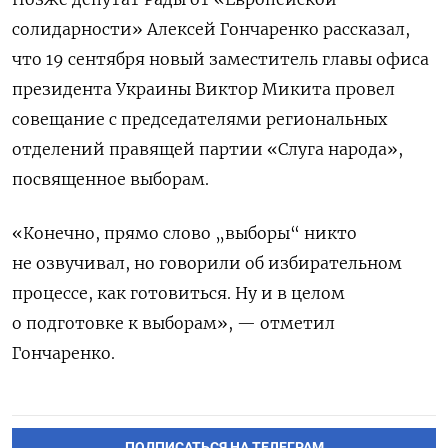
солидарности» Алексей Гончаренко рассказал,
что 19 сентября новый заместитель главы офиса
президента Украины Виктор Микита провел
совещание с председателями региональных
отделений правящей партии «Слуга народа»,
посвященное выборам.
«Конечно, прямо слово „выборы“ никто
не озвучивал, но говорили об избирательном
процессе, как готовиться. Ну и в целом
о подготовке к выборам», — отметил
Гончаренко.
ПОДПИСАТЬСЯ НА ТЕЛЕГРАМ