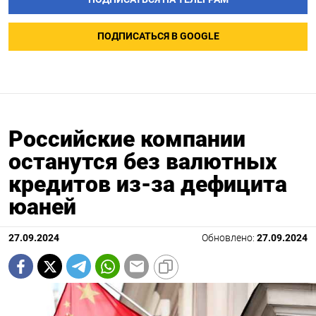
ПОДПИСАТЬСЯ В GOOGLE
Российские компании
останутся без валютных
кредитов из-за дефицита
юаней
27.09.2024
Обновлено:
27.09.2024