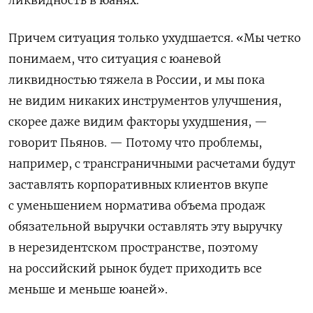
ликвидность в юанях.
Причем ситуация только ухудшается. «Мы четко
понимаем, что ситуация с юаневой
ликвидностью тяжела в России, и мы пока
не видим никаких инструментов улучшения,
скорее даже видим факторы ухудшения, —
говорит Пьянов. — Потому что проблемы,
например, с трансграничными расчетами будут
заставлять корпоративных клиентов вкупе
с уменьшением норматива объема продаж
обязательной выручки оставлять эту выручку
в нерезидентском пространстве, поэтому
на российский рынок будет приходить все
меньше и меньше юаней».