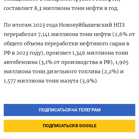
составляет 8,3 миллиона тонн нефти в год.
По итогам 2023 года Новокуйбышевский НПЗ
переработал 7,141 миллиона тонн нефти (2,6% от
общего объема переработки нефтяного сырья в
РФ в 2023 году), произвел 1,346 миллиона тонн
автобензина (3,1% от производства в РФ), 1,905
миллиона тонн дизельного топлива (2,2%) и
1,577 миллиона тонн мазута (3,9%).
ПОДПИСАТЬСЯ НА ТЕЛЕГРАМ
ПОДПИСАТЬСЯ В GOOGLE