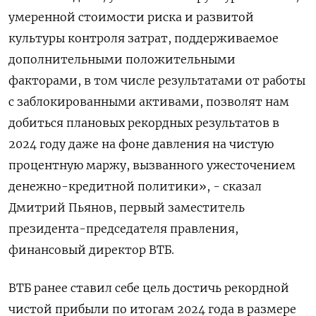
умеренной стоимости риска и развитой
культуры контроля затрат, поддерживаемое
дополнительными положительными
факторами, в том числе результатами от работы
с заблокированными активами, позволят нам
добиться плановых рекордных результатов в
2024 году даже на фоне давления на чистую
процентную маржу, вызванного ужесточением
денежно-кредитной политики», - сказал
Дмитрий Пьянов, первый заместитель
президента-председателя правления,
финансовый директор ВТБ.
ВТБ ранее ставил себе цель достичь рекордной
чистой прибыли по итогам 2024 года в размере