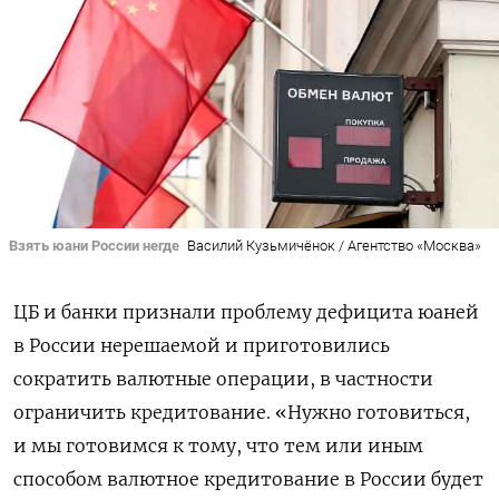
Взять юани России негде
Василий Кузьмичёнок / Агентство «Москва»
ЦБ и банки признали проблему дефицита юаней
в России нерешаемой и приготовились
сократить валютные операции, в частности
ограничить кредитование. «Нужно готовиться,
и мы готовимся к тому, что тем или иным
способом валютное кредитование в России будет