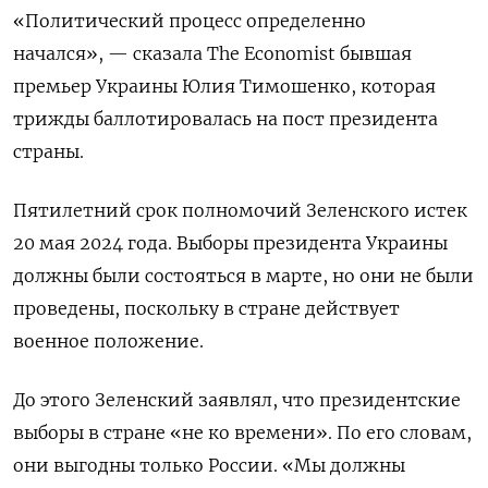
«Политический процесс определенно
начался», — сказала The
Economist бывшая
премьер Украины Юлия Тимошенко, которая
трижды баллотировалась на пост президента
страны.
Пятилетний срок полномочий Зеленского истек
20 мая 2024 года. Выборы президента Украины
должны были состояться в марте, но они не были
проведены, поскольку в стране действует
военное положение.
До этого Зеленский заявлял, что президентские
выборы в стране «не ко времени». По его словам,
они выгодны только России. «Мы должны