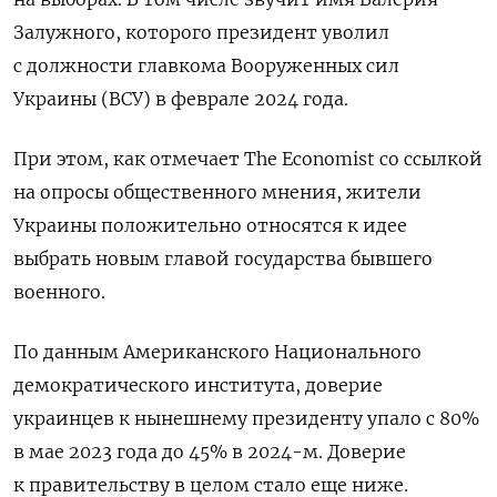
Залужного, которого президент уволил
с должности главкома Вооруженных сил
Украины (ВСУ) в феврале 2024 года.
При этом, как отмечает The
Economist
со ссылкой
на опросы общественного мнения, жители
Украины положительно относятся к идее
выбрать новым главой государства бывшего
военного.
По данным Американского Национального
демократического института, доверие
украинцев к нынешнему президенту упало с 80%
в мае 2023 года до 45% в 2024-м. Доверие
к правительству в целом стало еще ниже.