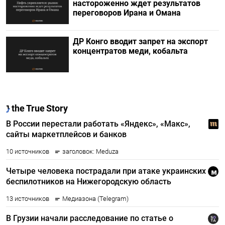
настороженно ждет результатов
переговоров Ирана и Омана
ДР Конго вводит запрет на экспорт
концентратов меди, кобальта