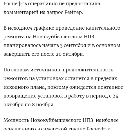
Роснефть оперативно не предоставила
комментарий на запрос Рейтер.
В исходном графике проведение капитального
ремонта на Новокуйбышевском НПЗ
планировалось начать 3 сентября и в основном
завершить его после 20 октября.
По словам источников, продолжительность
ремонтов на установках останется в пределах
исходного плана, поэтому ожидается поэтапное
возвращение установок в работу в период с 24
октября по 8 ноября.
Мощность Новокуйбышевского НПЗ, наиболее
оснащенного в самарской группе Роснефти,