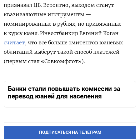
признавал ЦБ. Вероятно, выходом станут
квазивалютные инструменты —
номинированные в рублях, но привязанные
к курсу юаня. Инвестбанкир Евгений Коган
считает
, что все больше эмитентов юаневых
облигаций выберут такой способ платежей
(первым стал «Совкомфлот»).
Банки стали повышать комиссии за
перевод юаней для населения
ПОДПИСАТЬСЯ НА ТЕЛЕГРАМ