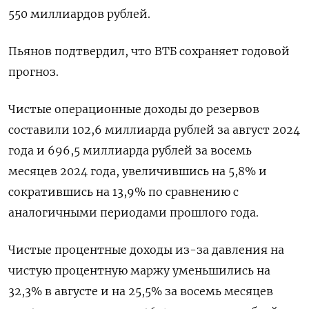
550 миллиардов рублей.
Пьянов подтвердил, что ВТБ сохраняет годовой
прогноз.
Чистые операционные доходы до резервов
составили 102,6 миллиарда рублей за август 2024
года и 696,5 миллиарда рублей за восемь
месяцев 2024 года, увеличившись на 5,8% и
сократившись на 13,9% по сравнению с
аналогичными периодами прошлого года.
Чистые процентные доходы из-за давления на
чистую процентную маржу уменьшились на
32,3% в августе и на 25,5% за восемь месяцев