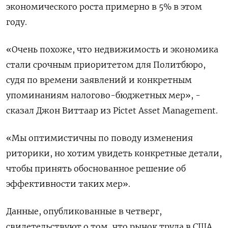
экономического роста примерно в 5% в этом
году.
«Очень похоже, что недвижимость и экономика
стали срочным приоритетом для Политбюро,
судя по времени заявлений и конкретным
упоминаниям налогово-бюджетных мер», -
сказал Джон Виттаар из Pictet Asset Management.
«Мы оптимистичны по поводу изменения
риторики, но хотим увидеть конкретные детали,
чтобы принять обоснованное решение об
эффективности таких мер».
Данные, опубликованные в четверг,
свидетельствуют о том, что рынок труда в США