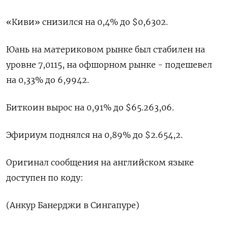
«Киви» снизился на 0,4% до $0,6302​.
Юань на материковом рынке был стабилен на
уровне 7,0115​, на офшорном рынке - подешевел
на 0,33% до 6,9942.
Биткоин вырос на 0,91% до $65.263,06.
Эфириум поднялся на 0,89% до $2.654,2.
Оригинал сообщения на английском языке
доступен по коду:
(Анкур Банерджи в Сингапуре)