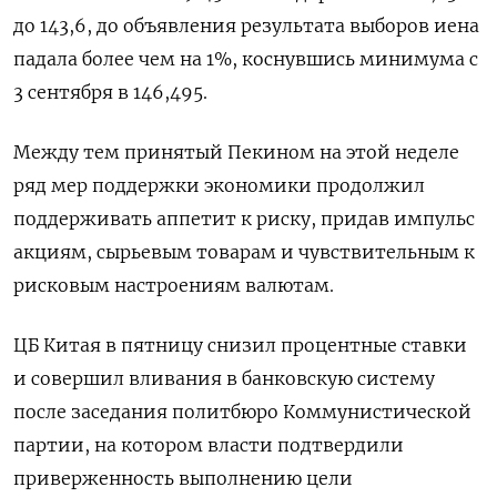
до 143,6, до объявления результата выборов иена
падала более чем на 1%, коснувшись минимума с
3 сентября в 146,495.
Между тем принятый Пекином на этой неделе
ряд мер поддержки экономики продолжил
поддерживать аппетит к риску, придав импульс
акциям, сырьевым товарам и чувствительным к
рисковым настроениям валютам.
ЦБ Китая в пятницу снизил процентные ставки
и совершил вливания в банковскую систему
после заседания политбюро Коммунистической
партии, на котором власти подтвердили
приверженность выполнению цели