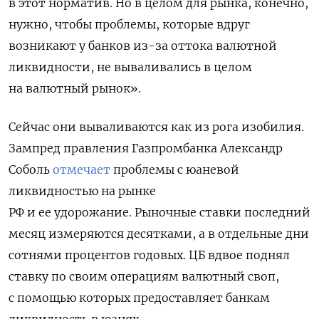
в этот норматив. Но в целом для рынка, конечно,
нужно, чтобы проблемы, которые вдруг
возникают у банков из-за оттока валютной
ликвидности, не вываливались в целом
на валютный рынок».
Сейчас они вываливаются как из рога изобилия.
Зампред правления Газпромбанка Александр
Соболь
отмечает
проблемы с юаневой
ликвидностью на рынке
РФ и ее удорожание. Рыночные ставки последний
месяц измеряются десятками, а в отдельные дни
сотнями процентов годовых. ЦБ вдвое поднял
ставку по своим операциям валютный своп,
с помощью которых предоставляет банкам