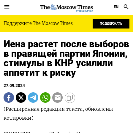
EN
РУССКАЯ СЛУЖБА
Поддержите The Moscow Times
ПОДДЕРЖАТЬ
Иена растет после выборов
в правящей партии Японии,
стимулы в КНР усилили
аппетит к риску
27.09.2024
(Расширенная редакция текста, обновлены
котировки)