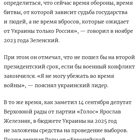
определиться, что сейчас время обороны, время
битвы, от которой зависит судьба государства
и людей, а не время вбросов, которые ожидает
от Украины только Россия», — говорил в ноябре
2023 года Зеленский.
При этом он отмечал, что не пошел бы на второй
президентский срок, если бы военный конфликт
закончился. «Я не могу убежать во время
войны», — пояснял украинский лидер.
В то же время, как заметил 14 сентября депутат
Верховной рады от партии «Голос» Ярослав
Железняк, в бюджете Украины на 2025 год
не заложены средства на проведение выборов.
Позже депутат Рады от «Европейской