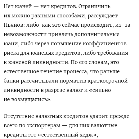
Нет юаней — нет кредитов. Ограничить
их можно разными способами, рассуждает
Пьянов: либо, как это сейчас происходит, из-за
невозможности привлечь дополнительные
юани, либо через повышение коэффициентов
риска для юаневых кредитов, либо требования
к юаневой ликвидности. По его словам, это
естественное течение процесса, что раньше
банки рассчитывали норматив краткосрочной
ликвидности в разрезе валют и «сильно
не возмущались».
Отсутствие валютных кредитов ударит прежде
всего по экспортерам — для них валютные
кредиты это «естественный хедж»,