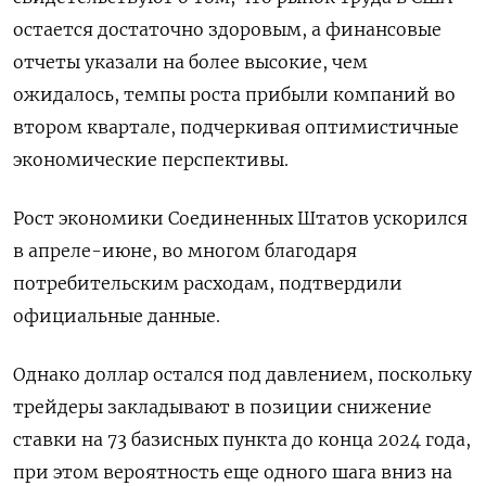
остается достаточно здоровым, а финансовые
отчеты указали на более высокие, чем
ожидалось, темпы роста прибыли компаний во
втором квартале, подчеркивая оптимистичные
экономические перспективы.
Рост экономики Соединенных Штатов ускорился
в апреле-июне, во многом благодаря
потребительским расходам, подтвердили
официальные данные.
Однако доллар остался под давлением, поскольку
трейдеры закладывают в позиции снижение
ставки на 73 базисных пункта до конца 2024 года,
при этом вероятность еще одного шага вниз на