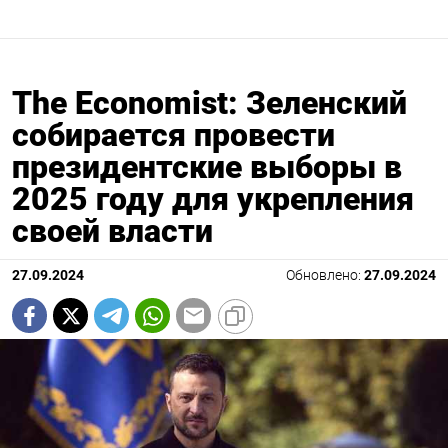
The Economist: Зеленский
собирается провести
президентские выборы в
2025 году для укрепления
своей власти
27.09.2024
Обновлено:
27.09.2024