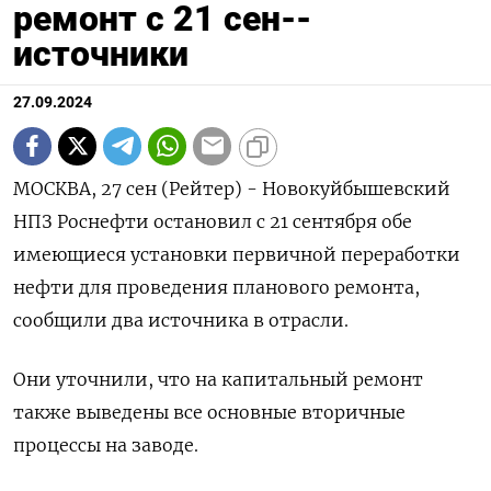
ремонт с 21 сен--
источники
27.09.2024
МОСКВА, 27 сен (Рейтер) - Новокуйбышевский
НПЗ Роснефти остановил с 21 сентября обе
имеющиеся установки первичной переработки
нефти для проведения планового ремонта,
сообщили два источника в отрасли.
Они уточнили, что на капитальный ремонт
также выведены все основные вторичные
процессы на заводе.