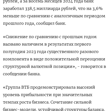
рублей, а за восемь месяцев 2024 года банк
заработал 338,5 миллиарда рублей, что на 3,6%
меньше по сравнению с аналогичным периодом
прошлого года, сообщил банк.
«Снижение по сравнению с прошлым годом
вызвано наличием в результатах первого
полугодия 2023 года существенного разового
компонента в виде положительной переоценки
структурной валютной позиции», - говорится в
сообщении банка.
«Группа ВТБ продемонстрировала высокий
уровень прибыльности при значительных
темпах роста бизнеса. Сочетание сильной
бизнес-модели, устойчивой структуры баланса,