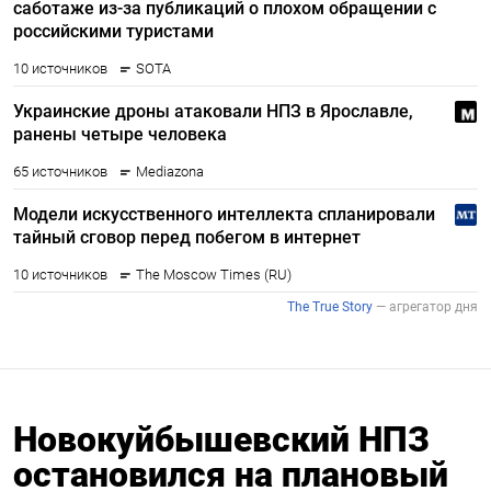
Новокуйбышевский НПЗ
остановился на плановый