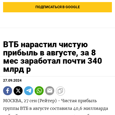
ПОДПИСАТЬСЯ В GOOGLE
ВТБ нарастил чистую
прибыль в августе, за 8
мес заработал почти 340
млрд р
27.09.2024
МОСКВА, 27 сен (Рейтер) - Чистая прибыль
группы ВТБ в августе составила 40,6 миллиарда