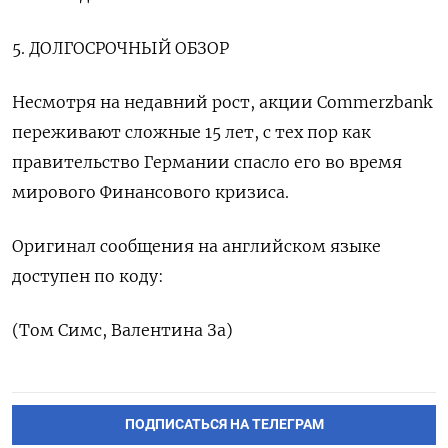
5. ДОЛГОСРОЧНЫЙ ОБЗОР
Несмотря на недавний рост, акции Commerzbank
переживают сложные 15 лет, с тех пор как
правительство Германии спасло его во время
мирового Финансового кризиса.
Оригинал сообщения на английском языке
доступен по коду:
(Том Симс, Валентина За)
ПОДПИСАТЬСЯ НА ТЕЛЕГРАМ