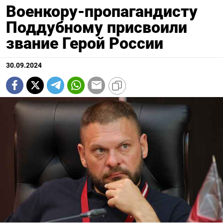
Военкору-пропагандисту
Поддубному присвоили
звание Герой России
30.09.2024