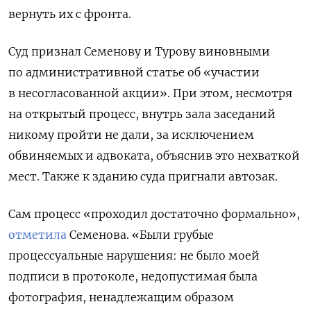
вернуть их с фронта.
Суд признал Семенову и Турову виновными
по административной статье об «участии
в несогласованной акции». При этом, несмотря
на открытый процесс, внутрь зала заседаний
никому пройти не дали, за исключением
обвиняемых и адвоката, объяснив это нехваткой
мест. Также к зданию суда пригнали автозак.
Сам процесс «проходил достаточно формально»,
отметила
Семенова.
«Были грубые
процессуальные нарушения: не было моей
подписи в протоколе, недопустимая была
фотография, ненадлежащим образом