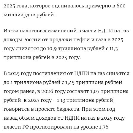
2025 года, которое оценивалось примерно в 600
миллиардов рублей.
Из-за налоговых изменений в части НДПИ на газ
доходы России от продажи нефти и газа в 2025
году снизятся до 10,9 триллиона рублей с 11,3
триллиона рублей в 2024 году.
В 2025 году поступления от НДПИ на газ снизятся
до 1 триллиона рублей с 1,45 триллиона рублей
годом ранее, в 2026 году составят 1,07 триллиона
рублей, в 2027 году - 1,13 триллиона рублей,
говорится в проекте бюджета. При этом год
назад объем доходов от НДПИ на газ в 2025 году
власти РФ прогнозировали на уровне 1,76