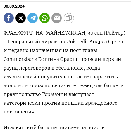
30.09.2024
ФРАНКФУРТ-НА-МАЙНЕ/МИЛАН, 30 сен (Рейтер)
- Генеральный директор UniCredit Андреа Орчел
и недавно назначенная на пост главы
Commerzbank Беттина Орлопп провели первый
раунд переговоров в обстановке, когда
итальянский покупатель пытается нарастить
долю во втором по величине немецком банке, а
правительство Германии выступает
категорически против попытки враждебного
поглощения.
Итальянский банк настаивает на поиске