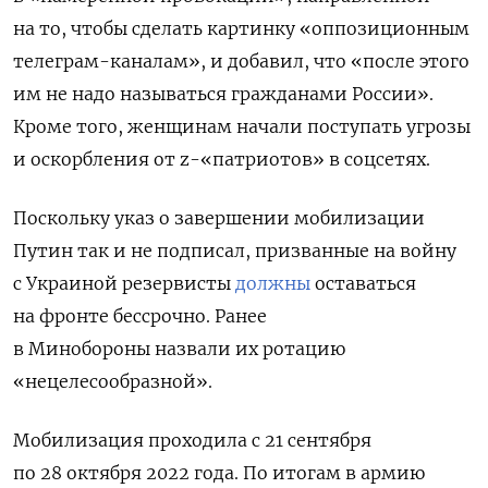
на то, чтобы сделать картинку «оппозиционным
телеграм-каналам», и добавил, что «после этого
им не надо называться гражданами России».
Кроме того, женщинам начали поступать угрозы
и оскорбления от z-«патриотов» в соцсетях.
Поскольку указ о завершении мобилизации
Путин так и не подписал, призванные на войну
с Украиной резервисты
должны
оставаться
на фронте бессрочно. Ранее
в Минобороны назвали их ротацию
«нецелесообразной».
Мобилизация проходила с 21 сентября
по 28 октября 2022 года. По итогам в армию