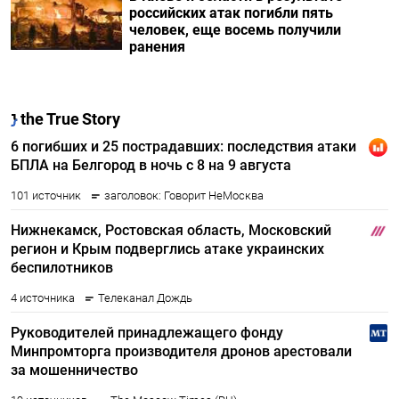
российских атак погибли пять
человек, еще восемь получили
ранения