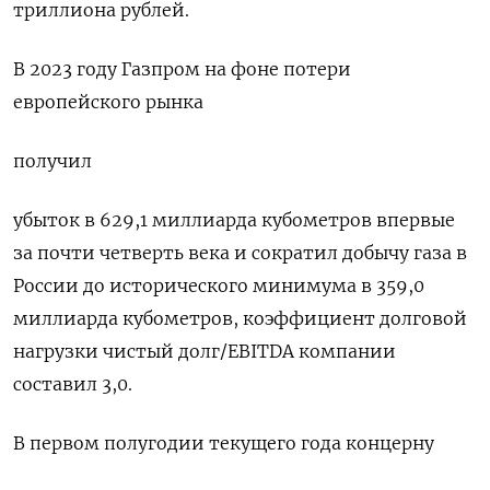
триллиона рублей.
В 2023 году Газпром на фоне потери
европейского рынка
получил
убыток в 629,1 миллиарда кубометров впервые
за почти четверть века и сократил добычу газа в
России до исторического минимума в 359,0
миллиарда кубометров, коэффициент долговой
нагрузки чистый долг/EBITDA компании
составил 3,0.
В первом полугодии текущего года концерну