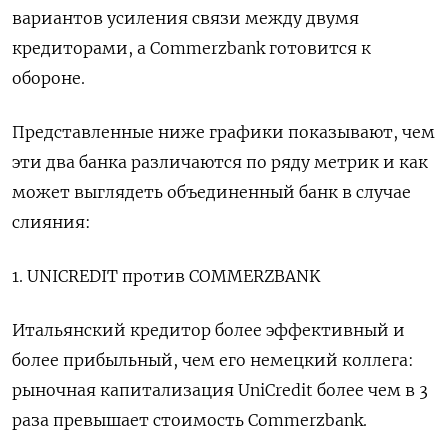
вариантов усиления связи между двумя
кредиторами, а Commerzbank готовится к
обороне.
Представленные ниже графики показывают, чем
эти два банка различаются по ряду метрик и как
может выглядеть объединенный банк в случае
слияния:
1. UNICREDIT против COMMERZBANK
Итальянский кредитор более эффективный и
более прибыльный, чем его немецкий коллега:
рыночная капитализация UniCredit более чем в 3
раза превышает стоимость Commerzbank.