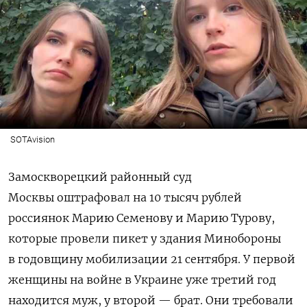
SOTAvision
Замоскворецкий районный суд
Москвы оштрафовал на 10 тысяч рублей
россиянок Марию Семенову и Марию Турову,
которые провели пикет у здания Минобороны
в годовщину мобилизации 21 сентября. У первой
женщины на войне в Украине уже третий год
находится муж, у второй — брат. Они требовали