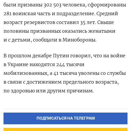
были призваны 302 503 человека, сформированы
281 воинская часть и подразделение. Средний
возраст резервистов составил 35 лет. Свыше
половины призванных оказались женатыми
и с детьми, сообщали в Минобороны.
В прошлом декабре Путин говорил, что на войне
в Украине находятся 244 тысячи
мобилизованных, а 41 тысяча уволены со службы
в связи с достижением предельного возраста,
по здоровью или другим причинам.
ПОДПИСАТЬСЯ НА ТЕЛЕГРАМ