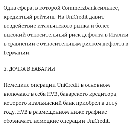
Одна сфера, в которой Commerzbank сильнее, -
кредитный рейтинг. На UniCredit давит
воздействие итальянского рынка и более
высокий относительный риск дефолта в Италии
в сравнении с относительным риском дефолта в
Германии.
2. ДОЧКА В БАВАРИИ
Немецкие операции UniCredit в основном
включают в себя HVB, баварского кредитора,
которого итальянский банк приобрел в 2005
году. HVB в размещенном ниже графике
обозначает немецкие операции UniCredit.