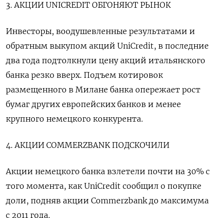
3. АКЦИИ UNICREDIT ОБГОНЯЮТ РЫНОК
Инвесторы, воодушевленные результатами и
обратным выкупом акций UniCredit, в последние
два года подтолкнули цену акций итальянского
банка резко вверх. Подъем котировок
размещенного в Милане банка опережает рост
бумаг других европейских банков и менее
крупного немецкого конкурента.
4. АКЦИИ COMMERZBANK ПОДСКОЧИЛИ
Акции немецкого банка взлетели почти на 30% с
того момента, как UniCredit сообщил о покупке
доли, подняв акции Commerzbank до максимума
с 2011 года.