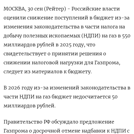
МОСКВА, 30 сен (Рейтер) - Российские власти
оценили снижение поступлений в бюджет из-за
изменения законодательства в части налога на
добычу полезных ископаемых (НДПИ) на газ в 550
миллиардов рублей в 2025 году, что
свидетельствует о принятии решения о
снижении налоговой нагрузки для Газпрома,
следует из материалов к бюджету.
В 2026 году из-за изменений законодательства в
части НДПИ на газ бюджет недосчитается 50
миллиардов рублей.
Правительство РФ обсуждало предложение
Газпрома о досрочной отмене надбавки к НДПИ с