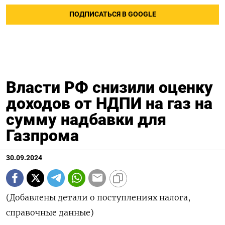
ПОДПИСАТЬСЯ В GOOGLE
Власти РФ снизили оценку
доходов от НДПИ на газ на
сумму надбавки для
Газпрома
30.09.2024
(Добавлены детали о поступлениях налога,
справочные данные)