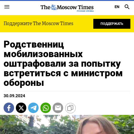
EN
РУССКАЯ СЛУЖБА
Поддержите The Moscow Times
ПОДДЕРЖАТЬ
Родственниц
мобилизованных
оштрафовали за попытку
встретиться с министром
обороны
30.09.2024