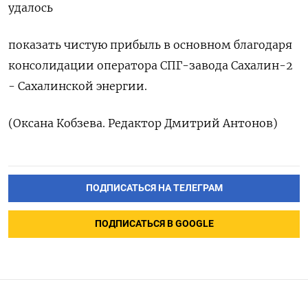
удалось
показать чистую прибыль в основном благодаря
консолидации оператора СПГ-завода Сахалин-2
- Сахалинской энергии.
(Оксана Кобзева. Редактор Дмитрий Антонов)
ПОДПИСАТЬСЯ НА ТЕЛЕГРАМ
ПОДПИСАТЬСЯ В GOOGLE