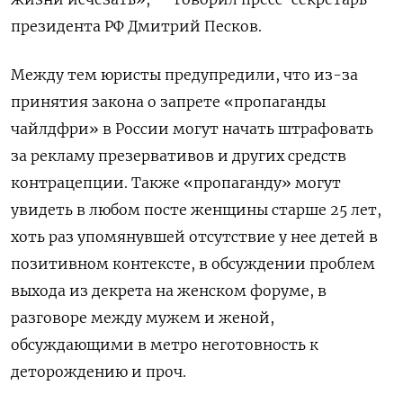
президента РФ Дмитрий Песков.
Между тем юристы предупредили, что из-за
принятия закона о запрете «пропаганды
чайлдфри» в России могут начать штрафовать
за рекламу презервативов и других средств
контрацепции. Также «пропаганду» могут
увидеть в любом посте женщины старше 25 лет,
хоть раз упомянувшей отсутствие у нее детей в
позитивном контексте, в обсуждении проблем
выхода из декрета на женском форуме, в
разговоре между мужем и женой,
обсуждающими в метро неготовность к
деторождению и проч.