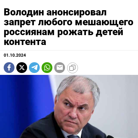
Володин анонсировал
запрет любого мешающего
россиянам рожать детей
контента
01.10.2024