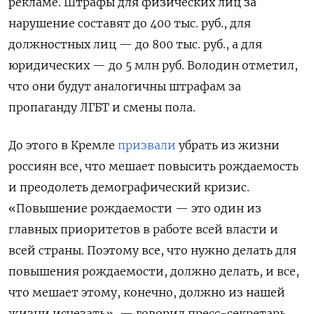
рекламе. Штрафы для физических лиц за
нарушение составят до 400 тыс. руб., для
должностных лиц — до 800 тыс. руб., а для
юридических — до 5 млн руб. Володин отметил,
что они будут аналогичны штрафам за
пропаганду ЛГБТ и смены пола.
До этого в Кремле
призвали
убрать из жизни
россиян все, что мешает повысить рождаемость
и преодолеть демографический кризис.
«Повышение рождаемости — это один из
главных приоритетов в работе всей власти и
всей страны. Поэтому все, что нужно делать для
повышения рождаемости, должно делать, и все,
что мешает этому, конечно, должно из нашей
жизни исчезать», — говорил пресс-секретарь