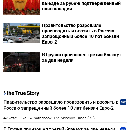
выезде за рубеж подтвержденный
план поездки
Правительство разрешило
производить и ввозить в Россию
запрещенный более 10 лет бензин
Евро-2
В Грузии произошел третий блэкаут
за две недели