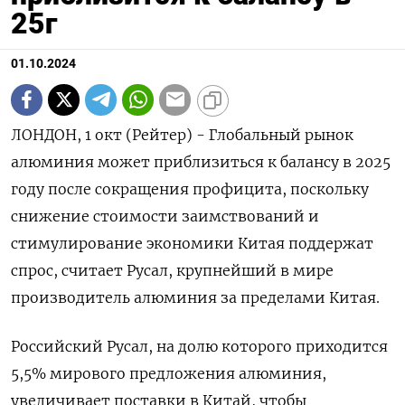
25г
01.10.2024
ЛОНДОН, 1 окт (Рейтер) - Глобальный рынок
алюминия может приблизиться к балансу в 2025
году после сокращения профицита, поскольку
снижение стоимости заимствований и
стимулирование экономики Китая поддержат
спрос, считает Русал, крупнейший в мире
производитель алюминия за пределами Китая.
Российский Русал, на долю которого приходится
5,5% мирового предложения алюминия,
увеличивает поставки в Китай, чтобы