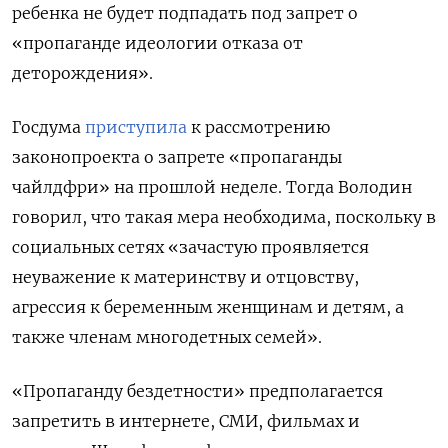
ребенка не будет подпадать под запрет о
«пропаганде идеологии отказа от
деторождения».
Госдума
приступила
к рассмотрению
законопроекта о запрете «пропаганды
чайлдфри» на прошлой неделе. Тогда Володин
говорил, что такая мера необходима, поскольку в
социальных сетях «зачастую проявляется
неуважение к материнству и отцовству,
агрессия к беременным женщинам и детям, а
также членам многодетных семей».
«Пропаганду бездетности» предполагается
запретить в интернете, СМИ, фильмах и