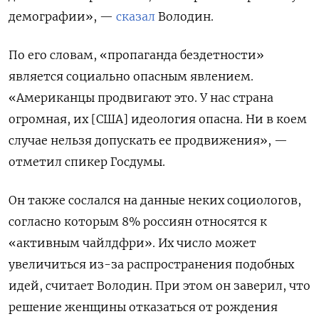
демографии», —
сказал
Володин.
По его словам, «пропаганда бездетности»
является социально опасным явлением.
«Американцы продвигают это. У нас страна
огромная, их [США] идеология опасна. Ни в коем
случае нельзя допускать ее продвижения», —
отметил спикер Госдумы.
Он также сослался на данные неких социологов,
согласно которым 8% россиян относятся к
«активным чайлдфри». Их число может
увеличиться из-за распространения подобных
идей, считает Володин. При этом он заверил, что
решение женщины отказаться от рождения