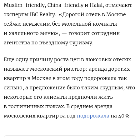
Muslim-friendly, China-friendly
и Halal, отмечают
эксперты IBC
Realty. «Дорогой отель в Москве
сейчас немыслим без молельной комнаты
и халяльного меню», — говорит сотрудник
агентства по въездному туризму.
Еще одну причину роста цен в люксовых отелях
называет московский риэлтор: аренда дорогих
квартир в Москве в этом году подорожала так
сильно, а предложение было таким скудным, что
некоторые его клиенты предпочли жить
в гостиничных люксах. В среднем аренда
московских квартир за год
подорожала
на 40%.