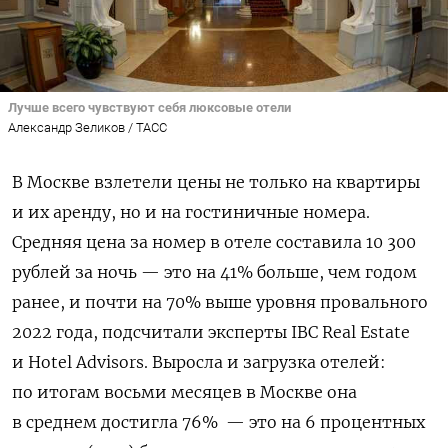
Лучше всего чувствуют себя люксовые отели
Александр Зеликов / ТАСС
В Москве взлетели цены не только на квартиры
и их аренду, но и на гостиничные номера.
Средняя цена за номер в отеле составила 10 300
рублей за ночь — это на 41% больше, чем годом
ранее, и почти на 70% выше уровня провального
2022 года, подсчитали эксперты IBC Real Estate
и Hotel Advisors. Выросла и загрузка отелей:
по итогам восьми месяцев в Москве она
в среднем достигла 76% — это на 6 процентных