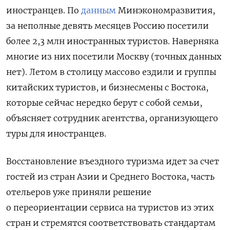
иностранцев. По
данным
Минэкономразвития,
за неполные девять месяцев Россию посетили
более 2,3 млн иностранных туристов. Наверняка
многие из них посетили Москву (точных данных
нет). Летом в столицу массово ездили и группы
китайских туристов, и бизнесмены с Востока,
которые сейчас нередко берут с собой семьи,
объясняет сотрудник агентства, организующего
туры для иностранцев.
Восстановление въездного туризма идет за счет
гостей из стран Азии и Среднего Востока, часть
отельеров уже приняли решение
о переориентации сервиса на туристов из этих
стран и стремятся соответствовать стандартам