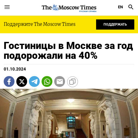
EN
РУССКАЯ СЛУЖБА
Поддержите The Moscow Times
ПОДДЕРЖАТЬ
Гостиницы в Москве за год
подорожали на 40%
01.10.2024