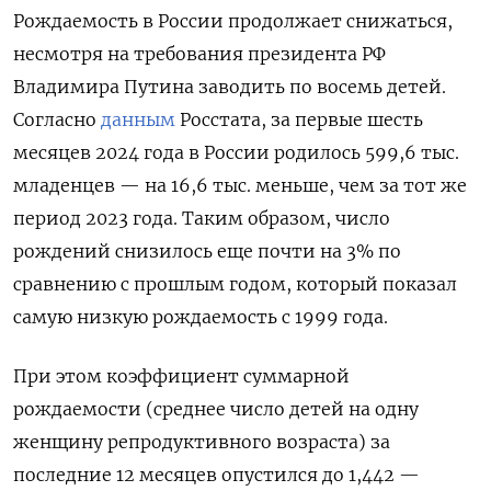
Рождаемость в России продолжает снижаться,
несмотря на требования президента РФ
Владимира Путина заводить по восемь детей.
Согласно
данным
Росстата, за первые шесть
месяцев 2024 года в России родилось 599,6 тыс.
младенцев — на 16,6 тыс. меньше, чем за тот же
период 2023 года. Таким образом, число
рождений снизилось еще почти на 3% по
сравнению с прошлым годом, который показал
самую низкую рождаемость с 1999 года.
При этом коэффициент суммарной
рождаемости (среднее число детей на одну
женщину репродуктивного возраста) за
последние 12 месяцев опустился до 1,442 —