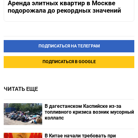
Аренда элитных квартир в Москве
подорожала до рекордных значений
ПОДПИСАТЬСЯ НА ТЕЛЕГРАМ
ПОДПИСАТЬСЯ В GOOGLE
ЧИТАТЬ ЕЩЕ
В дагестанском Каспийске из-за
топливного кризиса возник мусорный
коллапс
В Китае начали требовать при