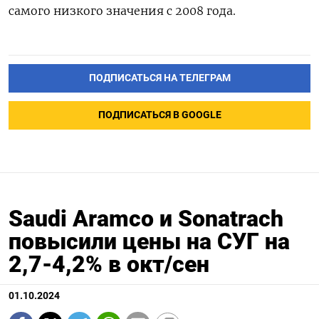
самого низкого значения с 2008 года.
ПОДПИСАТЬСЯ НА ТЕЛЕГРАМ
ПОДПИСАТЬСЯ В GOOGLE
Saudi Aramco и Sonatrach
повысили цены на СУГ на
2,7-4,2% в окт/сен
01.10.2024