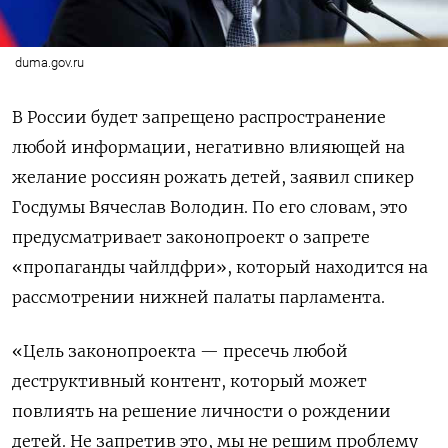
duma.gov.ru
В России будет запрещено распространение
любой информации, негативно влияющей на
желание россиян рожать детей, заявил спикер
Госдумы Вячеслав Володин. По его словам, это
предусматривает законопроект о запрете
«пропаганды чайлдфри», который находится на
рассмотрении нижней палаты парламента.
«Цель законопроекта — пресечь любой
деструктивный контент, который может
повлиять на решение личности о рождении
детей. Не запретив это, мы не решим проблему