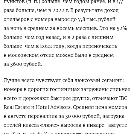
пунктов (п. п.) больше, чем годом ранее, и в 1,7
раза больше, чем в 2022 г. В результате доход
отельеров с номера вырос до 7,8 тыс. рублей
за ночь в среднем за восемь месяцев. Это на 52%
больше, чем год назад, и в 2 раза с лишним
больше, чем в 2022 году, когда переночевать
в московском отеле можно было в среднем
за 3600 рублей.
Лучше всего чувствует себя люксовый сегмент:
номера в дорогих гостиницах загружены сильнее
всего и дорожают быстрее других, отмечают IBC
Real Estate и Hotel Advisors. Средняя цена номера
в августе перевалила за 30 000 рублей, загрузка
отелей класса «люкс» выросла в январе–августе