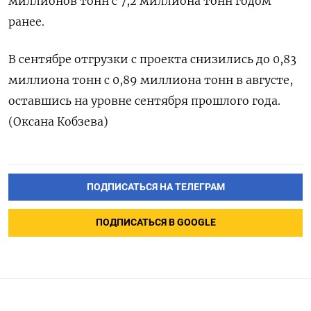
миллионов тонн с 7,2 миллиона тонн годом
ранее.
В сентябре отгрузки с проекта снизились до 0,83
миллиона тонн с 0,89 миллиона тонн в августе,
оставшись на уровне сентября прошлого года.
(Оксана Кобзева)
ПОДПИСАТЬСЯ НА ТЕЛЕГРАМ
ПОДПИСАТЬСЯ В GOOGLE