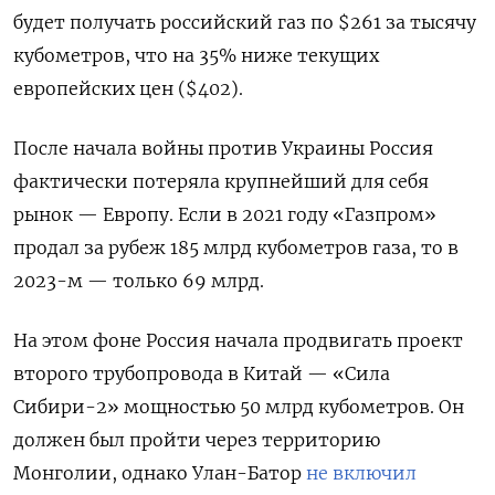
будет получать российский газ по $261 за тысячу
кубометров, что на 35% ниже текущих
европейских цен ($402).
После начала войны против Украины Россия
фактически потеряла крупнейший для себя
рынок — Европу. Если в 2021 году «Газпром»
продал за рубеж 185 млрд кубометров газа, то в
2023-м — только 69 млрд.
На этом фоне Россия начала продвигать проект
второго трубопровода в Китай — «Сила
Сибири-2» мощностью 50 млрд кубометров. Он
должен был пройти через территорию
Монголии, однако Улан-Батор
не включил