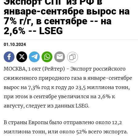
Экспорт СПГ из РФ в
январе-сентябре вырос на
7% г/г, в сентябре -- на
2,6% -- LSEG
01.10.2024
МОСКВА, 1 окт (Рейтер) - Экспорт российского
сжиженного природного газа в январе-сентябре
вырос на 7,3% год к году до 23,5 миллиона тонн,
при этом в сентябре увеличился на 2,6% к
августу, следует из данных LSEG.
В страны Европы было отправлено около 12,2
миллиона тонн, или около 52% всего экспорта.