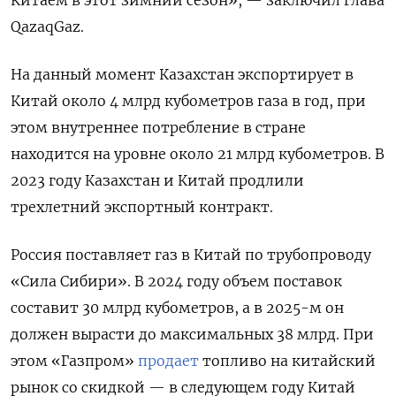
QazaqGaz.
На данный момент Казахстан экспортирует в
Китай около 4 млрд кубометров газа в год, при
этом внутреннее потребление в стране
находится на уровне около 21 млрд кубометров. В
2023 году Казахстан и Китай продлили
трехлетний экспортный контракт.
Россия поставляет газ в Китай по трубопроводу
«Сила Сибири». В 2024 году объем поставок
составит 30 млрд кубометров, а в 2025-м он
должен вырасти до максимальных 38 млрд. При
этом «Газпром»
продает
топливо на китайский
рынок со скидкой — в следующем году Китай