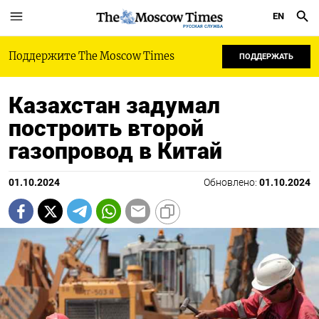
EN
РУССКАЯ СЛУЖБА
Поддержите The Moscow Times
ПОДДЕРЖАТЬ
Казахстан задумал
построить второй
газопровод в Китай
01.10.2024
Обновлено:
01.10.2024