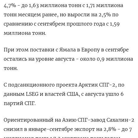
4,7% - до 1,63 миллиона тонн с 1,71 миллиона
тонн месяцем ранее, но выросли на 2,5% по
сравнению с сентябрем прошлого года с 1,59
миллиона тонн.
При этом поставки с Ямала в Европу в сентябре
остались на уровне августа - около 0,9 миллиона
тонн.
С подсанкционного проекта Арктик СПГ-2, по
данным LSEG и властей США, с августа ушло 6
партий СПГ.
Ориентированный на Азию СПГ-завод Сахалин-2
снизил в январе-сентябре экспорт на 2,8% - до 7