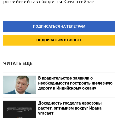
российский газ обходится Китаю сейчас.
ПОДПИСАТЬСЯ НА ТЕЛЕГРАМ
ПОДПИСАТЬСЯ В GOOGLE
ЧИТАТЬ ЕЩЕ
В правительстве заявили о
необходимости построить железную
дорогу к Индийскому океану
Доходность госдолга еврозоны
растет, оптимизм вокруг Ирана
угасает