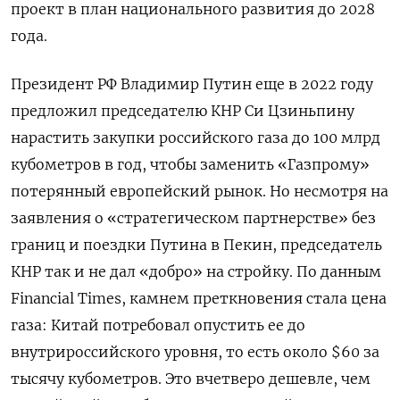
проект в план национального развития до 2028
года.
Президент РФ Владимир Путин еще в 2022 году
предложил председателю КНР Си Цзиньпину
нарастить закупки российского газа до 100 млрд
кубометров в год, чтобы заменить «Газпрому»
потерянный европейский рынок. Но несмотря на
заявления о «стратегическом партнерстве» без
границ и поездки Путина в Пекин, председатель
КНР так и не дал «добро» на стройку. По данным
Financial Times, камнем преткновения стала цена
газа: Китай потребовал опустить ее до
внутрироссийского уровня, то есть около $60 за
тысячу кубометров. Это вчетверо дешевле, чем