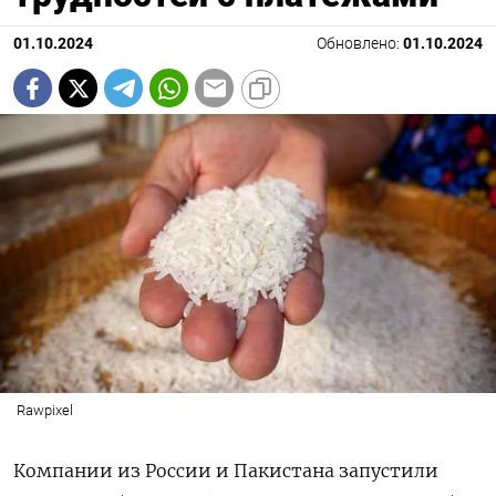
01.10.2024
Обновлено:
01.10.2024
Rawpixel
Компании из России и Пакистана запустили