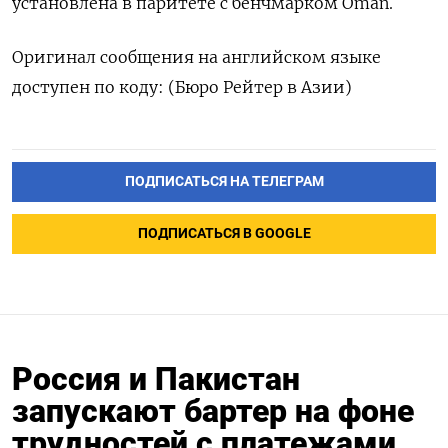
установлена в паритете с бенчмарком Oman.
Оригинал сообщения на английском языке
доступен по коду: (Бюро Рейтер в Азии)
ПОДПИСАТЬСЯ НА ТЕЛЕГРАМ
ПОДПИСАТЬСЯ В GOOGLE
Россия и Пакистан
запускают бартер на фоне
трудностей с платежами