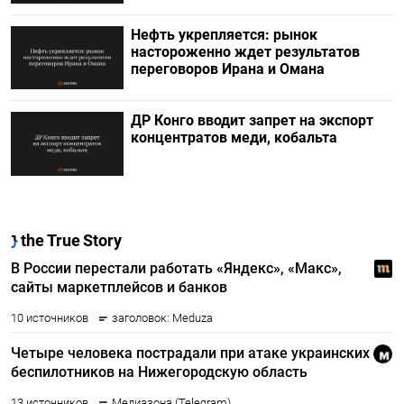
Нефть укрепляется: рынок
настороженно ждет результатов
переговоров Ирана и Омана
ДР Конго вводит запрет на экспорт
концентратов меди, кобальта