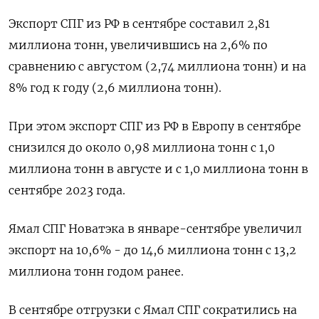
Экспорт СПГ из РФ в сентябре составил 2,81
миллиона тонн, увеличившись на 2,6% по
сравнению с августом (2,74 миллиона тонн) и на
8% год к году (2,6 миллиона тонн).
При этом экспорт СПГ из РФ в Европу в сентябре
снизился до около 0,98 миллиона тонн с 1,0
миллиона тонн в августе и с 1,0 миллиона тонн в
сентябре 2023 года.
Ямал СПГ Новатэка в январе-сентябре увеличил
экспорт на 10,6% - до 14,6 миллиона тонн с 13,2
миллиона тонн годом ранее.
В сентябре отгрузки с Ямал СПГ сократились на