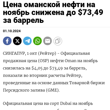
Цена оманской нефти на
ноябрь снижена до $73,49
за баррель
01.10.2024
СИНГАПУР, 1 окт (Рейтер) - Официальная
продажная цена (OSP) нефти Oman на ноябрь
снизилась на $4,05 до $73,49 за баррель,
показали во вторник расчеты Рейтер,
проведенные на основе данных Товарной биржи
Персидского залива (GME).
Официальная цена на сорт Dubai на ноябрь