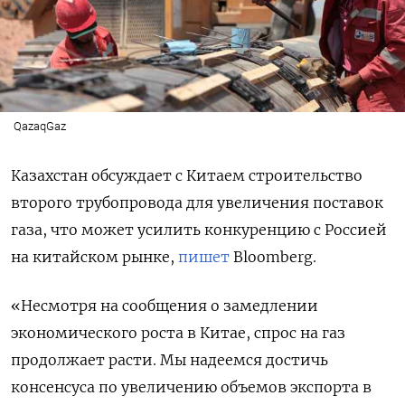
QazaqGaz
Казахстан обсуждает с Китаем строительство
второго трубопровода для увеличения поставок
газа, что может усилить конкуренцию с Россией
на китайском рынке,
пишет
Bloomberg.
«Несмотря на сообщения о замедлении
экономического роста в Китае, спрос на газ
продолжает расти. Мы надеемся достичь
консенсуса по увеличению объемов экспорта в