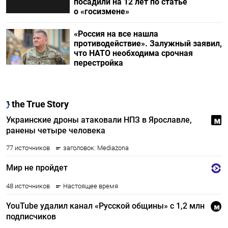
посадили на 12 лет по статье
о «госизмене»
«Россия на все нашла
противодействие». Залужный заявил,
что НАТО необходима срочная
перестройка