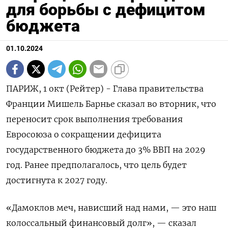
для борьбы с дефицитом
бюджета
01.10.2024
ПАРИЖ, 1 окт (Рейтер) - Глава правительства
Франции Мишель Барнье сказал во вторник, что
переносит срок выполнения требования
Евросоюза о сокращении дефицита
государственного бюджета до 3% ВВП на 2029
год. Ранее предполагалось, что цель будет
достигнута к 2027 году.
«Дамоклов меч, нависший над нами, — это наш
колоссальный финансовый долг», — сказал