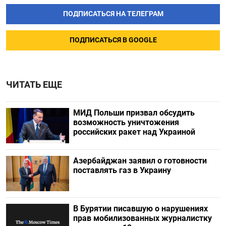
ПОДПИСАТЬСЯ НА ТЕЛЕГРАМ
ПОДПИСАТЬСЯ В GOOGLE
ЧИТАТЬ ЕЩЕ
МИД Польши призвал обсудить
возможность уничтожения
российских ракет над Украиной
Азербайджан заявил о готовности
поставлять газ в Украину
В Бурятии писавшую о нарушениях
прав мобилизованных журналистку