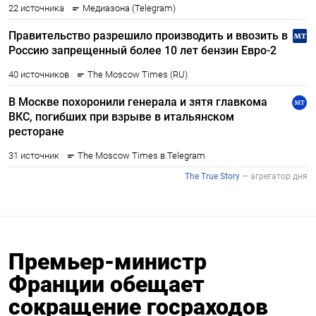
Премьер-министр
Франции обещает
сокращение госраходов