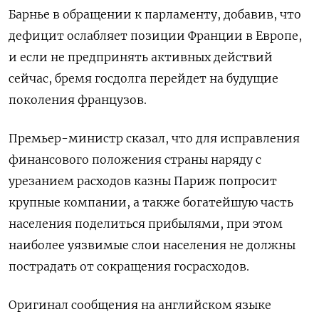
Барнье в обращении к парламенту, добавив, что
дефицит ослабляет позиции Франции в Европе,
и если не предпринять активных действий
сейчас, бремя госдолга перейдет на будущие
поколения французов.
Премьер-министр сказал, что для исправления
финансового положения страны наряду с
урезанием расходов казны Париж попросит
крупные компании, а также богатейшую часть
населения поделиться прибылями, при этом
наиболее уязвимые слои населения не должны
пострадать от сокращения госрасходов.
Оригинал сообщения на английском языке