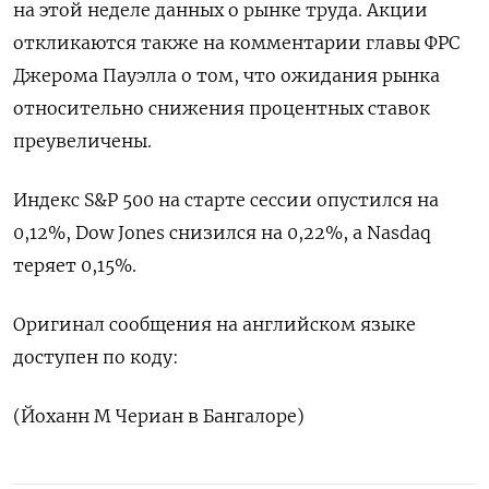
на этой неделе данных о рынке труда. Акции
откликаются также на комментарии главы ФРС
Джерома Пауэлла о том, что ожидания рынка
относительно снижения процентных ставок
преувеличены.
Индекс S&P 500 на старте сессии опустился на
0,12%, Dow Jones снизился на 0,22%, а Nasdaq
теряет 0,15%.
Оригинал сообщения на английском языке
доступен по коду:
(Йоханн М Чериан в Бангалоре)