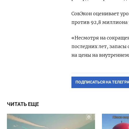
СовЭкон оценивает уро
против 92,8 миллиона 
«Несмотря на сокраще
последних лет, запасы 
на цены на внутреннем 
ПОДПИСАТЬСЯ НА ТЕЛЕГР
ЧИТАТЬ ЕЩЕ