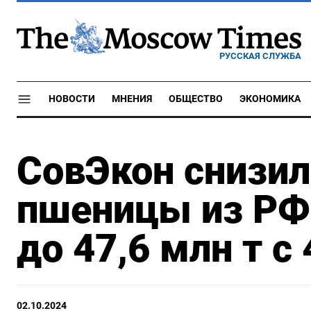
РУССКАЯ СЛУЖБА
НОВОСТИ
МНЕНИЯ
ОБЩЕСТВО
ЭКОНОМИКА
СовЭкон снизил
пшеницы из РФ 
до 47,6 млн т с 
02.10.2024