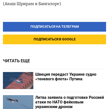
(Акаш Шрирам в Бангалоре)
ПОДПИСАТЬСЯ НА ТЕЛЕГРАМ
ПОДПИСАТЬСЯ В GOOGLE
ЧИТАТЬ ЕЩЕ
Швеция передаст Украине судно
«теневого флота» Путина
Литва заявила о подготовке Россией
атаки по НАТО фейковым
украинским дроном