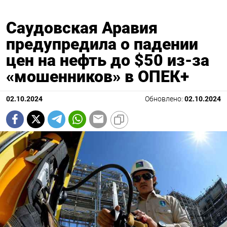
Саудовская Аравия
предупредила о падении
цен на нефть до $50 из-за
«мошенников» в ОПЕК+
02.10.2024
Обновлено:
02.10.2024