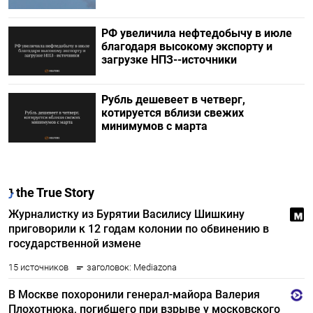
РФ увеличила нефтедобычу в июле
благодаря высокому экспорту и
загрузке НПЗ--источники
Рубль дешевеет в четверг,
котируется вблизи свежих
минимумов с марта