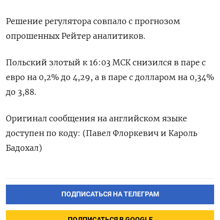
Решение регулятора совпало с прогнозом
опрошенных Рейтер аналитиков.
Польский злотый к 16:03 МСК снизился в паре с
евро на 0,2% до 4,29, а в паре с долларом на 0,34%
до 3,88.
Оригинал сообщения на английском языке
доступен по коду: (Павел Флоркевич и Кароль
Бадохал)
ПОДПИСАТЬСЯ НА ТЕЛЕГРАМ
ПОДПИСАТЬСЯ В GOOGLE