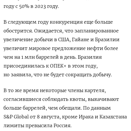
году с 50% в 2023 году.
В следующем году конкуренция еще больше
обострится. Ожидается, что запланированное
увеличение добычи в США, Гайане и Бразилии
увеличит мировое предложение нефти более
чем на 1 млн баррелей в день. Бразилия
присоединилась к ОПЕК+ в этом году,
но заявила, что не будет сокращать добычу.
В то же время некоторые члены картеля,
согласившиеся соблюдать квоты, выкачивают
больше баррелей, чем обещали. По данным
S&P Global от 8 августа, кроме Ирака и Казахстана
лимиты превысила Россия.