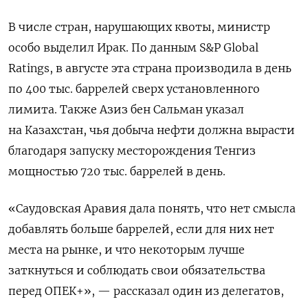
В числе стран, нарушающих квоты, министр
особо выделил Ирак. По данным S&P Global
Ratings, в августе эта страна производила в день
по 400 тыс. баррелей сверх установленного
лимита. Также Азиз бен Сальман указал
на Казахстан, чья добыча нефти должна вырасти
благодаря запуску месторождения Тенгиз
мощностью 720 тыс. баррелей в день.
«Саудовская Аравия дала понять, что нет смысла
добавлять больше баррелей, если для них нет
места на рынке, и что некоторым лучше
заткнуться и соблюдать свои обязательства
перед ОПЕК+», — рассказал один из делегатов,