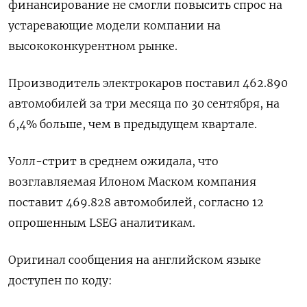
финансирование не смогли повысить спрос на
устаревающие модели компании на
высококонкурентном рынке.
Производитель электрокаров поставил 462.890
автомобилей за три месяца по 30 сентября, на
6,4% больше, чем в предыдущем квартале.
Уолл-стрит в среднем ожидала, что
возглавляемая Илоном Маском компания
поставит 469.828 автомобилей, согласно 12
опрошенным LSEG аналитикам.
Оригинал сообщения на английском языке
доступен по коду: