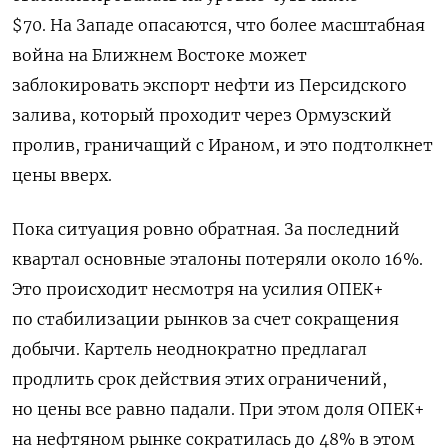
$70. На Западе опасаются, что более масштабная
война на Ближнем Востоке может
заблокировать экспорт нефти из Персидского
залива, который проходит через Ормузский
пролив, граничащий с Ираном, и это подтолкнет
цены вверх.
Пока ситуация ровно обратная. За последний
квартал основные эталоны потеряли около 16%.
Это происходит несмотря на усилия ОПЕК+
по стабилизации рынков за счет сокращения
добычи. Картель неоднократно предлагал
продлить срок действия этих ограничений,
но цены все равно падали.
При этом доля ОПЕК+
на нефтяном рынке сократилась до 48% в этом