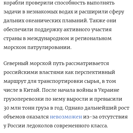
корабли проверили способность выполнять
задачи в незнакомых водах и расширили сферу
дальних океанических плаваний. Также они
обеспечили поддержку активного участия
страны в международном и региональном
морском патрулировании.
Северный морской путь рассматривается
российскими властями как перспективный
маршрут для транспортировки сырья, в том
числе в Китай. После начала войны в Украине
грузоперевозки по нему выросли и превысили
30 млн тонн груза в год. Однако дальнейший рост
объемов оказался
невозможен
из-за отсутствия
у России ледоколов современного класса.