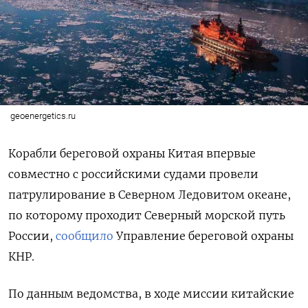
geoenergetics.ru
Корабли береговой охраны Китая впервые
совместно с российскими судами провели
патрулирование в Северном Ледовитом океане,
по которому проходит Северный морской путь
России,
сообщило
Управление береговой охраны
КНР.
По данным ведомства, в ходе миссии китайские