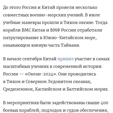
До этого Россия и Китай провели несколько
совместных военно-морских учений. В июле
учебные маневры прошли в Тихом океане. Тогда
корабли ВМС Китая и ВМФ России отработали
патрулирование в Южно-Китайском море,
омывающем южную часть Тайваня.
В начале сентября Китай
принял
участие в самых
масштабных учениях в современной истории
России — «Океан-2024». Они проводились
в Тихом и Северном Ледовитом океанах,
Средиземном, Каспийском и Балтийском морях.
В мероприятиях были задействованы свыше 400
боевых кораблей, подлодок и судов обеспечения,