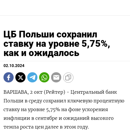
ЦБ Польши сохранил
ставку на уровне 5,75%,
как и ожидалось
02.10.2024
ВАРШАВА, 2 окт (Рейтер) - Центральный банк
Польши в среду сохранил ключевую процентную
ставку на уровне 5,75% на фоне ускорения
инфляции в сентябре и ожиданий высокого
темпа роста цен далее в этом году.