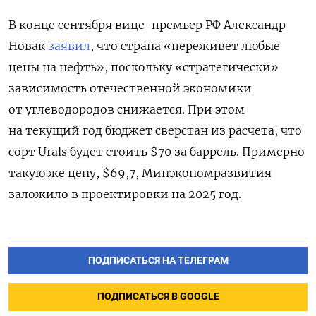
В конце сентября
вице-премьер РФ Александр
Новак
заявил
, что страна «переживет любые
цены на нефть», поскольку «стратегически»
зависимость отечественной экономики
от углеводородов снижается. При этом
на текущий год бюджет сверстан из расчета, что
сорт Urals будет стоить $70 за баррель. Примерно
такую же цену, $69,7, Минэкономразвития
заложило в проектировки на 2025 год.
ПОДПИСАТЬСЯ НА ТЕЛЕГРАМ
ПОДПИСАТЬСЯ В GOOGLE