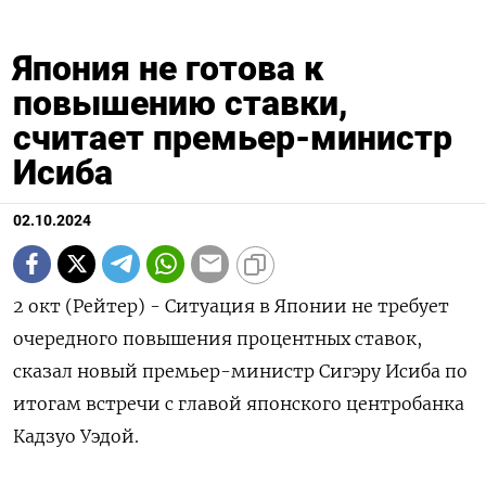
Япония не готова к
повышению ставки,
считает премьер-министр
Исиба
02.10.2024
2 окт (Рейтер) - Ситуация в Японии не требует
очередного повышения процентных ставок,
сказал новый премьер-министр Сигэру Исиба по
итогам встречи с главой японского центробанка
Кадзуо Уэдой.