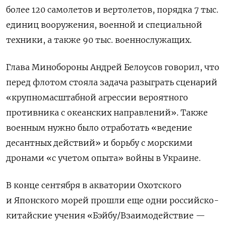
более 120 самолетов и вертолетов, порядка 7 тыс.
единиц вооружения, военной и специальной
техники, а также 90 тыс. военнослужащих.
Глава Минобороны Андрей Белоусов говорил, что
перед флотом стояла задача разыграть сценарий
«крупномасштабной агрессии вероятного
противника с океанских направлений». Также
военным нужно было отработать «ведение
десантных действий» и борьбу с морскими
дронами «с учетом опыта» войны в Украине.
В конце сентября в акватории Охотского
и Японского морей прошли еще одни российско-
китайские учения «Бэйбу/Взаимодействие —