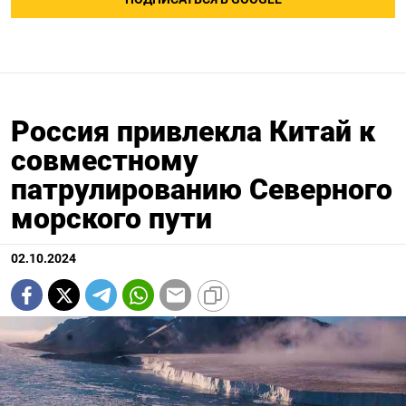
Россия привлекла Китай к
совместному
патрулированию Северного
морского пути
02.10.2024