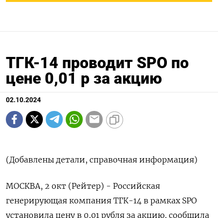
ТГК-14 проводит SPO по
цене 0,01 р за акцию
02.10.2024
(Добавлены детали, справочная информация)
МОСКВА, 2 окт (Рейтер) - Российская
генерирующая компания ТГК-14 в рамках SPO
установила цену в 0,01 рубля за акцию, сообщила