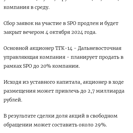
компания в среду.
Сбор заявок на участие в SPO продлен и будет
закрыт вечером 4 октября 2024 года.
Основной акционер ТГК-14 - Дальневосточная
управляющая компания - планирует продать в
рамках SPO до 20% компании.
Исходя из уставного капитала, акционер в ходе
размещения может привлечь до 2,7 миллиарда
рублей.
В результате сделки доля акций в свободном
обращении может составить около 29%.