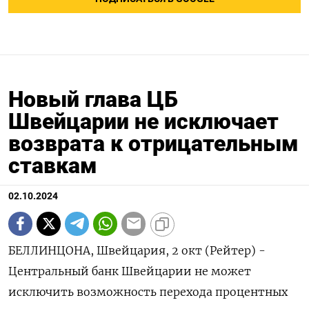
Новый глава ЦБ
Швейцарии не исключает
возврата к отрицательным
ставкам
02.10.2024
БЕЛЛИНЦОНА, Швейцария, 2 окт (Рейтер) -
Центральный банк Швейцарии не может
исключить возможность перехода процентных