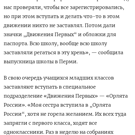
нас проверяли, чтобы все зарегистрировались,
но при этом вступать и делать что-то в этом
движении никто не заставлял. Потом дали
значки „Движения Первых“ и обложки для
паспорта. Всю школу, вообще всю школу
заставляли регаться в эту хрень», — сообщила
выпускница школы в Перми.
В свою очередь учащихся младших классов
заставляют вступать в специальное
подразделение «Движения Первых» — «Орлята
России». «Моя сестра вступила в „Орлята
России“, хотя не горела желанием. Их всех туда
запрягли с первого класса, ходят все
одноклассники. Раз в неделю на собраниях