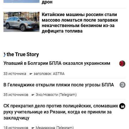
дрон
Китайские машины россиян стали
массово ломаться после заправки
некачественным бензином из-за
дефицита топлива