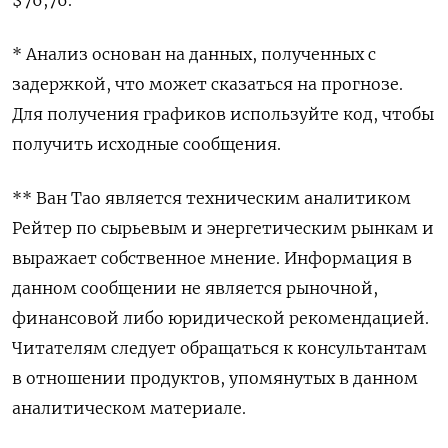
* Анализ основан на данных, полученных с
задержкой, что может сказаться на прогнозе.
Для получения графиков используйте код, чтобы
получить исходные сообщения.
** Ван Тао является техническим аналитиком
Рейтер по сырьевым и энергетическим рынкам и
выражает собственное мнение. Информация в
данном сообщении не является рыночной,
финансовой либо юридической рекомендацией.
Читателям следует обращаться к консультантам
в отношении продуктов, упомянутых в данном
аналитическом материале.