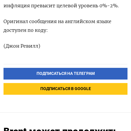
инфляция превысит целевой уровень 0%-2%.
Оригинал сообщения на английском языке
доступен по коду:
(Джон Ревилл)
ПОДПИСАТЬСЯ НА ТЕЛЕГРАМ
ПОДПИСАТЬСЯ В GOOGLE