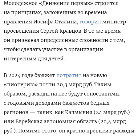
Молодежное «Движение первых» строится
на принципах, заложенных во времена
правления Иосифа Сталина,
говорил
министр
просвещения Сергей Кравцов. В то же время
он признавал определенные сложности с тем,
чтобы сделать участие в организации
интересным для детей.
В 2024 году бюджет
потратит
на новую
«пионерию» почти 20,3 млрд руб. Таким
образом, расходы на нее будут сопоставимы
с годовыми доходами бюджетов бедных
регионов — таких, как Калмыкия (24 млрд руб.)
или Еврейская автономная область (20,4 млрд
руб.). Помимо этого, он кратно превысит расходы