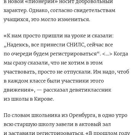
в новой «пионерии» носит добровольный
характер. Однако, согласно свидетельствам
учащихся, это могло измениться.
«К нам просто пришли на уроке и сказали:
„Надеюсь, все принесли СНИЛС, сейчас все
по очереди будем регистрироваться“. <…> Когда
мы сразу сказали, что не хотим в этом
участвовать, просто не отпускали. Им надо, чтоб
в каждом классе были участники этого
движения», — рассказал девятиклассник
из школы в Кирове.
По словам школьника из Оренбурга, в одно утро
всю старшую школу завели в актовый зал
и заставили регистрироваться. «В прошлом году