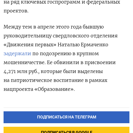
на ряд ключевых госпрограмм и федеральных
проектов.
Между тем в апреле этого года бывшую
руководительницу свердловского отделения
«Движения первых» Наталью Ермаченко
задержали
по подозрению в крупном
мошенничестве. Ее обвинили в присвоении
4,271 млн руб., которые были выделены
на патриотическое воспитание в рамках
нацпроекта «Образование».
ПОДПИСАТЬСЯ НА ТЕЛЕГРАМ
ПОДПИСАТЬСЯ В GOOGLE