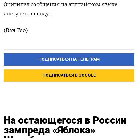
Оригинал сообщения на английском языке
доступен по коду:
(Ван Тао)
ПОДПИСАТЬСЯ НА ТЕЛЕГРАМ
ПОДПИСАТЬСЯ В GOOGLE
На остающегося в России
зампреда «Яблока»