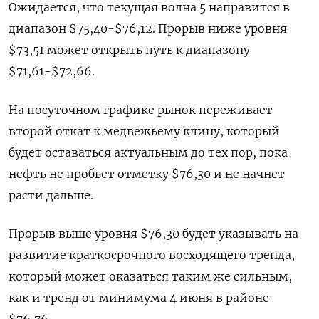
Ожидается, что текущая волна 5 направится в
диапазон $75,40-$76,12. Прорыв ниже уровня
$73,51 может открыть путь к диапазону
$71,61-$72,66.
На посуточном графике рынок переживает
второй откат к медвежьему клину, который
будет оставаться актуальным до тех пор, пока
нефть не пробьет отметку $76,30 и не начнет
расти дальше.
Прорыв выше уровня $76,30 будет указывать на
развитие краткосрочного восходящего тренда,
который может оказаться таким же сильным,
как и тренд от минимума 4 июня в районе
$76,76.