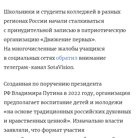
Школьники и студенты колледжей в разных
регионах России начали сталкиваться
с принудительной записью в патриотическую
организацию «Движение первых».
На многочисленные жалобы учащихся
в социальных сетях
обратил
внимание
телеграм-канал SotaVision.
Созданная по поручению президента
РФ Владимира Путина в 2022 году, организация
предполагает воспитание детей и молодежи
«на основе традиционных российских духовных
и нравственных ценной». Изначально власти
заявляли, что формат участия