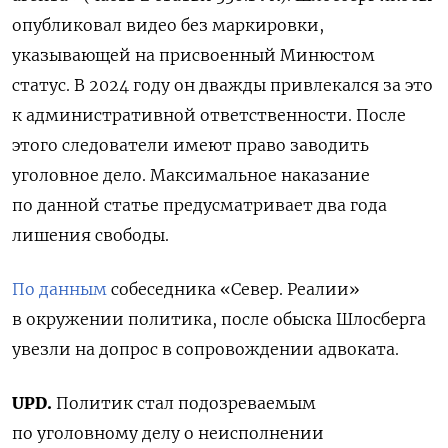
опубликовал видео без маркировки,
указывающей на присвоенный Минюстом
статус. В 2024 году он дважды привлекался за это
к административной ответственности. После
этого следователи имеют право заводить
уголовное дело. Максимальное наказание
по данной статье предусматривает два года
лишения свободы.
По данным
собеседника «Север. Реалии»
в окружении политика, после обыска Шлосберга
увезли на допрос в сопровождении адвоката.
UPD.
Политик стал подозреваемым
по уголовному делу о неисполнении