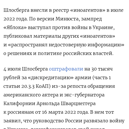
Шлосберга внесли в реестр «иноагентов» в июле
2022 года. По версии Минюста, зампред
«Яблока» выступал против войны в Украине,
публиковал материалы других «иноагентов»
и «распространял недостоверную информацию»
о решениях и политике российских властей.
4 июля Шлосберга
оштрафовали
на 30 тысяч
рублей за «дискредитацию» армии (часть 1
статьи 20.3.3 КоАП) из-за репоста обращения
американского актера и экс-губернатора
Калифорнии Арнольда Шварцнеггера
к россиянам от 16 марта 2022 года. В нем тот
заявил, что руководство России развязало войну