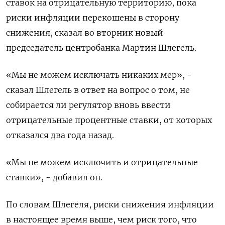
ставок на отрицательную территорию, пока
риски инфляции перекошены в сторону
снижения, сказал во вторник новый
председатель центробанка Мартин Шлегель.
«Мы не можем исключать никаких мер», -
сказал Шлегель в ответ на вопрос о том, не
собирается ли регулятор вновь ввести
отрицательные процентные ставки, от которых
отказался два года назад.
«Мы не можем исключить и отрицательные
ставки», - добавил он.
По словам Шлегеля, риски снижения инфляции
в настоящее время выше, чем риск того, что