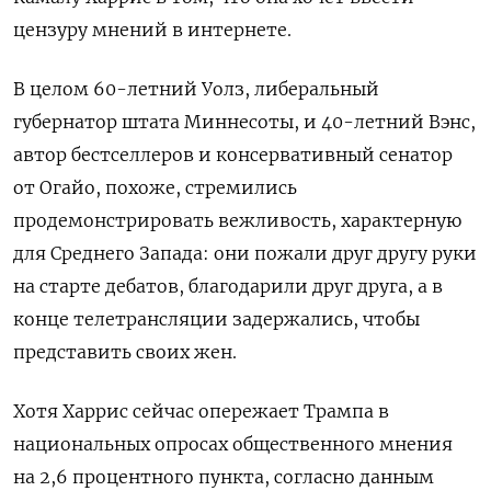
цензуру мнений в интернете.
В целом 60-летний Уолз, либеральный
губернатор штата Миннесоты, и 40-летний Вэнс,
автор бестселлеров и консервативный сенатор
от Огайо, похоже, стремились
продемонстрировать вежливость, характерную
для Среднего Запада: они пожали друг другу руки
на старте дебатов, благодарили друг друга, а в
конце телетрансляции задержались, чтобы
представить своих жен.
Хотя Харрис сейчас опережает Трампа в
национальных опросах общественного мнения
на 2,6 процентного пункта, согласно данным