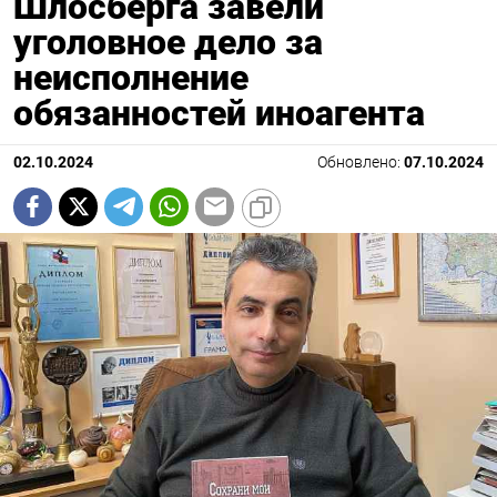
Шлосберга завели
уголовное дело за
неисполнение
обязанностей иноагента
02.10.2024
Обновлено:
07.10.2024