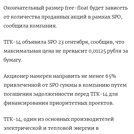
Окончательный размер free-float будет зависеть
от количества проданных акций в рамках SPO,
сообщила компания.
ТГК-14 объявила SPO 23 сентября, сообщив, что
максимальная цена не превысит 0,01125 рубля за
бумагу.
Акционер намерен направить не менее 65%
привлеченной от SPO суммы в компанию путем
погашения задолженности перед ТГК-14 для
финансирования приоритетных проектов.
ТГК-14, один из основных производителей
электрической и тепловой энергии в