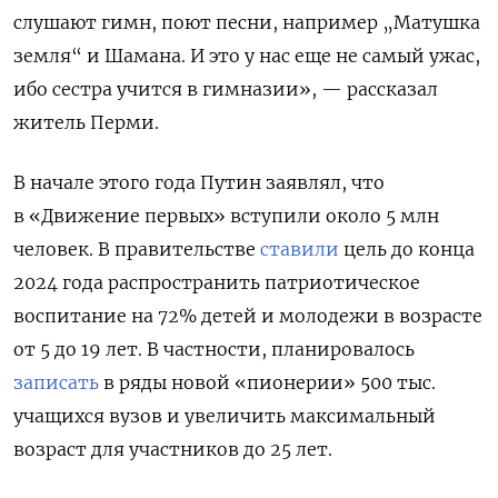
слушают гимн, поют песни, например „Матушка
земля“ и Шамана. И это у нас еще не самый ужас,
ибо сестра учится в гимназии», — рассказал
житель Перми.
В начале этого года Путин заявлял, что
в «Движение первых» вступили около 5 млн
человек. В правительстве
ставили
цель до конца
2024 года распространить патриотическое
воспитание на 72% детей и молодежи в возрасте
от 5 до 19 лет. В частности, планировалось
записать
в ряды новой «пионерии» 500 тыс.
учащихся вузов и увеличить максимальный
возраст для участников до 25 лет.