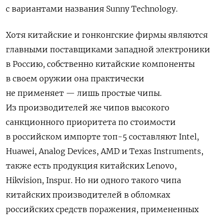
с вариантами названия Sunny Technology.
Хотя китайские и гонконгские фирмы являются
главными поставщиками западной электроники
в Россию, собственно китайские компоненты
в своем оружии она практически
не применяет — лишь простые чипы.
Из производителей же чипов высокого
санкционного приоритета по стоимости
в российском импорте топ-5 составляют Intel,
Huawei, Analog Devices, AMD и Texas Instruments,
также есть продукция китайских Lenovo,
Hikvision, Inspur. Но ни одного такого чипа
китайских производителей в обломках
российских средств поражения, примененных