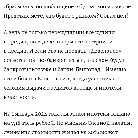
сбрасывать, по любой цене в буквальном смысле.
Представляете, что будет с рынком? Обвал цен!
А ведь не только перекупщики все купили
в кредит, но и девелоперы все построили
в кредит. И если это не продать… Девелоперу
остается только банкротиться, а следом будут
банкротиться уже и банки. Банкопад… Именно
его и боится Банк России, когда ужесточает
условия выдачи кредитов вообще и ипотеки
в частности.
На 1 января 2024 года льготной ипотеки выдано
на 7,18 трлн рублей. По мнению Счетной палаты,
снижение стоимости жилья на 20% может