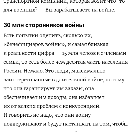
транспортной компании, которая возит что-то
для военных? — Вы зарабатываете на войне.
30 млн сторонников войны
Есть попытки оценить, сколько их,
«бенефициаров войны», и самая близкая
к реальности цифра — 15 млн человек с членами
семьи, то есть более чем десятая часть населения
России. Немало. Это люди, максимально
заинтересованные в длительной войне, потому
что она гарантирует им заказы, она
обеспечивает им доходы, она избавляет
их от всяких проблем с конкуренцией.
И говорить не надо, что они воину
поддерживают и будут настаивать на том, чтобы