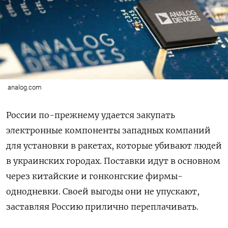
analog.com
России по-прежнему удается закупать
электронные компоненты западных компаний
для установки в ракетах, которые убивают людей
в украинских городах. Поставки идут в основном
через китайские и гонконгские фирмы-
однодневки. Своей выгоды они не упускают,
заставляя Россию прилично переплачивать.