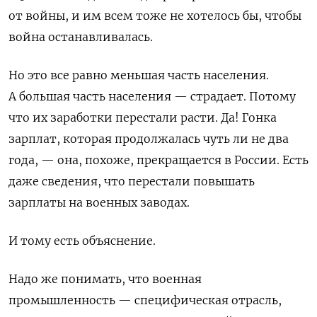
от войны, и им всем тоже не хотелось бы, чтобы
война останавливалась.
Но это все равно меньшая часть населения.
А большая часть населения — страдает. Потому
что их заработки перестали расти.
Да! Гонка
зарплат, которая продолжалась чуть ли не два
года, — она, похоже, прекращается в России. Есть
даже сведения, что перестали повышать
зарплаты на военных заводах.
И тому есть объяснение.
Надо же понимать, что военная
промышленность — специфическая отрасль,