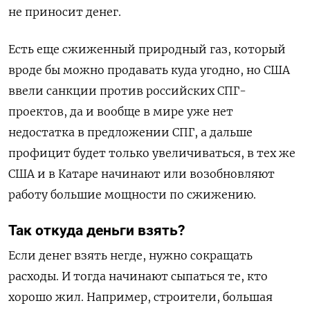
не приносит денег.
Есть еще сжиженный природный газ, который
вроде бы можно продавать куда угодно, но США
ввели санкции против российских СПГ-
проектов, да и вообще в мире уже нет
недостатка в предложении СПГ, а дальше
профицит будет только увеличиваться, в тех же
США и в Катаре начинают или возобновляют
работу большие мощности по сжижению.
Так откуда деньги взять?
Если денег взять негде, нужно сокращать
расходы. И тогда начинают сыпаться те, кто
хорошо жил. Например, строители, большая