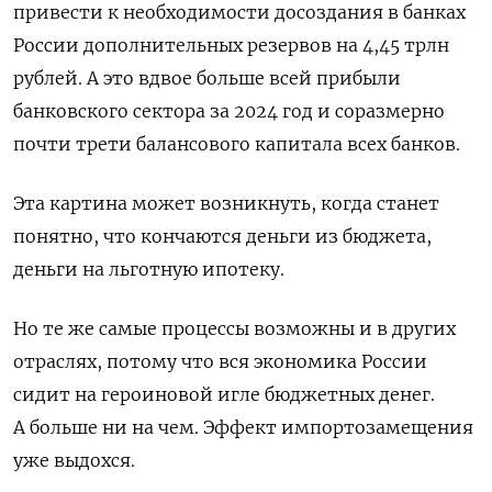
привести к необходимости досоздания в банках
России дополнительных резервов на 4,45 трлн
рублей. А это вдвое больше всей прибыли
банковского сектора за 2024 год и соразмерно
почти трети балансового капитала всех банков.
Эта картина может возникнуть, когда станет
понятно, что кончаются деньги из бюджета,
деньги на льготную ипотеку.
Но те же самые процессы возможны и в других
отраслях, потому что вся экономика России
сидит на героиновой игле бюджетных денег.
А больше ни на чем. Эффект импортозамещения
уже выдохся.