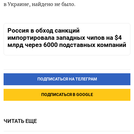
в Украине, найдено не было.
Россия в обход санкций
импортировала западных чипов на $4
млрд через 6000 подставных компаний
ПОДПИСАТЬСЯ НА ТЕЛЕГРАМ
ПОДПИСАТЬСЯ В GOOGLE
ЧИТАТЬ ЕЩЕ