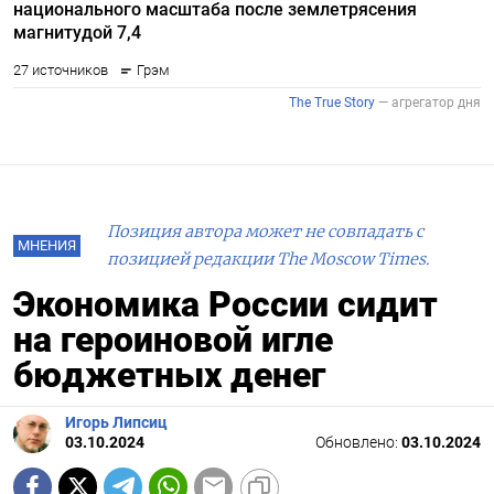
Позиция автора может не совпадать с
МНЕНИЯ
позицией редакции The Moscow Times.
Экономика России сидит
на героиновой игле
бюджетных денег
Игорь Липсиц
03.10.2024
Обновлено:
03.10.2024