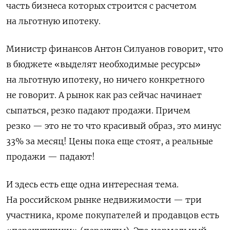
часть бизнеса которых строится с расчетом
на льготную ипотеку.
Министр финансов Антон Силуанов говорит, что
в бюджете «выделят необходимые ресурсы»
на льготную ипотеку, но ничего конкретного
не говорит.
А рынок как раз сейчас начинает
сыпаться, резко падают продажи. Причем
резко — это не то что красивый образ, это минус
33% за месяц! Цены пока еще стоят, а реальные
продажи — падают!
И здесь есть еще одна интересная тема.
На российском рынке недвижимости — три
участника, кроме покупателей и продавцов есть