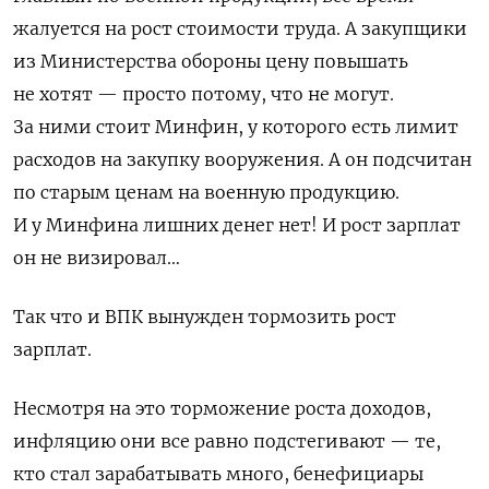
жалуется на рост стоимости труда. А закупщики
из Министерства обороны цену повышать
не хотят — просто потому, что не могут.
За ними стоит Минфин, у которого есть лимит
расходов на закупку вооружения. А он подсчитан
по старым ценам на военную продукцию.
И у Минфина лишних денег нет! И рост зарплат
он не визировал…
Так что и ВПК вынужден тормозить рост
зарплат.
Несмотря на это торможение роста доходов,
инфляцию они все равно подстегивают — те,
кто стал зарабатывать много, бенефициары