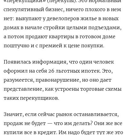
«перекупщики» (перекупы). Это нормальный
спекулятивный бизнес, ничего плохого в нем
нет: выкупают у девелоперов жилье в новых
домах в начале стройки целыми подъездами,
а потом продают квартиры в готовом доме
поштучно и с премией к цене покупки.
Появилась информация, что один человек
оформил на себя 26 льготных ипотек. Это,
разумеется, правонарушение, но оно дает
представление, как устроены торговые схемы
таких перекупщиков.
Значит, если сейчас рынок останавливается,
продаж не будет — что им делать? Они же все
купили все в кредит. Им надо будет тут же это