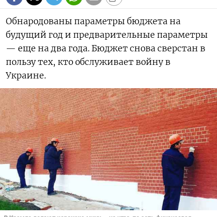
Обнародованы параметры бюджета на
будущий год и предварительные параметры
— еще на два года. Бюджет снова сверстан в
пользу тех, кто обслуживает войну в
Украине.