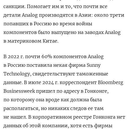
санкции. Помогает им и то, что почти все
детали Analog производятся в Азии: около трети
попавших в Россию во время войны
компонентов было выпущено на заводах Analog
в материковом Китае.
В 2022 г. почти 60% компонентов Analog
в Россию поставила некая фирма Sunny
Technology, свидетельствуют таможенные
данные. В июле 2024 г. корреспондент Bloomberg
Businessweek пришел по адресу в Гонконге,
по которому она вроде как должна была
располагаться, но никаких следов ее там
не нашел. В корпоративном реестре Гонконга нет
данных об этой компании, хотя есть фирмы