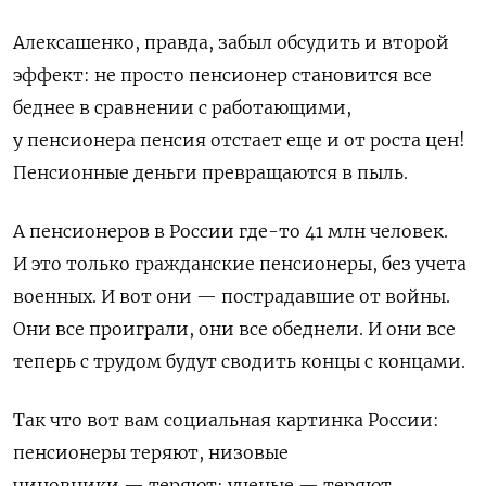
Алексашенко, правда, забыл обсудить и второй
эффект: не просто пенсионер становится все
беднее в сравнении с работающими,
у пенсионера пенсия отстает еще и от роста цен!
Пенсионные деньги превращаются в пыль.
А пенсионеров в России где-то 41 млн человек.
И это только гражданские пенсионеры, без учета
военных. И вот они — пострадавшие от войны.
Они все проиграли, они все обеднели. И они все
теперь с трудом будут сводить концы с концами.
Так что вот вам социальная картинка России:
пенсионеры теряют, низовые
чиновники — теряют; ученые — теряют,