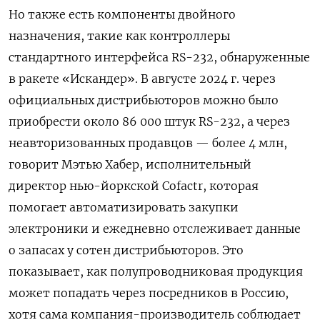
Но также есть компоненты двойного
назначения, такие как контроллеры
стандартного интерфейса RS-232, обнаруженные
в ракете «Искандер». В августе 2024 г. через
официальных дистрибьюторов можно было
приобрести около 86 000 штук RS-232, а через
неавторизованных продавцов — более 4 млн,
говорит Мэтью Хабер, исполнительный
директор нью-йоркской Cofactr, которая
помогает автоматизировать закупки
электроники и ежедневно отслеживает данные
о запасах у сотен дистрибьюторов. Это
показывает, как полупроводниковая продукция
может попадать через посредников в Россию,
хотя сама компания-производитель соблюдает