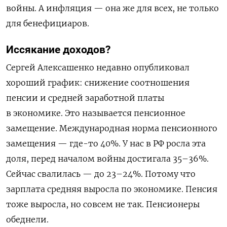
войны. А инфляция — она же для всех, не только
для бенефициаров.
Иссякание доходов?
Сергей Алексашенко недавно опубликовал
хороший график: снижение соотношения
пенсии и средней заработной платы
в экономике. Это называется пенсионное
замещение. Международная норма пенсионного
замещения — где-то 40%. У нас в РФ росла эта
доля, перед началом войны достигала 35–36%.
Сейчас свалилась — до 23–24%. Потому что
зарплата средняя выросла по экономике. Пенсия
тоже выросла, но совсем не так. Пенсионеры
обеднели.