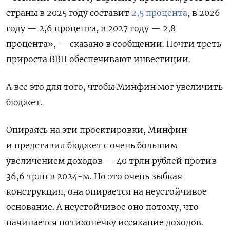
страны в 2025 году составит
2,5 процента
, в 2026
году — 2,6 процента, в 2027 году — 2,8
процента», — сказано в сообщении. Почти треть
прироста ВВП обеспечивают инвестиции.
А все это для того, чтобы Минфин мог увеличить
бюджет.
Опираясь на эти проектировки, Минфин
и представил бюджет с очень большим
увеличением доходов — 40 трлн рублей против
36,6 трлн в 2024-м. Но это очень зыбкая
конструкция, она опирается на неустойчивое
основание. А неустойчивое оно потому, что
начинается потихонечку иссякание доходов.