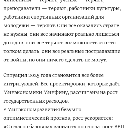
преподаватели — теряют, работники культуры,
работники спортивных организаций для
молодежи — теряют. Они все оказались стране
не нужны, они все начинают реально лишаться
доходов, они все теряют возможность что-то
толком делать, они все реальные пострадавшие
от войны, но они ничего сделать не могут.
Ситуация 2025 года становится все более
интригующей. Все проектировки, которые даёт
Минэкономики Минфину, рассчитаны на рост
государственных расходов.
У Минэкономразвития безумно
оптимистический прогноз, рост ускоряется:
«Согласно базовому варианту прогноза, рост ВВП