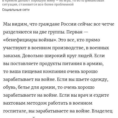
В Кремле делают хорошую мину — но игра, то есть финансовая
ситуация, становится все более проблемной
Социальные сети
Мы видим, что граждане России сейчас все четче
разделяются на две группы. Первая —
«бенефициары войны». Это все, кто прямо
участвуют в военном производстве, в военных
заказах. Довольно широкий круг людей. Если
вы поставляете продукты питания в армию,
то ваша пищевая компания очень хорошо
зарабатывает на войне. Если вы шьете одежду,
обувь, белье для армии, то очень хорошо
зарабатываете на войне. Если вы врач и ездите
вахтовым методом работать в военном
госпитале, вы зарабатываете на войне. Владелец