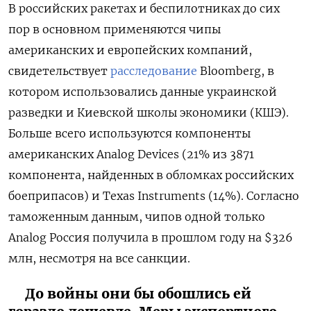
В российских ракетах и беспилотниках до сих
пор в основном применяются чипы
американских и европейских компаний,
свидетельствует
расследование
Bloomberg, в
котором использовались данные украинской
разведки и Киевской школы экономики (КШЭ).
Больше всего используются компоненты
американских Analog Devices (21% из 3871
компонента, найденных в обломках российских
боеприпасов) и Texas Instruments (14%). Согласно
таможенным данным, чипов одной только
Analog Россия получила в прошлом году на $326
млн, несмотря на все санкции.
До войны они бы обошлись ей