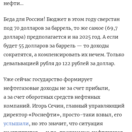
нефти…
Беда для России! Бюджет в этом году сверстан
под 70 долларов за баррель, то же самое (69,7
доллара) предполагается и на 2025 год. А если
будет 55 долларов за баррель — то доходы
сократятся, а компенсировать их нечем. Только
девальвацией рубля до 122 рублей за доллар.
Уже сейчас государство формирует
нефтегазовые доходы не за счет прибыли,
а за счет оборотных средств нефтяных
компаний. Игорь Сечин, главный управляющий
директор «Роснефти», просто-таки взвыл, его
услышали
, но это значит, что ситуация