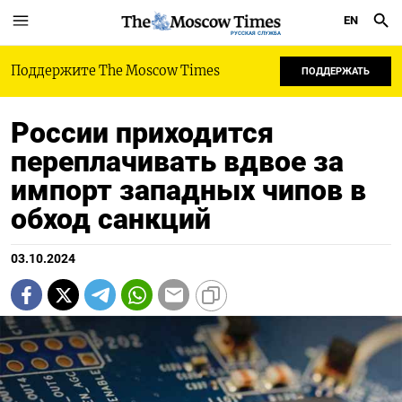
EN
РУССКАЯ СЛУЖБА
Поддержите The Moscow Times
ПОДДЕРЖАТЬ
России приходится
переплачивать вдвое за
импорт западных чипов в
обход санкций
03.10.2024