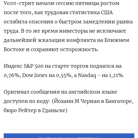
Уолл-стрит начали сессию пятницы ростом
после того, как трудовая статистика США
ослабила опасения о быстром замедлении рынка
труда. В то же время инвесторы не исключают
дальнейшей эскалации конфликта на Ближнем
Востоке и сохраняют осторожность.
Индекс S&P 500 на старте торгов поднялся на
0,76%, Dow Jones на 0,55%, а Nasdaq - на 1,21%.
Оригинал сообщения на английском языке
доступен по коду: (Йоханн М Чериан в Бангалоре,
бюро Рейтер в Гданьске)