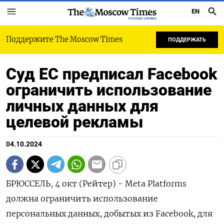
EN
РУССКАЯ СЛУЖБА
Поддержите The Moscow Times
ПОДДЕРЖАТЬ
Суд ЕС предписал Facebook
ограничить использование
личных данных для
целевой рекламы
04.10.2024
БРЮССЕЛЬ, 4 окт (Рейтер) - Meta Platforms
должна ограничить использование
персональных данных, добытых из Facebook, для