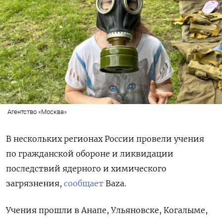
Агентство «Москва»
В нескольких регионах России провели учения
по гражданской обороне и ликвидации
последствий ядерного и химического
загрязнения,
сообщает
Baza.
Учения прошли в Анапе, Ульяновске, Когалыме,