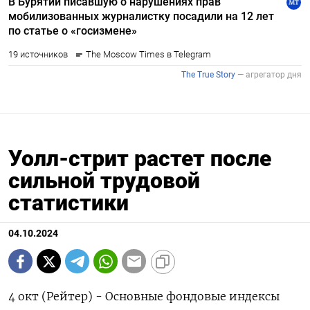
Уолл-стрит растет после
сильной трудовой
статистики
04.10.2024
4 окт (Рейтер) - Основные фондовые индексы