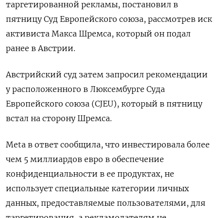
таргетированной рекламы, постановил в
пятницу Суд Европейского союза, рассмотрев иск
активиста Макса Шремса, который он подал
ранее в Австрии.
Австрийский суд затем запросил рекомендации
у расположенного в Люксембурге Суда
Европейского союза (CJEU), который в пятницу
встал на сторону Шремса.
Meta в ответ сообщила, что инвестировала более
чем 5 миллиардов евро в обеспечение
конфиденциальности в ее продуктах, не
использует специальные категории личных
данных, предоставляемые пользователями, для
таргетирования, а рекламодателям не