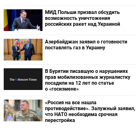
МИД Польши призвал обсудить
возможность уничтожения
российских ракет над Украиной
Азербайджан заявил о готовности
поставлять газ в Украину
В Бурятии писавшую о нарушениях
прав мобилизованных журналистку
посадили на 12 лет по статье
о «госизмене»
«Россия на все нашла
противодействие». Залужный заявил,
что НАТО необходима срочная
перестройка