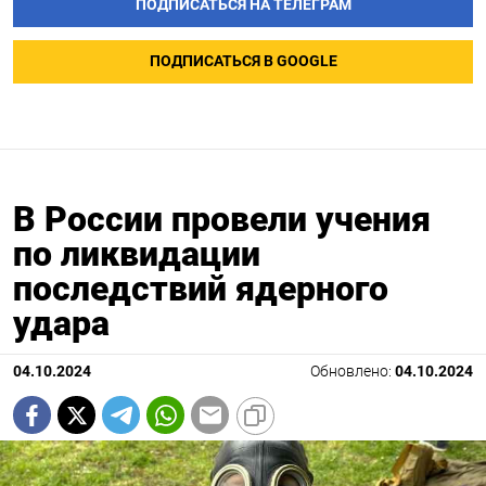
ПОДПИСАТЬСЯ НА ТЕЛЕГРАМ
ПОДПИСАТЬСЯ В GOOGLE
В России провели учения
по ликвидации
последствий ядерного
удара
04.10.2024
Обновлено:
04.10.2024