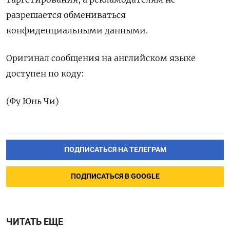
разрешается обмениваться
конфиденциальными данными.
Оригинал сообщения на английском языке
доступен по коду:
(Фу Юнь Чи)
ПОДПИСАТЬСЯ НА ТЕЛЕГРАМ
ПОДПИСАТЬСЯ В GOOGLE
ЧИТАТЬ ЕЩЕ