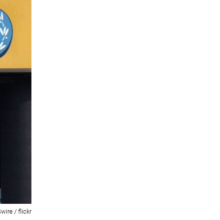
ire / flickr