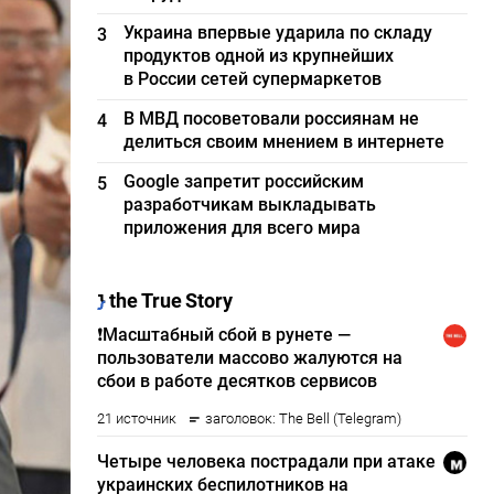
Украина впервые ударила по складу
3
продуктов одной из крупнейших
в России сетей супермаркетов
В МВД посоветовали россиянам не
4
делиться своим мнением в интернете
Google запретит российским
5
разработчикам выкладывать
приложения для всего мира