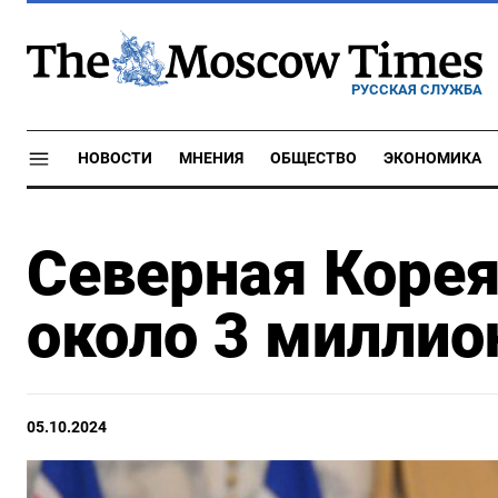
РУССКАЯ СЛУЖБА
НОВОСТИ
МНЕНИЯ
ОБЩЕСТВО
ЭКОНОМИКА
Северная Корея
около 3 миллио
05.10.2024