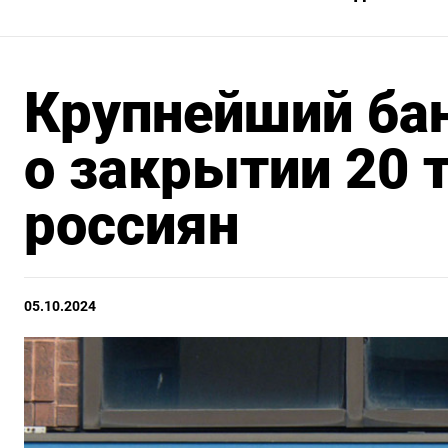
Крупнейший бан
о закрытии 20 
россиян
05.10.2024