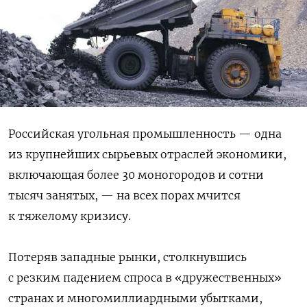
Российская угольная промышленность — одна
из крупнейших сырьевых отраслей экономики,
включающая более 30 моногородов и сотни
тысяч занятых, — на всех порах мчится
к тяжелому кризису.
Потеряв западные рынки, столкнувшись
с резким падением спроса в «дружественных»
странах и многомиллиардными убытками,