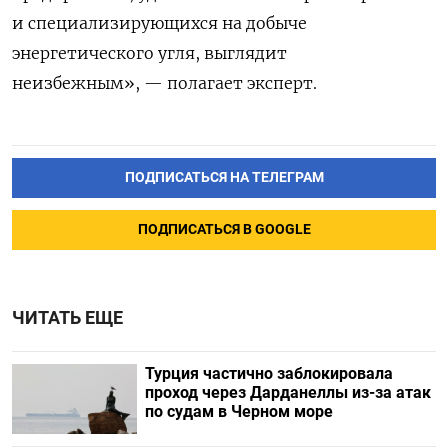
и специализирующихся на добыче
энергетического угля, выглядит
неизбежным», — полагает эксперт.
ПОДПИСАТЬСЯ НА ТЕЛЕГРАМ
ПОДПИСАТЬСЯ В GOOGLE
ЧИТАТЬ ЕЩЕ
Турция частично заблокировала
проход через Дарданеллы из-за атак
по судам в Черном море