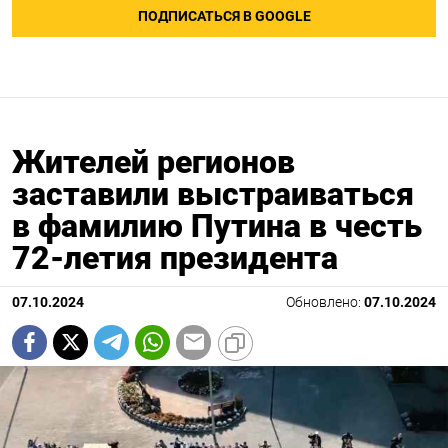
ПОДПИСАТЬСЯ В GOOGLE
Жителей регионов
заставили выстраиваться
в фамилию Путина в честь
72-летия президента
07.10.2024
Обновлено:
07.10.2024