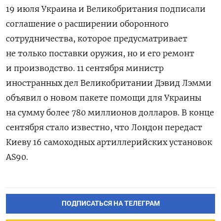
19 июля Украина и Великобритания подписали
соглашение о расширении оборонного
сотрудничества, которое предусматривает
не только поставки оружия, но и его ремонт
и производство. 11 сентября министр
иностранных дел Великобритании Дэвид Лэмми
объявил о новом пакете помощи для Украины
на сумму более 780 миллионов долларов. В конце
сентября стало известно, что Лондон передаст
Киеву 16 самоходных артиллерийских установок
AS90.
ПОДПИСАТЬСЯ НА ТЕЛЕГРАМ