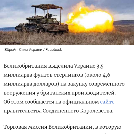
Збройні Сили України / Facebook
Великобритания выделила Украине 3,5
миллиарда фунтов стерлингов (около 4,6
миллиарда долларов) на закупку современного
вооружения у британских производителей.
Об этом сообщается на официальном
сайте
правительства Соединенного Королевства.
Торговая миссия Великобритании, в которую