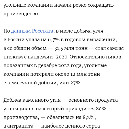
угольные компании начали резко сокращать
производство.
По
данным Росстата
, в июле добыча угля
в России упала на 6,7% в годовом выражении,
а ее общий объем — 31,5 млн тонн — стал самым
низким с пандемии-2020. Относительно пиков,
показанных в декабре 2022 года, угольные
компании потеряли около 12 млн тонн
ежемесячной добычи, или 27%.
Добыча каменного угля — основного продукта
угольщиков, на который приходится 80%
производства, — обвалилась на 8,2%,
а антрацита — наиболее ценного сорта —