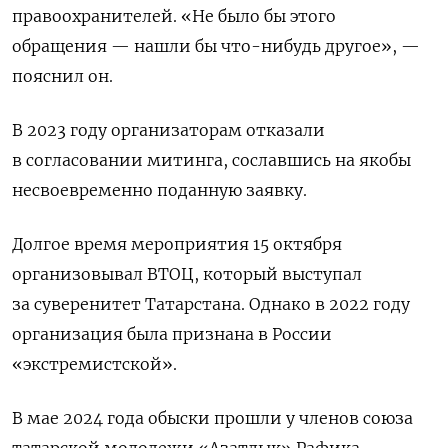
правоохранителей. «Не было бы этого
обращения — нашли бы что-нибудь другое», —
пояснил он.
В 2023 году организаторам отказали
в согласовании митинга, сославшись на якобы
несвоевременно поданную заявку.
Долгое время мероприятия 15 октября
организовывал ВТОЦ, который выступал
за суверенитет Татарстана. Однако в 2022 году
организация была признана в России
«экстремистской».
В мае 2024 года обыски прошли у членов союза