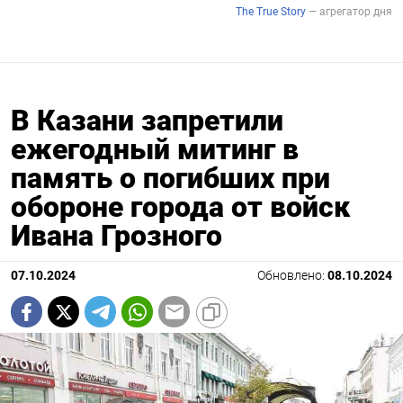
В Казани запретили
ежегодный митинг в
память о погибших при
обороне города от войск
Ивана Грозного
07.10.2024
Обновлено:
08.10.2024