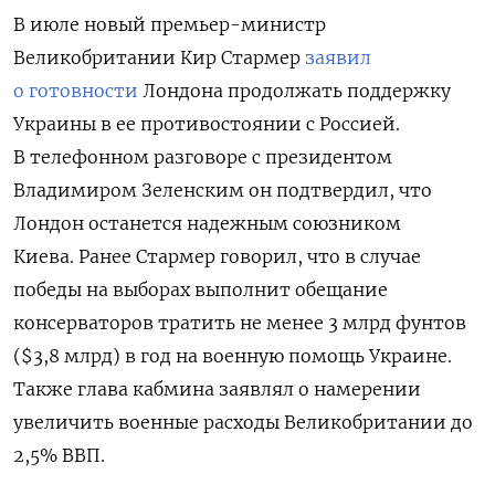
В июле новый премьер-министр
Великобритании Кир Стармер
заявил
о готовности
Лондона продолжать поддержку
Украины в ее противостоянии с Россией.
В телефонном разговоре с президентом
Владимиром Зеленским он подтвердил, что
Лондон останется надежным союзником
Киева.
Ранее Стармер говорил, что в случае
победы на выборах выполнит обещание
консерваторов тратить не менее 3 млрд фунтов
($3,8 млрд) в год на военную помощь Украине.
Также глава кабмина заявлял о намерении
увеличить военные расходы Великобритании до
2,5% ВВП.