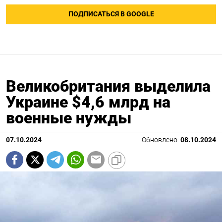
ПОДПИСАТЬСЯ В GOOGLE
Великобритания выделила
Украине $4,6 млрд на
военные нужды
07.10.2024
Обновлено:
08.10.2024