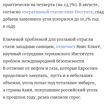
практически на четверть (на 23,7%). В августе,
согласно
оперативной статистике Росстата
, спад
добычи каменного угля ускорился до 10,1% год
к году.
Ключевой проблемой для угольной отрасли
стали западные санкции,
отмечает
Янис Клюге,
научный сотрудник германского Института
проблем международной безопасности.
В отличие от нефти и газа, которые Евросоюз
продолжает закупать,
пусть и в небольших
объемах, уголь попал под тотальное эмбарго,
а страны Азии, покупавшие российский уголь
в прошлом году, резко снизили спрос.