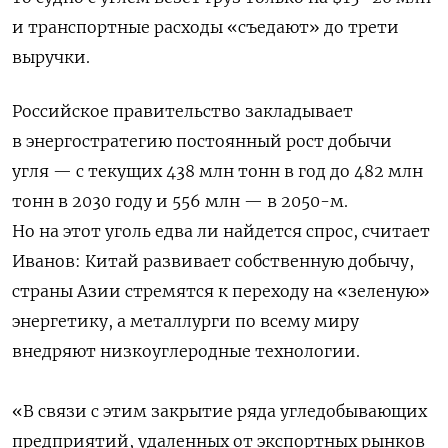
и транспортные расходы «съедают» до трети
выручки.
Российское правительство закладывает
в энергостратегию постоянный рост добычи
угля — с текущих 438 млн тонн в год до 482 млн
тонн в 2030 году и 556 млн — в 2050-м.
Но на этот уголь едва ли найдется спрос, считает
Иванов: Китай развивает собственную добычу,
страны Азии стремятся к переходу на «зеленую»
энергетику, а металлурги по всему миру
внедряют низкоуглеродные технологии.
«В связи с этим закрытие ряда угледобывающих
предприятий, удаленных от экспортных рынков