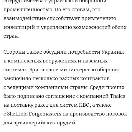
сотрудничества с украинской оборонной
промышленностью. По его словам, это
взаимодействие способствует привлечению
инвестиций и укреплению возможностей обеих
стран.
Стороны также обсудили потребности Украины
в комплексных вооружениях и наземных
системах. Британское министерство обороны
заключило несколько важных контрактов
с ведущими компаниями страны. Среди прочих
было подписано соглашение с компанией Thales
на поставку ракет для систем ПВО, а также
с Sheffield Forgemasters на производство поковок
для артиллерийских орудий.