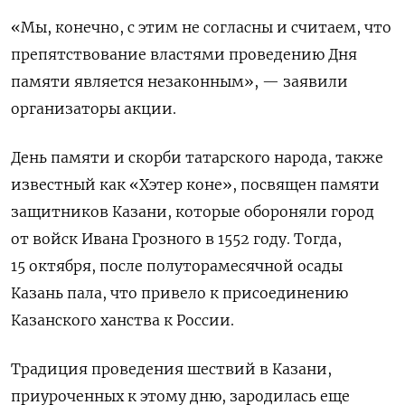
«
Мы, конечно, с этим не согласны и считаем, что
препятствование властями проведению Дня
памяти является незаконным
», — заявили
организаторы акции.
День памяти и скорби татарского народа, также
известный как «Хэтер коне», посвящен памяти
защитников Казани, которые обороняли город
от войск Ивана Грозного в 1552 году. Тогда,
15 октября, после полуторамесячной осады
Казань пала, что привело к присоединению
Казанского ханства к России.
Традиция проведения шествий в Казани,
приуроченных к этому дню, зародилась еще