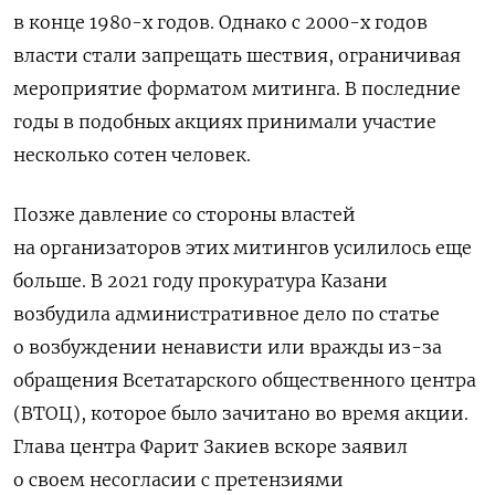
в конце 1980-х годов. Однако с 2000-х годов
власти стали запрещать шествия, ограничивая
мероприятие форматом митинга. В последние
годы в подобных акциях принимали участие
несколько сотен человек.
Позже давление со стороны властей
на организаторов этих митингов усилилось еще
больше. В 2021 году прокуратура Казани
возбудила административное дело по статье
о возбуждении ненависти или вражды из-за
обращения
Всетатарского общественного центра
(ВТОЦ), которое было зачитано
во время акции.
Глава центра Фарит Закиев вскоре заявил
о своем несогласии с претензиями