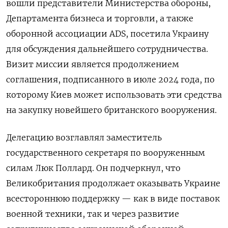
вошли представители Министерства обороны,
Департамента бизнеса и торговли, а также
оборонной ассоциации ADS, посетила Украину
для обсуждения дальнейшего сотрудничества.
Визит миссии является продолжением
соглашения, подписанного в июле 2024 года, по
которому Киев может использовать эти средства
на закупку новейшего британского вооружения.
Делегацию возглавлял заместитель
государственного секретаря по вооруженным
силам Люк Поллард. Он подчеркнул, что
Великобритания продолжает оказывать Украине
всестороннюю поддержку — как в виде поставок
военной техники, так и через развитие