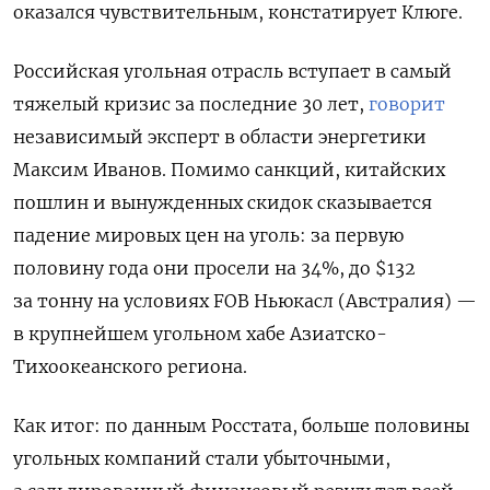
оказался чувствительным, констатирует Клюге.
Российская угольная отрасль вступает в самый
тяжелый кризис за последние 30 лет,
говорит
независимый эксперт в области энергетики
Максим Иванов. Помимо санкций, китайских
пошлин и вынужденных скидок сказывается
падение мировых цен на уголь: за первую
половину года они просели на 34%, до $132
за тонну на условиях FOB Ньюкасл (Австралия) —
в крупнейшем угольном хабе Азиатско-
Тихоокеанского региона.
Как итог: по данным Росстата, больше половины
угольных компаний стали убыточными,