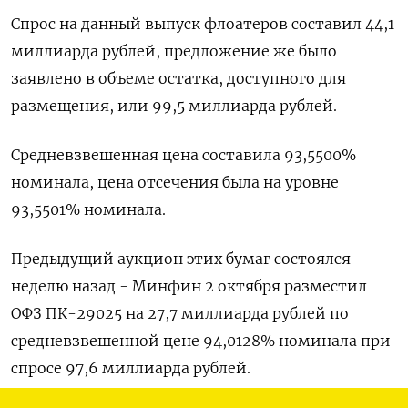
Спрос на данный выпуск флоатеров составил 44,1
миллиарда рублей, предложение же было
заявлено в объеме остатка, доступного для
размещения, или 99,5 миллиарда рублей.
Средневзвешенная цена составила 93,5500%
номинала, цена отсечения была на уровне
93,5501% номинала.
Предыдущий аукцион этих бумаг состоялся
неделю назад - Минфин 2 октября разместил
ОФЗ ПК-29025 на 27,7 миллиарда рублей по
средневзвешенной цене 94,0128% номинала при
спросе 97,6 миллиарда рублей.