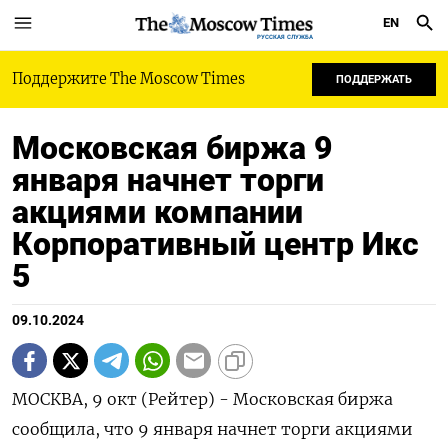
EN
РУССКАЯ СЛУЖБА
Поддержите The Moscow Times
ПОДДЕРЖАТЬ
Московская биржа 9
января начнет торги
акциями компании
Корпоративный центр Икс
5
09.10.2024
МОСКВА, 9 окт (Рейтер) - Московская биржа
сообщила, что 9 января начнет торги акциями