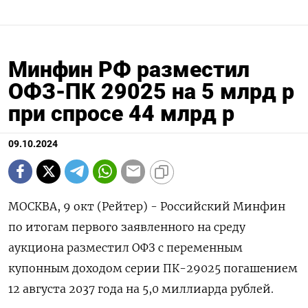
Минфин РФ разместил
ОФЗ-ПК 29025 на 5 млрд р
при спросе 44 млрд р
09.10.2024
МОСКВА, 9 окт (Рейтер) - Российский Минфин
по итогам первого заявленного на среду
аукциона разместил ОФЗ с переменным
купонным доходом серии ПК-29025 погашением
12 августа 2037 года на 5,0 миллиарда рублей.