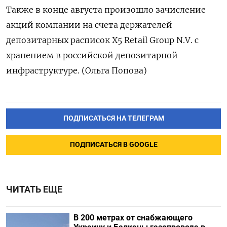
Также в конце августа произошло зачисление
акций компании на счета держателей
депозитарных расписок X5 Retail Group N.V. с
хранением в российской депозитарной
инфраструктуре. (Ольга Попова)
ПОДПИСАТЬСЯ НА ТЕЛЕГРАМ
ПОДПИСАТЬСЯ В GOOGLE
ЧИТАТЬ ЕЩЕ
В 200 метрах от снабжающего