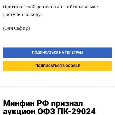
Оригинал сообщения на английском языке
доступен по коду:
(Энн Сафир)
ПОДПИСАТЬСЯ НА ТЕЛЕГРАМ
ПОДПИСАТЬСЯ В GOOGLE
Минфин РФ признал
аукцион ОФЗ ПК-29024