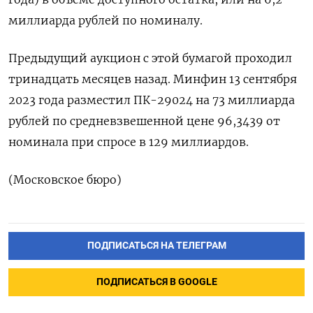
миллиарда рублей по номиналу.
Предыдущий аукцион с этой бумагой проходил
тринадцать месяцев назад. Минфин 13 сентября
2023 года разместил ПК-29024 на 73 миллиарда
рублей по средневзвешенной цене 96,3439 от
номинала при спросе в 129 миллиардов.
(Московское бюро)
ПОДПИСАТЬСЯ НА ТЕЛЕГРАМ
ПОДПИСАТЬСЯ В GOOGLE