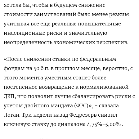
хотела бы, чтобы в будущем снижение
стоимости заимствований было менее резким,
учитывая всё еще реальные повышательные
инфляционные риски и значительную
неопределенность экономических перспектив.
«После снижения ставки по федеральным
фондам на 50 б.п. в прошлом месяце, вероятно, с
этого момента уместным станет более
постепенное возвращение к нормализованной
ДКП, что позволит лучше сбалансировать риски с
учетом двойного мандата (ФРС)», - сказала
Логан. Три недели назад Федрезерв снизил
ключевую ставку до диапазона 4,75%-5,00% .