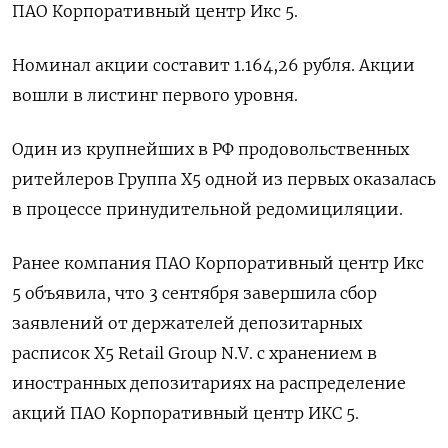
ПАО Корпоративный центр Икс 5.
Номинал акции составит 1.164,26 рубля. Акции
вошли в листинг первого уровня.
Один из крупнейших в РФ продовольственных
ритейлеров Группа X5 одной из первых оказалась
в процессе принудительной редомициляции.
Ранее компания ПАО Корпоративный центр Икс
5 объявила, что 3 сентября завершила сбор
заявлений от держателей депозитарных
расписок X5 Retail Group N.V. с хранением в
иностранных депозитариях на распределение
акций ПАО Корпоративный центр ИКС 5.