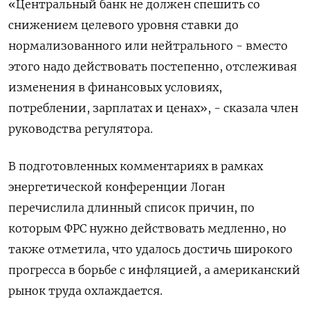
«Центральный банк не должен спешить со
снижением целевого уровня ставки до
нормализованного или нейтрального - вместо
этого надо действовать постепенно, отслеживая
изменения в финансовых условиях,
потреблении, зарплатах и ценах», - сказала член
руководства регулятора.
В подготовленных комментариях в рамках
энергетической конференции Логан
перечислила длинный список причин, по
которым ФРС нужно действовать медленно, но
также отметила, что удалось достичь широкого
прогресса в борьбе с инфляцией, а американский
рынок труда охлаждается.