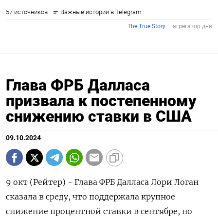
Глава ФРБ Далласа
призвала к постепенному
снижению ставки в США
09.10.2024
9 окт (Рейтер) - Глава ФРБ Далласа Лори Логан
сказала в среду, что поддержала крупное
снижение процентной ставки в сентябре, но