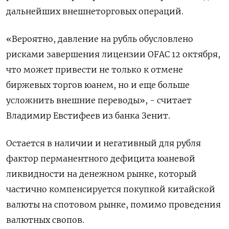
дальнейших внешнеторговых операций.
«Вероятно, давление на рубль обусловлено
рисками завершения лицензии OFAC 12 октября,
что может привести не только к отмене
биржевых торгов юанем, но и еще больше
усложнить внешние переводы», - считает
Владимир Евстифеев из банка Зенит.
Остается в наличии и негативный для рубля
фактор перманентного дефицита юаневой
ликвидности на денежном рынке, который
частично компенсируется покупкой китайской
валюты на спотовом рынке, помимо проведения
валютных свопов.