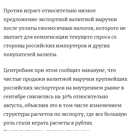
Против играет относительно низкое
предложение экспортной валютной выручки
после уплаты ежемесячных налогов, которого не
хватает для компенсации текущего спроса со
стороны российских импортеров и других
покупателей валюты.
Центробанк при этом сообщил накануне, что
чистые продажи валютной выручки крупнейших
российских экспортеров на внутреннем рынке в
сентябре снизились на 30% относительно
августа, объяснив это в том числе изменением
структуры расчетов по экспорту, где все большую
роль стали играть расчеты в рублях.