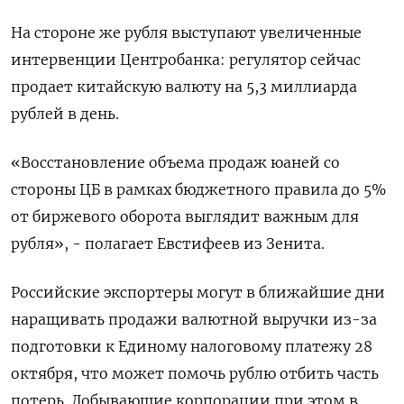
На стороне же рубля выступают увеличенные
интервенции Центробанка: регулятор сейчас
продает китайскую валюту на 5,3 миллиарда
рублей в день.
«Восстановление объема продаж юаней со
стороны ЦБ в рамках бюджетного правила до 5%
от биржевого оборота выглядит важным для
рубля», - полагает Евстифеев из Зенита.
Российские экспортеры могут в ближайшие дни
наращивать продажи валютной выручки из-за
подготовки к Единому налоговому платежу 28
октября, что может помочь рублю отбить часть
потерь. Добывающие корпорации при этом в