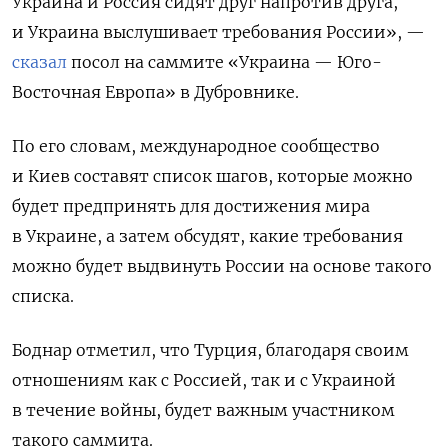
Украина и Россия сидят друг напротив друга,
и Украина выслушивает требования России», —
сказал
посол на саммите «Украина — Юго-
Восточная Европа» в Дубровнике.
По его словам, международное сообщество
и Киев составят список шагов, которые можно
будет предпринять для достижения мира
в Украине, а затем обсудят, какие требования
можно будет выдвинуть России на основе такого
списка.
Боднар отметил, что Турция, благодаря своим
отношениям как с Россией, так и с Украиной
в течение войны, будет важным участником
такого саммита.