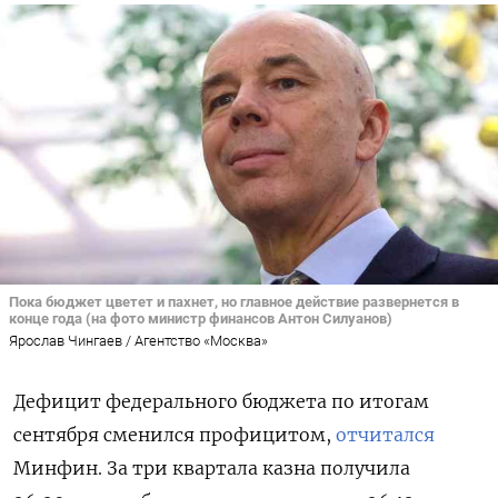
Пока бюджет цветет и пахнет, но главное действие развернется в
конце года (на фото министр финансов Антон Силуанов)
Ярослав Чингаев / Агентство «Москва»
Дефицит федерального бюджета по итогам
сентября сменился профицитом,
отчитался
Минфин. За три квартала казна получила