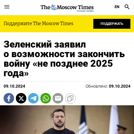
EN
РУССКАЯ СЛУЖБА
Поддержите The Moscow Times
ПОДДЕРЖАТЬ
Зеленский заявил
о возможности закончить
войну «не позднее 2025
года»
09.10.2024
Обновлено:
09.10.2024