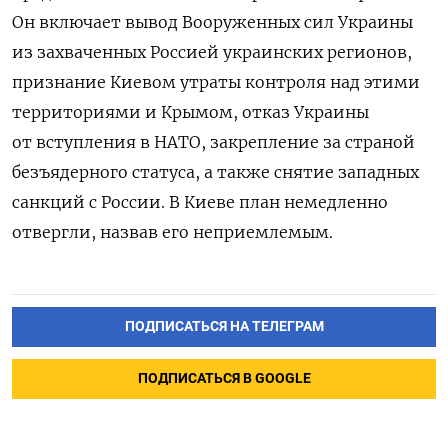
Он включает вывод Вооруженных сил Украины
из захваченных Россией украинских регионов,
признание Киевом утраты контроля над этими
территориями и Крымом, отказ Украины
от вступления в НАТО, закрепление за страной
безъядерного статуса, а также снятие западных
санкций с России. В Киеве план немедленно
отвергли, назвав его неприемлемым.
ПОДПИСАТЬСЯ НА ТЕЛЕГРАМ
ПОДПИСАТЬСЯ В GOOGLE