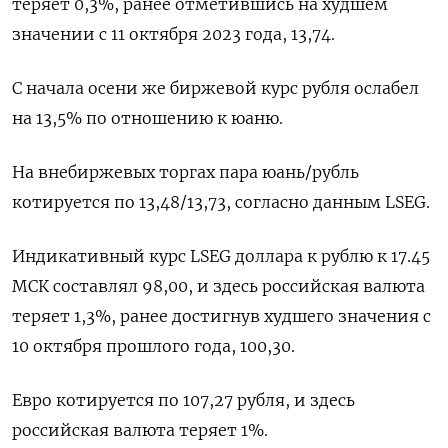
теряет 0,3%, ранее отметившись на худшем
значении с 11 октября 2023 года, 13,74.
С начала осени же биржевой курс рубля ослабел
на 13,5% по отношению к юаню.
На внебиржевых торгах пара юань/рубль
котируется по 13,48/13,73, согласно данным LSEG.
Индикативный курс LSEG доллара к рублю к 17.45
МСК составлял 98,00, и здесь российская валюта
теряет 1,3%, ранее достигнув худшего значения с
10 октября прошлого года, 100,30.
Евро котируется по 107,27 рубля, и здесь
российская валюта теряет 1%.