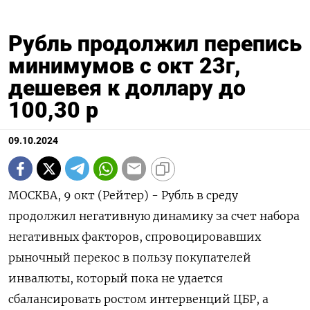
Рубль продолжил перепись
минимумов с окт 23г,
дешевея к доллару до
100,30 р
09.10.2024
МОСКВА, 9 окт (Рейтер) - Рубль в среду
продолжил негативную динамику за счет набора
негативных факторов, спровоцировавших
рыночный перекос в пользу покупателей
инвалюты, который пока не удается
сбалансировать ростом интервенций ЦБР, а