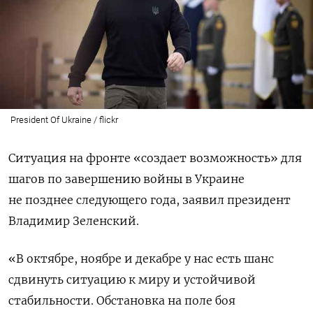
President Of Ukraine / flickr
Ситуация на фронте «создает возможность» для
шагов по завершению войны в Украине
не позднее следующего года, заявил президент
Владимир Зеленский.
«В октябре, ноябре и декабре у нас есть шанс
сдвинуть ситуацию к миру и устойчивой
стабильности. Обстановка на поле боя