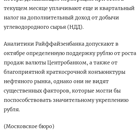
текущем месяце уплачивают еще и квартальный
налог на дополнительный доход от добычи
углеводородного сырья (НДД).
Аналитики Райффайзенбанка допускают в
октябре определенную поддержку рублю от роста
продаж валюты Центробанком, а также от
благоприятной краткосрочной конъюнктуры
нефтяного рынка, однако они не видят
существенных факторов, которые могли бы
поспособствовать значительному укреплению
рубля.
(Московское бюро)