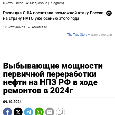
Выбывающие мощности
первичной переработки
нефти на НПЗ РФ в ходе
ремонтов в 2024г
09.10.2024