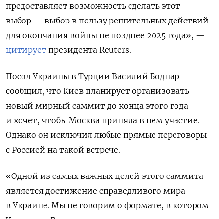
предоставляет возможность сделать этот
выбор — выбор в пользу решительных действий
для окончания войны не позднее 2025 года», —
цитирует
президента Reuters.
Посол Украины в Турции Василий Боднар
сообщил, что Киев планирует организовать
новый мирный саммит до конца этого года
и хочет, чтобы Москва приняла в нем участие.
Однако он исключил любые прямые переговоры
с Россией на такой встрече.
«Одной из самых важных целей этого саммита
является достижение справедливого мира
в Украине. Мы не говорим о формате, в котором