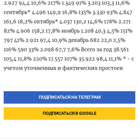
ПОДПИСАТЬСЯ НА ТЕЛЕГРАМ
ПОДПИСАТЬСЯ В GOOGLE