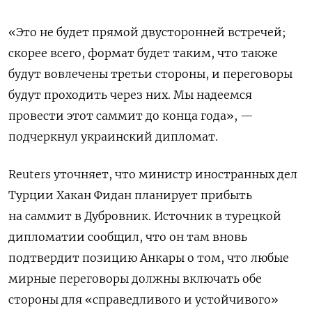
«Это не будет прямой двусторонней встречей;
скорее всего, формат будет таким, что также
будут вовлечены третьи стороны, и переговоры
будут проходить через них. Мы надеемся
провести этот саммит до конца года», —
подчеркнул украинский дипломат.
Reuters уточняет, что министр иностранных дел
Турции Хакан Фидан планирует прибыть
на саммит в Дубровник. Источник в турецкой
дипломатии сообщил, что он там вновь
подтвердит позицию Анкары о том, что любые
мирные переговоры должны включать обе
стороны для «справедливого и устойчивого»