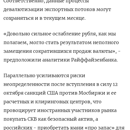
Соответственно, данные процессы
девалютизации экспортных потоков могут
сохраняться и в текущем месяце.
«Довольно сильное ослабление рубля, как мы
полагаем, могло стать результатом неполного
замещения сократившихся продаж валюты», -
предположили аналитики Райффайзенбанка.
Параллельно усиливаются риски
неопределенности после вступления в силу 12
октября санкций США против Мосбиржи и ее
расчетных и клиринговых центров, что
провоцирует иностранных участников рынка
покупать СКВ как безопасный актив, а
российских - приобретать юани «про запас» для