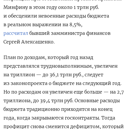
Минфину в этом году около 1 трлн руб.
и обесценили невоенные расходы бюджета
в реальном выражении на 8,5%,
рассчитал
бывший замминистра финансов
Сергей Алексашенко.
План по доходам, который год назад
представлялся трудновыполнимым, увеличен
на триллион — до 36,1 трлн руб., следует
из законопроекта о бюджете на следующий год.
Но по расходам он увеличен еще больше — на 2,7
триллиона, до 39,4 трлн руб. Основные расходы
бюджета традиционно приходятся на конец
года, когда закрываются госконтракты. Тогда
профицит снова сменится дефицитом, который