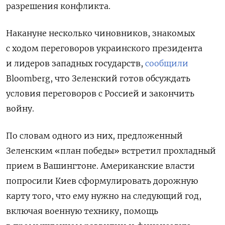
разрешения конфликта.
Накануне несколько чиновников, знакомых
с ходом переговоров украинского президента
и лидеров западных государств,
сообщили
Bloomberg, что Зеленский готов обсуждать
условия переговоров с Россией и закончить
войну.
По словам одного из них, предложенный
Зеленским «план победы» встретил прохладный
прием в Вашингтоне. Американские власти
попросили Киев сформулировать дорожную
карту того, что ему нужно на следующий год,
включая военную технику, помощь