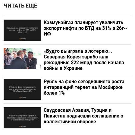
ЧИТАТЬ ЕЩЕ
Казмунайгаз планирует увеличить
экспорт нефти по БТД на 31% в 26г--
ИФ
«Будто выиграла в лотерею».
Северная Корея заработала
рекордные $22 млрд после начала
войны в Украине
Рубль на фоне сегодняшнего роста
интервенций теряет на Мосбирже
более 1%
Саудовская Аравия, Турция и
Пакистан подписали соглашение о
коллективной обороне