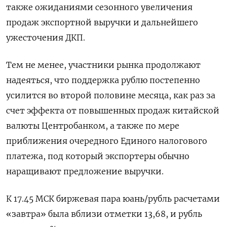
также ожиданиями сезонного увеличения
продаж экспортной выручки и дальнейшего
ужесточения ДКП.
Тем не менее, участники рынка продолжают
надеяться, что поддержка рублю постепенно
усилится во второй половине месяца, как раз за
счет эффекта от повышенных продаж китайской
валюты Центробанком, а также по мере
приближения очередного Единого налогового
платежа, под который экспортеры обычно
наращивают предложение выручки.
К 17.45 МСК биржевая пара юань/рубль расчетами
«завтра» была вблизи отметки 13,68, и рубль