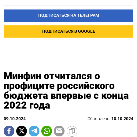
ПОДПИСАТЬСЯ НА ТЕЛЕГРАМ
ПОДПИСАТЬСЯ В GOOGLE
Минфин отчитался о
профиците российского
бюджета впервые с конца
2022 года
09.10.2024
Обновлено:
10.10.2024