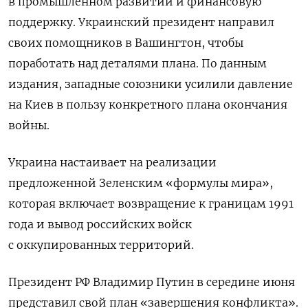
в промышленном развитии и финансовую
поддержку. Украинский президент направил
своих помощников в Вашингтон, чтобы
поработать над деталями плана. По данным
издания, западные союзники усилили давление
на Киев в пользу конкретного плана окончания
войны.
Украина настаивает на реализации
предложенной Зеленским «формулы мира»,
которая включает возвращение к границам 1991
года и вывод российских войск
с оккупированных территорий.
Президент РФ Владимир Путин в середине июня
представил свой план «завершения конфликта».