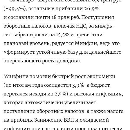
(+49,4%), остальные прибавили 26,9%
и составили почти 18 трлн руб. Поступления
оборотных налогов, включая НДС, за январь–
сентябрь выросли на 15,5% и превысили
плановый уровень, радуется Минфин, ведь это
«формирует устойчивую базу для дальнейшего
опережающего роста доходов».
Минфину помогли быстрый рост экономики
(по итогам года ожидается 3,9%, а бюджет
верстался исходя из 2,5%) и высокая инфляция,
которая автоматически увеличивает
поступление оборотных налогов, а также налога
на прибыль. Занижение ВВП и ожидаемой
инфляции при составлении прогноза принесли