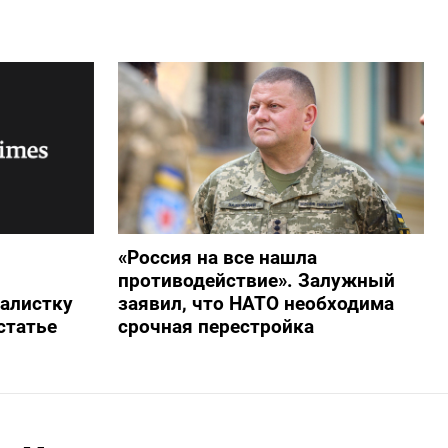
«Россия на все нашла
противодействие». Залужный
алистку
заявил, что НАТО необходима
статье
срочная перестройка