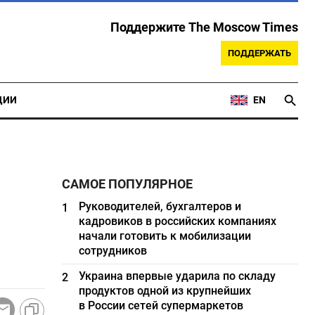
Поддержите The Moscow Times
ПОДДЕРЖАТЬ
ЦИИ
EN
САМОЕ ПОПУЛЯРНОЕ
Руководителей, бухгалтеров и
1
кадровиков в российских компаниях
начали готовить к мобилизации
сотрудников
Украина впервые ударила по складу
2
продуктов одной из крупнейших
в России сетей супермаркетов