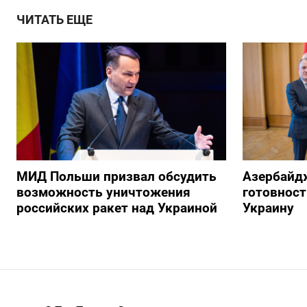
ЧИТАТЬ ЕЩЕ
МИД Польши призвал обсудить
Азербайд
возможность уничтожения
готовност
российских ракет над Украиной
Украину