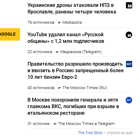
GOOGLE