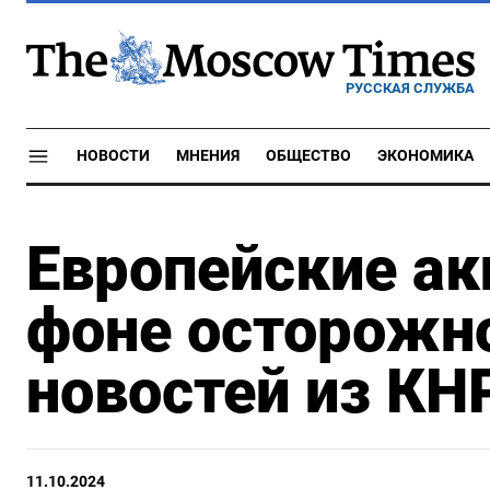
РУССКАЯ СЛУЖБА
НОВОСТИ
МНЕНИЯ
ОБЩЕСТВО
ЭКОНОМИКА
Европейские ак
фоне осторожн
новостей из КН
11.10.2024