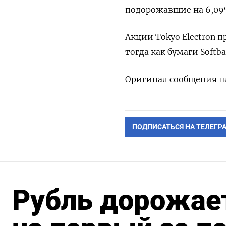
подорожавшие на 6,09%
Акции Tokyo Electron п
тогда как бумаги Softb
Оригинал сообщения на
ПОДПИСАТЬСЯ НА ТЕЛЕГР
Рубль дорожает