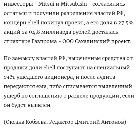
инвесторы - Mitsui и Mitsubishi - согласились
остаться и получили разрешение властей РФ,
концерн Shell покинул проект, а его доля в 27,5%
акций за 94,8 миллиарда рублей досталась
структуре Газпрома - ООО Сахалинский проект.
По замыслу властей РФ, вырученные средства от
продажи доли Shell поступают на специальный
счёт ушедшего акционера, и после аудита
передаются ему, либо списывается выявленный
ущерб по соглашению о разделе продукции, если
он будет выявлен.
(Оксана Кобзева. Редактор Дмитрий Антонов)