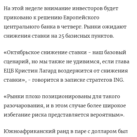
На этой неделе внимание инвесторов будет
приковано к решению Европейского
центрального банка в четверг. Рынки ожидают
снижения ставки на 25 базисных пунктов.
«Октябрьское снижение ставки - наш базовый
сценарий, но мы также не удивимся, если глава
ЕЦБ Кристин Лагард воздержится от снижения
ставки», - говорится в записке стратегов ING.
«Рынки плохо позиционированы для такого
разочарования, и в этом случае более широкое
избегание риска представляется вероятным».
Южноафриканский ранд в паре с долларом был