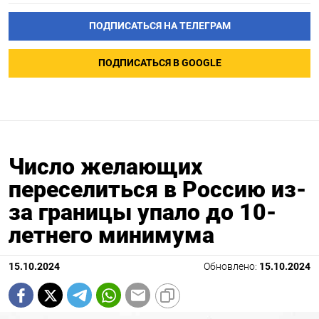
ПОДПИСАТЬСЯ НА ТЕЛЕГРАМ
ПОДПИСАТЬСЯ В GOOGLE
Число желающих
переселиться в Россию из-
за границы упало до 10-
летнего минимума
15.10.2024
Обновлено:
15.10.2024