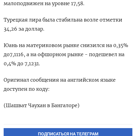
малоподвижен на уровне 17,58.
Турецкая лира была стабильна возле отметки
34,26 за доллар.
Юань на материковом рынке снизился на 0,35%
до​ 7,1116, а на офшорном рынке - подешевел на
0,4% до 7,1231.
Оригинал сообщения на английском языке
доступен по коду:
(Шашват Чаухан в Бангалоре)
ПОДПИСАТЬСЯ НА ТЕЛЕГРАМ