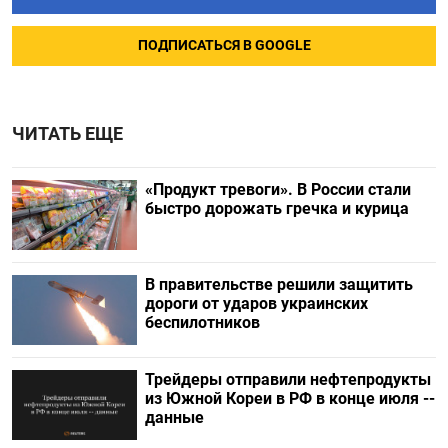
ПОДПИСАТЬСЯ В GOOGLE
ЧИТАТЬ ЕЩЕ
«Продукт тревоги». В России стали
быстро дорожать гречка и курица
В правительстве решили защитить
дороги от ударов украинских
беспилотников
Трейдеры отправили нефтепродукты
из Южной Кореи в РФ в конце июля --
данные