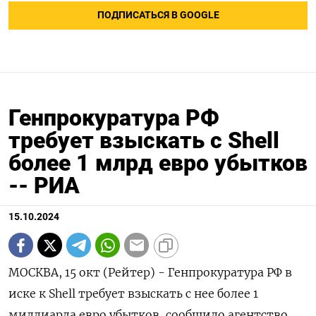
ПОДПИСАТЬСЯ В GOOGLE
Генпрокуратура РФ
требует взыскать с Shell
более 1 млрд евро убытков
-- РИА
15.10.2024
МОСКВА, 15 окт (Рейтер) - Генпрокуратура РФ в
иске к Shell требует взыскать с нее более 1
миллиарда евро убытков, сообщило агентство