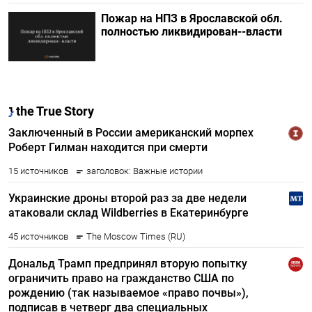
Пожар на НПЗ в Ярославской обл.
полностью ликвидирован--власти