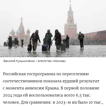
Василий Кузьмичёнок / Агентство «Москва»
Российская госпрограмма по переселению
соотечественников показала худший результат
с момента аннексии Крыма. В первой половине
2024 года ей воспользовались всего 6,5 тыс.
человек. Для сравнения: в 2023-м их было 10 тыс.,