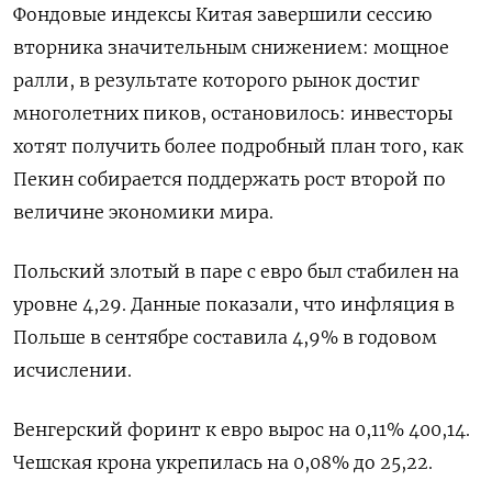
Фондовые индексы Китая завершили сессию
вторника значительным снижением: мощное
ралли, в результате которого рынок достиг
многолетних пиков, остановилось: инвесторы
хотят получить более подробный план того, как
Пекин собирается поддержать рост второй по
величине экономики мира.
Польский злотый в паре с евро был стабилен на
уровне 4,29. Данные показали, что инфляция в
Польше в сентябре составила 4,9% в годовом
исчислении.
Венгерский форинт к евро вырос на 0,11% 400,14.
Чешская крона укрепилась на 0,08% до 25,22.