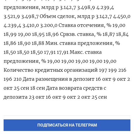
предложения, млрд р 3.142,7 3.498,9 4.239,4
3.521,9 3.498,7 Объем сделок, млрд р 3.142,7 4.450,0
4.239,4 3.410,0 3.200,0 Ставка отсечения, % 19,00
18,99 19,00 18,95 18,96 Срвзв. ставка, % 18,87 18,84
18,86 18,90 18,88 Мин. ставка предложения, %
18,50 18,50 18,50 17,91 17,91 Макс. ставка
предложения, % 19,00 19,00 19,00 19,00 19,00
Количество кредитных организаций 197 199 216
196 210 Дата размещения в депозит 16 окт 9 окт 2
окт 25 сен 18 сен Дата возврата средств с
депозита 23 окт 16 окт 9 окт 2 окт 25 сен
ПОДПИСАТЬСЯ НА ТЕЛЕГРАМ