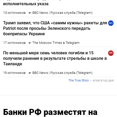
Банки РФ разместят на