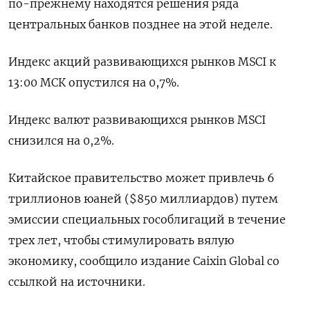
по-прежнему находятся решения ряда
центральных банков позднее на этой неделе.
Индекс акций развивающихся рынков MSCI к
13:00 МСК опустился на 0,7%.
Индекс валют развивающихся рынков MSCI
снизился на 0,2%.
Китайское правительство может привлечь 6
триллионов юаней ($850 миллиардов) путем
эмиссии специальных гособлигаций в течение
трех лет, чтобы стимулировать вялую
экономику, сообщило издание Caixin Global со
ссылкой на источники.