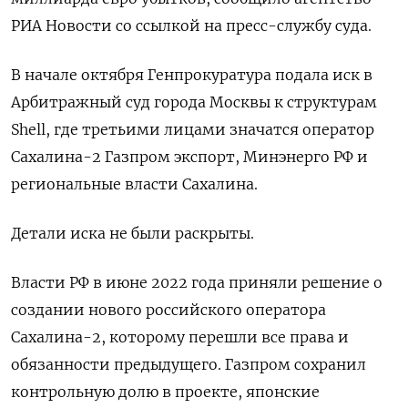
РИА Новости со ссылкой на пресс-службу суда.
В начале октября Генпрокуратура подала иск в
Арбитражный суд города Москвы к структурам
Shell, где третьими лицами значатся оператор
Сахалина-2 Газпром экспорт, Минэнерго РФ и
региональные власти Сахалина.
Детали иска не были раскрыты.
Власти РФ в июне 2022 года приняли решение о
создании нового российского оператора
Сахалина-2, которому перешли все права и
обязанности предыдущего. Газпром сохранил
контрольную долю в проекте, японские