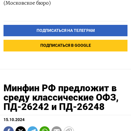
(Московское бюро)
ПОДПИСАТЬСЯ НА ТЕЛЕГРАМ
ПОДПИСАТЬСЯ В GOOGLE
Минфин РФ предложит в
среду классические ОФЗ,
ПД-26242 и ПД-26248
15.10.2024