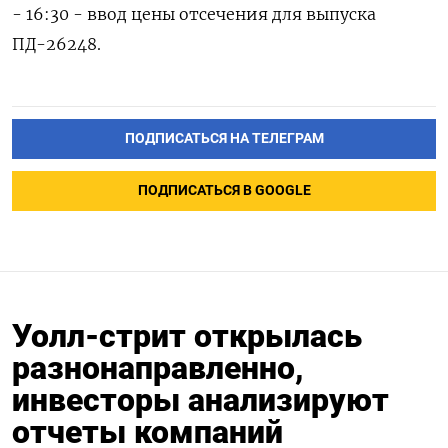
- 16:30 - ввод цены отсечения для выпуска
ПД-26248.
ПОДПИСАТЬСЯ НА ТЕЛЕГРАМ
ПОДПИСАТЬСЯ В GOOGLE
Уолл-стрит открылась
разнонаправленно,
инвесторы анализируют
отчеты компаний