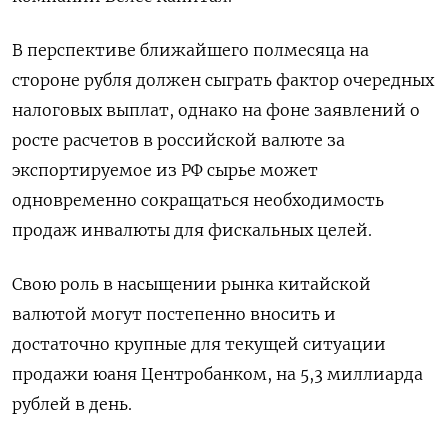
В перспективе ближайшего полмесяца на
стороне рубля должен сыграть фактор очередных
налоговых выплат, однако на фоне заявлений о
росте расчетов в российской валюте за
экспортируемое из РФ сырье может
одновременно сокращаться необходимость
продаж инвалюты для фискальных целей.
Свою роль в насыщении рынка китайской
валютой могут постепенно вносить и
достаточно крупные для текущей ситуации
продажи юаня Центробанком, на 5,3 миллиарда
рублей в день.