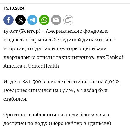
15.10.2024
15 окт (Рейтер) - Американские фондовые
индексы открылись без единой динамики во
вторник, тогда как инвесторы оценивали
квартальные отчеты таких гигантов, как Bank of
America и UnitedHealth
Индекс S&P 500 в начале сессии вырос на 0,05%,
Dow Jones снизился на 0,21%, а Nasdaq был
стабилен.
Оригинал сообщения на английском языке
доступен по коду: (Бюро Рейтер в Гданьске)