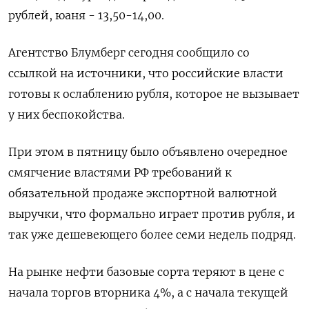
рублей, юаня - 13,50-14,00.
Агентство Блумберг сегодня сообщило со
ссылкой на источники, что российские власти
готовы к ослаблению рубля, которое не вызывает
у них беспокойства.
При этом в пятницу было объявлено очередное
смягчение властями РФ требований к
обязательной продаже экспортной валютной
выручки, что формально играет против рубля, и
так уже дешевеющего более семи недель подряд.
На рынке нефти базовые сорта теряют в цене с
начала торгов вторника 4%, а с начала текущей