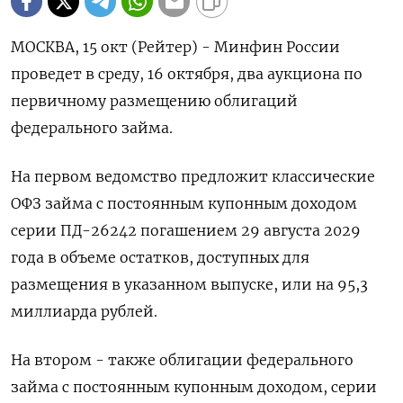
МОСКВА, 15 окт (Рейтер) - Минфин России
проведет в среду, 16 октября, два аукциона по
первичному размещению облигаций
федерального займа.
На первом ведомство предложит классические
ОФЗ займа с постоянным купонным доходом
серии ПД-26242 погашением 29 августа 2029
года в объеме остатков, доступных для
размещения в указанном выпуске, или на 95,3
миллиарда рублей.
На втором - также облигации федерального
займа с постоянным купонным доходом, серии