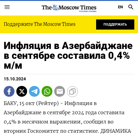
EN
РУССКАЯ СЛУЖБА
Поддержите The Moscow Times
ПОДДЕРЖАТЬ
Инфляция в Азербайджане
в сентябре составила 0,4%
м/м
15.10.2024
БАКУ, 15 окт (Рейтер) - Инфляция в
Азербайджане в сентябре 2024 года составила
0,4% в месячном выражении, сообщил во
вторник Госкомитет по статистике. ДИНАМИКА