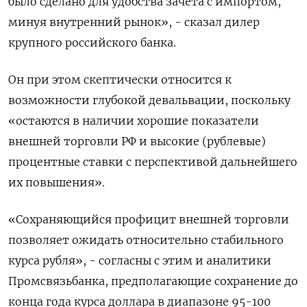
было сделано для удобства зачета с импортом,
минуя внутренний рынок», - сказал дилер
крупного российского банка.
Он при этом скептически относится к
возможности глубокой девальвации, поскольку
«остаются в наличии хорошие показатели
внешней торговли РФ и высокие (рублевые)
процентные ставки с перспективой дальнейшего
их повышения».
«Сохраняющийся профицит внешней торговли
позволяет ожидать относительно стабильного
курса рубля», - согласны с этим и аналитики
Промсвязьбанка, предполагающие сохранение до
конца года курса доллара в диапазоне 95-100