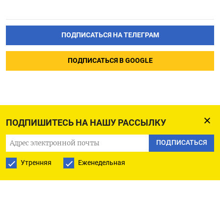
ПОДПИСАТЬСЯ НА ТЕЛЕГРАМ
ПОДПИСАТЬСЯ В GOOGLE
ПОДПИШИТЕСЬ НА НАШУ РАССЫЛКУ
ПОДПИСАТЬСЯ
Утренняя
Еженедельная
РУССКАЯ СЛУЖБА
ПОДПИШИТЕСЬ НА НАШУ РАССЫЛКУ