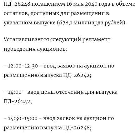
ПД-26248 погашением 16 мая 2040 года в объеме
остатков, доступных для размещения в
указанном выпуске (678,1 миллиарда рублей).
Устанавливается следующий регламент
проведения аукционов:
- 12:00-12:30 - ввод заявок на аукцион по
размещению выпуска ПД-26242;
- 14:00 - ввод цены отсечения для выпуска
ПД-26242;
- 14:30-15:00 - ввод заявок на аукцион по
размещению выпуска ПД-26248;