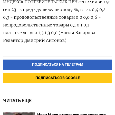
ИНДЕКСА ПОТРЕБИТЕЛЬСКИХ ЦЕН сен 24г авг 24г
сен 23г к предыдущему периоду %, в т.ч. 0,4 0,4
0,3 - продовольственные товары 0,0 0,0 0,6 -
непродовольственные товары 0,1 0,1 0,1 -
платные услуги 1,3 1,3 0,0 (Наиля Багирова.
Редактор Дмитрий Антонов)
ПОДПИСАТЬСЯ НА ТЕЛЕГРАМ
ПОДПИСАТЬСЯ В GOOGLE
ЧИТАТЬ ЕЩЕ
Илон Маск отказался предоставить