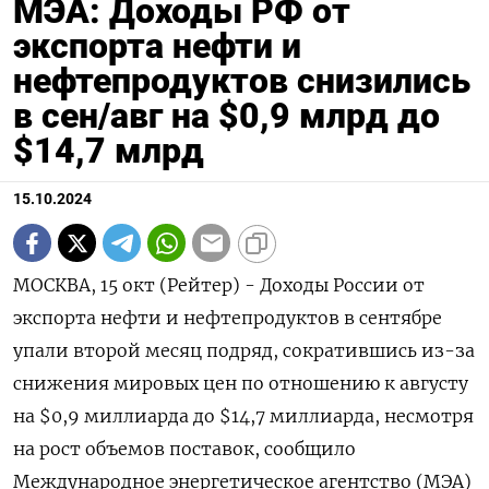
МЭА: Доходы РФ от
экспорта нефти и
нефтепродуктов снизились
в сен/авг на $0,9 млрд до
$14,7 млрд
15.10.2024
МОСКВА, 15 окт (Рейтер) - Доходы России от
экспорта нефти и нефтепродуктов в сентябре
упали второй месяц подряд, сократившись из-за
снижения мировых цен по отношению к августу
на $0,9 миллиарда до $14,7 миллиарда, несмотря
на рост объемов поставок, сообщило
Международное энергетическое агентство (МЭА)