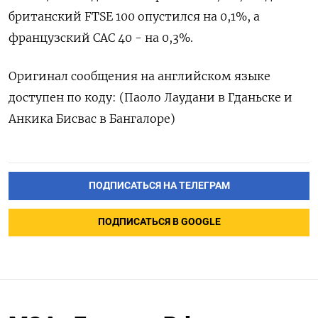
британский FTSE 100 опустился на 0,1%, а
французский CAC 40 - на 0,3%.
Оригинал сообщения на английском языке
доступен по коду: (Паоло Лаудани в Гданьске и
Анкика Бисвас в Бангалоре)
ПОДПИСАТЬСЯ НА ТЕЛЕГРАМ
ПОДПИСАТЬСЯ В GOOGLE