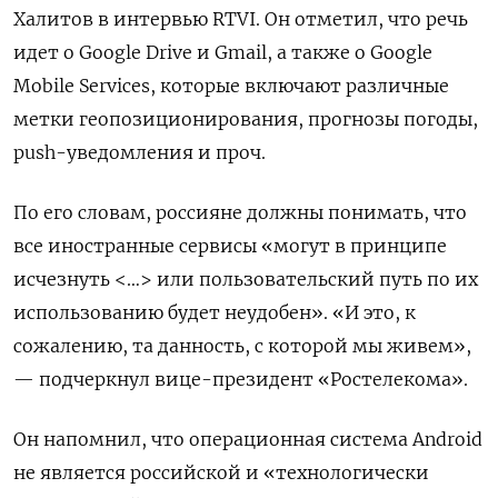
Халитов в интервью RTVI. Он отметил, что речь
идет о Google
Drive и Gmail, а также о Google
Mobile
Services, которые включают различные
метки геопозиционирования, прогнозы погоды,
push-уведомления и проч.
По его словам, россияне должны понимать, что
все иностранные сервисы «могут в принципе
исчезнуть <…> или пользовательский путь по их
использованию будет неудобен». «И это, к
сожалению, та данность, с которой мы живем»,
— подчеркнул вице-президент «Ростелекома».
Он напомнил, что операционная система Android
не является российской и «технологически