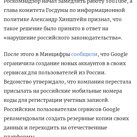
Роскомнадзор начал замедлять работу YouTube, а
глава комитета Госдумы по информационной
политике Александр Хинштейн признал, что
такое решение было принято в ответ на
«нарушение российского законодательства».
После этого в Минцифры
сообщили
, что Google
ограничила создание новых аккаунтов в своих
сервисах для пользователей из России.
Ведомство утверждало, что компания перестала
присылать на российские мобильные номера
коды для регистрации учетных записей.
Российским пользователям сервисов Google
рекомендовали создать резервные копии своих
данных и переходить на отечественные
платформы.