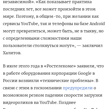
независимой». «Как показывает практика
последних лет, все может произойти в этом
мире. Поэтому, в общем-то, при желании как
сервисы YouTube, так и телефоны на базе Android
могут превратиться, может быть, не в тыкву, но
с определенными сложностями наши
пользователи столкнуться могут», — заключил
Халитов.
В июле этого года в «Ростелекоме» заявили, что
в работе оборудования корпорации Google
в
России возникли «технические проблемы». В
связи с этим в госкомпании
предупредили
о
возможном резком падении скорости загрузки
видеороликов на YouTube. Позднее