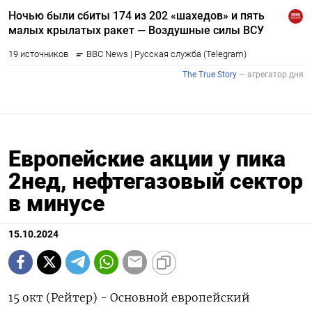
Европейские акции у пика
2нед, нефтегазовый сектор
в минусе
15.10.2024
15 окт (Рейтер) - Основной европейский