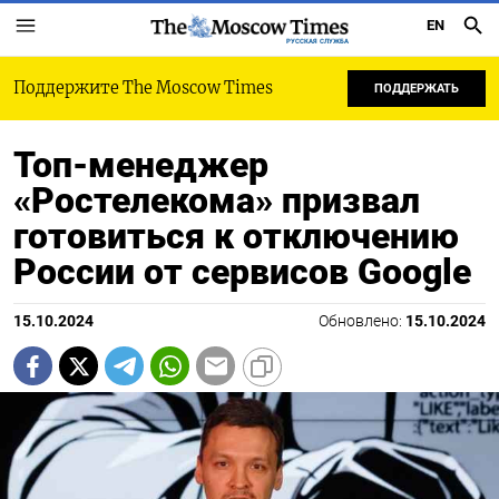
EN
РУССКАЯ СЛУЖБА
Поддержите The Moscow Times
ПОДДЕРЖАТЬ
Топ-менеджер
«Ростелекома» призвал
готовиться к отключению
России от сервисов Google
15.10.2024
Обновлено:
15.10.2024