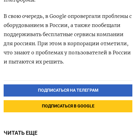
В свою очередь, в Google
опровергали проблемы с
оборудованием в России, а также пообещали
поддерживать бесплатные сервисы компании
для россиян. При этом в корпорации отметили,
что знают о проблемах у пользователей в России
и пытаются их решить.
ПОДПИСАТЬСЯ НА ТЕЛЕГРАМ
ПОДПИСАТЬСЯ В GOOGLE
ЧИТАТЬ ЕЩЕ