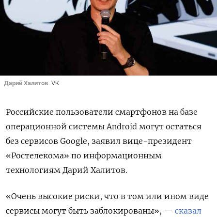
Дарий Халитов
VK
Российские пользователи смартфонов на базе
операционной системы Android
могут остаться
без сервисов Google, заявил вице-президент
«Ростелекома» по информационным
технологиям Дарий Халитов.
«Очень высокие риски, что в том или ином виде
сервисы могут быть заблокированы», —
сказал