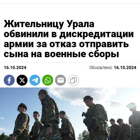
Жительницу Урала
обвинили в дискредитации
армии за отказ отправить
сына на военные сборы
16.10.2024
Обновлено:
16.10.2024