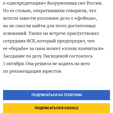
о «дискредитации» Вооруженных сил России.
По ее словам, оперативники говорили, что
хотели завести уголовное дело о «фейках»,
но не смогли найти для этого достаточных
оснований. Также на встрече присутствовал
сотрудник ФСБ, который предупредил, что
ее «борьба» за сына может «плохо кончиться».
Заседание по делу Лисициной состоялось
7 октября. Она решила не ходить на него
по рекомендации юристов.
ПОДПИСАТЬСЯ НА ТЕЛЕГРАМ
ПОДПИСАТЬСЯ В GOOGLE