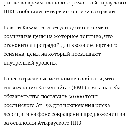
рынке во время планового ремонта Атырауского
НПЗ, сообщили четыре источника в отрасли.
Власти Казахстана регулируют оптовые и
розничные цены на моторное топливо, что
становится преградой для ввоза импортного
бензина, цены на который превышают
внутренний уровень.
Ранее отраслевые источники сообщали, что
госкомпания Казмунайгаз (КМГ) взяла на себя
обязательство поставить 50.000 тонн
российского Аи-92 для исключения риска
дефицита на фоне сокращения предложения из-
за остановки Атырауского НПЗ.