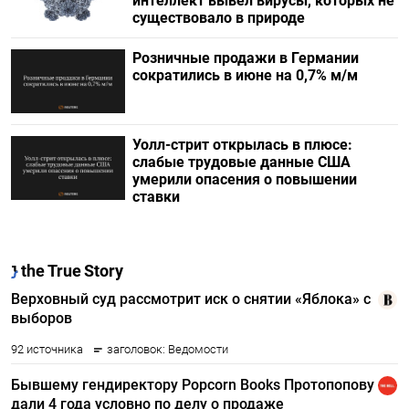
интеллект вывел вирусы, которых не
существовало в природе
Розничные продажи в Германии
сократились в июне на 0,7% м/м
Уолл-стрит открылась в плюсе:
слабые трудовые данные США
умерили опасения о повышении
ставки