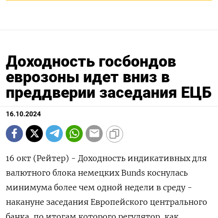
Доходность госбондов
еврозоны идет вниз в
преддверии заседания ЕЦБ
16.10.2024
16 окт (Рейтер) - Доходность индикативных для
валютного блока немецких Bunds коснулась
минимума более чем одной недели в среду -
накануне заседания Европейского центрального
банка, по итогам которого регулятор, как