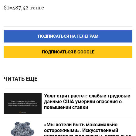
$1=487,42 тенге
ПОДПИСАТЬСЯ НА ТЕЛЕГРАМ
ПОДПИСАТЬСЯ В GOOGLE
ЧИТАТЬ ЕЩЕ
Уолл-стрит растет: слабые трудовые
данные США умерили опасения о
повышении ставки
«Мы хотели быть максимально
осторожными». Искусственный