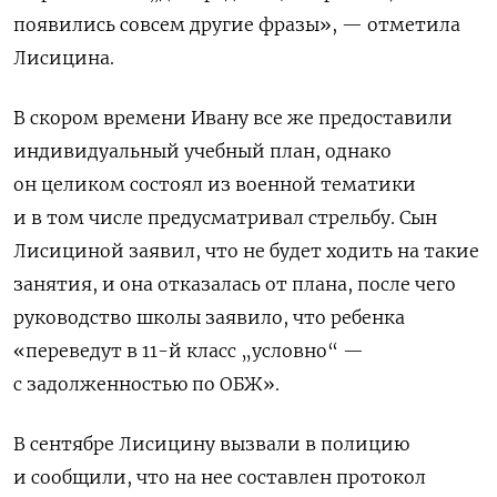
появились совсем другие фразы», — отметила
Лисицина.
В скором времени Ивану все же предоставили
индивидуальный учебный план, однако
он целиком состоял из военной тематики
и в том числе предусматривал стрельбу. Сын
Лисициной заявил, что не будет ходить на такие
занятия, и она отказалась от плана, после чего
руководство школы заявило, что ребенка
«переведут в 11-й класс „условно“ —
с задолженностью по ОБЖ».
В сентябре Лисицину вызвали в полицию
и сообщили, что на нее составлен протокол