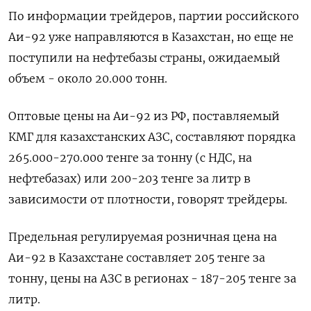
По информации трейдеров, партии российского
Аи-92 уже направляются в Казахстан, но еще не
поступили на нефтебазы страны, ожидаемый
объем - около 20.000 тонн.
Оптовые цены на Аи-92 из РФ, поставляемый
КМГ для казахстанских АЗС, составляют порядка
265.000-270.000 тенге за тонну (с НДС, на
нефтебазах) или 200-203 тенге за литр в
зависимости от плотности, говорят трейдеры.
Предельная регулируемая розничная цена на
Аи-92 в Казахстане составляет 205 тенге за
тонну, цены на АЗС в регионах - 187-205 тенге за
литр.