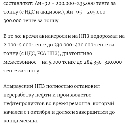
составляют: Аи-92 - 200.000-235.000 тенге за
тонну (с НДС и акцизом), Аи-95 - 295.000-
300.000 тенге за тонну.
В то же время авиакеросин на НПЗ подорожал на
2.000-5.000 тенге до 330.000-420.000 тенге за
тонну (с НДС, FCA НПЗ), дизтопливо
межсезонное - на 5.000 тенге до 284.350-310.000
тенге за тонну.
Атырауский НПЗ полностью остановил
переработку нефти и производство
нефтепродуктов во время ремонта, который
начался с 1 октября и должен завершиться до
конца месяца.