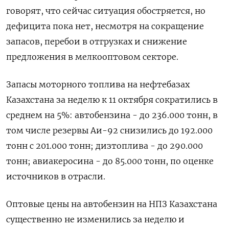
говорят, что сейчас ситуация обостряется, но
дефицита пока нет, несмотря на сокращение
запасов, перебои в отгрузках и снижение
предложения в мелкооптовом секторе.
Запасы моторного топлива на нефтебазах
Казахстана за неделю к 11 октября сократились в
среднем на 5%: автобензина - до 236.000 тонн, в
том числе резервы Аи-92 снизились до 192.000
тонн с 201.000 тонн; дизтоплива - до 290.000
тонн; авиакеросина - до 85.000 тонн, по оценке
источников в отрасли.
Оптовые цены на автобензин на НПЗ Казахстана
существенно не изменились за неделю и