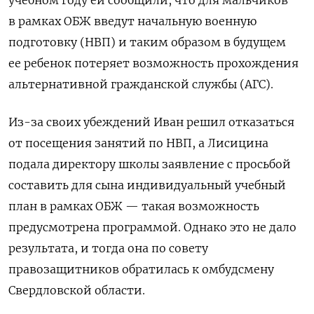
учебном году ей сообщили, что для мальчиков
в рамках ОБЖ введут начальную военную
подготовку (НВП) и таким образом в будущем
ее ребенок потеряет
возможность прохождения
альтернативной гражданской службы (АГС)
.
Из-за своих убеждений Иван решил отказаться
от посещения занятий по НВП, а Лисицина
подала директору школы заявление с просьбой
составить для сына индивидуальный учебный
план
в рамках ОБЖ — такая возможность
предусмотрена программой
. Однако это не дало
результата, и тогда она по совету
правозащитников обратилась к омбудсмену
Свердловской области.