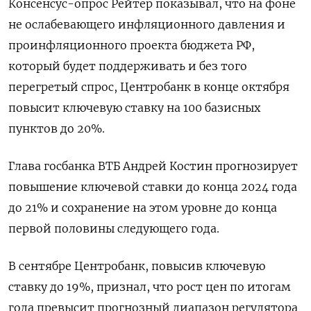
Консенсус-опрос Рейтер показывал, что на фоне
не ослабевающего инфляционного давления и
проинфляционного проекта бюджета РФ,
который будет поддерживать и без того
перегретый спрос, Центробанк в конце октября
повысит ключевую ставку на 100 базисных
пунктов до 20%.
Глава госбанка ВТБ Андрей Костин прогнозирует
повышение ключевой ставки до конца 2024 года
до 21% и сохранение на этом уровне до конца
первой половины следующего года.
В сентябре Центробанк, повысив ключевую
ставку до 19%, признал, что рост цен по итогам
года превысит прогнозный диапазон регулятора