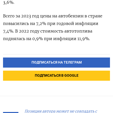
3,6%.
Всего за 2023 год цены на автобензин в стране
повысились на 7,2% при годовой инфляции
7,4%. В 2022 году стоимость автотоплива
поднялась на 0,9% при инфляции 11,9%.
ПОДПИСАТЬСЯ НА ТЕЛЕГРАМ
ПОДПИСАТЬСЯ В GOOGLE
Позиция автора может не совпадать с