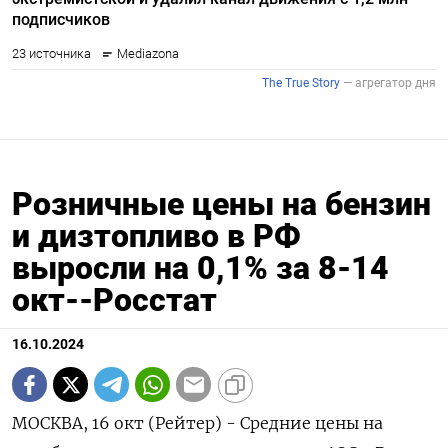
Розничные цены на бензин
и дизтопливо в РФ
выросли на 0,1% за 8-14
окт--Росстат
16.10.2024
МОСКВА, 16 окт (Рейтер) - Средние цены на