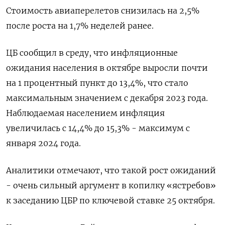
Стоимость авиаперелетов снизилась на 2,5%
после роста на 1,7% неделей ранее.
ЦБ сообщил в среду, что инфляционные
ожидания населения в октябре выросли почти
на 1 процентный пункт до 13,4%, что стало
максимальным значением с декабря 2023 года.
Наблюдаемая населением инфляция
увеличилась с 14,4% до 15,3% - максимум с
января 2024 года.
Аналитики отмечают, что такой рост ожиданий
- очень сильный аргумент в копилку «ястребов»
к заседанию ЦБР по ключевой ставке 25 октября.