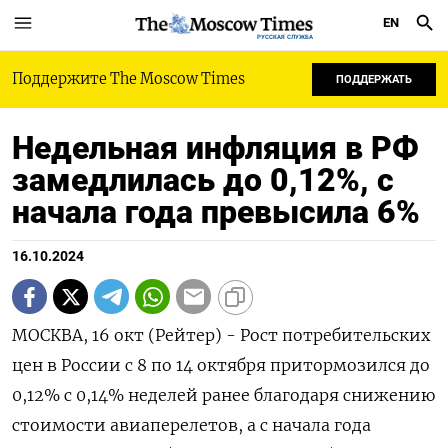
EN
РУССКАЯ СЛУЖБА
Поддержите The Moscow Times
ПОДДЕРЖАТЬ
Недельная инфляция в РФ
замедлилась до 0,12%, с
начала года превысила 6%
16.10.2024
МОСКВА, 16 окт (Рейтер) - Рост потребительских
цен в России с 8 по 14 октября притормозился до
0,12% с 0,14% неделей ранее благодаря снижению
стоимости авиаперелетов, а с начала года