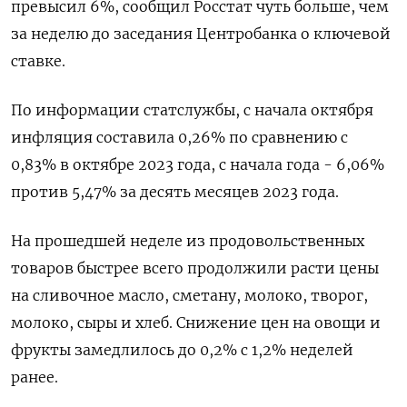
превысил 6%, сообщил Росстат чуть больше, чем
за неделю до заседания Центробанка о ключевой
ставке.
По информации статслужбы, с начала октября
инфляция составила 0,26% по сравнению с
0,83% в октябре 2023 года, с начала года - 6,06%
против 5,47% за десять месяцев 2023 года.
На прошедшей неделе из продовольственных
товаров быстрее всего продолжили расти цены
на сливочное масло, сметану, молоко, творог,
молоко, сыры и хлеб. Снижение цен на овощи и
фрукты замедлилось до 0,2% с 1,2% неделей
ранее.