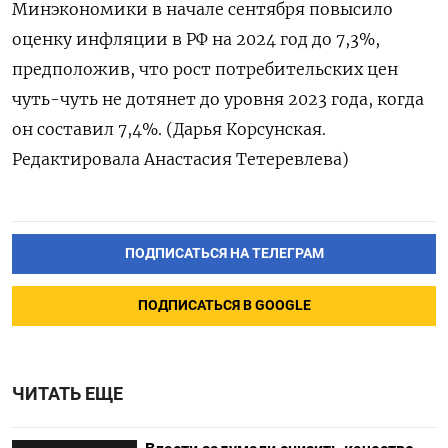
Минэкономики в начале сентября повысило
оценку инфляции в РФ на 2024 год до 7,3%,
предположив, что рост потребительских цен
чуть-чуть не дотянет до уровня 2023 года, когда
он составил 7,4%. (Дарья Корсунская.
Редактировала Анастасия Тетеревлева)
ПОДПИСАТЬСЯ НА ТЕЛЕГРАМ
ПОДПИСАТЬСЯ В GOOGLE
ЧИТАТЬ ЕЩЕ