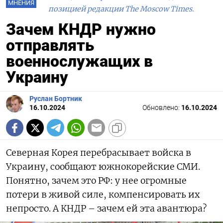
МНЕНИЯ
позицией редакции The Moscow Times.
Зачем КНДР нужно
отправлять
военнослужащих в
Украину
Руслан Бортник
16.10.2024
Обновлено:
16.10.2024
Северная Корея перебрасывает войска в
Украину, сообщают южнокорейские СМИ.
Понятно, зачем это РФ: у нее огромные
потери в живой силе, компенсировать их
непросто. А КНДР – зачем ей эта авантюра?