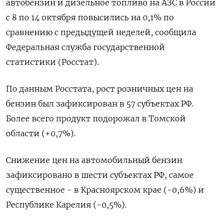
автобензин и дизельное топливо на АЗС в России
с 8 по 14 октября повысились на 0,1% по
сравнению с предыдущей неделей, сообщила
Федеральная служба государственной
статистики (Росстат).
По данным Росстата, рост розничных цен на
бензин был зафиксирован в 57 субъектах РФ.
Более всего продукт подорожал в Томской
области (+0,7%).
Снижение цен на автомобильный бензин
зафиксировано в шести субъектах РФ, самое
существенное - в Красноярском крае (-0,6%) и
Республике Карелия (-0,5%).