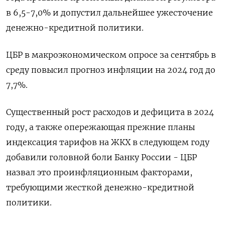
в 6,5-7,0% и допустил дальнейшее ужесточение
денежно-кредитной политики.
ЦБР в макроэкономическом опросе за сентябрь в
среду повысил прогноз инфляции на 2024 год до
7,7%.
Существенный рост расходов и дефицита в 2024
году, а также опережающая прежние планы
индексация тарифов на ЖКХ в следующем году
добавили головной боли Банку России - ЦБР
назвал это проинфляционным факторами,
требующими жесткой денежно-кредитной
политики.