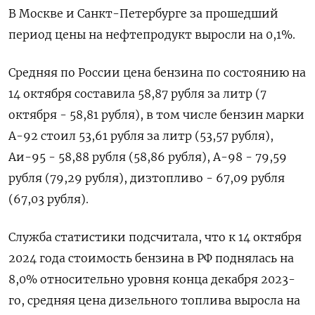
В Москве и Санкт-Петербурге за прошедший
период цены на нефтепродукт выросли на 0,1%.
Средняя по России цена бензина по состоянию на
14 октября составила 58,87 рубля за литр (7
октября - 58,81 рубля), в том числе бензин марки
А-92 стоил 53,61 рубля за литр (53,57 рубля),
Аи-95 - 58,88 рубля (58,86 рубля), А-98 - 79,59
рубля (79,29 рубля), дизтопливо - 67,09 рубля
(67,03 рубля).
Служба статистики подсчитала, что к 14 октября
2024 года стоимость бензина в РФ поднялась на
8,0% относительно уровня конца декабря 2023-
го, средняя цена дизельного топлива выросла на