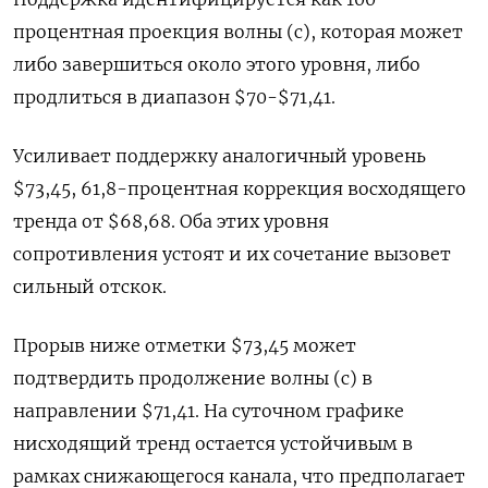
процентная проекция волны (c), которая может
либо завершиться около этого уровня, либо
продлиться в диапазон $70-$71,41.
Усиливает поддержку аналогичный уровень
$73,45, 61,8-процентная коррекция восходящего
тренда от $68,68. Оба этих уровня
сопротивления устоят и их сочетание вызовет
сильный отскок.
Прорыв ниже отметки $73,45 может
подтвердить продолжение волны (c) в
направлении $71,41. На суточном графике
нисходящий тренд остается устойчивым в
рамках снижающегося канала, что предполагает