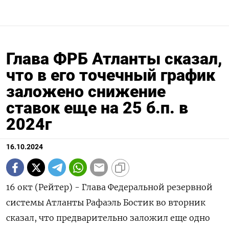
Глава ФРБ Атланты сказал,
что в его точечный график
заложено снижение
ставок еще на 25 б.п. в
2024г
16.10.2024
16 окт (Рейтер) - Глава Федеральной резервной
системы Атланты Рафаэль Бостик во вторник
сказал, что предварительно заложил еще одно