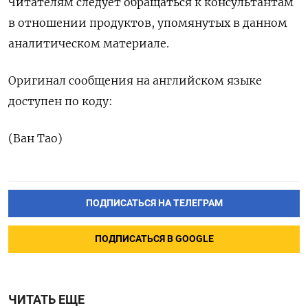
Читателям следует обращаться к консультантам
в отношении продуктов, упомянутых в данном
аналитическом материале.
Оригинал сообщения на английском языке
доступен по коду:
(Ван Тао)
ПОДПИСАТЬСЯ НА ТЕЛЕГРАМ
ПОДПИСАТЬСЯ В GOOGLE
ЧИТАТЬ ЕЩЕ