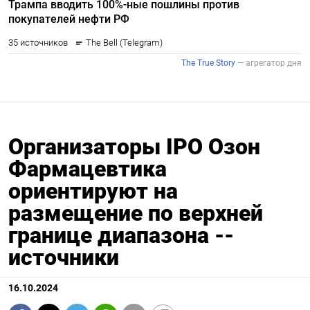
Организаторы IPO Озон
Фармацевтика
ориентируют на
размещение по верхней
границе диапазона --
источники
16.10.2024