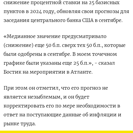
снижение процентной ставки на 25 базисных
пунктов в 2024 году, обновляя свои прогнозы для
заседания центрального банка США в сентябре.
«Медианное значение предусматривало
(снижение) еще 50 б.п. сверх тех 50 б.п., которые
были одобрены в сентябре. В моем точечном
графике были указаны еще 25 б.п.», - сказал
Бостик на мероприятии в Атланте.
При этом он отметил, что его прогноз не
является незыблемым, и он будет
корректировать его по мере необходимости в
ответ на поступающие данные об инфляции и
рынке труда.