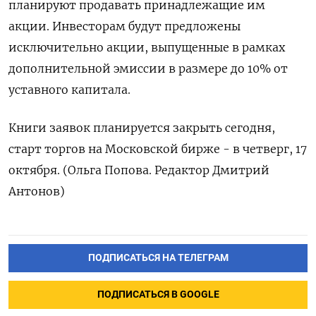
планируют продавать принадлежащие им
акции. Инвесторам будут предложены
исключительно акции, выпущенные в рамках
дополнительной эмиссии в размере до 10% от
уставного капитала.
Книги заявок планируется закрыть сегодня,
старт торгов на Московской бирже - в четверг, 17
октября. (Ольга Попова. Редактор Дмитрий
Антонов)
ПОДПИСАТЬСЯ НА ТЕЛЕГРАМ
ПОДПИСАТЬСЯ В GOOGLE