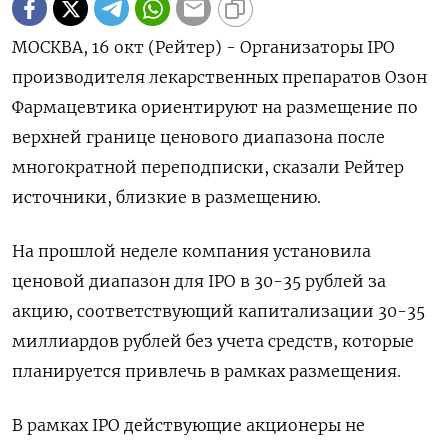
МОСКВА, 16 окт (Рейтер) - Организаторы IPO
производителя лекарственных препаратов Озон
Фармацевтика ориентируют на размещение по
верхней границе ценового диапазона после
многократной переподписки, сказали Рейтер
источники, близкие в размещению.
На прошлой неделе компания установила
ценовой диапазон для IPO в 30-35 рублей за
акцию, соответствующий капитализации 30-35
миллиардов рублей без учета средств, которые
планируется привлечь в рамках размещения.
В рамках IPO действующие акционеры не