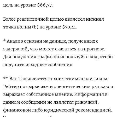
цель на уровне $66,77.
Более реалистичной целью является нижняя
точка волны (b) на уровне $70,41.
* Анализ основан на данных, полученных с
задержкой, что может сказаться на прогнозе.
Для получения графиков используйте код, чтобы
получить исходные сообщения.
** Ван Тао является техническим аналитиком
Рейтер по сырьевым и энергетическим рынкам и
выражает собственное мнение. Информация в
данном сообщении не является рыночной,
финансовой либо юридической рекомендацией.