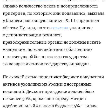
Однако количество исков и неопределенность
критериев, по которым они подавались, вызвала
у бизнеса настоящую панику, РСПП спрашивал
об этом Путина, но тот
ответил
уклончиво:
о деприватизации речи нет,
правоохранительные органы не должны искать
«зацепки», но если действия собственника
наносят ущерб безопасности государства,
то возврат активов государству оправдан.
По схожей схеме пополняют бюджет покупатели
активов уходящих из России иностранных
компаний. Дисконт при сделке должен быть
не менее 50%, кроме него предусмотрен
«добровольный» взнос в бюджет 15% — иначе