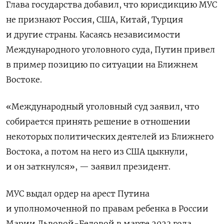
Глава государства добавил, что юрисдикцию МУС
не признают Россия, США, Китай, Турция
и другие страны. Касаясь независимости
Международного уголовного суда, Путин привел
в пример позицию по ситуации на Ближнем
Востоке.
«Международный уголовный суд заявил, что
собирается принять решение в отношении
некоторых политических деятелей из Ближнего
Востока, а потом на него из США цыкнули,
и он заткнулся», — заявил президент.
МУС выдал ордер на арест Путина
и уполномоченной по правам ребенка в России
Марии Львовой-Беловой в марте 2023 года.