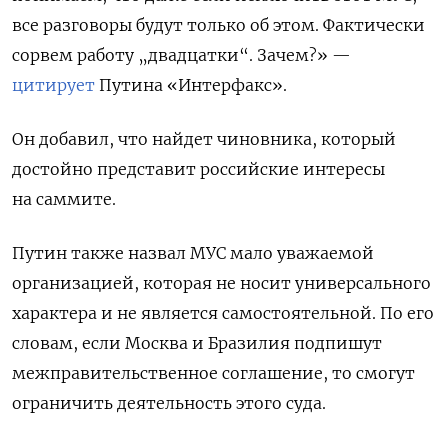
все разговоры будут только об этом. Фактически
сорвем работу „двадцатки“. Зачем?» —
цитирует
Путина «Интерфакс».
Он добавил, что найдет чиновника, который
достойно представит российские интересы
на саммите.
Путин также назвал МУС мало уважаемой
организацией, которая не носит универсального
характера и не является самостоятельной. По его
словам, если Москва и Бразилия подпишут
межправительственное соглашение, то смогут
ограничить деятельность этого суда.