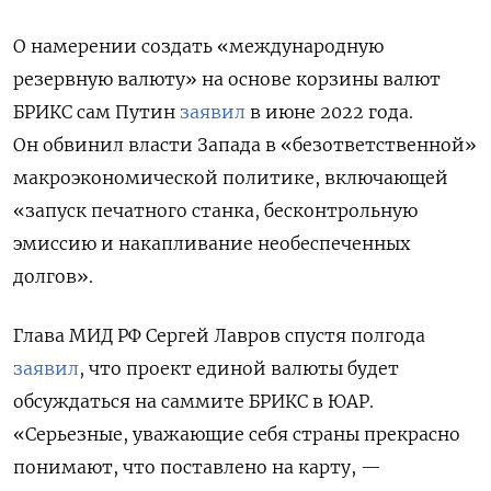
О намерении создать «международную
резервную валюту» на основе корзины валют
БРИКС сам Путин
заявил
в июне 2022 года.
Он обвинил власти Запада в «безответственной»
макроэкономической политике, включающей
«запуск печатного станка, бесконтрольную
эмиссию и накапливание необеспеченных
долгов».
Глава МИД РФ Сергей Лавров спустя полгода
заявил
, что проект единой валюты будет
обсуждаться на саммите БРИКС в ЮАР.
«Серьезные, уважающие себя страны прекрасно
понимают, что поставлено на карту, —