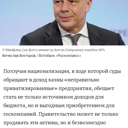
У Минфина (на фото министр Антон Силуанов) кэшбэк 50%
Вячеслав Викторов / Фотобанк «Росконгресс»
Ползучая национализация, в ходе которой суды
обращают в доход казны «неправильно
приватизированные» предприятия, обещает
стать не только источником доходов для
бюджета, но и выгодным приобретением для
госкомпаний. Правительство может не только
продавать эти активы, но и безвозмездно