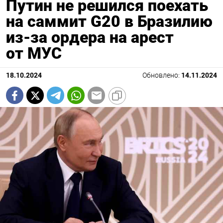
Путин не решился поехать
на саммит G20 в Бразилию
из-за ордера на арест
от МУС
18.10.2024
Обновлено:
14.11.2024