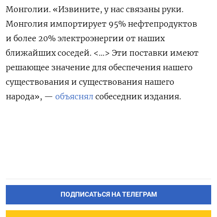
Монголии. «Извините, у нас связаны руки.
Монголия импортирует 95% нефтепродуктов
и более 20% электроэнергии от наших
ближайших соседей. <…> Эти поставки имеют
решающее значение для обеспечения нашего
существования и существования нашего
народа», —
объяснял
собеседник издания.
ПОДПИСАТЬСЯ НА ТЕЛЕГРАМ