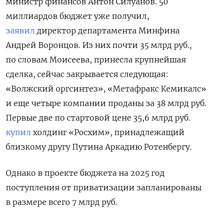
министр финансов Антон Силуанов. 50
миллиардов бюджет уже получил,
заявил
директор департамента Минфина
Андрей Воронцов. Из них почти 35 млрд руб.,
по словам Моисеева, принесла крупнейшая
сделка, сейчас закрывается следующая:
«Волжский оргсинтез», «Метафракс Кемикалс»
и еще четыре компании проданы за 38 млрд руб.
Первые две по стартовой цене 35,6 млрд руб.
купил
холдинг «Росхим», принадлежащий
близкому другу Путина Аркадию Ротенбергу.
Однако в проекте бюджета на 2025 год
поступления от приватизации запланированы
в размере всего 7 млрд руб.