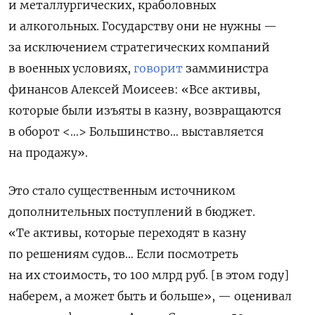
и металлургических,
краболовных
и алкогольных
. Государству они не нужны —
за исключением стратегических компаний
в военных условиях,
говорит
замминистра
финансов Алексей Моисеев: «Все активы,
которые были изъяты в казну, возвращаются
в оборот <…> Большинство… выставляется
на продажу».
Это стало существенным источником
дополнительных поступлений в бюджет.
«Те активы, которые переходят в казну
по решениям судов… Если посмотреть
на их стоимость, то 100 млрд руб. [в этом году]
наберем, а может быть и больше», — оценивал