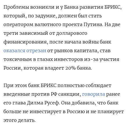
Проблемы возникли и у Банка развития БРИКС,
который, по задумке, должен был стать
оператором валютного проекта Путина. На две
трети зависимый от долларового
финансирования, после начала войны банк
оказался отрезан
от рынков капитала, став
токсичным в глазах инвесторов из-за участия
России, которая владеет 20% банка.
При этом банк БРИКС полностью соблюдает
введенные против РФ санкции,
говорила
ранее
его глава Дилма Русеф. Она добавила, что банк
больше не инвестирует в Россию и не планирует
этого делать.