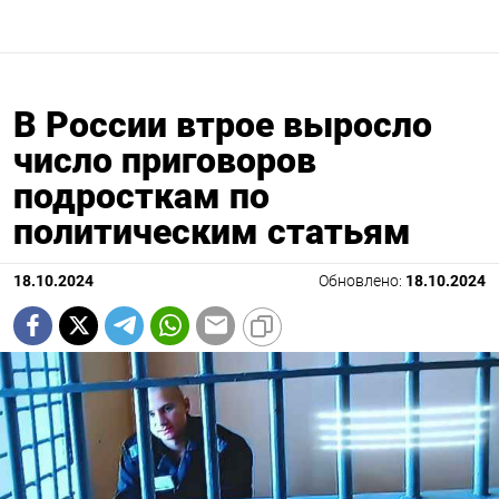
В России втрое выросло
число приговоров
подросткам по
политическим статьям
18.10.2024
Обновлено:
18.10.2024