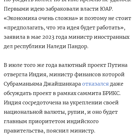
Первыми идею забраковали власти ЮАР.
«Экономика очень сложна» и поэтому не стоит
«предполагать, что эта идея будет работать»,
заявила в мае 2023 года министр иностранных
дел республики Наледи Пандор.
В июле того же года валютный проект Путина
отвергла Индия, министр финансов которой
Субраманьяма Джайшанкара
отказался
даже
обсуждать проект в рамках саммита БРИКС.
Индия сосредоточена на укреплении своей
национальной валюты, рупии, и оно будет
главным приоритетом индийского
правительства, пояснил министр.