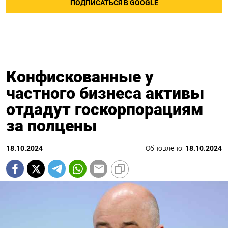
ПОДПИСАТЬСЯ В GOOGLE
Конфискованные у
частного бизнеса активы
отдадут госкорпорациям
за полцены
18.10.2024
Обновлено:
18.10.2024