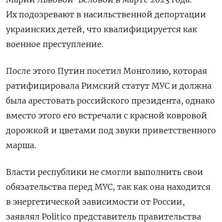
Их подозревают в насильственной депортации
украинских детей, что квалифицируется как
военное преступление.
После этого Путин посетил Монголию, которая
ратифицировала Римский статут МУС и должна
была арестовать российского президента, однако
вместо этого его встречали с красной ковровой
дорожкой и цветами под звуки приветственного
марша.
Власти республики не смогли выполнить свои
обязательства перед МУС, так как она находится
в энергетической зависимости от России,
заявлял Politico представитель правительства