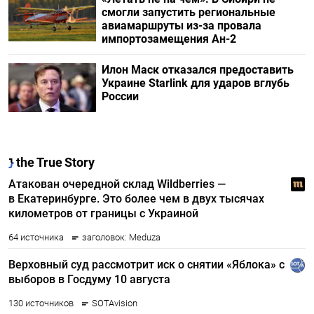
смогли запустить региональные
авиамаршруты из-за провала
импортозамещения Ан-2
Илон Маск отказался предоставить
Украине Starlink для ударов вглубь
России