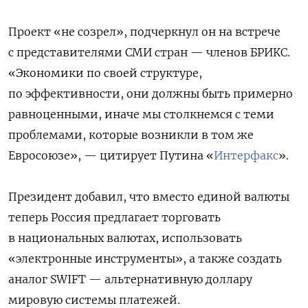
Проект «не созрел», подчеркнул он на встрече
с представителями СМИ стран — членов БРИКС.
«Экономики по своей структуре,
по эффективности, они должны быть примерно
равноценными, иначе мы столкнемся с теми
проблемами, которые возникли в том же
Евросоюзе», — цитирует Путина «
Интерфакс
».
Президент добавил, что вместо единой валюты
теперь Россия предлагает торговать
в национальных валютах, использовать
«электронные инструменты», а также создать
аналог SWIFT — альтернативную доллару
мировую системы платежей.