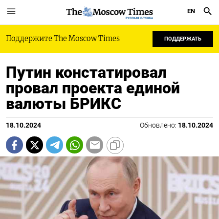
EN
РУССКАЯ СЛУЖБА
Поддержите The Moscow Times
ПОДДЕРЖАТЬ
Путин констатировал
провал проекта единой
валюты БРИКС
18.10.2024
Обновлено:
18.10.2024