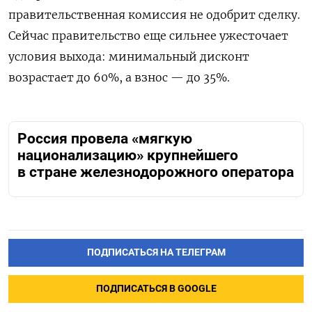
правительственная комиссия не одобрит сделку.
Сейчас правительство еще сильнее ужесточает
условия выхода: минимальный дисконт
возрастает до 60%, а взнос — до 35%.
Россия провела «мягкую
национализацию» крупнейшего
в стране железнодорожного оператора
ПОДПИСАТЬСЯ НА ТЕЛЕГРАМ
ПОДПИСАТЬСЯ В GOOGLE