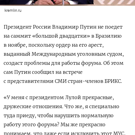
kremlin.ru
Президент России Владимир Путин не поедет
на саммит «большой двадцатки» в Бразилию
в ноябре, поскольку ордер на его арест,
выданный Международным уголовным судом,
создаст проблемы для работы форума.
Об этом
сам Путин сообщил на встрече
с представителями СМИ стран-членов БРИКС.
«У меня с президентом Лулой прекрасные,
дружеские отношения. Что же, я специально
туда приеду, чтобы нарушить нормальную
работу этого форума? Мы же прекрасно
понимаем, что даже если исключить этот МУС,