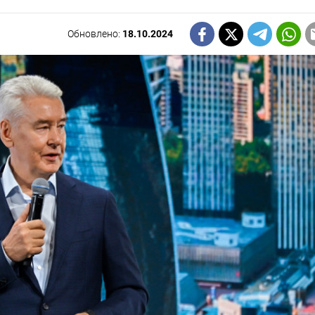
Обновлено:
18.10.2024