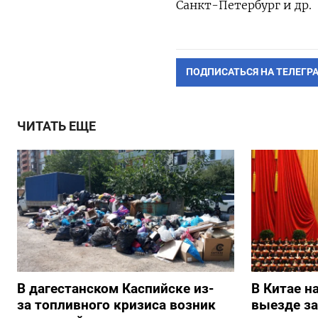
Санкт-Петербург и др.
ПОДПИСАТЬСЯ НА ТЕЛЕГР
ЧИТАТЬ ЕЩЕ
В дагестанском Каспийске из-
В Китае н
за топливного кризиса возник
выезде з