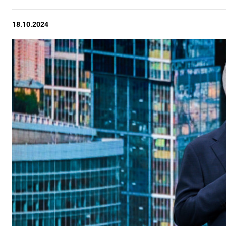
18.10.2024