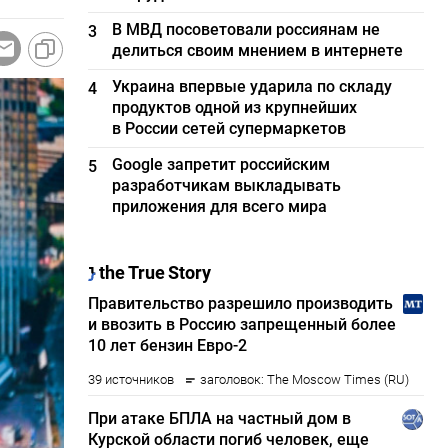
В МВД посоветовали россиянам не
3
делиться своим мнением в интернете
Украина впервые ударила по складу
4
продуктов одной из крупнейших
в России сетей супермаркетов
Google запретит российским
5
разработчикам выкладывать
приложения для всего мира