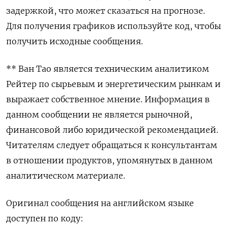
задержкой, что может сказаться на прогнозе.
Для получения графиков используйте код, чтобы
получить исходные сообщения.
** Ван Тао является техническим аналитиком
Рейтер по сырьевым и энергетическим рынкам и
выражает собственное мнение. Информация в
данном сообщении не является рыночной,
финансовой либо юридической рекомендацией.
Читателям следует обращаться к консультантам
в отношении продуктов, упомянутых в данном
аналитическом материале.
Оригинал сообщения на английском языке
доступен по коду: