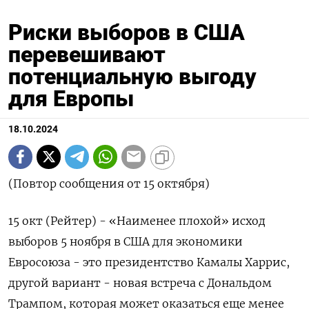
Риски выборов в США
перевешивают
потенциальную выгоду
для Европы
18.10.2024
(Повтор сообщения от 15 октября)
15 окт (Рейтер) - «Наименее плохой» исход
выборов 5 ноября в США для экономики
Евросоюза - это президентство Камалы Харрис,
другой вариант - новая встреча с Дональдом
Трампом, которая может оказаться еще менее