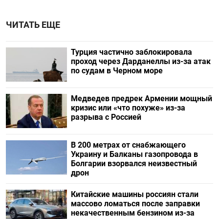
ЧИТАТЬ ЕЩЕ
Турция частично заблокировала
проход через Дарданеллы из-за атак
по судам в Черном море
Медведев предрек Армении мощный
кризис или «что похуже» из-за
разрыва с Россией
В 200 метрах от снабжающего
Украину и Балканы газопровода в
Болгарии взорвался неизвестный
дрон
Китайские машины россиян стали
массово ломаться после заправки
некачественным бензином из-за