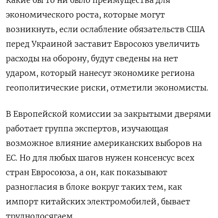
экономического роста, которые могут
возникнуть, если ослабление обязательств США
перед Украиной заставит Евросоюз увеличить
расходы на оборону, будут сведены на нет
ударом, который нанесут экономике региона
геополитические риски, отметили экономисты.
В Европейской комиссии за закрытыми дверями
работает группа экспертов, изучающая
возможное влияние американских выборов на
ЕС. Но для любых шагов нужен консенсус всех
стран Евросоюза, а он, как показывают
разногласия в блоке вокруг таких тем, как
импорт китайских электромобилей, бывает
труднодосягаем.