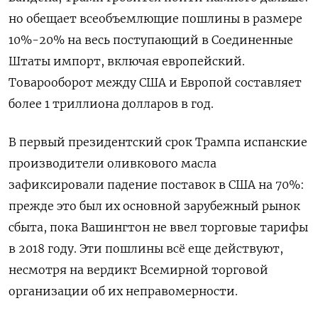
но обещает всеобъемлющие пошлины в размере
10%-20% на весь поступающий в Соединенные
Штаты импорт, включая европейский.
Товарооборот между США и Европой составляет
более 1 триллиона долларов в год.
В первый президентский срок Трампа испанские
производители оливкового масла
зафиксировали падение поставок в США на 70%:
прежде это был их основной зарубежный рынок
сбыта, пока Вашингтон не ввел торговые тарифы
в 2018 году. Эти пошлины всё еще действуют,
несмотря на вердикт Всемирной торговой
организации об их неправомерности.