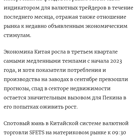
индикатором для валютных трейдеров в течение
последнего месяца, отражая также отношение
рынка к недавно объявленным экономическим
стимулам.
Экономика Китая росла в третьем квартале
самыми медленными темпами с начала 2023
года, и хотя показатели потребления и
производства на заводах в сентябре превзошли
прогнозы, спад в секторе недвижимости
остается значительным вызовом для Пекина в
его попытках оживить рост.
Спотовый юань в Китайской системе валютной
торговли SFETS на материковом рынке к 09:30