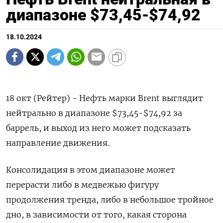
диапазоне $73,45-$74,92
18.10.2024
18 окт (Рейтер) - Нефть марки Brent выглядит
нейтрально в диапазоне $73,45-$74,92 за
баррель, и выход из него может подсказать
направление движения.
Консолидация в этом диапазоне может
перерасти либо в медвежью фигуру
продолжения тренда, либо в небольшое тройное
дно, в зависимости от того, какая сторона