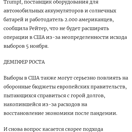
Trumpf, поставщик оборудования для
автомобильных аккумуляторов и солнечных
батарей и работодатель 2.000 американцев,
сообщила Рейтер, что не будет расширять
операции в США из-за неопределенности исхода
выборов 5 ноября.
ДЕМПФЕР РОСТА
Выборы в США также могут серьезно повлиять на
оборонные бюджеты европейских правительств,
пытающихся справиться с горой долгов,
накопившейся из-за расходов на
восстановление экономики после пандемии.
И снова вопрос касается скорее подхода