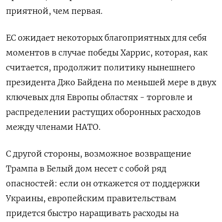
приятной, чем первая.
ЕС ожидает некоторых благоприятных для себя
моментов в случае победы Харрис, которая, как
считается, продолжит политику нынешнего
президента Джо Байдена по меньшей мере в двух
ключевых для Европы областях - торговле и
распределении растущих оборонных расходов
между членами НАТО.
С другой стороны, возможное возвращение
Трампа в Белый дом несет с собой ряд
опасностей: если он откажется от поддержки
Украины, европейским правительствам
придется быстро наращивать расходы на