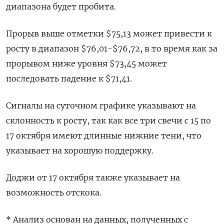
диапазона будет пробита.
Прорыв выше отметки $75,13 может привести к
росту в диапазон $76,01-$76,72, в то время как за
прорывом ниже уровня $73,45 может
последовать падение к $71,41.
Сигналы на суточном графике указывают на
склонность к росту, так как все три свечи с 15 по
17 октября имеют длинные нижние тени, что
указывает на хорошую поддержку.
Доджи от 17 октября также указывает на
возможность отскока.
* Анализ основан на данных, полученных с