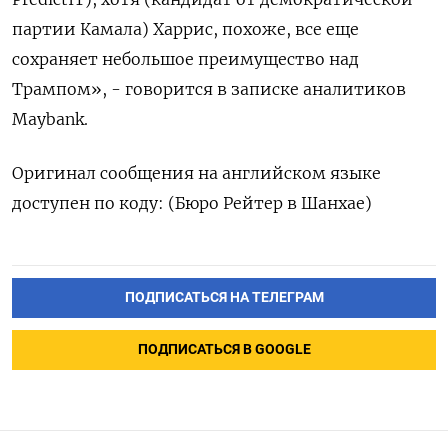
партии Камала) Харрис, похоже, все еще
сохраняет небольшое преимущество над
Трампом», - говорится в записке аналитиков
Maybank.
Оригинал сообщения на английском языке
доступен по коду: (Бюро Рейтер в Шанхае)
ПОДПИСАТЬСЯ НА ТЕЛЕГРАМ
ПОДПИСАТЬСЯ В GOOGLE