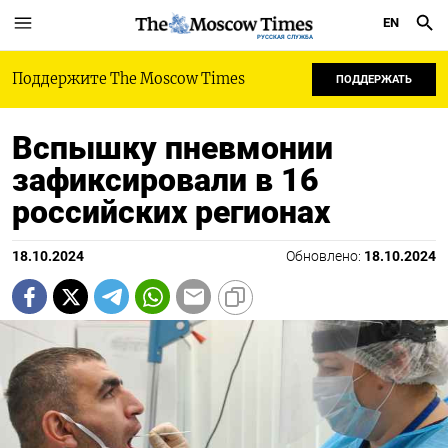
EN
РУССКАЯ СЛУЖБА
Поддержите The Moscow Times
ПОДДЕРЖАТЬ
Вспышку пневмонии
зафиксировали в 16
российских регионах
18.10.2024
Обновлено:
18.10.2024