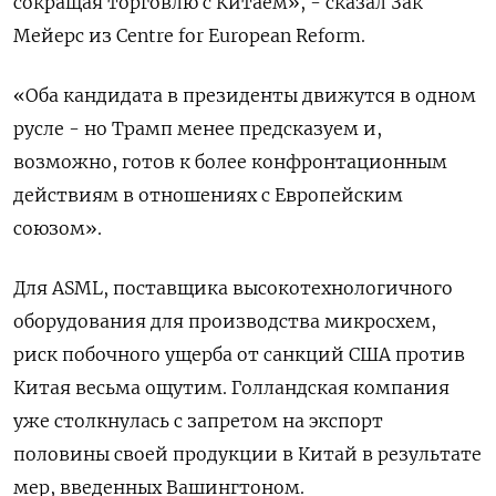
сокращая торговлю с Китаем», - сказал Зак
Мейерс из Centre for European Reform.
«Оба кандидата в президенты движутся в одном
русле - но Трамп менее предсказуем и,
возможно, готов к более конфронтационным
действиям в отношениях с Европейским
союзом».
Для ASML, поставщика высокотехнологичного
оборудования для производства микросхем,
риск побочного ущерба от санкций США против
Китая весьма ощутим. Голландская компания
уже столкнулась с запретом на экспорт
половины своей продукции в Китай в результате
мер, введенных Вашингтоном.