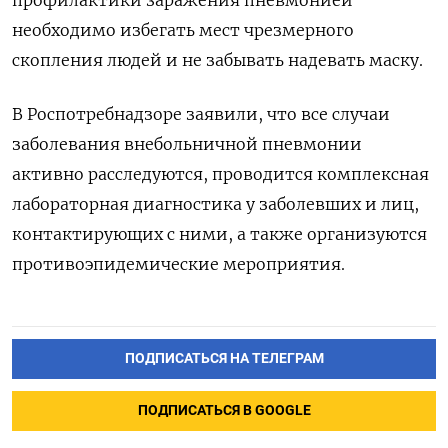
необходимо избегать мест чрезмерного
скопления людей и не забывать надевать маску.
В Роспотребнадзоре заявили, что все случаи
заболевания внебольничной пневмонии
активно расследуются, проводится комплексная
лабораторная диагностика у заболевших и лиц,
контактирующих с ними, а также организуются
противоэпидемические мероприятия.
ПОДПИСАТЬСЯ НА ТЕЛЕГРАМ
ПОДПИСАТЬСЯ В GOOGLE