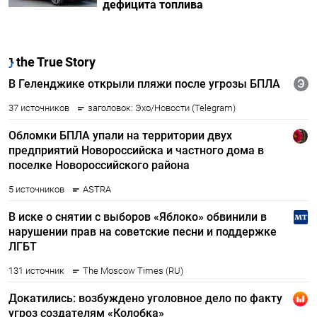
дефицита топлива