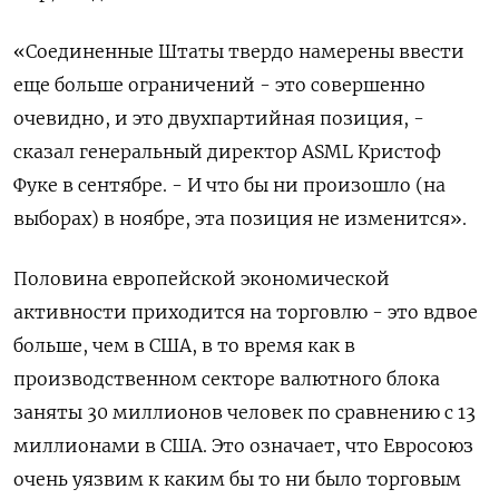
«Соединенные Штаты твердо намерены ввести
еще больше ограничений - это совершенно
очевидно, и это двухпартийная позиция, -
сказал генеральный директор ASML Кристоф
Фуке в сентябре. - И что бы ни произошло (на
выборах) в ноябре, эта позиция не изменится».
Половина европейской экономической
активности приходится на торговлю - это вдвое
больше, чем в США, в то время как в
производственном секторе валютного блока
заняты 30 миллионов человек по сравнению с 13
миллионами в США. Это означает, что Евросоюз
очень уязвим к каким бы то ни было торговым