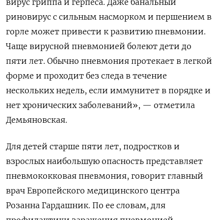
вирус гриппа и герпеса. Даже банальный
риновирус с сильным насморком и першением в
горле может привести к развитию пневмонии.
Чаще вирусной пневмонией болеют дети до
пяти лет. Обычно пневмония протекает в легкой
форме и проходит без следа в течение
нескольких недель, если иммунитет в порядке и
нет хронических заболеваний», — отметила
Демьяновская.
Для детей старше пяти лет, подростков и
взрослых наибольшую опасность представляет
пневмококковая пневмония, говорит главный
врач Европейского медицинского центра
Розанна Гардашник. По ее словам, для
профилактики заражения пневмонией