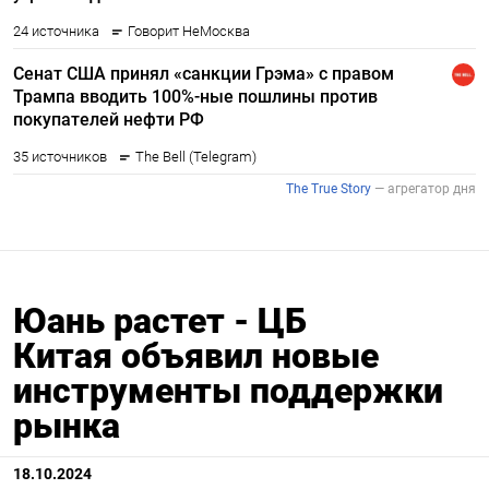
Юань растет - ЦБ
Китая объявил новые
инструменты поддержки
рынка
18.10.2024