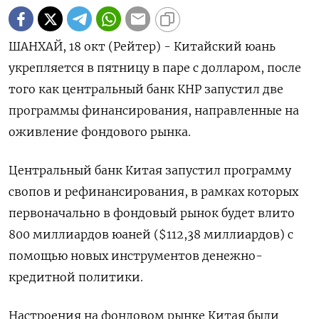
ШАНХАЙ, 18 окт (Рейтер) - Китайский юань
укрепляется в пятницу в паре с долларом, после
того как центральный банк КНР запустил две
программы финансирования, направленные на
оживление фондового рынка.
Центральный банк Китая запустил программу
свопов и рефинансирования, в рамках которых
первоначально в фондовый рынок будет влито
800 миллиардов юаней ($112,38 миллиардов) с
помощью новых инструментов денежно-
кредитной политики.
Настроения на фондовом рынке Китая были