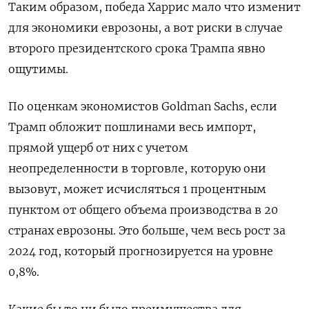
Таким образом, победа Харрис мало что изменит
для экономики еврозоны, а вот риски в случае
второго президентского срока Трампа явно
ощутимы.
По оценкам экономистов Goldman Sachs, если
Трамп обложит пошлинами весь импорт,
прямой ущерб от них с учетом
неопределенности в торговле, которую они
вызовут, может исчисляться 1 процентным
пунктом от общего объема производства в 20
странах еврозоны. Это больше, чем весь рост за
2024 год, который прогнозируется на уровне
0,8%.
Какие бы то ни было преимущества для