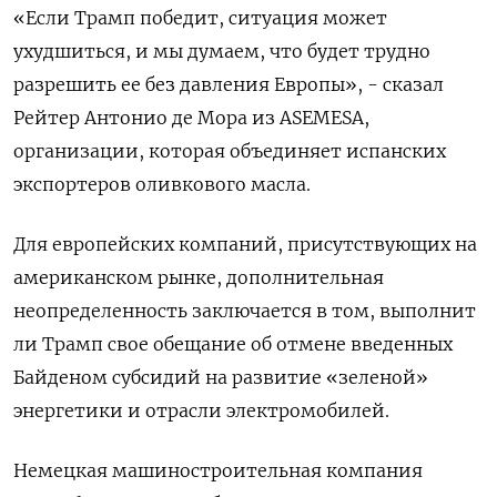
«Если Трамп победит, ситуация может
ухудшиться, и мы думаем, что будет трудно
разрешить ее без давления Европы», - сказал
Рейтер Антонио де Мора из ASEMESA,
организации, которая объединяет испанских
экспортеров оливкового масла.
Для европейских компаний, присутствующих на
американском рынке, дополнительная
неопределенность заключается в том, выполнит
ли Трамп свое обещание об отмене введенных
Байденом субсидий на развитие «зеленой»
энергетики и отрасли электромобилей.
Немецкая машиностроительная компания