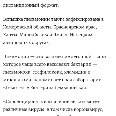
дистанционный формат.
Вспышка пневмонии также зафиксирована в
Кемеровской области, Красноярском крае,
Ханты-Мансийском и Ямало-Ненецком
автономных округах.
Пневмония — это воспаление легочной ткани,
которое чаще всего вызывают бактерии —
пневмококк, стафилококк, хламидия и
микоплазма, напоминает врач лаборатории
«Гемотест» Екатерина Демьяновская.
«Спровоцировать воспаление легких могут
различные вирусы, в том числе коронавирус,