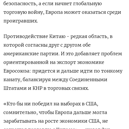
безопасность, а если начнет глобальную
торговую войну, Европа может оказаться среди
проигравших.
Противодействие Китаю - редкая область, в
которой согласны друг с другом обе
американские партии. И это добавляет проблем
ориентированной на экспорт экономике
Евросоюза: придется и дальше идти по тонкому
канату, балансируя между Соединенными
Штатами и КНР в торговых связях.
«Кто бы ни победил на выборах в США,
сомнительно, чтобы Европа дальше могла
зарабатывать на росте экономики США, не