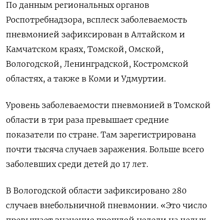
По данным региональных органов
Роспотребнадзора, всплеск заболеваемость
пневмонией зафиксирован в Алтайском и
Камчатском краях, Томской, Омской,
Вологодской, Ленинградской, Костромской
областях, а также в Коми и Удмуртии.
Уровень заболеваемости пневмонией в Томской
области в три раза превышает средние
показатели по стране. Там зарегистрирована
почти тысяча случаев заражения. Больше всего
заболевших среди детей до 17 лет.
В Вологодской области зафиксировано 280
случаев внебольничной пневмонии. «Это число
превышает значение прошлой недели на целых