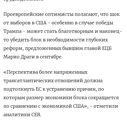
Проевропейские оптимисты полагают, что шок
от выборов в США - особенно в случае победы
Трампа - может стать благотворным и наконец-
то убедить блок в необходимости глубоких
реформ, предложенных бывшим главой ЕЦБ
Марио Драги в сентябре.
«Перспектива более напряженных
трансатлантических отношений должна
подтолкнуть ЕС к устранению причин, по
которым размер экономики блока сокращается
по сравнению с экономикой США», - отметили
аналитики CER.