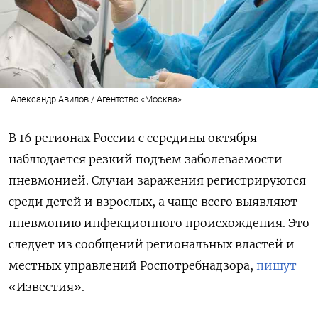
Александр Авилов / Агентство «Москва»
В 16 регионах России с середины октября
наблюдается резкий подъем заболеваемости
пневмонией. Случаи заражения регистрируются
среди детей и взрослых, а чаще всего выявляют
пневмонию инфекционного происхождения. Это
следует из сообщений региональных властей и
местных управлений Роспотребнадзора,
пишут
«Известия».