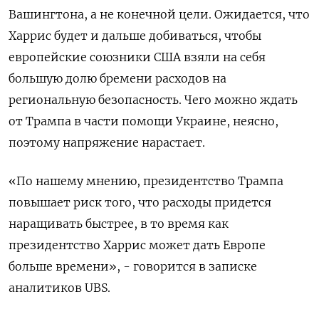
Вашингтона, а не конечной цели. Ожидается, что
Харрис будет и дальше добиваться, чтобы
европейские союзники США взяли на себя
большую долю бремени расходов на
региональную безопасность. Чего можно ждать
от Трампа в части помощи Украине, неясно,
поэтому напряжение нарастает.
«По нашему мнению, президентство Трампа
повышает риск того, что расходы придется
наращивать быстрее, в то время как
президентство Харрис может дать Европе
больше времени», - говорится в записке
аналитиков UBS.