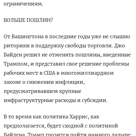
ограничениям.
БОЛЬШЕ ПОШЛИН?
От Вашингтона в последние годы уже не слышно
риторики в поддержку свободы торговли. Джо
Байден решил не отменять пошлины, введенные
Трампом, и представил свое решение проблемы
рабочих мест в США в многомиллиардном
законе о снижении инфляции,
предусматривавшем крупные
инфраструктурные расходы и субсидии.
В то время как политика Харрис, как
предполагается, будет сходной с политикой
Байдена, Трамп грозится пойти намного дальше: