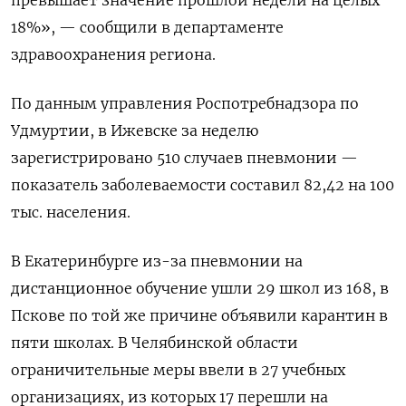
18%», — сообщили в департаменте
здравоохранения региона.
По данным управления Роспотребнадзора по
Удмуртии, в Ижевске за неделю
зарегистрировано 510 случаев пневмонии —
показатель заболеваемости составил 82,42 на 100
тыс. населения.
В Екатеринбурге из-за пневмонии на
дистанционное обучение ушли 29 школ из 168, в
Пскове по той же причине объявили карантин в
пяти школах. В Челябинской области
ограничительные меры ввели в 27 учебных
организациях, из которых 17 перешли на