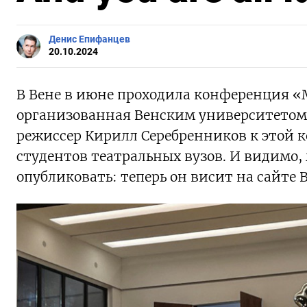
Денис Епифанцев
20.10.2024
В Вене в июне проходила конференция «
организованная Венским университетом
режиссер Кирилл Серебренников к этой
студентов театральных вузов. И видимо,
опубликовать: теперь он висит на сайте 