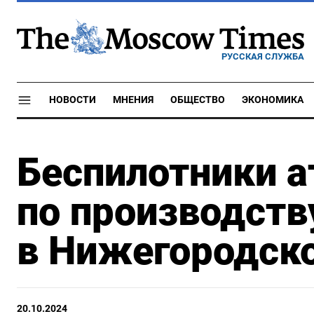
РУССКАЯ СЛУЖБА
НОВОСТИ
МНЕНИЯ
ОБЩЕСТВО
ЭКОНОМИКА
Беспилотники а
по производств
в Нижегородско
20.10.2024