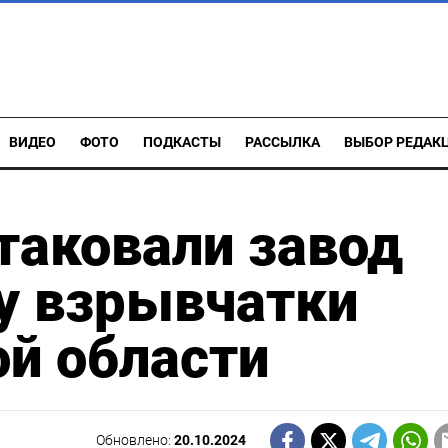
ВИДЕО
ФОТО
ПОДКАСТЫ
РАССЫЛКА
ВЫБОР РЕДАК
таковали завод
у взрывчатки
й области
Обновлено:
20.10.2024