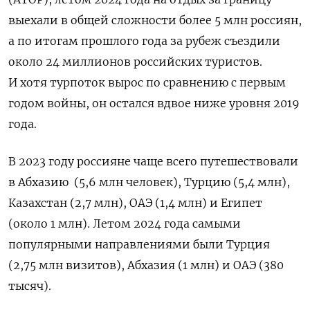
выехали в общей сложности более 5 млн россиян,
а по итогам прошлого года за рубеж съездили
около 24 миллионов российских туристов.
И хотя турпоток вырос по сравнению с первым
годом войны, он остался вдвое ниже уровня 2019
года.
В 2023 году россияне чаще всего путешествовали
в Абхазию
(5,6 млн человек), Турцию (5,4 млн),
Казахстан (2,7 млн), ОАЭ (1,4 млн) и Египет
(около 1 млн). Летом 2024 года самыми
популярными направлениями были Турция
(2,75 млн визитов), Абхазия (1 млн) и ОАЭ (380
тысяч).