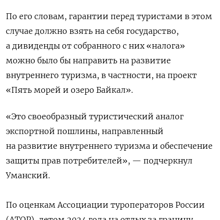
По его словам, гарантии перед туристами в этом
случае должно взять на себя государство,
а дивиденды от собранного с них «налога»
можно было бы направить на развитие
внутреннего туризма, в частности, на проект
«Пять морей и озеро Байкал».
«Это своеобразный туристический аналог
экспортной пошлины, направленный
на развитие внутреннего туризма и обеспечение
защиты прав потребителей», — подчеркнул
Уманский.
По оценкам Ассоциации туроператоров России
(АТОР), летом 2024 года на отдых за границу