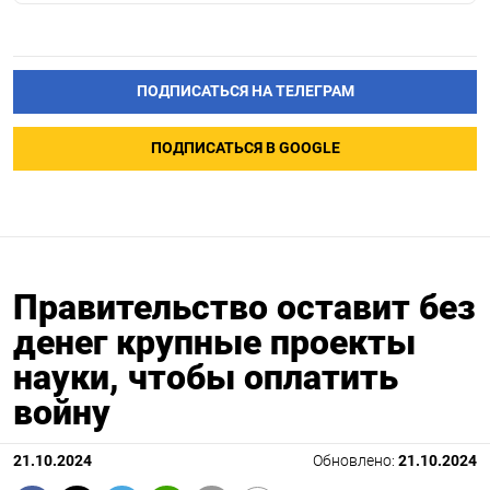
ПОДПИСАТЬСЯ НА ТЕЛЕГРАМ
ПОДПИСАТЬСЯ В GOOGLE
Правительство оставит без
денег крупные проекты
науки, чтобы оплатить
войну
21.10.2024
Обновлено:
21.10.2024