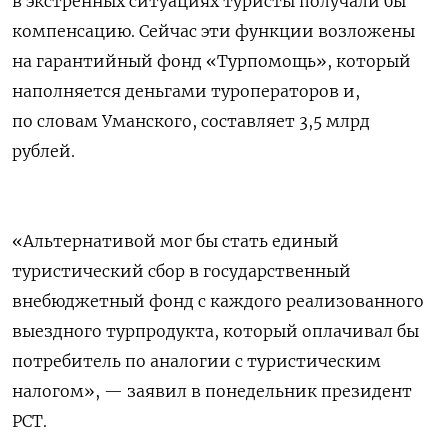
в экстренных ситуациях туристы получали бы
компенсацию. Сейчас эти функции возложены
на гарантийный фонд «Турпомощь», который
наполняется деньгами туроператоров и,
по словам Уманского, составляет 3,5 млрд
рублей.
«Альтернативой мог бы стать единый
туристический сбор в государственный
внебюджетный фонд с каждого реализованного
выездного турпродукта, который оплачивал бы
потребитель по аналогии с туристическим
налогом», — заявил в понедельник президент
РСТ.