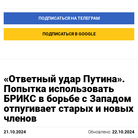
ПОДПИСАТЬСЯ НА ТЕЛЕГРАМ
ПОДПИСАТЬСЯ В GOOGLE
«Ответный удар Путина».
Попытка использовать
БРИКС в борьбе с Западом
отпугивает старых и новых
членов
21.10.2024
Обновлено:
22.10.2024