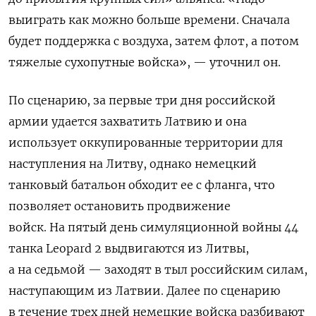
выиграть как можно больше времени. Сначала
будет поддержка с воздуха, затем флот, а потом
тяжелые сухопутные войска», — уточнил он.
По сценарию, за первые три дня российской
армии удается захватить Латвию и она
использует оккупированные территории для
наступления на Литву, однако немецкий
танковый батальон обходит ее с фланга, что
позволяет остановить продвижение
войск.
На пятый день симуляционной войны 44
танка Leopard 2 выдвигаются из Литвы,
а на седьмой — заходят в тыл российским силам,
наступающим из Латвии. Далее по сценарию
в течение трех дней немецкие войска разбивают