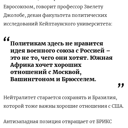
Евросоюзом, говорит профессор Звелету
Джолобе, декан факультета политических
исследований Кейптаунского университета:
Политикам здесь не нравится
идея военного союза с Россией –
это не то, чего они хотят. Южная
Африка хочет хороших
отношений с Москвой,
Вашингтоном и Брюсселем.
Нейтралитет старается сохранять и Бразилия,
которой тоже важны хорошие отношения с США.
Антизападная позиция отвращает от БРИКС