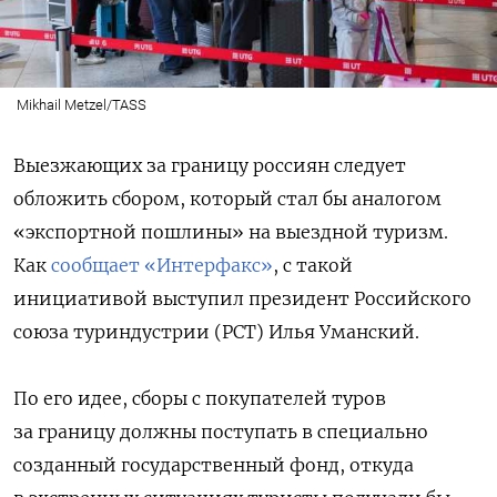
Mikhail Metzel/TASS
Выезжающих за границу россиян следует
обложить сбором, который стал бы аналогом
«экспортной пошлины» на выездной туризм.
Как
сообщает «Интерфакс»
, с такой
инициативой выступил президент Российского
союза туриндустрии (РСТ) Илья Уманский.
По его идее, сборы с покупателей туров
за границу должны поступать в специально
созданный государственный фонд, откуда