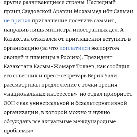
другие развивающиеся страны. Наследный
принц Саудовской Аравии Мохаммед ибн Салман
не принял
приглашение посетить саммит,
направив лишь министра иностранных дел. А
Казахстан отказался от приглашения вступить в
организацию (за что
поплатился
экспортом
овощей и пшеницы в Россию). Президент
Казахстана Касым-Жомарт Токаев, как сообщил
его советник и пресс-секретарь Берик Уали,
рассматривал предложение с точки зрения
«национальных интересов», но отдал приоритет
ООН «как универсальной и безальтернативной
организации, в которой можно и нужно
обсуждать все актуальные международные
проблемы».