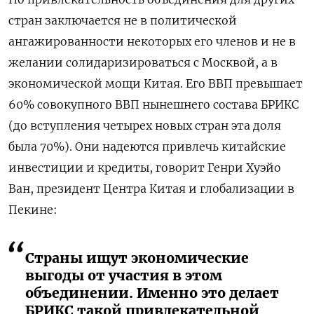
стран заключается не в политической
ангажированности некоторых его членов и не в
желании солидаризироваться с Москвой, а в
экономической мощи Китая. Его ВВП превышает
60% совокупного ВВП нынешнего состава БРИКС
(до вступления четырех новых стран эта доля
была 70%). Они надеются привлечь китайские
инвестиции и кредиты, говорит Генри Хуэйо
Ван, президент Центра Китая и глобализации в
Пекине:
Страны ищут экономические
выгоды от участия в этом
объединении. Именно это делает
БРИКС такой привлекательной