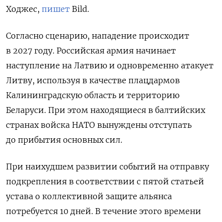
Ходжес,
пишет
Bild.
Согласно сценарию, нападение происходит
в 2027 году. Российская армия начинает
наступление на Латвию и одновременно атакует
Литву, используя в качестве плацдармов
Калининградскую область и территорию
Беларуси. При этом находящиеся в балтийских
странах войска НАТО вынуждены отступать
до прибытия основных сил.
При наихудшем развитии событий на отправку
подкрепления в соответствии с пятой статьей
устава о коллективной защите альянса
потребуется 10 дней. В течение этого времени