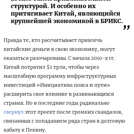
структурой. И особенно их
притягивает Китай, являющийся
крупнейшей экономикой в БРИКС.
Правда те, кто рассчитывает привлечь
китайские деньги в свою экономику, могут
оказаться разочарованы. С начала 2010-х гг.
Китай потратил $1 трлн, чтобы через
масштабную программу инфраструктурных
инвестиций «Инициатива пояса и пути»
расширить свое влияние в развивающихся
странах. Но в последние годы радикально
свернул
этот проект после громких скандалов,
связанных с попаданием ряда стран в долговую
кабалу к Пекину.