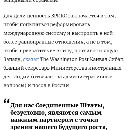
западными странами.
Для Дели ценность БРИКС заключается в том,
чтобы попытаться реформировать
международную систему и выстроить в ней
более равноправные отношения, а не в том,
чтобы превратить ее в силу, противостоящую
Западу,
сказал
The Washington Post Канвал Сибал,
бывший секретарь Министерства иностранных
дел Индии (отвечает за административные
вопросы) и посол в России:
Для нас Соединенные Штаты,
безусловно, являются самым
важным партнером с точки
зрения нашего будущего роста,