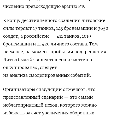
численно превосходящую армию РФ.
К концу десятидневного сражения литовские
силы теряют 17 танков, 145 бронемашин и 3650
солдат, а российские — 411 танков, 1019
бронемашин и 11 420 личного состава. Тем
не менее, на момент прибытия подкрепления
Литва была бы «опустошена и частично
оккупирована», следует
из анализа смоделированных событий.
Организаторы симуляции отмечают, что
представленный сценарий — это самый
неблагоприятный исход, которого можно
избежать за счет увеличения оборонных