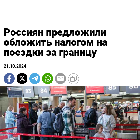
Россиян предложили
обложить налогом на
поездки за границу
21.10.2024