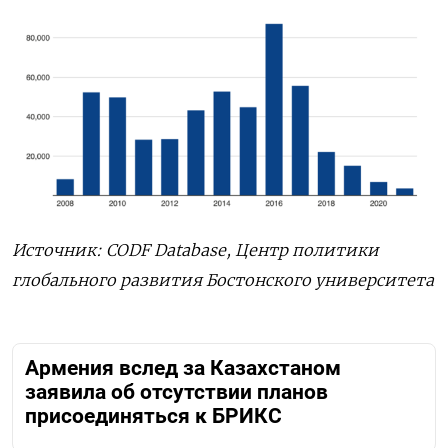
Источник:
CODF
Database
, Центр политики
глобального развития Бостонского университета
Армения вслед за Казахстаном
заявила об отсутствии планов
присоединяться к БРИКС