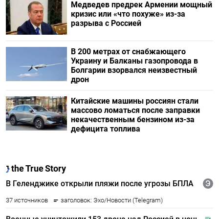
Медведев предрек Армении мощный
кризис или «что похуже» из-за
разрыва с Россией
В 200 метрах от снабжающего
Украину и Балканы газопровода в
Болгарии взорвался неизвестный
дрон
Китайские машины россиян стали
массово ломаться после заправки
некачественным бензином из-за
дефицита топлива