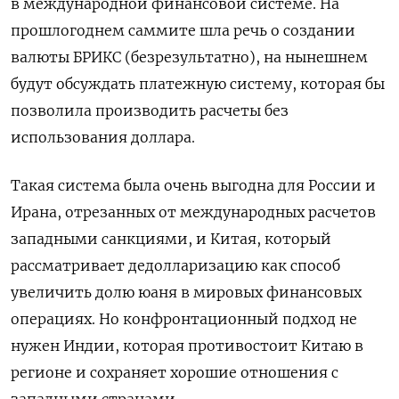
в международной финансовой системе. На
прошлогоднем саммите шла речь о создании
валюты БРИКС (безрезультатно), на нынешнем
будут обсуждать платежную систему, которая бы
позволила производить расчеты без
использования доллара.
Такая система была очень выгодна для России и
Ирана, отрезанных от международных расчетов
западными санкциями, и Китая, который
рассматривает дедолларизацию как способ
увеличить долю юаня в мировых финансовых
операциях. Но конфронтационный подход не
нужен Индии, которая противостоит Китаю в
регионе и сохраняет хорошие отношения с