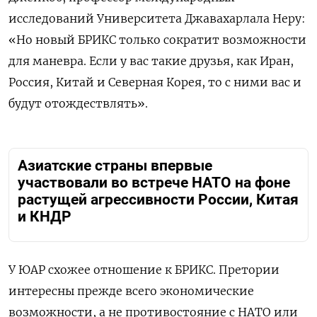
исследований Университета Джавахарлала Неру:
«Но новый БРИКС только сократит возможности
для маневра. Если у вас такие друзья, как Иран,
Россия, Китай и Северная Корея, то с ними вас и
будут отождествлять».
Азиатские страны впервые
участвовали во встрече НАТО на фоне
растущей агрессивности России, Китая
и КНДР
У ЮАР схожее отношение к БРИКС. Претории
интересны прежде всего экономические
возможности, а не противостояние с НАТО или