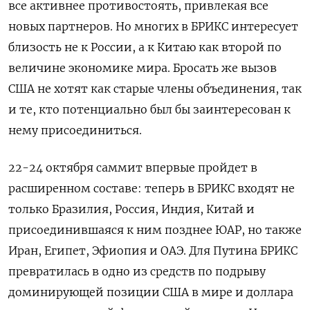
все активнее противостоять, привлекая все
новых партнеров. Но многих в БРИКС интересует
близость не к России, а к Китаю как второй по
величине экономике мира. Бросать же вызов
США не хотят как старые члены объединения, так
и те, кто потенциально был бы заинтересован к
нему присоединиться.
22-24 октября саммит впервые пройдет в
расширенном составе: теперь в БРИКС входят не
только Бразилия, Россия, Индия, Китай и
присоединившаяся к ним позднее ЮАР, но также
Иран, Египет, Эфиопия и ОАЭ. Для Путина БРИКС
превратилась в одно из средств по подрыву
доминирующей позиции США в мире и доллара