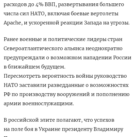
расходов до 4% ВВП, развертывания большего
числа сил НАТО, включая боевые вертолеты
Apache, и ускоренной реакции Запада на угрозы.
Ранее военные и политические лидеры стран
Североатлантического альянса неоднократно
предупреждали о возможном нападении России
в ближайшем будущем.
Пересмотреть
вероятность войны руководство
НАТО
заставили
разведданные о возможностях
РФ по производству вооружений и пополнению
армии военнослужащими.
В российской элите полагают, что успехов
на поле боя в Украине президенту Владимиру