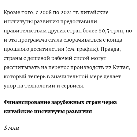
Кроме того, с 2008 по 2021 гг. китайские
институты развития предоставили
правительствам других стран более $0,5 трлн, но
и эта программа стала сворачиваться с конца
прошлого десятилетия (см. график). Правда,
страны с дешевой рабочей силой могут
рассчитывать на перенос производств из Китая,
который теперь в значительной мере делает
упор на технологии и сервисы.
Финансирование зарубежных стран через
китайские институты развития
$
млн