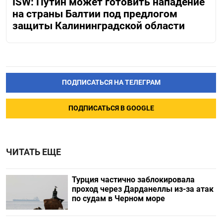
ISW: Путин может готовить нападение
на страны Балтии под предлогом
защиты Калининградской области
ПОДПИСАТЬСЯ НА ТЕЛЕГРАМ
ПОДПИСАТЬСЯ В GOOGLE
ЧИТАТЬ ЕЩЕ
Турция частично заблокировала
проход через Дарданеллы из-за атак
по судам в Черном море