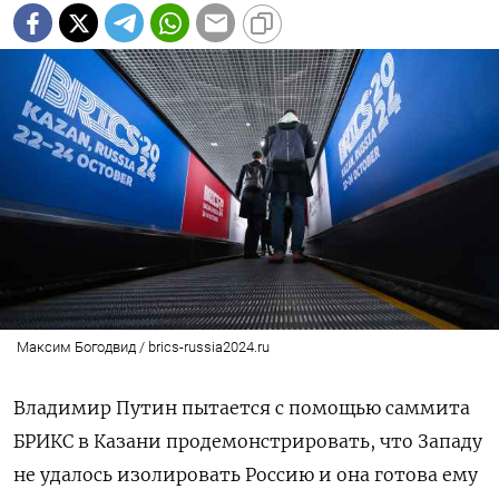
Максим Богодвид / brics-russia2024.ru
Владимир Путин пытается с помощью саммита
БРИКС в Казани продемонстрировать, что Западу
не удалось изолировать Россию и она готова ему