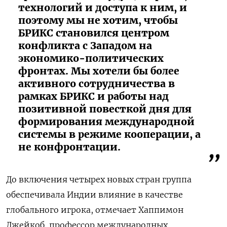
технологий и доступа к ним, и
поэтому мы не хотим, чтобы
БРИКС становился центром
конфликта с Западом на
экономико-политических
фронтах. Мы хотели бы более
активного сотрудничества в
рамках БРИКС и работы над
позитивной повесткой дня для
формирования международной
системы в режиме кооперации, а
не конфронтации.
До включения четырех новых стран группа
обеспечивала Индии влияние в качестве
глобального игрока, отмечает Хаппимон
Джейкоб, профессор международных