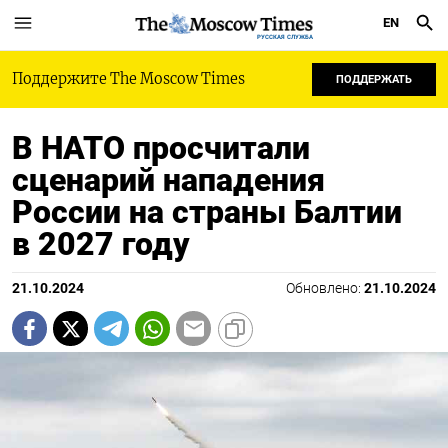
EN
РУССКАЯ СЛУЖБА
Поддержите The Moscow Times
ПОДДЕРЖАТЬ
В НАТО просчитали
сценарий нападения
России на страны Балтии
в 2027 году
21.10.2024
Обновлено:
21.10.2024