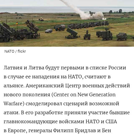
NATO / flickr
Латвия и Литва будут первыми в списке России
в случае ее нападения на НАТО, считают в
альянсе. Американский Центр военных действий
нового поколения (Center on New Generation
Warfare) смоделировал сценарий возможной
атаки. В его разработке приняли участие бывшие
главнокомандующие войсками НАТО и США
в Европе, генералы Филипп Бридлав и Бен