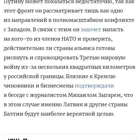
Путину может показаться недостаточно, так как
этот фронт он рассматривает лишь как одно
из направлений в полномасштабном конфликте
с Западом. В связи с этим он
захочет
напасть
на кого-то из членов НАТО и проверить,
действительно ли страны альянса готовы
рискнуть и спровоцировать Третью мировую
войну из-за нескольких квадратных километров
у российской границы. Близкие к Кремлю
чиновники и бизнесмены
подтверждали
в беседе с журналистом Михаилом Зыгарем, что
в этом случае именно Латвия и другие страны
Балтии будут наиболее вероятной целью.