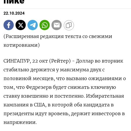
пике
22.10.2024
(Расширенная редакция текста со свежими
котировками)
СИНГАПУР, 22 окт (Рейтер) - Доллар во вторник
стабильно держится у максимума двух с
половиной месяцев, что вызвано ожиданиями о
том, что Федрезерв будет снижать ключевую
ставку взвешенно и постепенно. Избирательная
кампания в США, в которой оба кандидата в
президенты идут вровень, держит инвесторов в
напряжении.