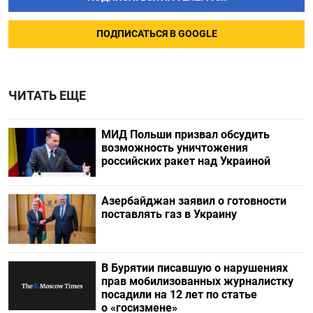
ПОДПИСАТЬСЯ В GOOGLE
ЧИТАТЬ ЕЩЕ
МИД Польши призвал обсудить
возможность уничтожения
российских ракет над Украиной
Азербайджан заявил о готовности
поставлять газ в Украину
В Бурятии писавшую о нарушениях
прав мобилизованных журналистку
посадили на 12 лет по статье
о «госизмене»