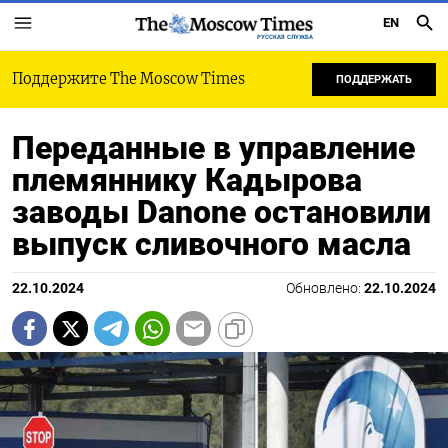
EN
РУССКАЯ СЛУЖБА
Поддержите The Moscow Times
ПОДДЕРЖАТЬ
Переданные в управление
племяннику Кадырова
заводы Danone остановили
выпуск сливочного масла
22.10.2024
Обновлено:
22.10.2024