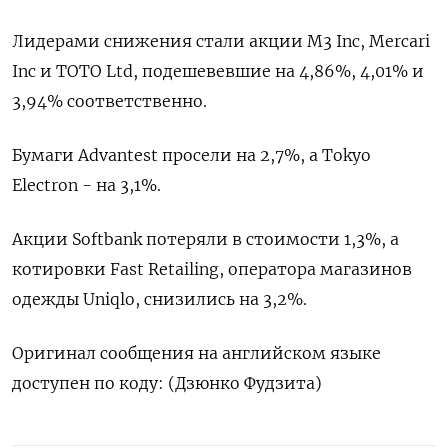
Лидерами снижения стали акции M3 Inc, Mercari
Inc и TOTO Ltd, подешевевшие на 4,86​%, 4,01% и
3,94% соответственно.
Бумаги Advantest просели на 2,7%, а Tokyo
Electron - на 3,1%.
Акции Softbank потеряли в стоимости 1,3%, а
котировки Fast Retailing, оператора магазинов
одежды Uniqlo, снизились на 3,2%.​
Оригинал сообщения на английском языке
доступен по коду: (Дзюнко Фудзита)