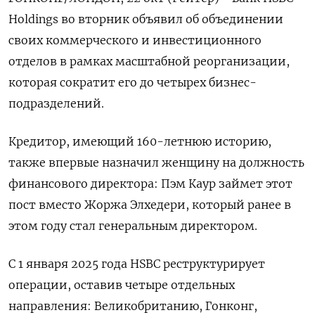
Holdings во вторник объявил об объединении
своих коммерческого и инвестиционного
отделов в рамках масштабной реорганизации,
которая сократит его до четырех бизнес-
подразделений.
Кредитор, имеющий 160-летнюю историю,
также впервые назначил женщину на должность
финансового директора: Пэм Каур займет этот
пост вместо Жоржа Элхедери, который ранее в
этом году стал генеральным директором.
С 1 января 2025 года HSBC реструктурирует
операции, оставив четыре отдельных
направления: Великобританию, Гонконг,