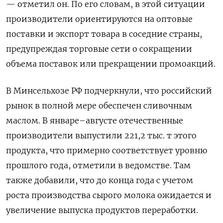
— отметил он. По его словам, в этой ситуации
производители ориентируются на оптовые
поставки и экспорт товара в соседние страны,
предупреждая торговые сети о сокращении
объема поставок или прекращении промоакций.
В Минсельхозе РФ подчеркнули, что российский
рынок в полной мере обеспечен сливочным
маслом. В январе–августе отечественные
производители выпустили 221,2 тыс. т этого
продукта, что примерно соответствует уровню
прошлого года, отметили в ведомстве. Там
также добавили, что до конца года с учетом
роста производства сырого молока ожидается и
увеличение выпуска продуктов переработки.