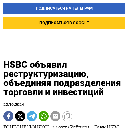
ПОДПИСАТЬСЯ НА ТЕЛЕГРАМ
ПОДПИСАТЬСЯ В GOOGLE
HSBC объявил
реструктуризацию,
объединяя подразделения
торговли и инвестиций
22.10.2024
ГОНКОНГ/ЛОНДОН, 22 окт (Рейтер) - Банк HSBC