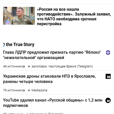
«Россия на все нашла
противодействие». Залужный заявил,
что НАТО необходима срочная
перестройка