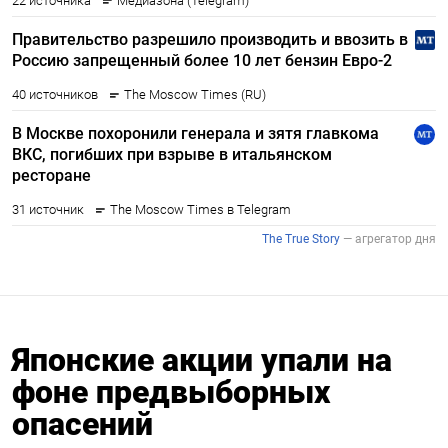
Японские акции упали на
фоне предвыборных
опасений