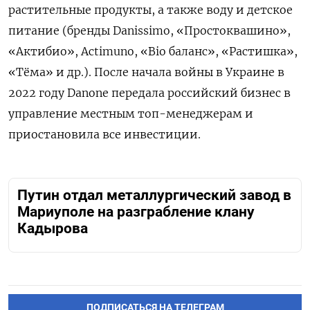
растительные продукты, а также воду и детское
питание (бренды Danissimo, «Простоквашино»,
«Актибио», Actimuno, «Bio баланс», «Растишка»,
«Тёма» и др.). После начала войны в Украине в
2022 году Danone передала российский бизнес в
управление местным топ-менеджерам и
приостановила все инвестиции.
Путин отдал металлургический завод в
Мариуполе на разграбление клану
Кадырова
ПОДПИСАТЬСЯ НА ТЕЛЕГРАМ