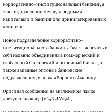
корпоративно-институциональный банкинг, а
также управление международными
капиталами и банкинг для привилегированных
клиентов.
Новое подразделение корпоративно-
институционального банкинга будет включать в
себя недавно объединенные коммерческий и
глобальный банковский и рыночный бизнес, а
также западные оптовые банковские
подразделения, включая Европу и Америку.
Оригинал сообщения на английском языке
доступен по коду: [nL4N3LY09A ]