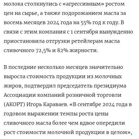
молока столкнулись с «агрессивным» ростом
цен на сырье, а также подорожанием масла за
восемь месяцев 2024 года на 55% год к году. В
связи с этим компания с 1 сентября вынужденно
приостановила отгрузки ретейлерам масла
сливочного 72,5% и 82% жирности.
В последние несколько месяцев значительно
выросла стоимость продукции из молочных
жиров, подтвердил председатель президиума
Ассоциации компаний розничной торговли
(АКОРТ) Игорь Караваев. «В сентябре 2024 года в
годовом выражении темпы роста цены
сливочного масла более чем вдвое опередили
рост стоимости молочной продукции в целом»,