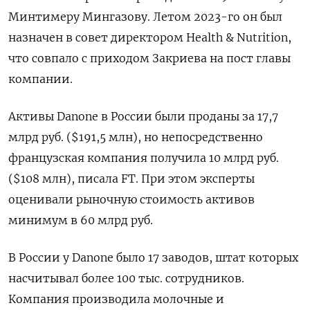
Минтимеру Мингазову. Летом 2023-го он был
назначен в совет директором Health & Nutrition,
что совпало с приходом Закриева на пост главы
компании.
Активы Danone
в России были проданы за 17,7
млрд руб. ($191,5 млн), но непосредственно
французская компания получила 10 млрд руб.
($108 млн), писала FT. При этом эксперты
оценивали рыночную стоимость активов
минимум в 60 млрд руб.
В России у Danone было 17 заводов, штат которых
насчитывал более 100 тыс. сотрудников.
Компания производила молочные и