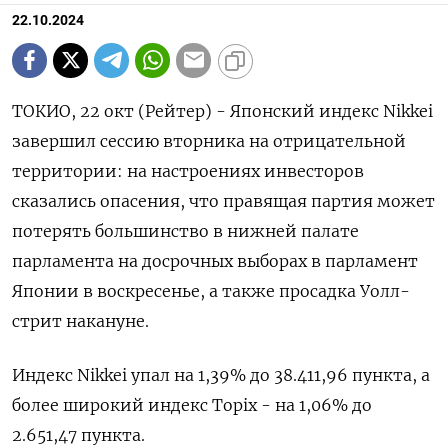
22.10.2024
ТОКИО, 22 окт (Рейтер) - Японский индекс Nikkei
завершил сессию вторника на отрицательной
территории: на настроениях инвесторов
сказались опасения, что правящая партия может
потерять большинство в нижней палате
парламента на досрочных выборах в парламент
Японии в воскресенье, а также просадка Уолл-
стрит накануне.
Индекс Nikkei упал на 1,39% до 38.411,96 пункта, а
более широкий индекс Topix - на 1,06% до
2.651,47 пункта.