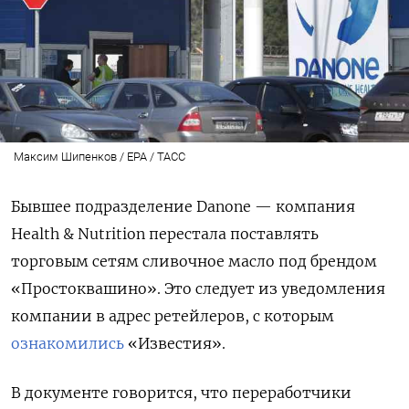
Максим Шипенков / EPA / ТАСС
Бывшее подразделение Danone
— компания
Health
& Nutrition перестала поставлять
торговым сетям сливочное масло под брендом
«Простоквашино». Это следует из уведомления
компании в адрес ретейлеров, с которым
ознакомились
«Известия».
В документе говорится, что переработчики