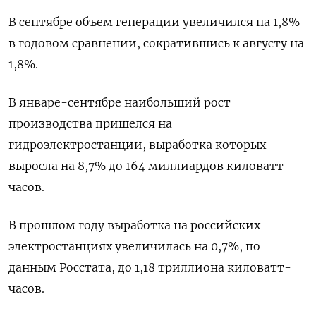
В сентябре объем генерации увеличился на 1,8%
в годовом сравнении, сократившись к августу на
1,8%.
В январе-сентябре наибольший рост
производства пришелся на
гидроэлектростанции, выработка которых
выросла на 8,7% до 164 миллиардов киловатт-
часов.
В прошлом году выработка на российских
электростанциях увеличилась на 0,7%, по
данным Росстата, до 1,18 триллиона киловатт-
часов.