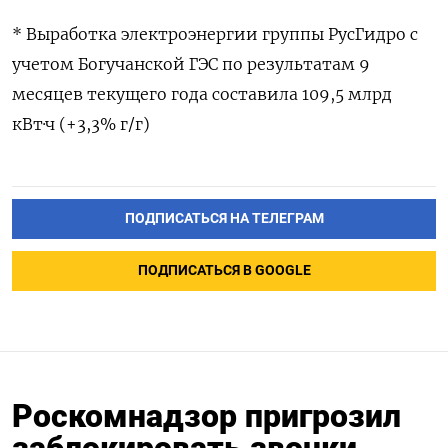
* Выработка электроэнергии группы РусГидро с
учетом Богучанской ГЭС по результатам 9
месяцев текущего года составила 109,5 млрд
кВт·ч (+3,3% г/г)
ПОДПИСАТЬСЯ НА ТЕЛЕГРАМ
ПОДПИСАТЬСЯ В GOOGLE
Роскомнадзор пригрозил