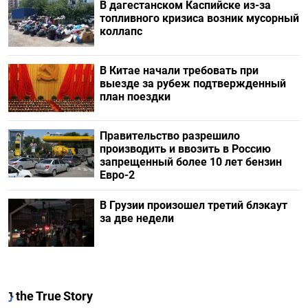
В дагестанском Каспийске из-за
топливного кризиса возник мусорный
коллапс
В Китае начали требовать при
выезде за рубеж подтвержденный
план поездки
Правительство разрешило
производить и ввозить в Россию
запрещенный более 10 лет бензин
Евро-2
В Грузии произошел третий блэкаут
за две недели