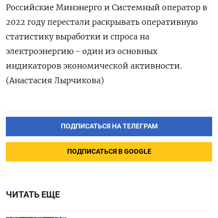
Российские Минэнерго и Системный оператор в
2022 году перестали раскрывать оперативную
статистику выработки и спроса на
электроэнергию - один из основных
индикаторов экономической активности.
(Анастасия Лырчикова)
ПОДПИСАТЬСЯ НА ТЕЛЕГРАМ
ПОДПИСАТЬСЯ В GOOGLE
ЧИТАТЬ ЕЩЕ