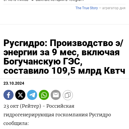
Русгидро: Производство э/
энергии за 9 мес, включая
Богучанскую ГЭС,
составило 109,5 млрд Квтч
23.10.2024
23 окт (Рейтер) - Российская
гидрогенерирующая госкомпания Русгидро
сообщила: