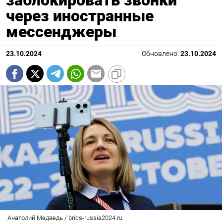
заблокировать звонки
через иностранные
мессенджеры
23.10.2024
Обновлено:
23.10.2024
Анатолий Медведь / brics-russia2024.ru