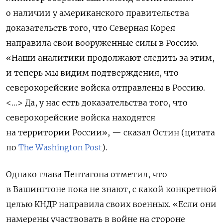
о наличии у американского правительства
доказательств того, что Северная Корея
направила свои вооруженные силы в Россию.
«Наши аналитики продолжают следить за этим,
и теперь мы видим подтверждения, что
северокорейские войска отправлены в Россию.
<…>
Да, у нас есть доказательства того, что
северокорейские войска находятся
на территории России», — сказал Остин (цитата
по
The Washington Post
).
Однако глава Пентагона отметил, что
в Вашингтоне пока не знают, с какой конкретной
целью КНДР направила своих военных. «Если они
намерены участвовать в войне на стороне