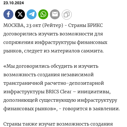
23.10.2024
МОСКВА, 23 окт (Рейтер) - Страны БРИКС
договорились изучить возможности для
сопряжения инфраструктуры финансовых
рынков, следует из материалов саммита.
«Мы договорились обсудить и изучить
возможность создания независимой
трансграничной расчетно-депозитарной
инфраструктуры BRICS Clear – инициативы,
дополняющей существующую инфраструктуру
финансовых рынков», - говорится в заявлении.
Страны также изучат возможность создания