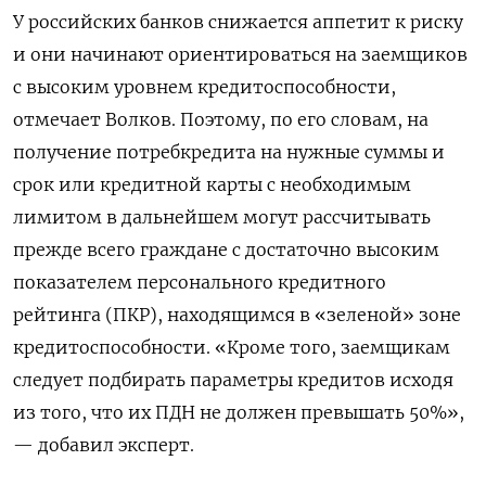
У российских банков снижается аппетит к риску
и они начинают ориентироваться на заемщиков
с высоким уровнем кредитоспособности,
отмечает Волков. Поэтому, по его словам, на
получение потребкредита на нужные суммы и
срок или кредитной карты с необходимым
лимитом в дальнейшем могут рассчитывать
прежде всего граждане с достаточно высоким
показателем персонального кредитного
рейтинга (ПКР), находящимся в «зеленой» зоне
кредитоспособности. «Кроме того, заемщикам
следует подбирать параметры кредитов исходя
из того, что их ПДН не должен превышать 50%»,
— добавил эксперт.