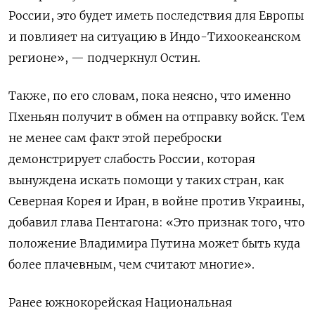
России, это будет иметь последствия для Европы
и повлияет на ситуацию в Индо-Тихоокеанском
регионе», — подчеркнул Остин.
Также, по его словам, пока неясно, что именно
Пхеньян получит в обмен на отправку войск. Тем
не менее сам факт этой переброски
демонстрирует слабость России, которая
вынуждена искать помощи у таких стран, как
Северная Корея и Иран, в войне против Украины,
добавил глава Пентагона: «Это признак того, что
положение Владимира Путина может быть куда
более плачевным, чем считают многие».
Ранее южнокорейская Национальная