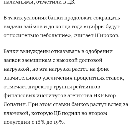
наличными, отметили в ЦБ.
В таких условиях банки продолжат сокращать
выдачи займов и до конца года «цифры будут
относительно небольшие», считает Широков.
Банки вынуждены отказывать в одобрении
заявок заемщикам с высокой долговой
нагрузкой, но эта нагрузка растет на фоне
значительного увеличения процентных ставок,
отмечает директор группы рейтингов
финансовых институтов агентства НКР Егор
Лопатин. При этом ставки банков растут вслед за
ключевой, которую ЦБ поднял во втором
полугодии с 16% до 19%.