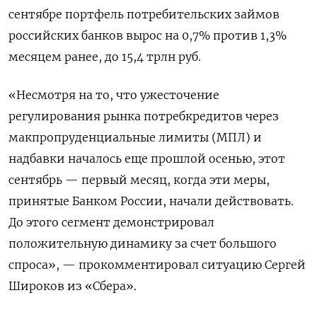
сентябре портфель потребительских займов
российских банков вырос на 0,7% против 1,3%
месяцем ранее, до 15,4 трлн руб.
«Несмотря на то, что ужесточение
регулирования рынка потребкредитов через
макпропруденциальные лимиты (МПЛ) и
надбавки началось еще прошлой осенью, этот
сентябрь — первый месяц, когда эти меры,
принятые Банком России, начали действовать.
До этого сегмент демонстрировал
положительную динамику за счет большого
спроса», — прокомментировал ситуацию Сергей
Широков из «Сбера».