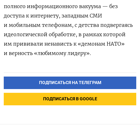
полного информационного вакуума — без
доступа к интернету, западным СМИ
и мобильным телефонам, с детства подвергаясь
идеологической обработке, в рамках которой
им прививали ненависть к «демонам НАТО»
и верность «любимому лидеру».
ПОДПИСАТЬСЯ НА ТЕЛЕГРАМ
ПОДПИСАТЬСЯ В GOOGLE