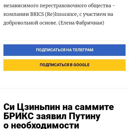
независимого перестраховочного общества -
компании BRICS (Re)Insurance, с участием на
добровольной основе. (Елена Фабричная)
ПОДПИСАТЬСЯ НА ТЕЛЕГРАМ
ПОДПИСАТЬСЯ В GOOGLE
Си Цзиньпин на саммите
БРИКС заявил Путину
о необходимости