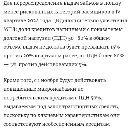
Для перераспределения выдач займов в пользу
менее рискованных категорий заемщиков в IV
квартале 2024 года ЦБ дополнительно ужесточил
МПЛ: доля кредитов наличными с показателем
долговой нагрузки (ПДН) 50–80% в общем
объеме выдач не должна будет превышать 15%
против 20% кварталом ранее, а с ПДН более 80%
— 3% против действовавших 5%.
Кроме того, с 1 ноября будут действовать
повышенные макронадбавки по
потребительским кредитам с ПДН 50%,
выдаваемым под залог транспортных средств,
поскольку по ключевым характеристикам они
соответствуют необеспеченным кредитам