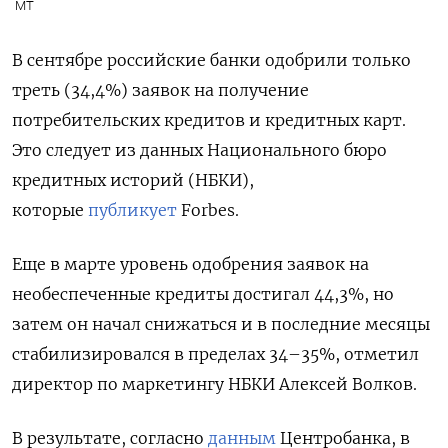
МТ
В сентябре российские банки одобрили только
треть (34,4%) заявок на получение
потребительских кредитов и кредитных карт.
Это следует из данных Национального бюро
кредитных историй (НБКИ),
которые
публикует
Forbes.
Еще в марте уровень одобрения заявок на
необеспеченные кредиты достигал 44,3%, но
затем он начал снижаться и в последние месяцы
стабилизировался в пределах 34–35%, отметил
директор по маркетингу НБКИ Алексей Волков.
В результате, согласно
данным
Центробанка, в