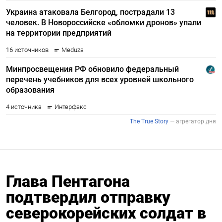
Глава Пентагона
подтвердил отправку
северокорейских солдат в