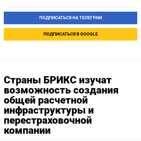
ПОДПИСАТЬСЯ НА ТЕЛЕГРАМ
ПОДПИСАТЬСЯ В GOOGLE
Страны БРИКС изучат
возможность создания
общей расчетной
инфраструктуры и
перестраховочной
компании