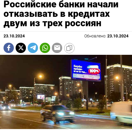
Российские банки начали
отказывать в кредитах
двум из трех россиян
23.10.2024
Обновлено:
23.10.2024