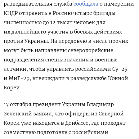
разведывательная служба
сообщала
о намерении
КНДР отправить в Россию четыре бригады
численностью до 12 тысяч человек для
их дальнейшего участия в боевых действиях
против Украины. На передовую в числе прочих
могут быть направлены северокорейские
подразделения спецназначения и военные
летчики, чтобы управлять российскими Су-25
и МиГ-29, утверждали в разведслужбе Южной
Кореи.
17 октября президент Украины Владимир
Зеленский заявил, что офицеры из Северной
Кореи уже находятся в Донбассе, где проходят
совместную подготовку с российскими