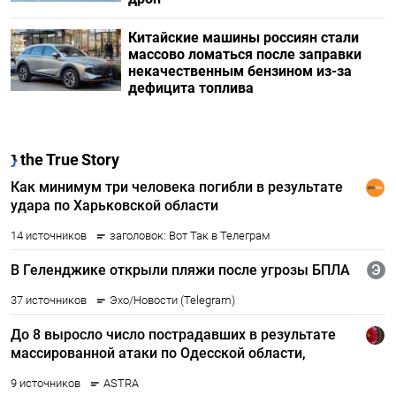
Китайские машины россиян стали
массово ломаться после заправки
некачественным бензином из-за
дефицита топлива