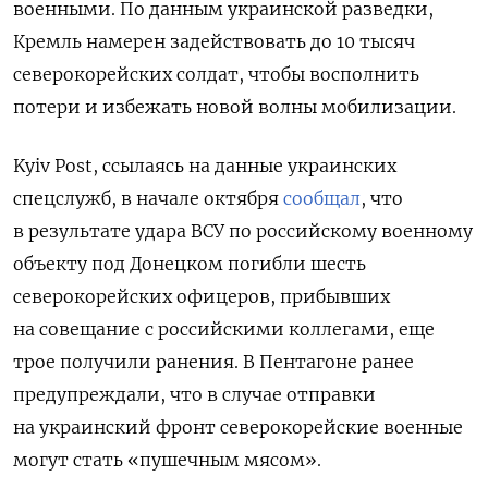
военными. По данным украинской разведки,
Кремль намерен задействовать до 10 тысяч
северокорейских солдат, чтобы восполнить
потери и избежать новой волны мобилизации.
Kyiv Post, ссылаясь на данные украинских
спецслужб, в начале октября
сообщал
, что
в результате удара ВСУ по российскому военному
объекту под Донецком погибли шесть
северокорейских офицеров, прибывших
на совещание с российскими коллегами, еще
трое получили ранения. В Пентагоне ранее
предупреждали, что в случае отправки
на украинский фронт северокорейские военные
могут стать «пушечным мясом».