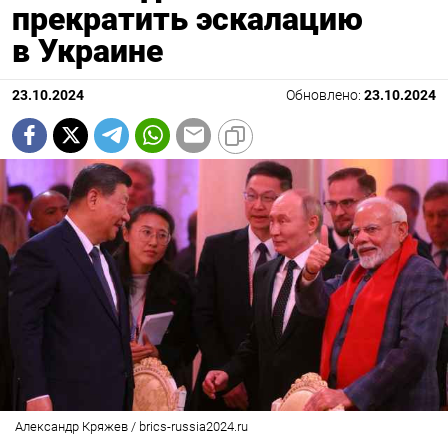
прекратить эскалацию
в Украине
23.10.2024
Обновлено:
23.10.2024
Александр Кряжев / brics-russia2024.ru