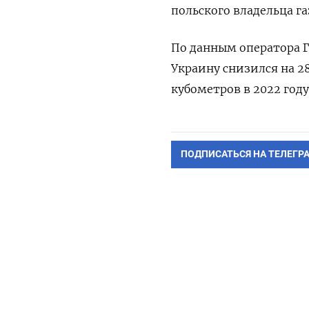
польского владельца г
По данным оператора ГТ
Украину снизился на 2
кубометров в 2022 году
ПОДПИСАТЬСЯ НА ТЕЛЕГР