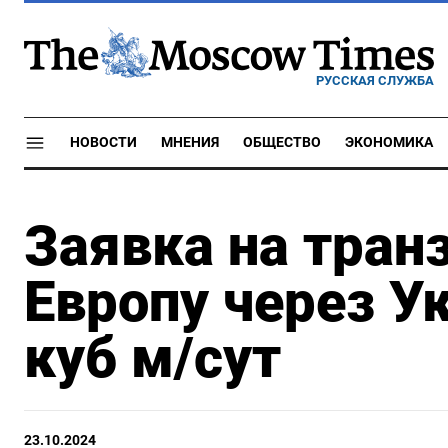
РУССКАЯ СЛУЖБА
НОВОСТИ
МНЕНИЯ
ОБЩЕСТВО
ЭКОНОМИКА
Заявка на транз
Европу через Ук
куб м/сут
23.10.2024