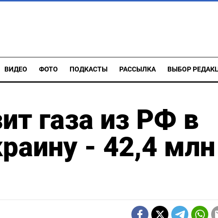
ВИДЕО
ФОТО
ПОДКАСТЫ
РАССЫЛКА
ВЫБОР РЕДАК
ит газа из РФ в
раину - 42,4 млн