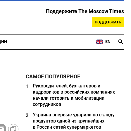
Поддержите The Moscow Times
ПОДДЕРЖАТЬ
ЦИИ
EN
САМОЕ ПОПУЛЯРНОЕ
Руководителей, бухгалтеров и
1
кадровиков в российских компаниях
начали готовить к мобилизации
сотрудников
Украина впервые ударила по складу
2
продуктов одной из крупнейших
в России сетей супермаркетов