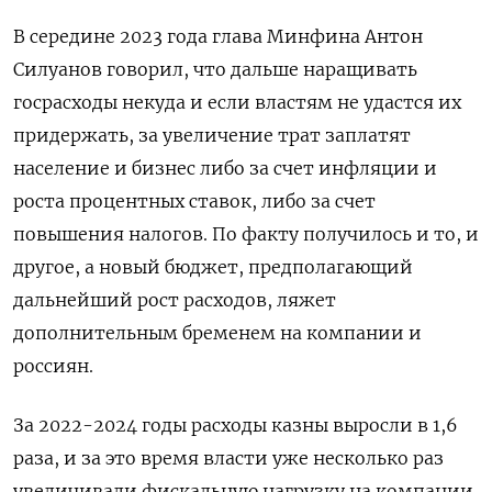
В середине 2023 года глава Минфина Антон
Силуанов говорил, что дальше наращивать
госрасходы некуда и если властям не удастся их
придержать, за увеличение трат заплатят
население и бизнес либо за счет инфляции и
роста процентных ставок, либо за счет
повышения налогов. По факту получилось и то, и
другое, а новый бюджет, предполагающий
дальнейший рост расходов, ляжет
дополнительным бременем на компании и
россиян.
За 2022-2024 годы расходы казны выросли в 1,6
раза, и за это время власти уже несколько раз
увеличивали фискальную нагрузку на компании