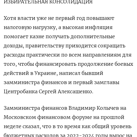
ИЗБИРАТЕЛЬНАЯ КОНСОЛИДАЦИЯ
Хотя власти уже не первый год повышают
налоговую нагрузку, а высокая инфляция
помогает казне получать дополнительные
доходы, правительству приходится сокращать
расходы практически по всем направлениям для
того, чтобы финансировать продолжение боевых
действий в Украине, написал бывший
замминистра финансов и первый замглавы
Центробанка Сергей Алексашенко.
Замминистра финансов Владимир Колычев на
Московском финансовом форуме на прошлой
неделе сказал, что в то время как общий уровень
бюджетных расходов за 2022-2024 годы вырос на