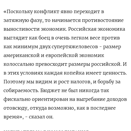
«Поскольку конфликт явно переходит в
затяжную фазу, то начинается противостояние
выносливости экономик. Российская экономика
выглядит как боец в очень легком весе против
как минимум двух супертяжеловесов - размер
американской и европейской экономик
колоссально превосходит размеры российской. И
в этих условиях каждая копейка имеет ценность.
Поэтому мы видим и рост налогов, и борьбу за
собираемость. Бюджет не был никогда так
фискально ориентирован на выгребание доходов
отовсюду, откуда возможно, как в последнее
время», - сказал он.