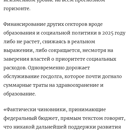
горизонте.
Финансирование других секторов вроде
образования и социальной политики в 2025 году
либо не растет, снижаясь в реальном
выражении, либо сокращается, несмотря на
заверения властей о приоритете социальных
расходов. Одновременно дорожает
обслуживание госдолга, которое почти догнало
суммарные траты на здравоохранение и
образование.
«Фактически чиновники, принимающие
федеральный бюджет, прямым текстом говорят,
что никакой дальнейшей поддержки развития