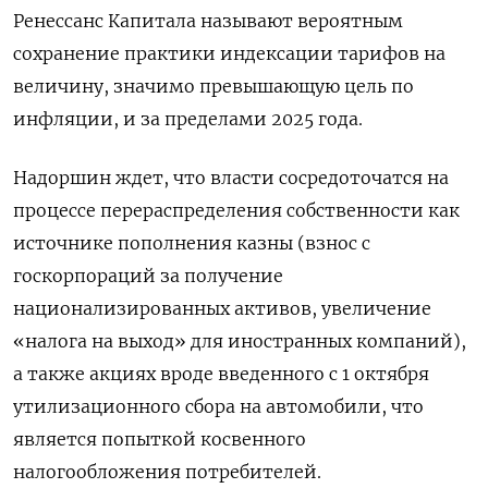
Ренессанс Капитала называют вероятным
сохранение практики индексации тарифов на
величину, значимо превышающую цель по
инфляции, и за пределами 2025 года.
Надоршин ждет, что власти сосредоточатся на
процессе перераспределения собственности как
источнике пополнения казны (взнос с
госкорпораций за получение
национализированных активов, увеличение
«налога на выход» для иностранных компаний),
а также акциях вроде введенного с 1 октября
утилизационного сбора на автомобили, что
является попыткой косвенного
налогообложения потребителей.