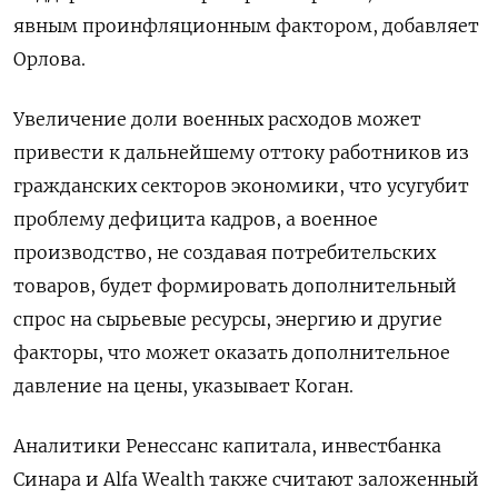
явным проинфляционным фактором, добавляет
Орлова.
Увеличение доли военных расходов может
привести к дальнейшему оттоку работников из
гражданских секторов экономики, что усугубит
проблему дефицита кадров, а военное
производство, не создавая потребительских
товаров, будет формировать дополнительный
спрос на сырьевые ресурсы, энергию и другие
факторы, что может оказать дополнительное
давление на цены, указывает Коган.
Аналитики Ренессанс капитала, инвестбанка
Синара и Alfa Wealth также считают заложенный