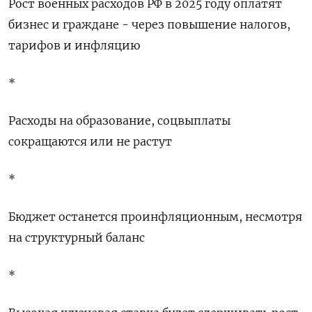
Рост военных расходов РФ в 2025 году оплатят
бизнес и граждане - через повышение налогов,
тарифов и инфляцию
*
Расходы на образование, соцвыплаты
сокращаются или не растут
*
Бюджет останется проинфляционным, несмотря
на структурный баланс
*