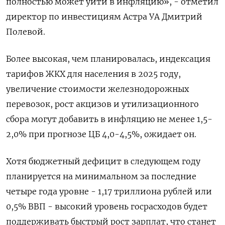
полностью может уйти в инфляцию», - отметил
директор по инвестициям Астра УА Дмитрий
Полевой.
Более высокая, чем планировалась, индексация
тарифов ЖКХ для населения в 2025 году,
увеличение стоимости железнодорожных
перевозок, рост акцизов и утилизационного
сбора могут добавить в инфляцию не менее 1,5-
2,0% при прогнозе ЦБ 4,0-4,5%, ожидает он.
Хотя бюджетный дефицит в следующем году
планируется на минимальном за последние
четыре года уровне - 1,17 триллиона рублей или
0,5% ВВП - высокий уровень госрасходов будет
поддерживать быстрый рост зарплат, что станет