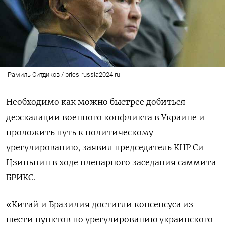
Рамиль Ситдиков / brics-russia2024.ru
Необходимо как можно быстрее добиться
деэскалации военного конфликта в Украине и
проложить путь к политическому
урегулированию, заявил председатель КНР Си
Цзиньпин в ходе пленарного заседания саммита
БРИКС.
«Китай и Бразилия достигли консенсуса из
шести пунктов по урегулированию украинского