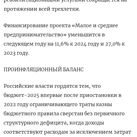
протяжении всей трехлетки.
Финансирование проекта «Малое и среднее
предпринимательство» уменьшится в
следующем году на 11,6% к 2024 году и 27,0% к
2023 году.
ПРОИНФЛЯЦИОННЫЙ БАЛАНС
Российские власти гордятся тем, что
бюджет-2025 впервые после приостановки в
2022 году ограничивающего траты казны
бюджетного правила сверстан без первичного
структурного дефицита, когда доходы
соответствуют расходам за исключением затрат