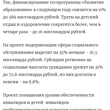
Так, финансирование госпрограммы «Развитие
образования» в следующем году снизится на 11%
до 589 миллиардов рублей. Траты на детский
отдых и оздоровление сократятся более, чем в
четыре раза - до 16 миллиардов рублей.
На проект модернизации сферы социального
обслуживания выделят на 35% меньше - 16,5
миллиарда рублей. Субсидии регионам на
социальные выплаты гражданам урежут на 31%
до 72,6 миллиарда рублей, из них доплаты к
пенсии - на 8,8%.
Проект повышения уровня обеспеченности
инвалидов и детей-инвалидов
реабилитационными услугами сокращается на