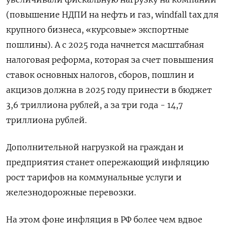
(повышение НДПИ на нефть и газ, windfall tax для
крупного бизнеса, «курсовые» экспортные
пошлины). А с 2025 года начнется масштабная
налоговая реформа, которая за счет повышения
ставок основных налогов, сборов, пошлин и
акцизов должна в 2025 году принести в бюджет
3,6 триллиона рублей, а за три года - 14,7
триллиона рублей.
Дополнительной нагрузкой на граждан и
предприятия станет опережающий инфляцию
рост тарифов на коммунальные услуги и
железнодорожные перевозки.
На этом фоне инфляция в РФ более чем вдвое