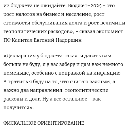
из бюджета не ожидайте. Бюджет-2025 - это
рост налогов на бизнес и население, рост
стоимости обслуживания долга и рост величины
геополитических расходов», - сказал экономист
ПФ Капитал Евгений Надоршин.
«Декларация у бюджета такая: я давать вам
больше не буду, я у вас заберу и дам вам немного
поменьше, особенно с поправкой на инфляцию.
А тратить я буду на то, что считаю важным, а
важно два направления: геополитические
расходы и долг. Ну а все остальное - как
получится».
ФИСКАЛЬНОЕ ОРИЕНТИРОВАНИЕ