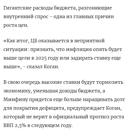
Гигантские расходы бюджета, разгоняющие
внутренний спрос - одна из главных причин
роста цен.
«Как итог, ЦБ оказывается в неприятной
ситуации: признать, что инфляция опять будет
выше цели в 2025 году или задирать ставку еще
выше», - сказал Коган.
В свою очередь высокие ставки будут тормозить
экономику, уменьшая доходы бюджета, а
Минфину придется еще больше наращивать долг
для покрытия дефицита, предупреждает Коган,
который не верит в официальный прогноз роста
ВВП 2,5% в следующем году.