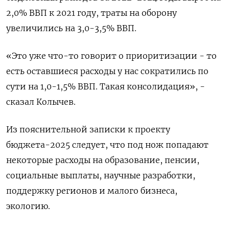
2,0% ВВП к 2021 году, траты на оборону
увеличились на 3,0-3,5% ВВП.
«Это уже что-то говорит о приоритизации - то
есть оставшиеся расходы у нас сократились по
сути на 1,0-1,5% ВВП. Такая консолидация», -
сказал Колычев.
Из пояснительной записки к проекту
бюджета-2025 следует, что под нож попадают
некоторые расходы на образование, пенсии,
социальные выплаты, научные разработки,
поддержку регионов и малого бизнеса,
экологию.