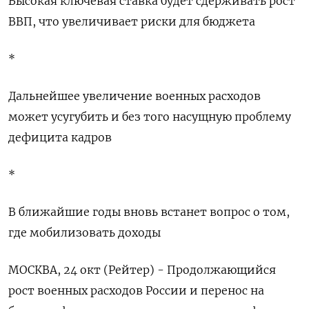
Высокая ключевая ставка будет сдерживать рост
ВВП, что увеличивает риски для бюджета
*
Дальнейшее увеличение военных расходов
может усугубить и без того насущную проблему
дефицита кадров
*
В ближайшие годы вновь встанет вопрос о том,
где мобилизовать доходы
МОСКВА, 24 окт (Рейтер) - Продолжающийся
рост военных расходов России и перенос на