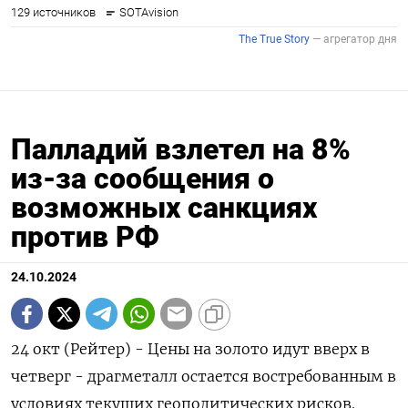
Палладий взлетел на 8%
из-за сообщения о
возможных санкциях
против РФ
24.10.2024
24 окт (Рейтер) - Цены на золото идут вверх в
четверг - драгметалл остается востребованным в
условиях текущих геополитических рисков.