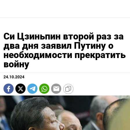
Си Цзиньпин второй раз за
два дня заявил Путину о
необходимости прекратить
войну
24.10.2024