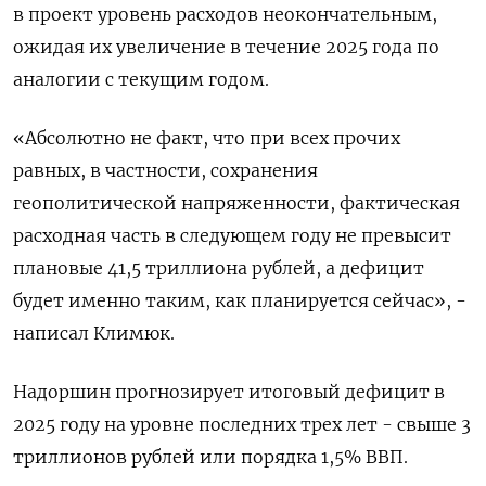
в проект уровень расходов неокончательным,
ожидая их увеличение в течение 2025 года по
аналогии с текущим годом.
«Абсолютно не факт, что при всех прочих
равных, в частности, сохранения
геополитической напряженности, фактическая
расходная часть в следующем году не превысит
плановые 41,5 триллиона рублей, а дефицит
будет именно таким, как планируется сейчас», -
написал Климюк.
Надоршин прогнозирует итоговый дефицит в
2025 году на уровне последних трех лет - свыше 3
триллионов рублей или порядка 1,5% ВВП.