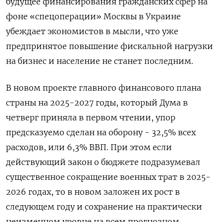
будущее финансирования гражданских сфер на
фоне «спецоперации» Москвы в Украине
убеждает экономистов в мысли, что уже
предпринятое повышение фискальной нагрузки
на бизнес и население не станет последним.
В новом проекте главного финансового плана
страны на 2025-2027 годы, который Дума в
четверг приняла в первом чтении, упор
предсказуемо сделан на оборону - 32,5% всех
расходов, или 6,3% ВВП. При этом если
действующий закон о бюджете подразумевал
существенное сокращение военных трат в 2025-
2026 годах, то в новом заложен их рост в
следующем году и сохранение на практически
неизменном уровне на всем прогнозном