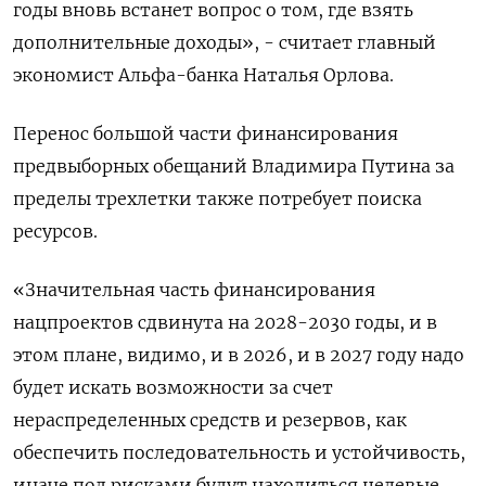
годы вновь встанет вопрос о том, где взять
дополнительные доходы», - считает главный
экономист Альфа-банка Наталья Орлова.
Перенос большой части финансирования
предвыборных обещаний Владимира Путина за
пределы трехлетки также потребует поиска
ресурсов.
«Значительная часть финансирования
нацпроектов сдвинута на 2028-2030 годы, и в
этом плане, видимо, и в 2026, и в 2027 году надо
будет искать возможности за счет
нераспределенных средств и резервов, как
обеспечить последовательность и устойчивость,
иначе под рисками будут находиться целевые