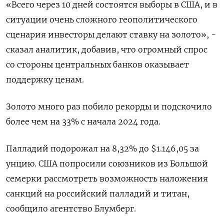
«Всего через 10 дней состоятся выборы в США, и в
ситуации очень сложного геополитического
сценария инвесторы делают ставку на золото», -
сказал аналитик, добавив, что огромный спрос
со стороны центральных банков оказывает
поддержку ценам.
Золото много раз побило рекорды и подскочило
более чем на 33% с начала 2024 года.
Палладий подорожал на 8,32% до $1.146,05​​ за
унцию. США попросили союзников из Большой
семерки рассмотреть возможность наложения
санкций на российский палладий и титан,
сообщило агентство Блумберг.