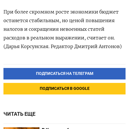
При более скромном росте экономики бюджет
останется стабильным, но ценой повышения
налогов и сокращения невоенных статей
расходов в реальном выражении, считает он.
(Дарья Корсунская. Редактор Дмитрий Антонов)
ПОДПИСАТЬСЯ НА ТЕЛЕГРАМ
ПОДПИСАТЬСЯ В GOOGLE
ЧИТАТЬ ЕЩЕ