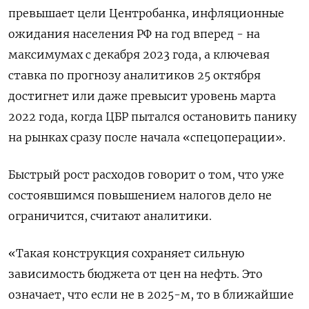
превышает цели Центробанка, инфляционные
ожидания населения РФ на год вперед - на
максимумах с декабря 2023 года, а ключевая
ставка по прогнозу аналитиков 25 октября
достигнет или даже превысит уровень марта
2022 года, когда ЦБР пытался остановить панику
на рынках сразу после начала «спецоперации».
Быстрый рост расходов говорит о том, что уже
состоявшимся повышением налогов дело не
ограничится, считают аналитики.
«Такая конструкция сохраняет сильную
зависимость бюджета от цен на нефть. Это
означает, что если не в 2025-м, то в ближайшие