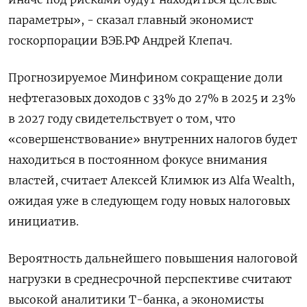
параметры», - сказал главный экономист
госкорпорации ВЭБ.РФ Андрей Клепач.
Прогнозируемое Минфином сокращение доли
нефтегазовых доходов с 33% до 27% в 2025 и 23%
в 2027 году свидетельствует о том, что
«совершенствование» внутренних налогов будет
находиться в постоянном фокусе внимания
властей, считает Алексей Климюк из Alfa Wealth,
ожидая уже в следующем году новых налоговых
инициатив.
Вероятность дальнейшего повышения налоговой
нагрузки в среднесрочной перспективе считают
высокой аналитики Т-банка, а экономисты