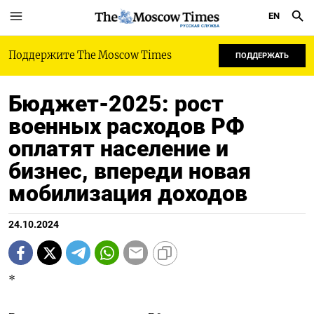
EN
РУССКАЯ СЛУЖБА
Поддержите The Moscow Times
ПОДДЕРЖАТЬ
Бюджет-2025: рост
военных расходов РФ
оплатят население и
бизнес, впереди новая
мобилизация доходов
24.10.2024
*