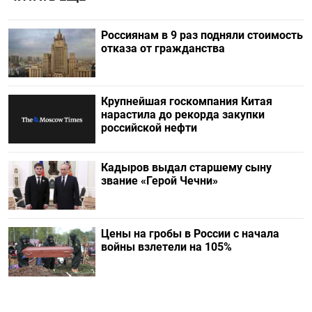
Россиянам в 9 раз подняли стоимость
отказа от гражданства
Крупнейшая госкомпания Китая
нарастила до рекорда закупки
российской нефти
Кадыров выдал старшему сыну
звание «Герой Чечни»
Цены на гробы в России с начала
войны взлетели на 105%