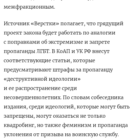
межфракционным.
Источник «Верстки» полагает, что грядущий
проект закона будет работать по аналогии
с поправками об экстремизме и запрете
пропаганды ЛГБТ. В КоАП и УК РФ внесут
соответствующие статьи, которые
предусматривают штрафы за пропаганду
«деструктивной идеологии»
и ее распространение среди
несовершеннолетних. По словам собеседника
издания, среди идеологий, которые могут быть
запрещены, могут оказаться не только
квадробинг, но также феминизм и пропаганда
уклонения от призыва на воинскую службу.