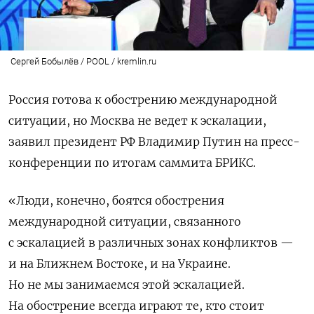
Сергей Бобылёв / POOL / kremlin.ru
Россия готова к обострению международной
ситуации, но Москва не ведет к эскалации,
заявил президент РФ Владимир Путин на пресс-
конференции по итогам саммита БРИКС.
«Люди, конечно, боятся обострения
международной ситуации, связанного
с эскалацией в различных зонах конфликтов —
и на Ближнем Востоке, и на Украине.
Но не мы занимаемся этой эскалацией.
На обострение всегда играют те, кто стоит