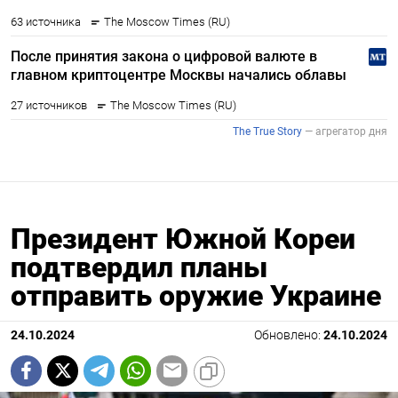
Президент Южной Кореи
подтвердил планы
отправить оружие Украине
24.10.2024
Обновлено:
24.10.2024