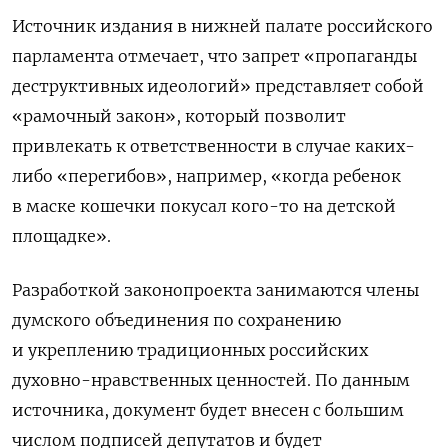
Источник издания в нижней палате российского
парламента отмечает, что запрет «пропаганды
деструктивных идеологий» представляет собой
«рамочный закон», который позволит
привлекать к ответственности в случае каких-
либо «перегибов», например, «когда ребенок
в маске кошечки покусал кого-то на детской
площадке».
Разработкой законопроекта занимаются члены
думского объединения по сохранению
и укреплению традиционных российских
духовно-нравственных ценностей. По данным
источника, документ будет внесен с большим
числом подписей депутатов и будет