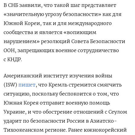
В СНБ заявили, что такой шаг представляет
«значительную угрозу безопасности» как для
Южной Кореи, так и для международного
сообщества и является «вопиющим
нарушением» резолюций Совета Безопасности
ООН, запрещающих военное сотрудничество
с КНДР.
Американский институт изучения войны
(ISW)
пишет
, что
Кремль стремится смягчить
ситуацию, поскольку беспокоится о том, что
Южная Корея отправит военную помощь
Украине, и что обострение отношений с Сеулом
ударит по безопасности России в Азиатско-
Тихоокеанском регионе. Ранее южнокорейский