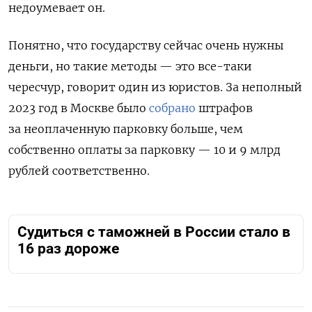
недоумевает он.
Понятно, что государству сейчас очень нужны
деньги, но такие методы — это все-таки
чересчур, говорит один из юристов. За неполный
2023 год в Москве было
собрано
штрафов
за неоплаченную парковку больше, чем
собственно оплаты за парковку — 10 и 9 млрд
рублей соответственно.
Судиться с таможней в России стало в
16 раз дороже