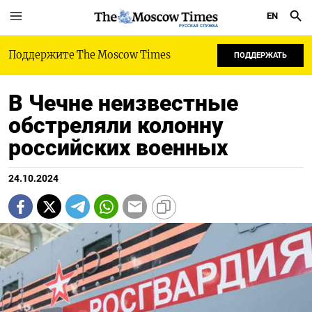
EN
РУССКАЯ СЛУЖБА
Поддержите The Moscow Times
ПОДДЕРЖАТЬ
В Чечне неизвестные
обстреляли колонну
российских военных
24.10.2024