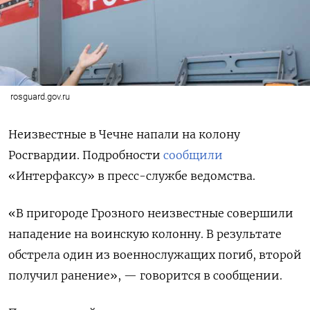
rosguard.gov.ru
Неизвестные в Чечне напали на колону
Росгвардии. Подробности
сообщили
«Интерфаксу» в пресс-службе ведомства.
«В пригороде Грозного неизвестные совершили
нападение на воинскую колонну. В результате
обстрела один из военнослужащих погиб, второй
получил ранение», — говорится в сообщении.