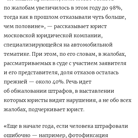
по жалобам увеличилось в этом году до 98%,
тогда как в прошлом отказывали чуть больше,
чем половине», — рассказывает юрист
московской юридической компании,
специализирующейся на автомобильной
тематике. При этом, по его словам, в жалобах,
рассматриваемых в суде с участием заявителя
и его представителя, доля отказов осталась
прежней — около 40%. Речь идет
об обжаловании штрафов, в выставлении
которых юристы видят нарушения, а не обо всех
жалобах, подчеркивает юрист.
«Еще в начале года, если человека штрафовали
ошибочно — например, фотофиксация