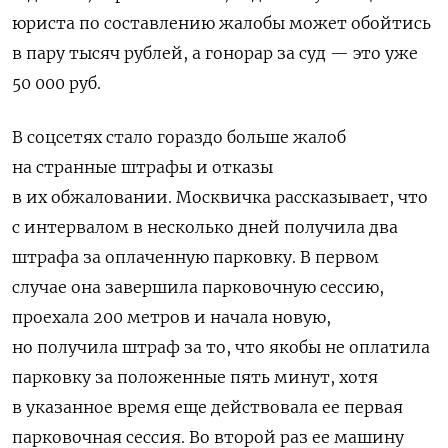
юриста по составлению жалобы может обойтись
в пару тысяч рублей, а гонорар за суд — это уже
50 000 руб.
В соцсетях стало гораздо больше жалоб
на странные штрафы и отказы
в их обжаловании. Москвичка рассказывает, что
с интервалом в несколько дней получила два
штрафа за оплаченную парковку. В первом
случае она завершила парковочную сессию,
проехала 200 метров и начала новую,
но получила штраф за то, что якобы не оплатила
парковку за положенные пять минут, хотя
в указанное время еще действовала ее первая
парковочная сессия. Во второй раз ее машину