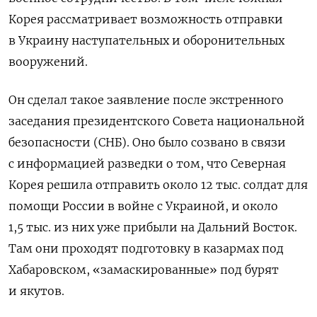
Корея рассматривает возможность отправки
в Украину наступательных и оборонительных
вооружений.
Он сделал такое заявление после экстренного
заседания президентского Совета национальной
безопасности (СНБ). Оно было созвано в связи
с информацией разведки о том, что Северная
Корея решила отправить около 12 тыс. солдат для
помощи России в войне с Украиной, и около
1,5 тыс. из них уже прибыли на Дальний Восток.
Там они проходят подготовку в казармах под
Хабаровском, «замаскированные» под бурят
и якутов.