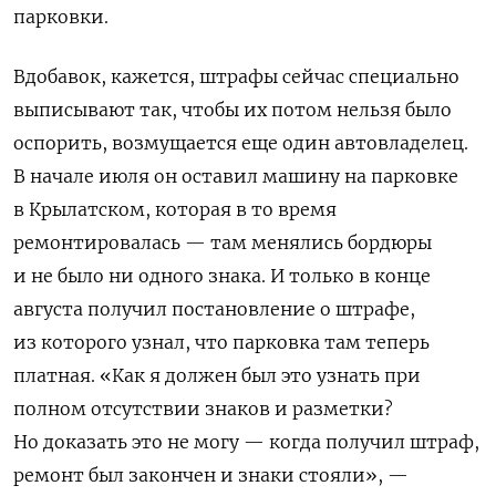
парковки.
Вдобавок, кажется, штрафы сейчас специально
выписывают так, чтобы их потом нельзя было
оспорить, возмущается еще один автовладелец.
В начале июля он оставил машину на парковке
в Крылатском, которая в то время
ремонтировалась — там менялись бордюры
и не было ни одного знака. И только в конце
августа получил постановление о штрафе,
из которого узнал, что парковка там теперь
платная. «Как я должен был это узнать при
полном отсутствии знаков и разметки?
Но доказать это не могу — когда получил штраф,
ремонт был закончен и знаки стояли», —