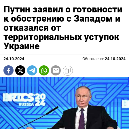
Путин заявил о готовности
к обострению с Западом и
отказался от
территориальных уступок
Украине
24.10.2024
Обновлено:
24.10.2024