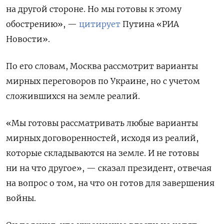
на другой стороне. Но мы готовы к этому
обострению», —
цитирует
Путина «РИА
Новости».
По его словам, Москва рассмотрит варианты
мирных переговоров по Украине, но с учетом
сложившихся на земле реалий.
«Мы готовы рассматривать любые варианты
мирных договоренностей, исходя из реалий,
которые складываются на земле. И не готовы
ни на что другое», — сказал президент, отвечая
на вопрос о том, на что он готов для завершения
войны.