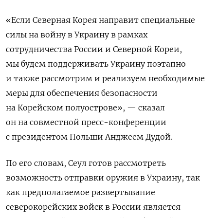
«Если Северная Корея направит специальные
силы на войну в Украину в рамках
сотрудничества России и Северной Кореи,
мы будем поддерживать Украину поэтапно
и также рассмотрим и реализуем необходимые
меры для обеспечения безопасности
на Корейском полуострове», — сказал
он на совместной пресс-конференции
с президентом Польши Анджеем Дудой.
По его словам, Сеул готов рассмотреть
возможность отправки оружия в Украину, так
как предполагаемое развертывание
северокорейских войск в России является