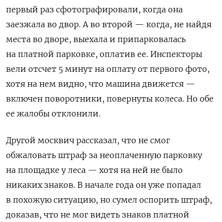
первый раз сфотографировали, когда она
заезжала во двор. А во второй — когда, не найдя
места во дворе, выехала и припарковалась
на платной парковке, оплатив ее. Инспекторы
вели отсчет 5 минут на оплату от первого фото,
хотя на нем видно, что машина движется —
включен поворотники, повернуты колеса. Но обе
ее жалобы отклонили.
Другой москвич рассказал, что не смог
обжаловать штраф за неоплаченную парковку
на площадке у леса — хотя на ней не было
никаких знаков. В начале года он уже попадал
в похожую ситуацию, но сумел оспорить штраф,
доказав, что не мог видеть знаков платной