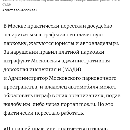
суде
Агентство «Москва»
В Москве практически перестали досудебно
оспариваться штрафы за неоплаченную
парковку, жалуются юристы и автовладельцы.
За нарушения правил платной парковки
штрафуют Московская административная
дорожная инспекция и (МАДИ)
и Администратор Московского парковочного
пространства, и владелец автомобиля может
обжаловать штраф в этих организациях, подав
жалобу им, либо через портал mos.ru. Но это
фактически перестало работать.
«По нашей практике, количество отказов