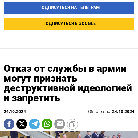
ПОДПИСАТЬСЯ НА ТЕЛЕГРАМ
ПОДПИСАТЬСЯ В GOOGLE
Отказ от службы в армии
могут признать
деструктивной идеологией
и запретить
24.10.2024
Обновлено:
24.10.2024