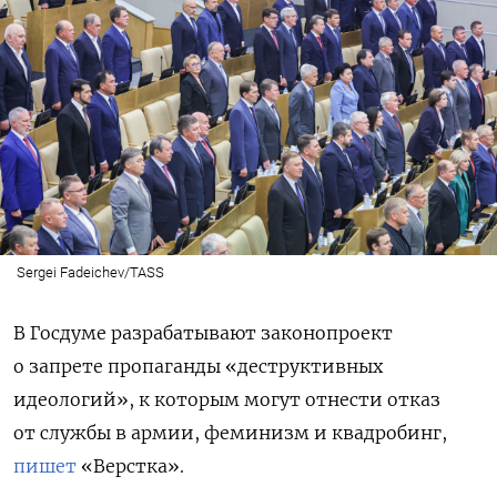
Sergei Fadeichev/TASS
В Госдуме разрабатывают законопроект
о запрете пропаганды «деструктивных
идеологий», к которым могут отнести отказ
от службы в армии, феминизм и квадробинг,
пишет
«Верстка».