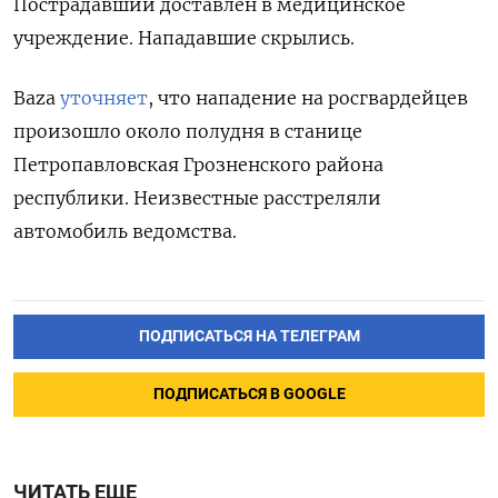
Пострадавший доставлен в медицинское
учреждение. Нападавшие скрылись.
Baza
уточняет
, что нападение на росгвардейцев
произошло около полудня в станице
Петропавловская Грозненского района
республики. Неизвестные расстреляли
автомобиль ведомства.
ПОДПИСАТЬСЯ НА ТЕЛЕГРАМ
ПОДПИСАТЬСЯ В GOOGLE
ЧИТАТЬ ЕЩЕ