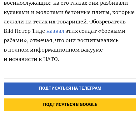
военнослужащих: на его глазах они разбивали
кулаками и молотами бетонные плиты, которые
лежали на телах их товарищей. Обозреватель
Bild Петер Тиде
назвал
этих солдат «боевыми
рабами», отмечая, что они воспитывались
в полном информационном вакууме
и ненависти к НАТО.
ПОДПИСАТЬСЯ НА ТЕЛЕГРАМ
ПОДПИСАТЬСЯ В GOOGLE