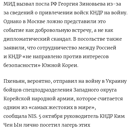
МИД вызвал посла РФ Георгия Зиновьева из-за
за сведений о привлечении войск КНДР на войну.
Однако в Москве ложно представили это
событие как добровольную встречу, а не как
дипломатический скандал. В посольстве также
заявили, что сотрудничество между Россией
и КНДР «не направлено против интересов
безопасности» Южной Кореи.
Пхеньян, вероятно, отправил на войну в Украину
бойцов спецподразделения Западного округа
Корейской народной армии, которое считается
одним из «самых жестоких в мире»,
сообщала NIS. 5 октября руководитель КНДР Ким
Чен Ын лично посетил лагерь этих