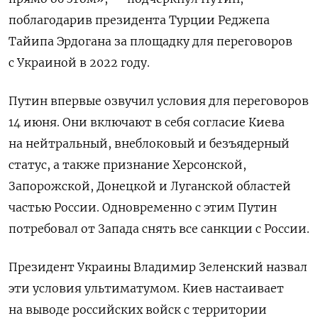
поблагодарив президента Турции Реджепа
Тайипа Эрдогана за площадку для переговоров
с Украиной в 2022 году.
Путин впервые озвучил условия для переговоров
14 июня. Они включают в себя согласие Киева
на нейтральный, внеблоковый и безъядерный
статус, а также признание Херсонской,
Запорожской, Донецкой и Луганской областей
частью России. Одновременно с этим Путин
потребовал от Запада снять все санкции с России.
Президент Украины Владимир Зеленский назвал
эти условия ультиматумом. Киев настаивает
на выводе российских войск с территории