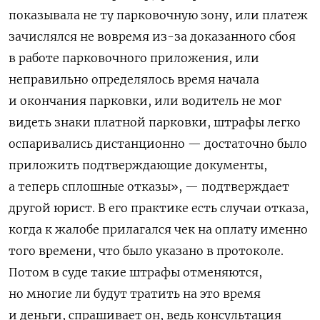
показывала не ту парковочную зону, или платеж
зачислялся не вовремя из-за доказанного сбоя
в работе парковочного приложения, или
неправильно определялось время начала
и окончания парковки, или водитель не мог
видеть знаки платной парковки, штрафы легко
оспаривались дистанционно — достаточно было
приложить подтверждающие документы,
а теперь сплошные отказы», — подтверждает
другой юрист. В его практике есть случаи отказа,
когда к жалобе прилагался чек на оплату именно
того времени, что было указано в протоколе.
Потом в суде такие штрафы отменяются,
но многие ли будут тратить на это время
и деньги, спрашивает он, ведь консультация