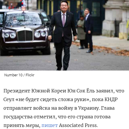
Number 10 / Flickr
Президент Южной Кореи Юн Сок Ёль заявил, что
Сеул «не будет сидеть сложа руки», пока КНДР
отправляет войска на войну в Украину. Глава
государства отметил, что его страна готова
принять меры,
пишет
Associated Press.