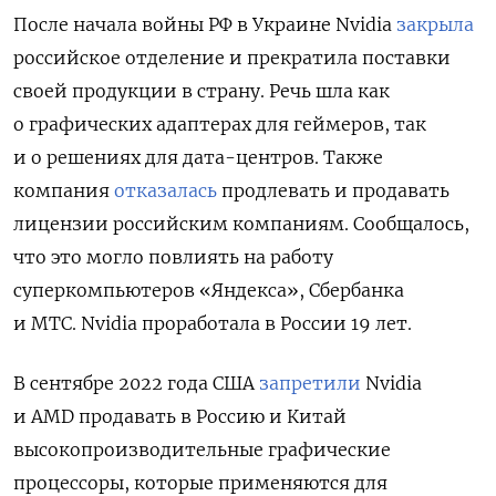
После начала войны РФ в Украине Nvidia
закрыла
российское отделение и прекратила поставки
своей продукции в страну. Речь шла как
о графических адаптерах для геймеров, так
и о решениях для дата-центров. Также
компания
отказалась
продлевать и продавать
лицензии российским компаниям. Сообщалось,
что это могло повлиять на работу
суперкомпьютеров «Яндекса», Сбербанка
и МТС. Nvidia проработала в России 19 лет.
В сентябре 2022 года США
запретили
Nvidia
и AMD продавать в Россию и Китай
высокопроизводительные графические
процессоры, которые применяются для