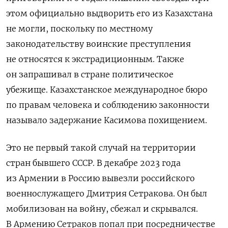
этом официально выдворить его из Казахстана
не могли, поскольку по местному
законодательству воинские преступления
не относятся к экстрадиционным. Также
он запрашивал в стране политическое
убежище.
Казахстанское международное бюро
по правам человека и соблюдению законности
называло задержание Касимова похищением.
Это не первый такой случай на территории
стран бывшего СССР. В декабре 2023 года
из Армении в Россию вывезли российского
военнослужащего Дмитрия Сетракова. Он был
мобилизован на войну, сбежал и скрывался.
В Армению Сетраков попал при посредничестве