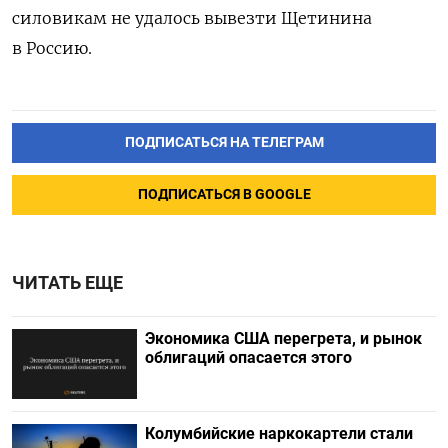
силовикам
не удалось
вывезти Щетинина
в Россию.
ПОДПИСАТЬСЯ НА ТЕЛЕГРАМ
ПОДПИСАТЬСЯ В GOOGLE
ЧИТАТЬ ЕЩЕ
Экономика США перегрета, и рынок
облигаций опасается этого
Колумбийские наркокартели стали