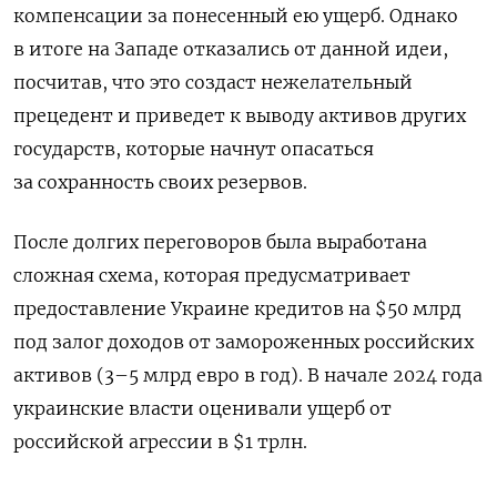
компенсации за понесенный ею ущерб. Однако
в итоге на Западе отказались от данной идеи,
посчитав, что это создаст нежелательный
прецедент и приведет к выводу активов других
государств, которые начнут опасаться
за сохранность своих резервов.
После долгих переговоров была выработана
сложная схема, которая предусматривает
предоставление Украине кредитов на $50 млрд
под залог доходов от замороженных российских
активов (
3–5 млрд евро в год). В начале 2024 года
украинские власти оценивали ущерб от
российской агрессии в $1 трлн.