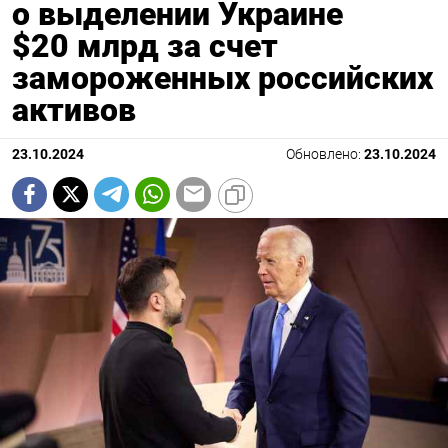
о выделении Украине
$20 млрд за счет
замороженных российских
активов
23.10.2024
Обновлено:
23.10.2024