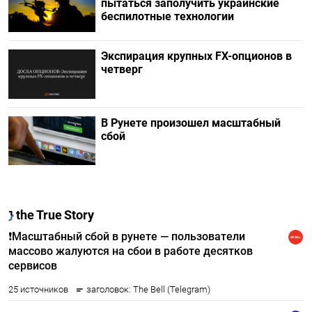
пытаться заполучить украинские
беспилотные технологии
Экспирация крупных FX-опционов в
четверг
В Рунете произошел масштабный
сбой