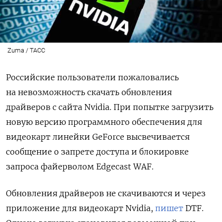
Zuma / ТАСС
Российские пользователи пожаловались
на невозможность скачать обновления
драйверов с сайта Nvidia. При попытке загрузить
новую версию программного обеспечения для
видеокарт
линейки GeForce
высвечивается
сообщение о запрете доступа и
блокировке
запроса файерволом Edgecast WAF.
Обновления драйверов не скачиваются и через
приложение для видеокарт Nvidia,
пишет
DTF.