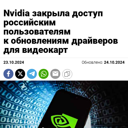
Nvidia закрыла доступ
российским
пользователям
к обновлениям драйверов
для видеокарт
23.10.2024
Обновлено:
24.10.2024