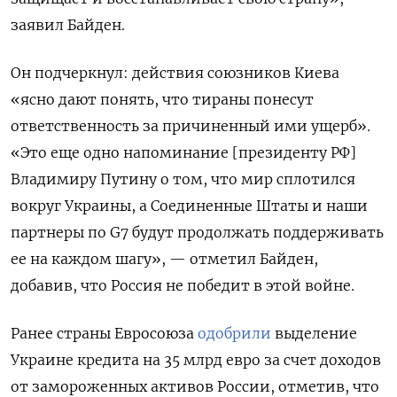
заявил Байден.
Он подчеркнул: действия союзников Киева
«ясно дают понять, что тираны понесут
ответственность за причиненный ими ущерб».
«Это еще одно напоминание [президенту РФ]
Владимиру Путину о том, что мир сплотился
вокруг Украины, а Соединенные Штаты и наши
партнеры по G7 будут продолжать поддерживать
ее на каждом шагу», — отметил Байден,
добавив, что Россия не победит в этой войне.
Ранее страны Евросоюза
одобрили
выделение
Украине кредита на 35 млрд евро за счет доходов
от замороженных активов России, отметив, что