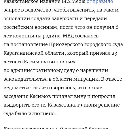
Казахстанское издание BES.Media
отправило
запрос в ведомство, чтобы выяснить, на каком
основании солдата задержали и передали
российским военным, после чего он получил 6
лет колонии на родине. МВД сослалось
на постановление Приозерского городского суда
Карагандинской области, который признал 23-
летнего Касимова виновным
по административному делу о нарушении
законодательства в области миграции.
В ответе
ведомства также говорилось, что в ходе
заседания Касимов признал вину и попросил
выдворить его из Казахстана. 19 июня решение
суда было исполнено.