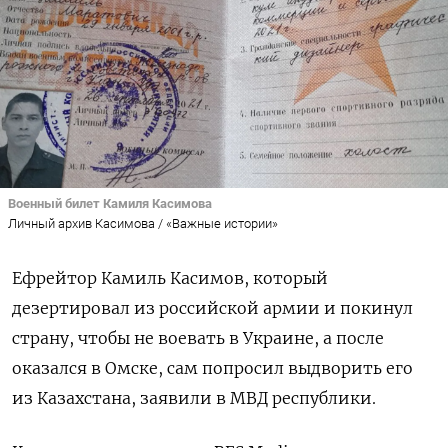
Военный билет Камиля Касимова
Личный архив Касимова / «Важные истории»
Ефрейтор Камиль Касимов, который
дезертировал из российской армии и покинул
страну, чтобы не воевать в Украине, а после
оказался в Омске, сам попросил выдворить его
из Казахстана, заявили в МВД республики.