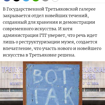
В Государственной Третьяковской галерее
закрывается отдел новейших течений,
созданный для хранения и демонстрации
современного искусства. И хотя
администрация ГТГ уверяет, что речь идет
лишь о реструктуризации музея, создается
впечатление, что участь нового и новейшего
искусства в Третьяковке решена.