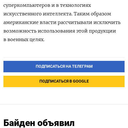
суперкомпьютеров и в технологиях
искусственного интеллекта. Таким образом
американские власти рассчитывали исключить
возможность использования этой продукции
в военных целях.
ПОДПИСАТЬСЯ НА ТЕЛЕГРАМ
ПОДПИСАТЬСЯ В GOOGLE
Байден объявил