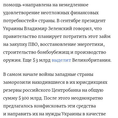
помощь «направлена на немедленное
удовлетворение неотложных финансовых
потребностей» страны. В сентябре президент
Украины Владимир Зеленский говорил, что
правительство планирует потратить этот займ
на закупку ПВО, восстановление энергетики,
строительство бомбоубежищ и производство
оружия. Еще $3 млрд
выделит
Великобритания.
В самом начале войны западные страны
заморозили находившиеся в их юрисдикциях
резервы российского Центробанка на общую
сумму $300 млрд. После этого неоднократно
предлагалось конфисковать эти средства
и направить их на нужды Украины в качестве