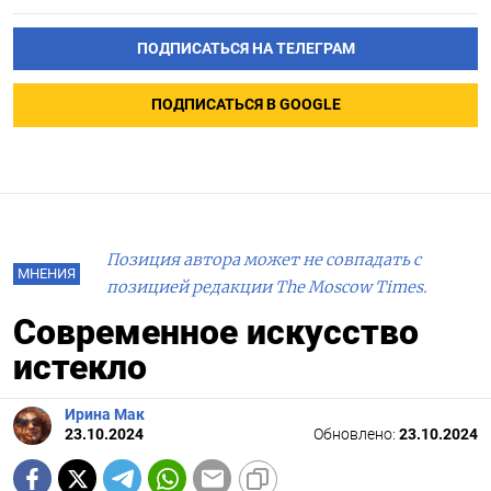
ПОДПИСАТЬСЯ НА ТЕЛЕГРАМ
ПОДПИСАТЬСЯ В GOOGLE
Позиция автора может не совпадать с
МНЕНИЯ
позицией редакции The Moscow Times.
Современное искусство
истекло
Ирина Мак
23.10.2024
Обновлено:
23.10.2024