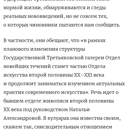
нормой жизни, обнаруживаются и следы
реальных нововведений, но не совсем тех,
о которых чиновники пытаются нам сообщить.
В частности, они обещают, что «в рамках
планового изменения структуры
Государственной Третьяковской галереи Отдел
новейших течений станет частью Отдела
искусства второй половины ХХ–ХХI века
и продолжит заниматься изучением актуальных
практик современного искусства». Речь идет о
бывшем отделе живописи второй половины
XX века под руководством Натальи
Александровой. В кулуарах она известна своим,
скажем так, снисходительным отношением