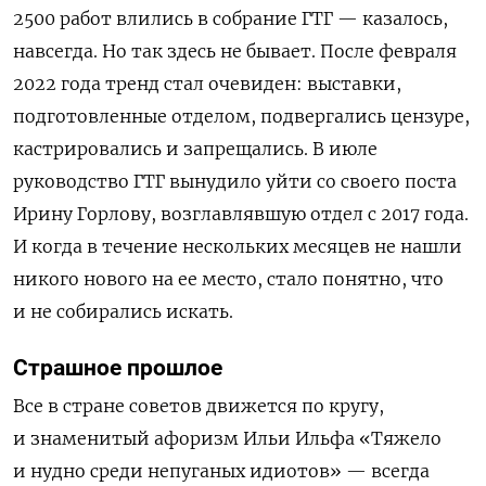
2500 работ влились в собрание ГТГ — казалось,
навсегда. Но так здесь не бывает. После февраля
2022 года тренд стал очевиден: выставки,
подготовленные отделом, подвергались цензуре,
кастрировались и запрещались. В июле
руководство ГТГ вынудило уйти со своего поста
Ирину Горлову, возглавлявшую отдел с 2017 года.
И когда в течение нескольких месяцев не нашли
никого нового на ее место, стало понятно, что
и не собирались искать.
Страшное прошлое
Все в стране советов движется по кругу,
и знаменитый афоризм Ильи Ильфа «Тяжело
и нудно среди непуганых идиотов» — всегда